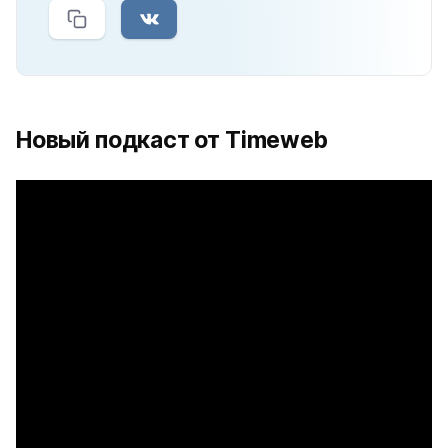
Новый подкаст от Timeweb