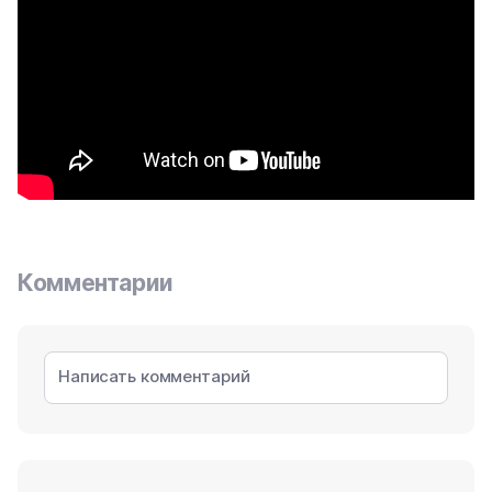
Комментарии