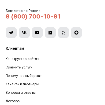
Бесплатно по России
8 (800) 700-10-81
Клиентам
Конструктор сайтов
Сравнить услуги
Почему нас выбирают
Клиенты и партнеры
Вопросы и ответы
Договор