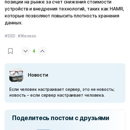
позиции на рынке за счет снижения стоимости
устройств и внедрения технологий, таких как HAMR,
которые позволяют повысить плотность хранения
данных.
#SSD
#Железо
4
Новости
Если человек настраивает сервер, это не новость;
новость – если сервер настраивает человека.
Поделитесь постом с друзьями