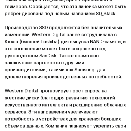
геймеров. Сообщается, что эта линейка может быть
ребрендирована под новым названием SD_Black.
Производство SSD продолжится без значительных
изменений. Western Digital ранее сотрудничала с
Kioxia (бывшей Toshiba) для выпуска NAND-памяти, и
это соглашение может быть сохранено под
руководством SanDisk. Также возможно
заключение партнерств с другими
производителями, такими как Samsung, для
удовлетворения производственных потребностей.
Western Digital прогнозирует рост спроса на
жесткие диски благодаря развитию технологий
искусственного интеллекта и расширению облачных
сервисов. Эти направления увеличивают
потребность в устройствах для хранения больших
объемов данных. Компания планирует укрепить свои