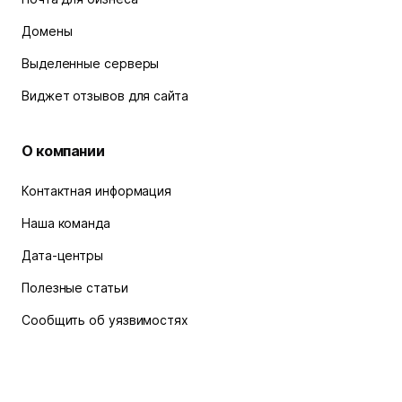
Домены
Выделенные серверы
Виджет отзывов для сайта
О компании
Контактная информация
Наша команда
Дата-центры
Полезные статьи
Сообщить об уязвимостях