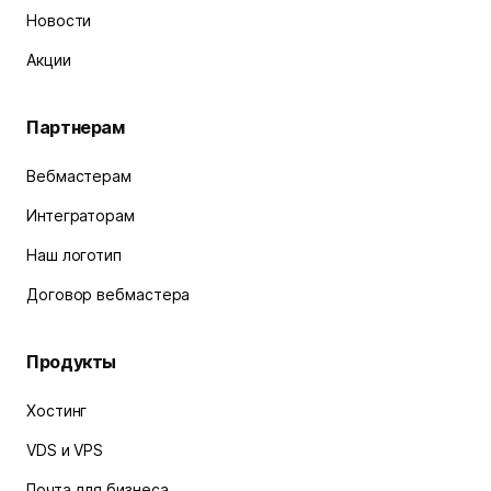
Новости
Акции
Партнерам
Вебмастерам
Интеграторам
Наш логотип
Договор вебмастера
Продукты
Хостинг
VDS и VPS
Почта для бизнеса