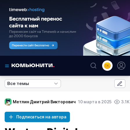
Все темы
Метлин Дмитрий Викторович
10 марта в 2025
3.1K
Подписаться на автора