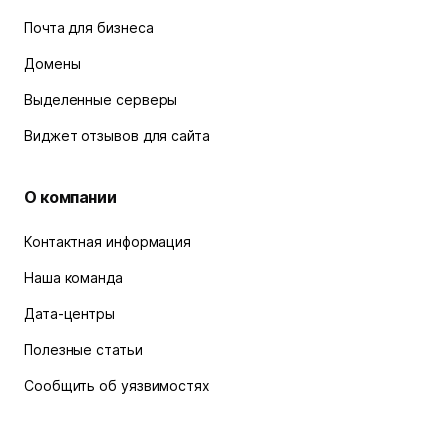
Почта для бизнеса
Домены
Выделенные серверы
Виджет отзывов для сайта
О компании
Контактная информация
Наша команда
Дата-центры
Полезные статьи
Сообщить об уязвимостях