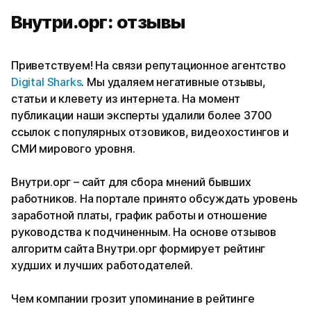
Внутри.орг: отзывы
Приветствуем! На связи репутационное агентство
Digital Sharks
. Мы удаляем негативные отзывы,
статьи и клевету из интернета. На момент
публикации наши эксперты удалили более 3700
ссылок с популярных отзовиков, видеохостингов и
СМИ мирового уровня.
Внутри.орг – сайт для сбора мнений бывших
работников. На портале принято обсуждать уровень
заработной платы, график работы и отношение
руководства к подчиненным. На основе отзывов
алгоритм сайта Внутри.орг формирует рейтинг
худших и лучших работодателей.
Чем компании грозит упоминание в рейтинге