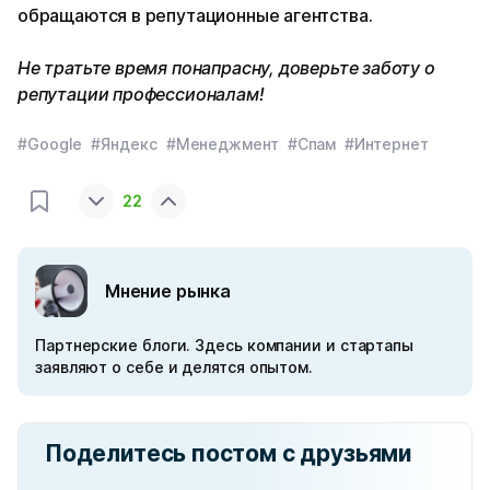
обращаются в репутационные агентства.
Не тратьте время понапрасну, доверьте заботу о
репутации профессионалам!
#Google
#Яндекс
#Менеджмент
#Спам
#Интернет
22
Мнение рынка
Партнерские блоги. Здесь компании и стартапы
заявляют о себе и делятся опытом.
Поделитесь постом с друзьями