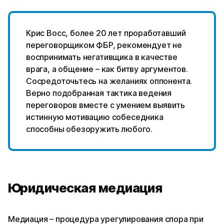
Крис Восс, более 20 лет проработавший
переговорщиком ФБР, рекомендует не
воспринимать негативщика в качестве
врага, а общение – как битву аргументов.
Сосредоточьтесь на желаниях оппонента.
Верно подобранная тактика ведения
переговоров вместе с умением выявить
истинную мотивацию собеседника
способны обезоружить любого.
Юридическая медиация
Медиация – процедура урегулирования спора при