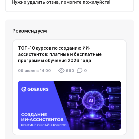
Нужно удалить отзив, помогите пожалуйста!
Рекомендуем
ТОП-10 курсов по созданию ИИ-
ассистентов: платные и бесплатные
программы обучения 2026 года
09 июля в 14:00
660
0