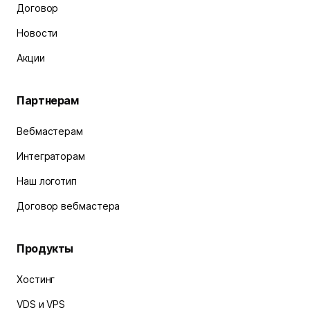
Договор
Новости
Акции
Партнерам
Вебмастерам
Интеграторам
Наш логотип
Договор вебмастера
Продукты
Хостинг
VDS и VPS