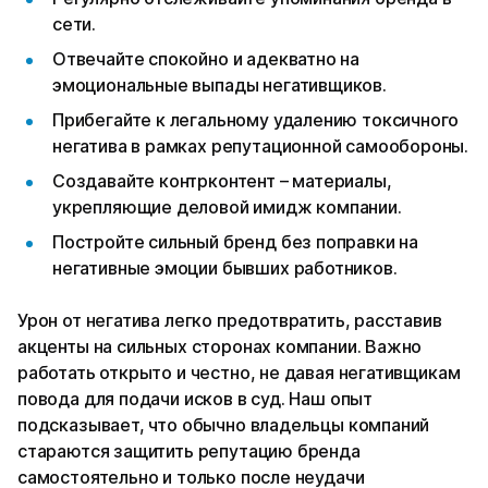
сети.
Отвечайте спокойно и адекватно на
эмоциональные выпады негативщиков.
Прибегайте к легальному удалению токсичного
негатива в рамках репутационной самообороны.
Создавайте контрконтент – материалы,
укрепляющие деловой имидж компании.
Постройте сильный бренд без поправки на
негативные эмоции бывших работников.
Урон от негатива легко предотвратить, расставив
акценты на сильных сторонах компании. Важно
работать открыто и честно, не давая негативщикам
повода для подачи исков в суд. Наш опыт
подсказывает, что обычно владельцы компаний
стараются защитить репутацию бренда
самостоятельно и только после неудачи