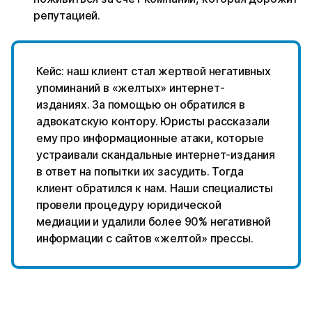
репутацией.
Кейс: наш клиент стал жертвой негативных
упоминаний в «желтых» интернет-
изданиях. За помощью он обратился в
адвокатскую контору. Юристы рассказали
ему про информационные атаки, которые
устраивали скандальные интернет-издания
в ответ на попытки их засудить. Тогда
клиент обратился к нам. Наши специалисты
провели процедуру юридической
медиации и удалили более 90% негативной
информации с сайтов «желтой» прессы.