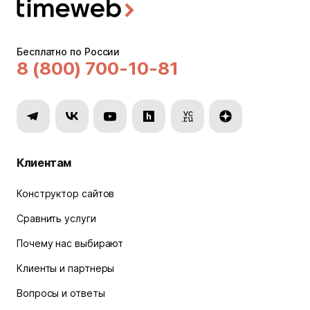
Бесплатно по России
8 (800) 700-10-81
Клиентам
Конструктор сайтов
Сравнить услуги
Почему нас выбирают
Клиенты и партнеры
Вопросы и ответы