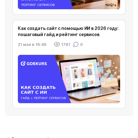
Как создать сайт с помощью ИИ в 2026 году:
пошаговый гайд и рейтинг сервисов
21 мая в 16:49
1761
0