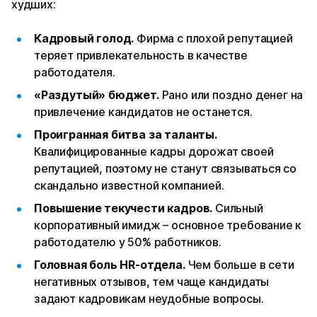
худших:
Кадровый голод.
Фирма с плохой репутацией
теряет привлекательность в качестве
работодателя.
«Раздутый» бюджет.
Рано или поздно денег на
привлечение кандидатов не останется.
Проигранная битва за таланты.
Квалифицированные кадры дорожат своей
репутацией, поэтому не станут связываться со
скандально известной компанией.
Повышение текучести кадров.
Сильный
корпоративный имидж – основное требование к
работодателю у 50% работников.
Головная боль HR-отдела.
Чем больше в сети
негативных отзывов, тем чаще кандидаты
задают кадровикам неудобные вопросы.