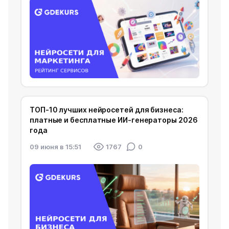
ТОП-10 лучших нейросетей для бизнеса:
платные и бесплатные ИИ-генераторы 2026
года
09 июня в 15:51
1767
0