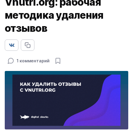
Vnutri.org: рабочая
методика удаления
отзывов
1 комментарий