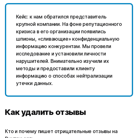
Кейс: к нам обратился представитель
крупной компании. На фоне репутационного
кризиса в его организации появились
шпионы, «сливающие» конфиденциальную
информацию конкурентам. Мы провели
исследование и установили личности
нарушителей. Внимательно изучили их
методы и предоставили клиенту
информацию о способах нейтрализации
утечки данных.
Как удалить отзывы
Кто и почему пишет отрицательные отзывы на