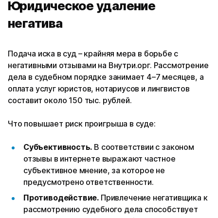
Юридическое удаление
негатива
Подача иска в суд – крайняя мера в борьбе с
негативными отзывами на Внутри.орг. Рассмотрение
дела в судебном порядке занимает 4–7 месяцев, а
оплата услуг юристов, нотариусов и лингвистов
составит около 150 тыс. рублей.
Что повышает риск проигрыша в суде:
Субъективность.
В соответствии с законом
отзывы в интернете выражают частное
субъективное мнение, за которое не
предусмотрено ответственности.
Противодействие.
Привлечение негативщика к
рассмотрению судебного дела способствует