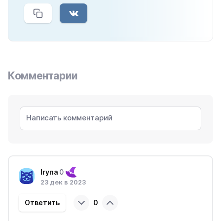
Комментарии
Iryna
0
23 дек в 2023
Ответить
0