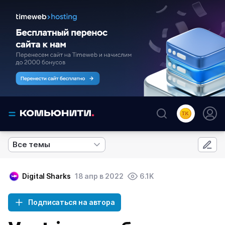
Все темы
Digital Sharks
18 апр в 2022
6.1K
Подписаться на автора