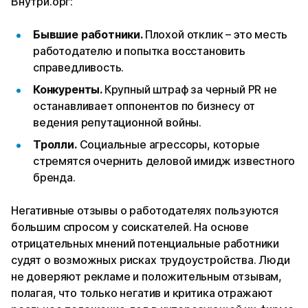
Внутри.орг:
Бывшие работники.
Плохой отклик – это месть
работодателю и попытка восстановить
справедливость.
Конкуренты.
Крупный штраф за черный PR не
останавливает оппонентов по бизнесу от
ведения репутационной войны.
Тролли.
Социальные агрессоры, которые
стремятся очернить деловой имидж известного
бренда.
Негативные отзывы о работодателях пользуются
большим спросом у соискателей. На основе
отрицательных мнений потенциальные работники
судят о возможных рисках трудоустройства. Люди
не доверяют рекламе и положительным отзывам,
полагая, что только негатив и критика отражают