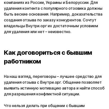
компаниях из России, Украины и Белоруссии. Для
удаления контента с популярного отзовика должны
быть веские основания. Например, доказательства
создания отзыва по заказу конкурентов. Сочтут
владельцы Внутри.орг их достаточным условием
для удаления или нет – неизвестно.
Как договориться с бывшим
работником
На наш взгляд, переговоры – лучшее средство для
удаления отзыва с Внутри.орг. Общение позволяет
выявить истинную мотивацию автора и найти способ
для разрешения конфликтной ситуации.
Что нельзя делать при общении с бывшим