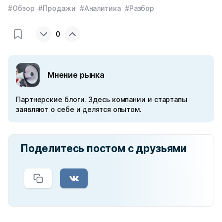
#Обзор
#Продажи
#Аналитика
#Разбор
0
Мнение рынка
Партнерские блоги. Здесь компании и стартапы
заявляют о себе и делятся опытом.
Поделитесь постом с друзьями