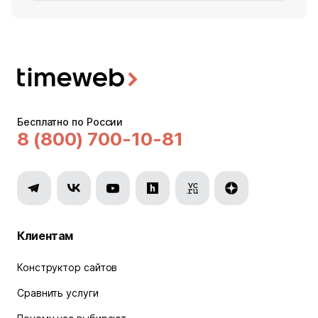
Бесплатно по России
8 (800) 700-10-81
Клиентам
Конструктор сайтов
Сравнить услуги