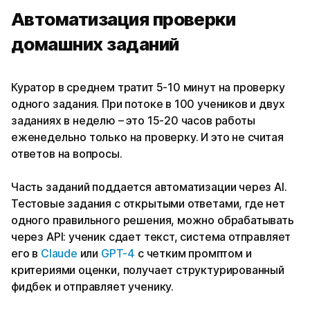
Автоматизация проверки
домашних заданий
Куратор в среднем тратит 5-10 минут на проверку
одного задания. При потоке в 100 учеников и двух
заданиях в неделю – это 15-20 часов работы
еженедельно только на проверку. И это не считая
ответов на вопросы.
Часть заданий поддается автоматизации через AI.
Тестовые задания с открытыми ответами, где нет
одного правильного решения, можно обрабатывать
через API: ученик сдает текст, система отправляет
его в
Claude
или
GPT-4
с четким промптом и
критериями оценки, получает структурированный
фидбек и отправляет ученику.