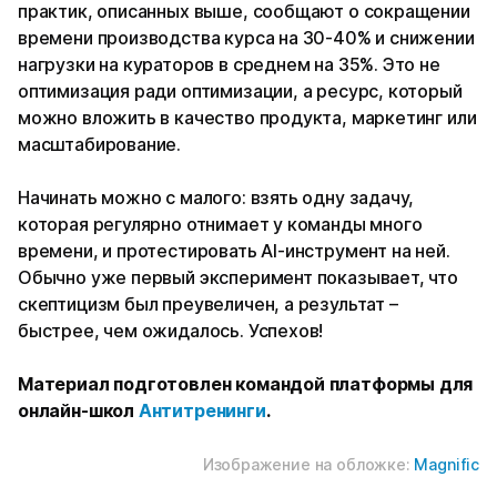
практик, описанных выше, сообщают о сокращении
времени производства курса на 30-40% и снижении
нагрузки на кураторов в среднем на 35%. Это не
оптимизация ради оптимизации, а ресурс, который
можно вложить в качество продукта, маркетинг или
масштабирование.
Начинать можно с малого: взять одну задачу,
которая регулярно отнимает у команды много
времени, и протестировать AI-инструмент на ней.
Обычно уже первый эксперимент показывает, что
скептицизм был преувеличен, а результат –
быстрее, чем ожидалось. Успехов!
Материал подготовлен командой платформы для
онлайн-школ
Антитренинги
.
Изображение на обложке:
Magnific