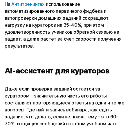
На
Антитренингах
использование
автоматизированного первичного фидбека и
автопроверки домашних заданий сокращают
нагрузку на кураторов на 35-40%, при этом
удовлетворенность учеников обратной связью не
падает, а даже растет за счет скорости получения
результатов.
AI-ассистент для кураторов
Даже если проверка заданий остается за
куратором – значительную часть его работы
составляют повторяющиеся ответы на одни и те же
вопросы. Где найти запись вебинара, как сдать
задание, что делать, если не понял тему – это 60–
70% входящих сообщений в любом учебном чате.