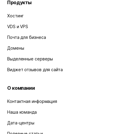
Продукты
Хостинг
VDS и VPS
Почта для бизнеса
Домены
Выделенные серверы
Виджет отзывов для сайта
О компании
Контактная информация
Наша команда
Дата-центры
Полезные статьи