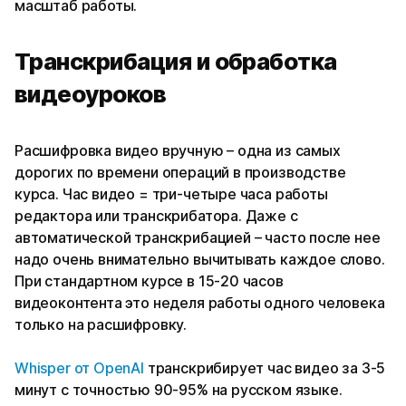
масштаб работы.
Транскрибация и обработка
видеоуроков
Расшифровка видео вручную – одна из самых
дорогих по времени операций в производстве
курса. Час видео = три-четыре часа работы
редактора или транскрибатора. Даже с
автоматической транскрибацией – часто после нее
надо очень внимательно вычитывать каждое слово.
При стандартном курсе в 15-20 часов
видеоконтента это неделя работы одного человека
только на расшифровку.
Whisper от OpenAI
транскрибирует час видео за 3-5
минут с точностью 90-95% на русском языке.