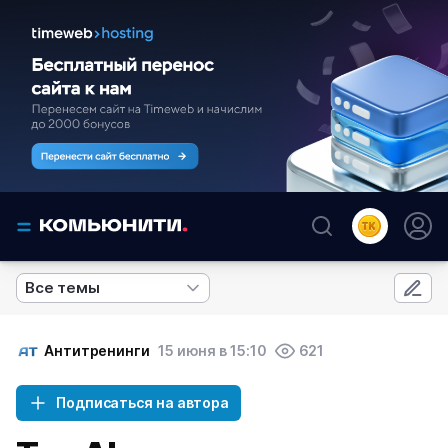
Все темы
Антитренинги
15 июня в 15:10
621
Подписаться на автора