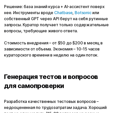
Решение: база знаний курса + AI-ассистент поверх
нее. Инструменты вроде
Chatbase
,
Botsonic
или
собственный GPT через API берут на себя рутинные
запросы. Куратор получает только содержательные
вопросы, требующие живого ответа.
Стоимость внедрения – от $50 до $200 в месяц в
зависимости от объема. Экономия – 10-15 часов
кураторского времени в неделю на один поток.
Генерация тестов и вопросов
для самопроверки
Разработка качественных тестовых вопросов –
недооцененная по трудозатратам задача. Хороший