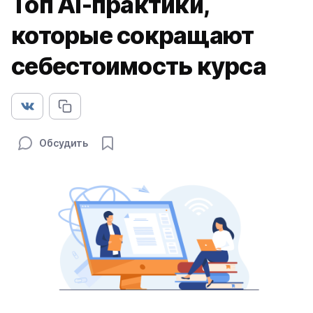
Топ AI-практики,
которые сокращают
себестоимость курса
Обсудить