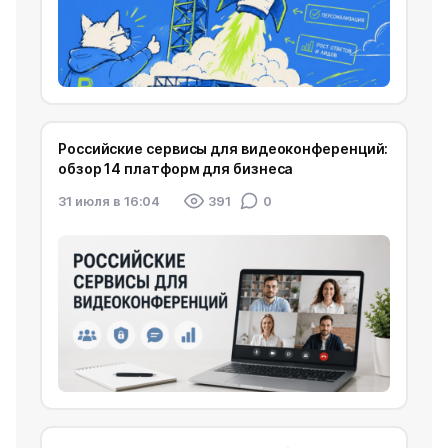
Российские сервисы для видеоконференций:
обзор 14 платформ для бизнеса
31 июля в 16:04
391
0