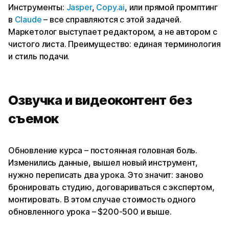
Инструменты:
Jasper
,
Copy.ai
, или прямой промптинг
в
Claude
– все справляются с этой задачей.
Маркетолог выступает редактором, а не автором с
чистого листа. Преимущество: единая терминология
и стиль подачи.
Озвучка и видеоконтент без
съемок
Обновление курса – постоянная головная боль.
Изменились данные, вышел новый инструмент,
нужно переписать два урока. Это значит: заново
бронировать студию, договариваться с экспертом,
монтировать. В этом случае стоимость одного
обновленного урока – $200-500 и выше.