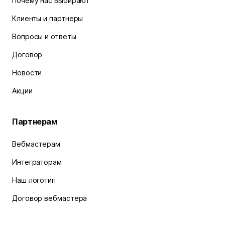
Почему нас выбирают
Клиенты и партнеры
Вопросы и ответы
Договор
Новости
Акции
Партнерам
Вебмастерам
Интеграторам
Наш логотип
Договор вебмастера