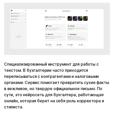
Специализированный инструмент для работы с
текстом. В бухгалтерии часто приходится
переписываться с контрагентами и налоговыми
органами. Сервис помогает превратить сухие факты
в вежливое, но твердое официальное письмо. По
сути, это нейросеть для бухгалтера, работающая
онлайн, которая берет на себя роль корректора и
стилиста.