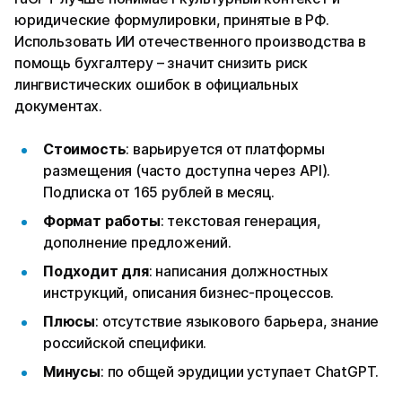
юридические формулировки, принятые в РФ.
Использовать ИИ отечественного производства в
помощь бухгалтеру – значит снизить риск
лингвистических ошибок в официальных
документах.
Стоимость
: варьируется от платформы
размещения (часто доступна через API).
Подписка от 165 рублей в месяц.
Формат работы
: текстовая генерация,
дополнение предложений.
Подходит для
: написания должностных
инструкций, описания бизнес-процессов.
Плюсы
: отсутствие языкового барьера, знание
российской специфики.
Минусы
: по общей эрудиции уступает ChatGPT.