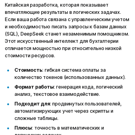
Китайская разработка, которая показывает
впечатляющие результаты в логических задачах.
Если ваша работа связана с управленческим учетом
и необходимостью писать запросы к базам данных
(SQL), DeepSeek станет незаменимым помощником.
Этот искусственный интеллект для бухгалтерии
отличается мощностью при относительно низкой
стоимости ресурсов.
Стоимость
: гибкая система оплаты за
количество токенов (использованных данных).
Формат работы
: генерация кода, логический
анализ, текстовое взаимодействие.
Подходит для
: продвинутых пользователей,
автоматизирующих учет через скрипты и
сложные таблицы.
Плюсы
: точность в математических и