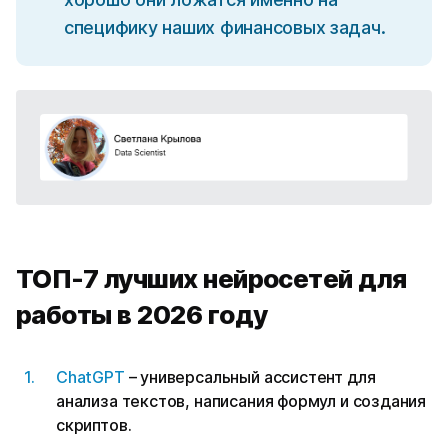
специфику наших финансовых задач.
ТОП-7 лучших нейросетей для
работы в 2026 году
ChatGPT
– универсальный ассистент для
анализа текстов, написания формул и создания
скриптов.