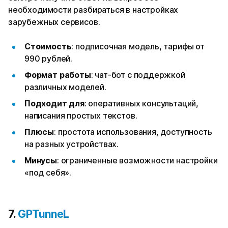
необходимости разбираться в настройках
зарубежных сервисов.
Стоимость
: подписочная модель, тарифы от
990 рублей.
Формат работы
: чат-бот с поддержкой
различных моделей.
Подходит для
: оперативных консультаций,
написания простых текстов.
Плюсы
: простота использования, доступность
на разных устройствах.
Минусы
: ограниченные возможности настройки
«под себя».
7.
GPTunneL