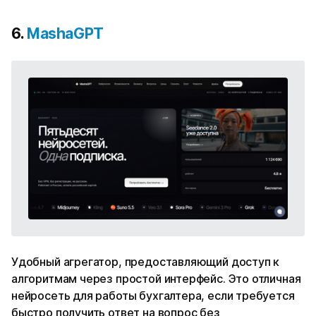
6.
MashaGPT
Удобный агрегатор, предоставляющий доступ к
алгоритмам через простой интерфейс. Это отличная
нейросеть для работы бухгалтера, если требуется
быстро получить ответ на вопрос без