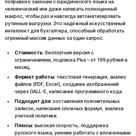
поправки к законам с юридического языка на
человеческий или даже написать полноценный
макрос, чтобы раз и навсегда автоматизировать
рутинные выгрузки. Это надежный искусственный
интеллект для бухгалтера, способный обработать
огромный массив данных за один запрос.
Стоимость
: бесплатная версия с
ограничениями, подписка Plus – от 199 рублей в
месяц.
Формат работы
: текстовая генерация, анализ
файлов (PDF, Excel), создание изображений
через DALL-E, написание программного кода.
Подходит для
: составления пояснительных
записок, написания сложных формул, анализа
учетной политики.
Плюсы
: высокая скорость, поддержка
русского языка, умение работать с вложенными