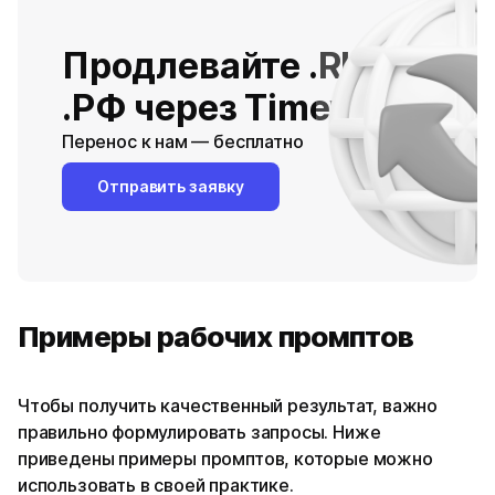
Продлевайте .RU /
.РФ через Timeweb
Перенос к нам — бесплатно
Отправить заявку
Примеры рабочих промптов
Чтобы получить качественный результат, важно
правильно формулировать запросы. Ниже
приведены примеры промптов, которые можно
использовать в своей практике.