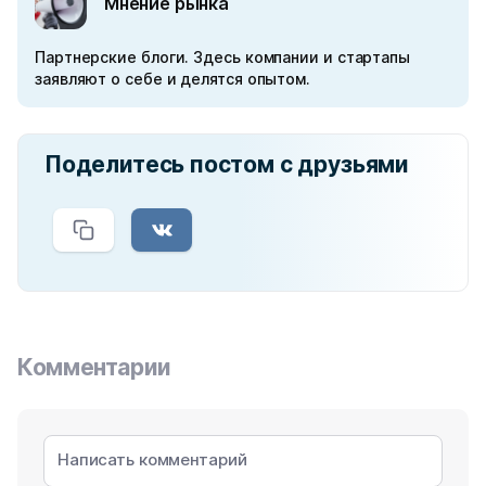
Мнение рынка
Партнерские блоги. Здесь компании и стартапы
заявляют о себе и делятся опытом.
Поделитесь постом с друзьями
Комментарии