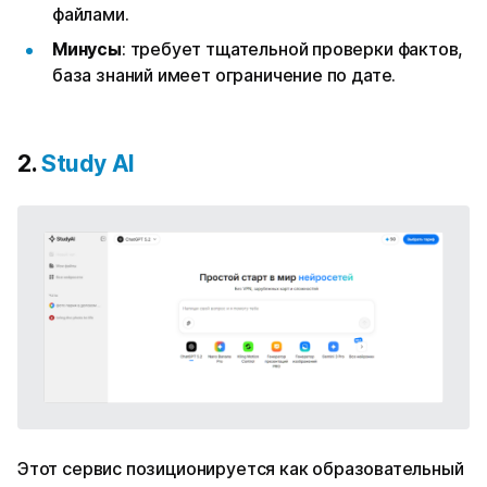
файлами.
Минусы
: требует тщательной проверки фактов,
база знаний имеет ограничение по дате.
2.
Study AI
Этот сервис позиционируется как образовательный