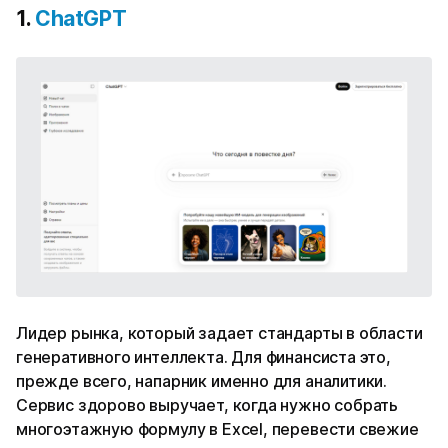
1.
ChatGPT
Лидер рынка, который задает стандарты в области
генеративного интеллекта. Для финансиста это,
прежде всего, напарник именно для аналитики.
Сервис здорово выручает, когда нужно собрать
многоэтажную формулу в Excel, перевести свежие