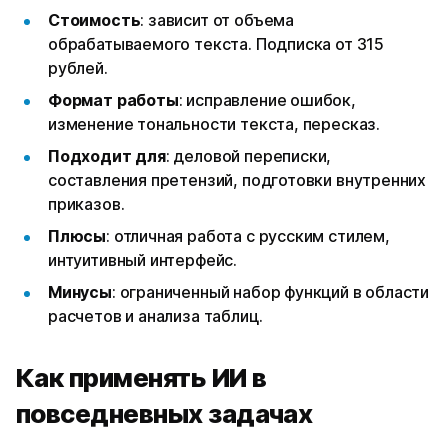
Стоимость
: зависит от объема
обрабатываемого текста. Подписка от 315
рублей.
Формат работы
: исправление ошибок,
изменение тональности текста, пересказ.
Подходит для
: деловой переписки,
составления претензий, подготовки внутренних
приказов.
Плюсы
: отличная работа с русским стилем,
интуитивный интерфейс.
Минусы
: ограниченный набор функций в области
расчетов и анализа таблиц.
Как применять ИИ в
повседневных задачах