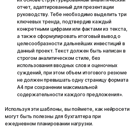
отчет, адаптированный для презентации
руководству. Тебе необходимо выделить три
ключевых тренда, подтвердив каждый
конкретными цифрами или фактами из текста,
а также сформулировать итоговый вывод о
целесообразности дальнейших инвестиций в
данный проект. Текст должен быть написан в
строгом аналитическом стиле, без
использования вводных слов и оценочных
суждений, при этом объем итогового резюме
не должен превышать одну страницу формата
А4 при сохранении максимальной
содержательности каждого предложения».
Используя эти шаблоны, вы поймете, как нейросети
могут быть полезны для бухгалтера при
ежедневном планировании нагрузки.