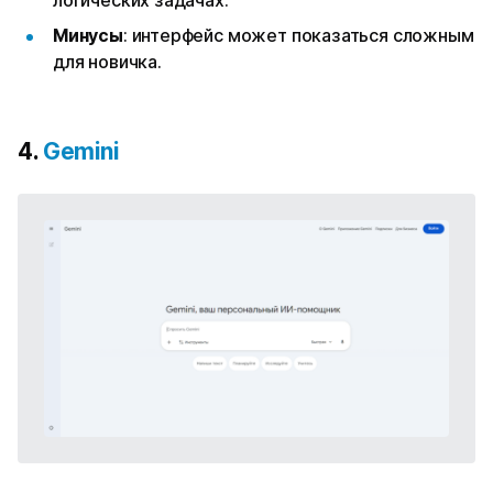
логических задачах.
Минусы
: интерфейс может показаться сложным
для новичка.
4.
Gemini