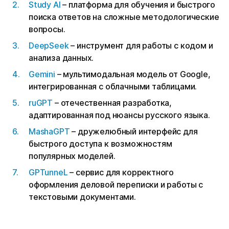
Study AI
– платформа для обучения и быстрого
поиска ответов на сложные методологические
вопросы.
DeepSeek
– инструмент для работы с кодом и
анализа данных.
Gemini
– мультимодальная модель от Google,
интегрированная с облачными таблицами.
ruGPT
– отечественная разработка,
адаптированная под нюансы русского языка.
MashaGPT
– дружелюбный интерфейс для
быстрого доступа к возможностям
популярных моделей.
GPTunneL
– сервис для корректного
оформления деловой переписки и работы с
текстовыми документами.