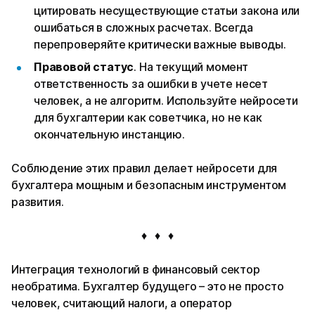
цитировать несуществующие статьи закона или
ошибаться в сложных расчетах. Всегда
перепроверяйте критически важные выводы.
Правовой статус
. На текущий момент
ответственность за ошибки в учете несет
человек, а не алгоритм. Используйте нейросети
для бухгалтерии как советчика, но не как
окончательную инстанцию.
Соблюдение этих правил делает нейросети для
бухгалтера мощным и безопасным инструментом
развития.
♦ ♦ ♦
Интеграция технологий в финансовый сектор
необратима. Бухгалтер будущего – это не просто
человек, считающий налоги, а оператор