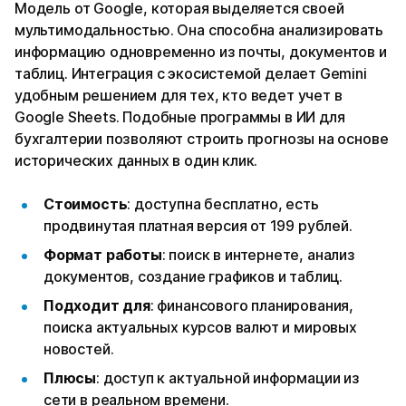
Модель от Google, которая выделяется своей
мультимодальностью. Она способна анализировать
информацию одновременно из почты, документов и
таблиц. Интеграция с экосистемой делает Gemini
удобным решением для тех, кто ведет учет в
Google Sheets. Подобные программы в ИИ для
бухгалтерии позволяют строить прогнозы на основе
исторических данных в один клик.
Стоимость
: доступна бесплатно, есть
продвинутая платная версия от 199 рублей.
Формат работы
: поиск в интернете, анализ
документов, создание графиков и таблиц.
Подходит для
: финансового планирования,
поиска актуальных курсов валют и мировых
новостей.
Плюсы
: доступ к актуальной информации из
сети в реальном времени.