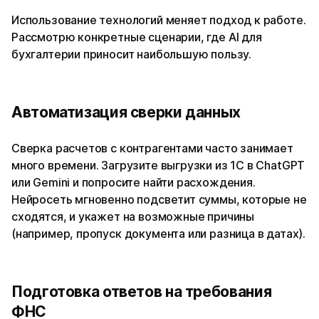
Использование технологий меняет подход к работе.
Рассмотрю конкретные сценарии, где AI для
бухгалтерии приносит наибольшую пользу.
Автоматизация сверки данных
Сверка расчетов с контрагентами часто занимает
много времени. Загрузите выгрузки из 1С в ChatGPT
или Gemini и попросите найти расхождения.
Нейросеть мгновенно подсветит суммы, которые не
сходятся, и укажет на возможные причины
(например, пропуск документа или разница в датах).
Подготовка ответов на требования
ФНС