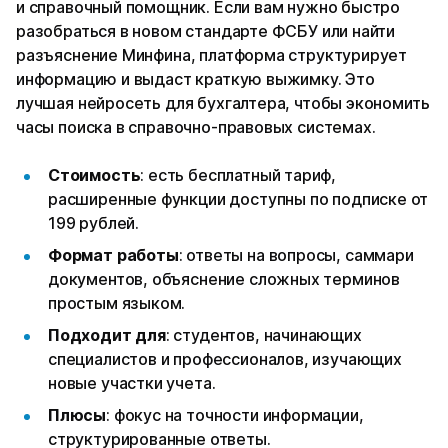
и справочный помощник. Если вам нужно быстро
разобраться в новом стандарте ФСБУ или найти
разъяснение Минфина, платформа структурирует
информацию и выдаст краткую выжимку. Это
лучшая нейросеть для бухгалтера, чтобы экономить
часы поиска в справочно-правовых системах.
Стоимость
: есть бесплатный тариф,
расширенные функции доступны по подписке от
199 рублей.
Формат работы
: ответы на вопросы, саммари
документов, объяснение сложных терминов
простым языком.
Подходит для
: студентов, начинающих
специалистов и профессионалов, изучающих
новые участки учета.
Плюсы
: фокус на точности информации,
структурированные ответы.