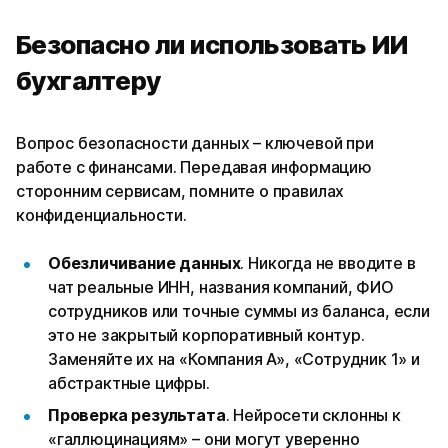
Безопасно ли использовать ИИ
бухгалтеру
Вопрос безопасности данных – ключевой при
работе с финансами. Передавая информацию
сторонним сервисам, помните о правилах
конфиденциальности.
Обезличивание данных
. Никогда не вводите в
чат реальные ИНН, названия компаний, ФИО
сотрудников или точные суммы из баланса, если
это не закрытый корпоративный контур.
Заменяйте их на «Компания А», «Сотрудник 1» и
абстрактные цифры.
Проверка результата
. Нейросети склонны к
«галлюцинациям» – они могут уверенно