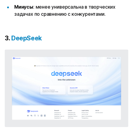
Минусы
: менее универсальна в творческих
задачах по сравнению с конкурентами.
3.
DeepSeek