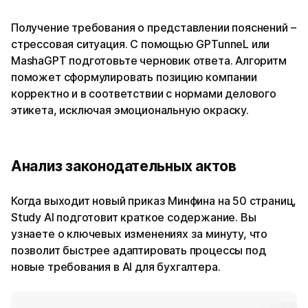
Получение требования о представлении пояснений –
стрессовая ситуация. С помощью GPTunneL или
MashaGPT подготовьте черновик ответа. Алгоритм
поможет сформулировать позицию компании
корректно и в соответствии с нормами делового
этикета, исключая эмоциональную окраску.
Анализ законодательных актов
Когда выходит новый приказ Минфина на 50 страниц,
Study AI подготовит краткое содержание. Вы
узнаете о ключевых изменениях за минуту, что
позволит быстрее адаптировать процессы под
новые требования в AI для бухгалтера.