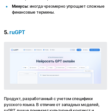
Минусы
: иногда чрезмерно упрощает сложные
финансовые термины.
5.
ruGPT
Продукт, разработанный с учетом специфики
русского языка. В отличие от западных моделей,
ruGPT лучше понимает культурный контекст и