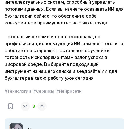
интеллектуальных систем, способный управлять
потоками данных. Если вы начнете осваивать ИИ для
бухгалтерии сейчас, то обеспечите себе
конкурентное преимущество на рынке труда.
Технологии не заменят профессионала, но
профессионал, использующий ИИ, заменит того, кто
работает по старинке. Постоянное обучение и
готовность к экспериментам – залог успеха в
цифровой среде. Выбирайте подходящий
инструмент из нашего списка и внедряйте ИИ для
бухгалтера в свою работу уже сегодня.
#Технологии
#Сервисы
#Нейросети
3