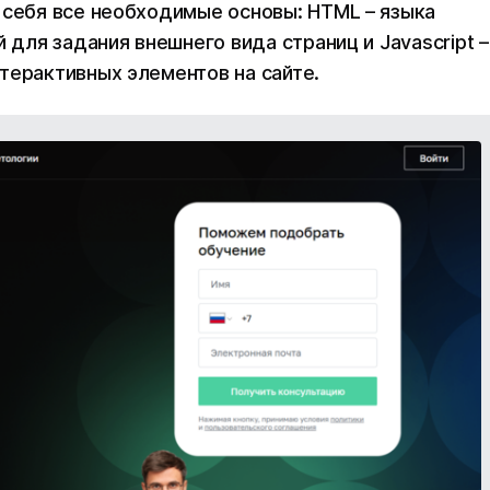
 себя все необходимые основы: HTML – языка
 для задания внешнего вида страниц и Javascript –
терактивных элементов на сайте.