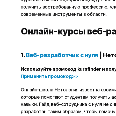
получить востребованную профессию, улу
современные инструменты в области.
Онлайн-курсы веб-р
1.
Веб-разработчик с нуля
| Нет
Используйте промокод kursfinder и пол
Применить промокод>>
Онлайн-школа Нетология известна своим
которые помогают студентам получить ак
навыки. Гайд веб-сотрудника с нуля не с
разработан таким образом, чтобы помоч