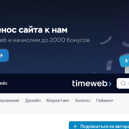
ейс
ирование
Дизайн
Маркетинг
Бизнес
Гейминг
Подписаться на автор