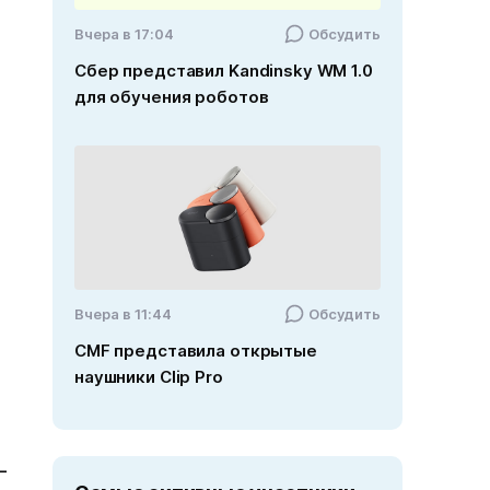
Вчера в 17:04
Обсудить
Сбер представил Kandinsky WM 1.0
для обучения роботов
Вчера в 11:44
Обсудить
CMF представила открытые
наушники Clip Pro
-