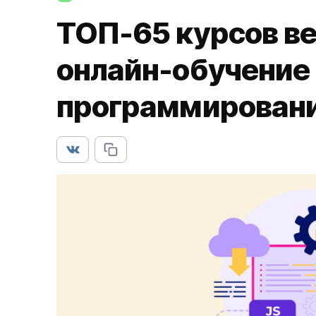
ТОП-65 курсов в
онлайн-обучение 
программирован