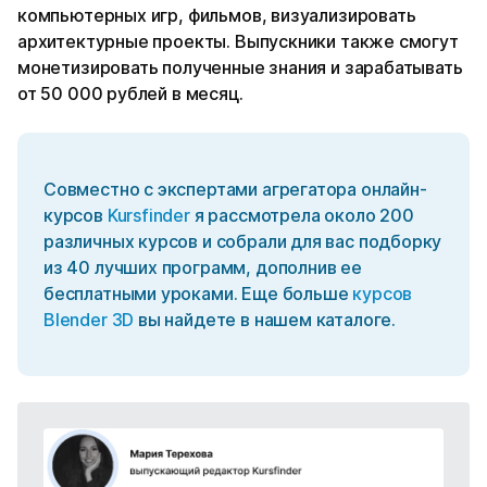
компьютерных игр, фильмов, визуализировать
архитектурные проекты. Выпускники также смогут
монетизировать полученные знания и зарабатывать
от 50 000 рублей в месяц.
Совместно с экспертами агрегатора онлайн-
курсов
Kursfinder
я рассмотрела около 200
различных курсов и собрали для вас подборку
из 40 лучших программ, дополнив ее
бесплатными уроками. Еще больше
курсов
Blender 3D
вы найдете в нашем каталоге.