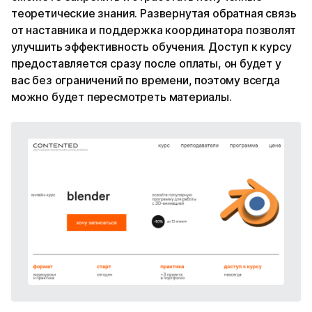
теоретические знания. Развернутая обратная связь
от наставника и поддержка координатора позволят
улучшить эффективность обучения. Доступ к курсу
предоставляется сразу после оплаты, он будет у
вас без ограничений по времени, поэтому всегда
можно будет пересмотреть материалы.