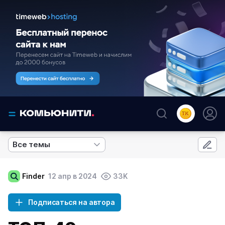
Все темы
Finder
12 апр в 2024
33K
Подписаться на автора