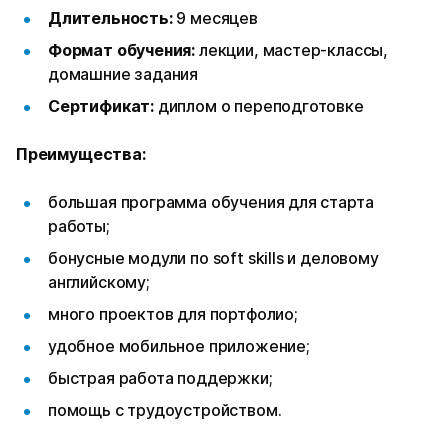
Длительность:
9 месяцев
Формат обучения:
лекции, мастер-классы,
домашние задания
Сертификат:
диплом о переподготовке
Преимущества:
большая программа обучения для старта
работы;
бонусные модули по soft skills и деловому
английскому;
много проектов для портфолио;
удобное мобильное приложение;
быстрая работа поддержки;
помощь с трудоустройством.