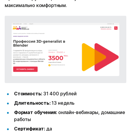
максимально комфортным.
Стоимость:
31 400 рублей
Длительность:
13 недель
Формат обучения:
онлайн-вебинары, домашние
работы
Сертификат:
да