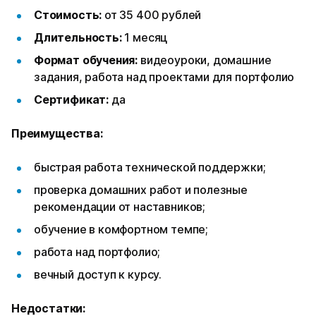
Стоимость:
от 35 400 рублей
Длительность:
1 месяц
Формат обучения:
видеоуроки, домашние
задания, работа над проектами для портфолио
Сертификат:
да
Преимущества:
быстрая работа технической поддержки;
проверка домашних работ и полезные
рекомендации от наставников;
обучение в комфортном темпе;
работа над портфолио;
вечный доступ к курсу.
Недостатки: