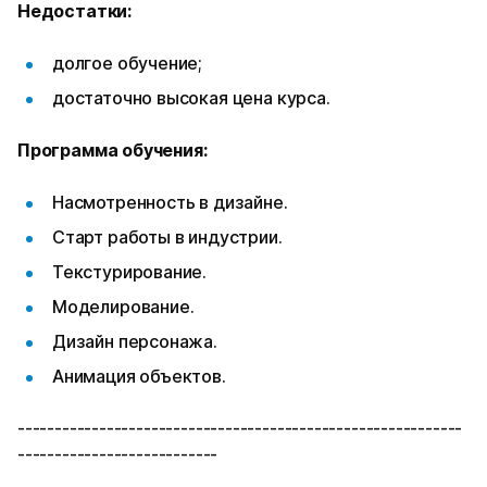
Недостатки:
долгое обучение;
достаточно высокая цена курса.
Программа обучения:
Насмотренность в дизайне.
Старт работы в индустрии.
Текстурирование.
Моделирование.
Дизайн персонажа.
Анимация объектов.
------------------------------------------------------------
---------------------------