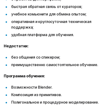
быстрая обратная связь от кураторов;
учебное комьюнити для обмена опытом;
оперативная и круглосуточная техническая
поддержка;
удобная платформа для обучения.
Недостатки:
без общения со спикером;
преимущественно самостоятельное обучение.
Программа обучения:
Возможности Blender.
Композиция из примитивов.
Полигональное и процедурное моделирование.