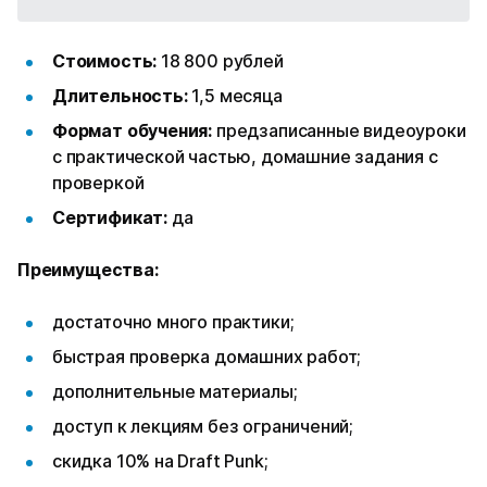
Стоимость:
18 800 рублей
Длительность:
1,5 месяца
Формат обучения:
предзаписанные видеоуроки
с практической частью, домашние задания с
проверкой
Сертификат:
да
Преимущества:
достаточно много практики;
быстрая проверка домашних работ;
дополнительные материалы;
доступ к лекциям без ограничений;
скидка 10% на Draft Punk;