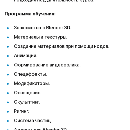
Программа обучения:
Знакомство с Blender 3D.
Материалы и текстуры.
Создание материалов при помощи нодов.
Анимации.
Формирование видеоролика.
Спецэффекты.
Модификаторы.
Освещение.
Скульптинг.
Ригинг.
Система частиц.
Аддоны для Blender 3D.