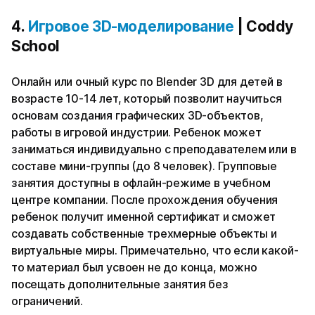
4.
Игровое 3D-моделирование
| Coddy
School
Онлайн или очный курс по Blender 3D для детей в
возрасте 10-14 лет, который позволит научиться
основам создания графических 3D-объектов,
работы в игровой индустрии. Ребенок может
заниматься индивидуально с преподавателем или в
составе мини-группы (до 8 человек). Групповые
занятия доступны в офлайн-режиме в учебном
центре компании. После прохождения обучения
ребенок получит именной сертификат и сможет
создавать собственные трехмерные объекты и
виртуальные миры. Примечательно, что если какой-
то материал был усвоен не до конца, можно
посещать дополнительные занятия без
ограничений.