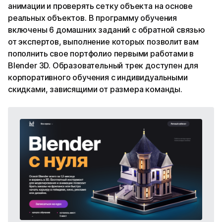
анимации и проверять сетку объекта на основе
реальных объектов. В программу обучения
включены 6 домашних заданий с обратной связью
от экспертов, выполнение которых позволит вам
пополнить свое портфолио первыми работами в
Blender 3D. Образовательный трек доступен для
корпоративного обучения с индивидуальными
скидками, зависящими от размера команды.