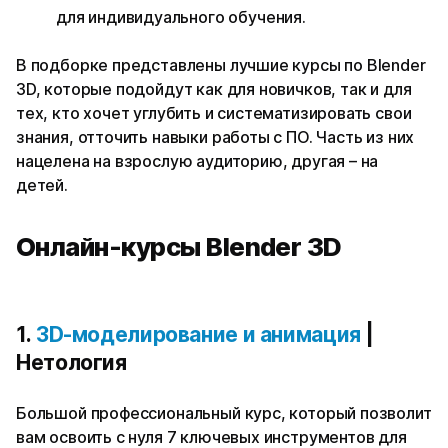
для индивидуального обучения.
В подборке представлены лучшие курсы по Blender
3D, которые подойдут как для новичков, так и для
тех, кто хочет углубить и систематизировать свои
знания, отточить навыки работы с ПО. Часть из них
нацелена на взрослую аудиторию, другая – на
детей.
Онлайн-курсы Blender 3D
1.
3D-моделирование и анимация
|
Нетология
Большой профессиональный курс, который позволит
вам освоить с нуля 7 ключевых инструментов для