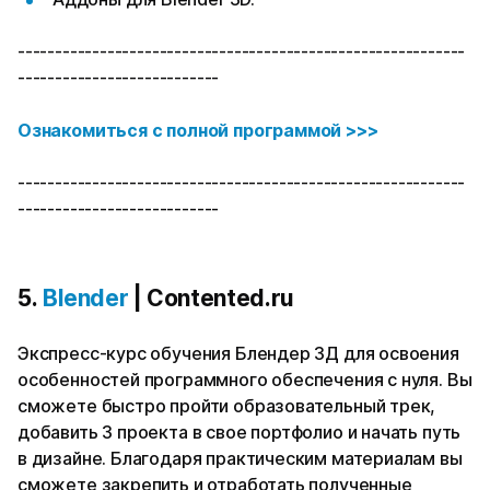
------------------------------------------------------------
---------------------------
Ознакомиться с полной программой >>>
------------------------------------------------------------
---------------------------
5.
Blender
| Contented.ru
Экспресс-курс обучения Блендер 3Д для освоения
особенностей программного обеспечения с нуля. Вы
сможете быстро пройти образовательный трек,
добавить 3 проекта в свое портфолио и начать путь
в дизайне. Благодаря практическим материалам вы
сможете закрепить и отработать полученные