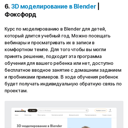
6.
3D моделирование в Blender
|
Фоксфорд
Курс по моделированию в Blender для детей,
который длится учебный год. Можно посещать
вебинары и просматривать их в записи в
комфортном темпе. Для того чтобы вы могли
принять решение, подходит эта программа
обучения для вашего ребенка или нет, доступно
бесплатное вводное занятие с домашним заданием
и пробниками примеров. В ходе обучения ребенок
будет получать индивидуальную обратную связь по
проектам.