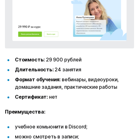
Стоимость:
29 900 рублей
Длительность:
24 занятия
Формат обучения:
вебинары, видеоуроки,
домашние задания, практические работы
Сертификат:
нет
Преимущества:
учебное комьюнити в Discord;
можно смотреть в записи;