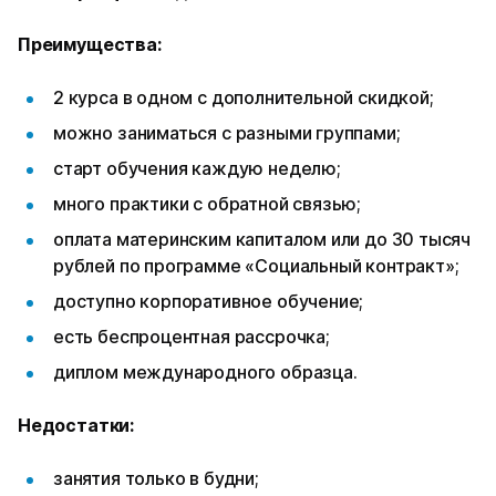
Преимущества:
2 курса в одном с дополнительной скидкой;
можно заниматься с разными группами;
старт обучения каждую неделю;
много практики с обратной связью;
оплата материнским капиталом или до 30 тысяч
рублей по программе «Социальный контракт»;
доступно корпоративное обучение;
есть беспроцентная рассрочка;
диплом международного образца.
Недостатки:
занятия только в будни;