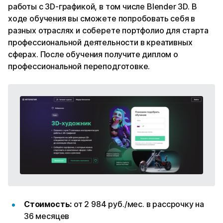
работы с 3D-графикой, в том числе Blender 3D. В
ходе обучения вы сможете попробовать себя в
разных отраслях и соберете портфолио для старта
профессиональной деятельности в креативных
сферах. После обучения получите диплом о
профессиональной переподготовке.
Стоимость:
от 2 984 руб./мес. в рассрочку на
36 месяцев