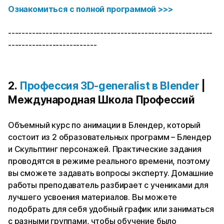
Ознакомиться с полной программой >>>
------------------------------------------------------------
--------------------------
2.
Профессия 3D-generalist в Blender
|
Международная Школа Профессий
Объемный курс по анимации в Блендер, который
состоит из 2 образовательных программ – Блендер
и Скульптинг персонажей. Практические задания
проводятся в режиме реального времени, поэтому
вы сможете задавать вопросы эксперту. Домашние
работы преподаватель разбирает с учениками для
лучшего усвоения материалов. Вы можете
подобрать для себя удобный график или заниматься
с разными группами, чтобы обучение было