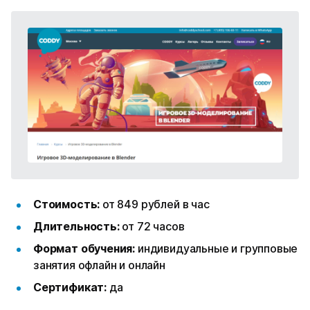
Стоимость:
от 849 рублей в час
Длительность:
от 72 часов
Формат обучения:
индивидуальные и групповые
занятия офлайн и онлайн
Сертификат:
да