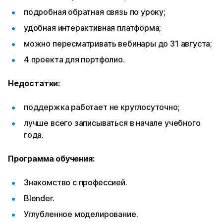
подробная обратная связь по уроку;
удобная интерактивная платформа;
можно пересматривать вебинары до 31 августа;
4 проекта для портфолио.
Недостатки:
поддержка работает не круглосуточно;
лучше всего записываться в начале учебного
года.
Программа обучения:
Знакомство с профессией.
Blender.
Углубленное моделирование.