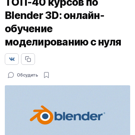
ТОП-40 курсов по
Blender 3D: онлайн-
обучение
моделированию с нуля
Обсудить