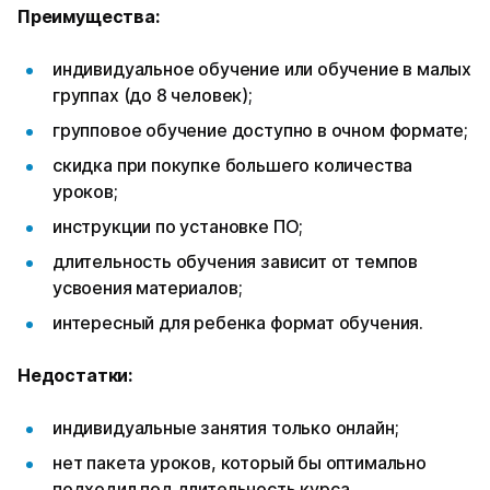
Преимущества:
индивидуальное обучение или обучение в малых
группах (до 8 человек);
групповое обучение доступно в очном формате;
скидка при покупке большего количества
уроков;
инструкции по установке ПО;
длительность обучения зависит от темпов
усвоения материалов;
интересный для ребенка формат обучения.
Недостатки:
индивидуальные занятия только онлайн;
нет пакета уроков, который бы оптимально
подходил под длительность курса.