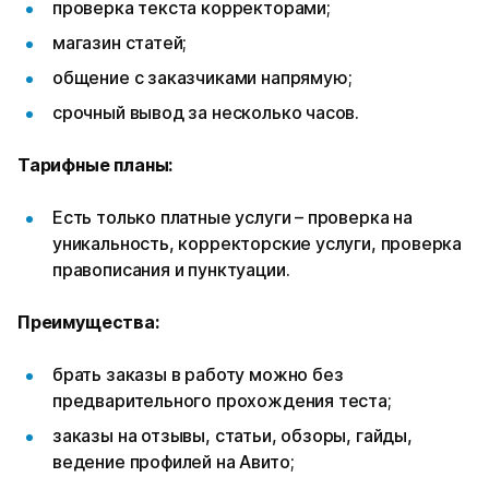
проверка текста корректорами;
магазин статей;
общение с заказчиками напрямую;
срочный вывод за несколько часов.
Тарифные планы:
Есть только платные услуги – проверка на
уникальность, корректорские услуги, проверка
правописания и пунктуации.
Преимущества:
брать заказы в работу можно без
предварительного прохождения теста;
заказы на отзывы, статьи, обзоры, гайды,
ведение профилей на Авито;