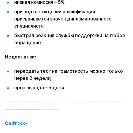
низкая комиссия – 5%;
при подтверждении квалификации
присваивается значок дипломированного
специалиста;
быстрая реакция службы поддержки на любое
обращение.
Недостатки:
пересдать тест на грамотность можно только
через 2 недели;
срок вывода – 5 дней.
------------------------------------------------------------
---------------------------
Сайт >>>