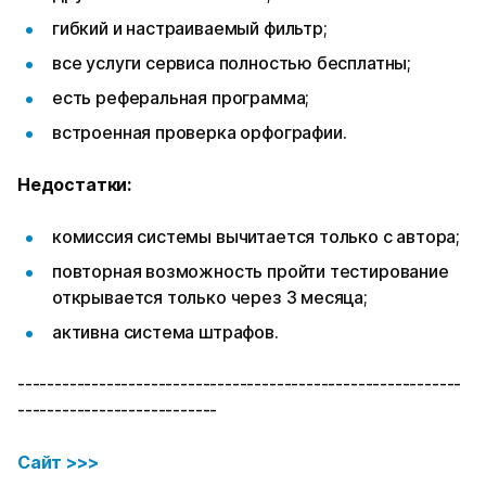
гибкий и настраиваемый фильтр;
все услуги сервиса полностью бесплатны;
есть реферальная программа;
встроенная проверка орфографии.
Недостатки:
комиссия системы вычитается только с автора;
повторная возможность пройти тестирование
открывается только через 3 месяца;
активна система штрафов.
------------------------------------------------------------
---------------------------
Сайт >>>