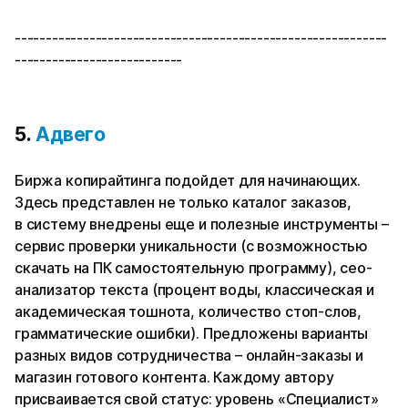
------------------------------------------------------------
---------------------------
5.
Адвего
Биржа копирайтинга подойдет для начинающих.
Здесь представлен не только каталог заказов,
в систему внедрены еще и полезные инструменты –
сервис проверки уникальности (с возможностью
скачать на ПК самостоятельную программу), сео-
анализатор текста (процент воды, классическая и
академическая тошнота, количество стоп-слов,
грамматические ошибки). Предложены варианты
разных видов сотрудничества – онлайн-заказы и
магазин готового контента. Каждому автору
присваивается свой статус: уровень «Специалист»