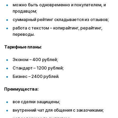
можно быть одновременно и покупателем, и
продавцом;
суммарный рейтинг складывается из отзывов;
работа с текстом – копирайтинг, рерайтинг,
переводы.
Тарифные планы:
Эконом – 400 рублей;
Стандарт – 1200 рублей;
Бизнес – 2400 рублей.
Преимущества:
все сделки защищены;
внутренний чат для общения с заказчиками;