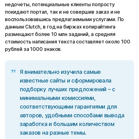
недочеты, потенциальные клиенты попросту
покидают портал, так и не совершив заказ и не
воспользовавшись предлагаемыми услугами. По
данным Clutch, в год на биржах копирайтинга
размещают более 10 млн заданий, а средняя
стоимость написания текста составляет около 100
рублей за 1000 знаков.
Я внимательно изучила самые
известные сайты и сформировала
подборку лучших предложений – с
минимальными комиссиями,
соответствующими гарантиями для
авторов, удобными способами вывода
заработка и большим количеством
заказов на разные темы.