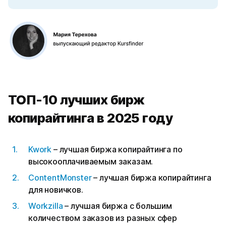
ТОП-10 лучших бирж
копирайтинга в 2025 году
Kwork
– лучшая биржа копирайтинга по
высокооплачиваемым заказам.
ContentMonster
– лучшая биржа копирайтинга
для новичков.
Workzilla
– лучшая биржа с большим
количеством заказов из разных сфер