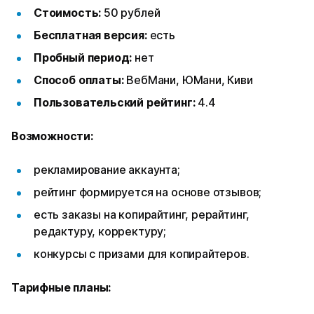
Стоимость:
50 рублей
Бесплатная версия:
есть
Пробный период:
нет
Способ оплаты:
ВебМани, ЮМани, Киви
Пользовательский рейтинг:
4.4
Возможности:
рекламирование аккаунта;
рейтинг формируется на основе отзывов;
есть заказы на копирайтинг, рерайтинг,
редактуру, корректуру;
конкурсы с призами для копирайтеров.
Тарифные планы: