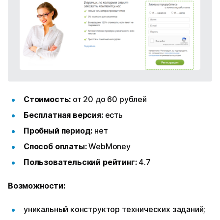
Стоимость:
от 20 до 60 рублей
Бесплатная версия:
есть
Пробный период:
нет
Способ оплаты:
WebMoney
Пользовательский рейтинг:
4.7
Возможности:
уникальный конструктор технических заданий;