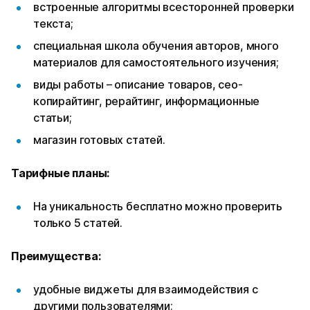
встроенные алгоритмы всесторонней проверки
текста;
специальная школа обучения авторов, много
материалов для самостоятельного изучения;
виды работы – описание товаров, сео-
копирайтинг, рерайтинг, информационные
статьи;
магазин готовых статей.
Тарифные планы:
На уникальность бесплатно можно проверить
только 5 статей.
Преимущества:
удобные виджеты для взаимодействия с
другими пользователями;