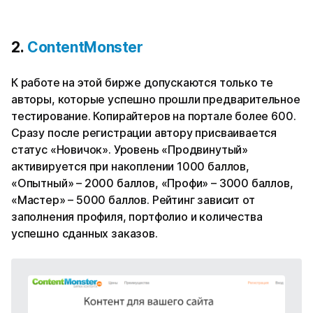
2.
ContentMonster
К работе на этой бирже допускаются только те
авторы, которые успешно прошли предварительное
тестирование. Копирайтеров на портале более 600.
Сразу после регистрации автору присваивается
статус «Новичок». Уровень «Продвинутый»
активируется при накоплении 1000 баллов,
«Опытный» – 2000 баллов, «Профи» – 3000 баллов,
«Мастер» – 5000 баллов. Рейтинг зависит от
заполнения профиля, портфолио и количества
успешно сданных заказов.