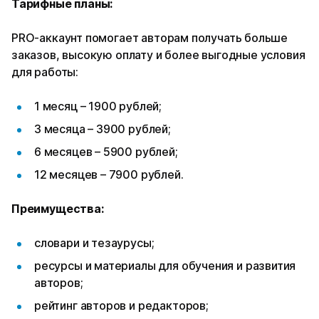
Тарифные планы:
PRO-аккаунт помогает авторам получать больше
заказов, высокую оплату и более выгодные условия
для работы:
1 месяц – 1900 рублей;
3 месяца – 3900 рублей;
6 месяцев – 5900 рублей;
12 месяцев – 7900 рублей.
Преимущества:
словари и тезаурусы;
ресурсы и материалы для обучения и развития
авторов;
рейтинг авторов и редакторов;