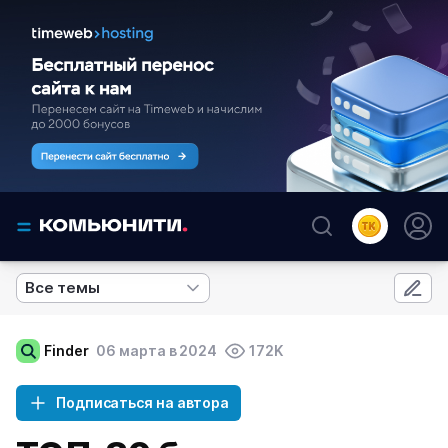
Все темы
Finder
06 марта в 2024
172K
Подписаться на автора