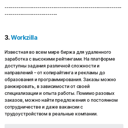
------------------------------------------------------------
---------------------------
3.
Workzilla
Известная во всем мире биржа для удаленного
заработка с высокими рейтингами. На платформе
доступны задания различной сложности и
направлений – от копирайтинга и рекламы до
образования и программирования. Заказы можно
ранжировать, в зависимости от своей
специализации и опыта работы. Помимо разовых
заказов, можно найти предложения о постоянном
сотрудничестве и даже вакансии с
трудоустройством в реальные компании.