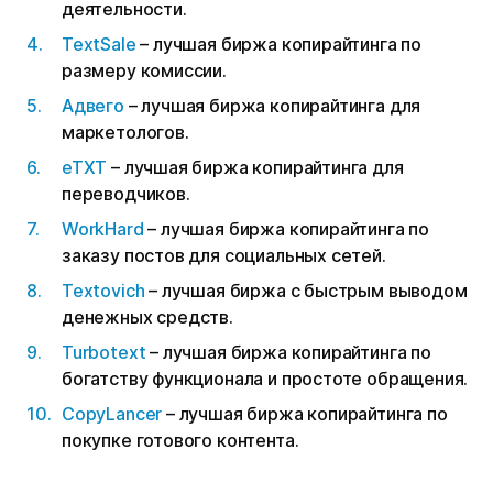
деятельности.
TextSale
– лучшая биржа копирайтинга по
размеру комиссии.
Адвего
– лучшая биржа копирайтинга для
маркетологов.
eTXT
– лучшая биржа копирайтинга для
переводчиков.
WorkHard
– лучшая биржа копирайтинга по
заказу постов для социальных сетей.
Textovich
– лучшая биржа с быстрым выводом
денежных средств.
Turbotext
– лучшая биржа копирайтинга по
богатству функционала и простоте обращения.
CopyLancer
– лучшая биржа копирайтинга по
покупке готового контента.