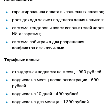
гарантированная оплата выполненных заказов;
рост дохода за счет подтверждения навыков;
система тендеров и поиск исполнителей через
ИИ-алгоритмы;
система арбитража для разрешения
конфликтов с заказчиками.
Тарифные планы:
стандартная подписка на месяц – 990 рублей.
подписка на месяц после регистрации – 690
рублей.
подписка на 10 дней – 490 рублей;
подписка на два месяца – 1 390 рублей.