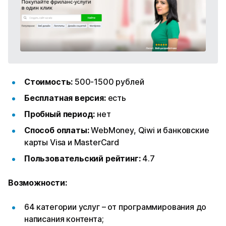
Стоимость:
500-1500 рублей
Бесплатная версия:
есть
Пробный период:
нет
Способ оплаты:
WebMoney, Qiwi и банковские
карты Visa и MasterCard
Пользовательский рейтинг:
4.7
Возможности:
64 категории услуг – от программирования до
написания контента;