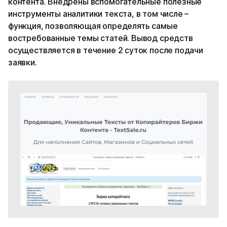
контента. Внедрены вспомогательные полезные
инструменты аналитики текста, в том числе –
функция, позволяющая определять самые
востребованные темы статей. Вывод средств
осуществляется в течение 2 суток после подачи
заявки.