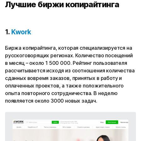
Лучшие биржи копирайтинга
1.
Kwork
Биржа копирайтинга, которая специализируется на
русскоговорящих регионах. Количество посещений
в месяц – около 1 500 000. Рейтинг пользователя
рассчитывается исходя из соотношения количества
сданных вовремя заказов, принятых в работу и
оплаченных проектов, а также положительного
опыта повторного сотрудничества. В неделю
появляется около 3000 новых задач.