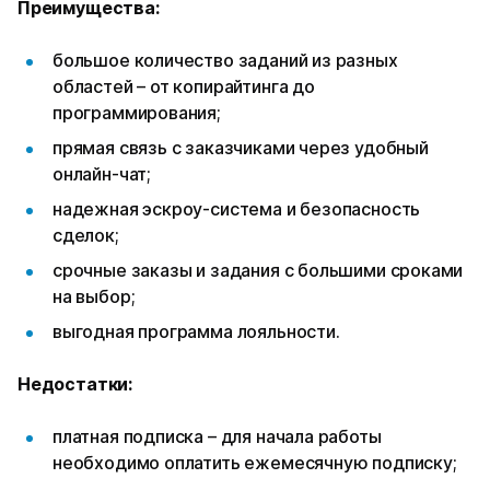
Преимущества:
большое количество заданий из разных
областей – от копирайтинга до
программирования;
прямая связь с заказчиками через удобный
онлайн-чат;
надежная эскроу-система и безопасность
сделок;
срочные заказы и задания с большими сроками
на выбор;
выгодная программа лояльности.
Недостатки:
платная подписка – для начала работы
необходимо оплатить ежемесячную подписку;