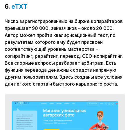
6.
eTXT
Число зарегистрированных на бирже копирайтеров
превышает 90 000, заказчиков – около 20 000.
Автор может пройти квалификационный тест, по
результатам которого ему будет присвоен
соответствующий уровень мастерства –
копирайтинг, рерайтинг, перевод, СЕО-копирайтинг.
Все спорные вопросы разбирает арбитраж. Есть
функция перевода денежных средств напрямую
другим пользователям. Здесь созданы все условия
для легкого старта и быстрого карьерного роста.