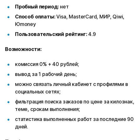
Пробный период:
нет
Способ оплаты:
Visa, MasterCard, МИР, Qiwi,
Юmoney
Пользовательский рейтинг:
4.9
Возможности:
комиссия 0% + 40 рублей;
вывод за 1 рабочий день;
можно связать личный кабинет с профилями в
социальных сетях;
фильтрация поиска заказов по цене за килознак,
теме, срокам выполнения;
статистика выполненных работ за последние 90
дней.