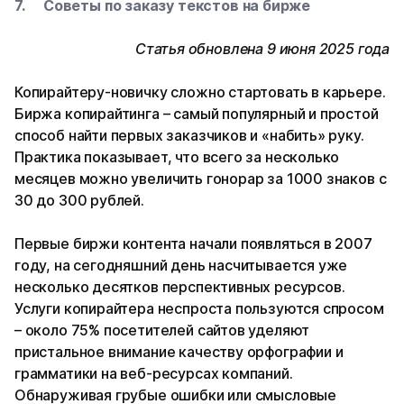
Советы по заказу текстов на бирже
Статья обновлена 9 июня 2025 года
Копирайтеру-новичку сложно стартовать в карьере.
Биржа копирайтинга – самый популярный и простой
способ найти первых заказчиков и «набить» руку.
Практика показывает, что всего за несколько
месяцев можно увеличить гонорар за 1000 знаков с
30 до 300 рублей.
Первые биржи контента начали появляться в 2007
году, на сегодняшний день насчитывается уже
несколько десятков перспективных ресурсов.
Услуги копирайтера неспроста пользуются спросом
– около 75% посетителей сайтов уделяют
пристальное внимание качеству орфографии и
грамматики на веб-ресурсах компаний.
Обнаруживая грубые ошибки или смысловые