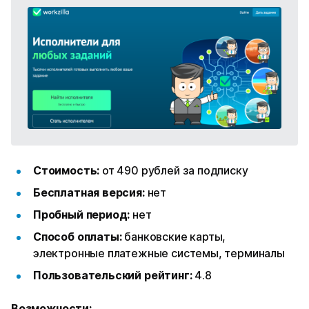
Стоимость:
от 490 рублей за подписку
Бесплатная версия:
нет
Пробный период:
нет
Способ оплаты:
банковские карты,
электронные платежные системы, терминалы
Пользовательский рейтинг:
4.8
Возможности: