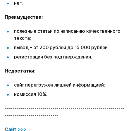
нет.
Преимущества:
полезные статьи по написанию качественного
текста;
вывод – от 200 рублей до 15 000 рублей;
регистрация без подтверждения.
Недостатки:
сайт перегружен лишней информацией;
комиссия 10%.
------------------------------------------------------------
---------------------------
Сайт >>>