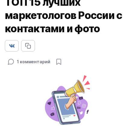
ТОП 15 лучших
маркетологов России с
контактами и фото
1 комментарий