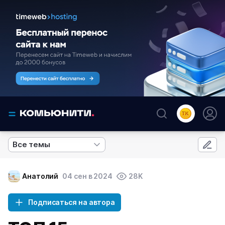
Все темы
Анатолий
04 сен в 2024
28K
Подписаться на автора