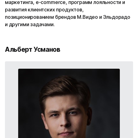
маркетинга, e-commerce, программ лояльности и
развития клиентских продуктов,
позиционированием брендов М.Видео и Эльдорадо
и другими задачами.
Альберт Усманов