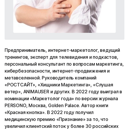
Предприниматель, интернет-маркетолог, ведущий
тренингов, эксперт для телевидения и подкастов,
персональный консультант по вопросам маркетинга,
кибербезопасности, интернет-продвижения и
метавселенной. Руководитель компаний
«РОСТСАЙТ», «Хищники Маркетинга», «Слушая
ветер», ANIMAUSER и других. В 2022 году выиграл в
номинации «Маркетолог года» по версии журнала
PERSONO, Москва, Golden Palace. Автор книги
«Красная кнопка». В 2022 году получил
медицинскую премию «Признание» за то, что
увеличил клиентский поток у более 30 российских