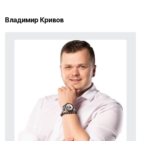
Владимир Кривов