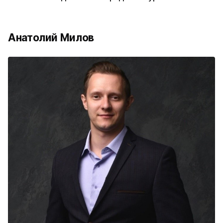
Анатолий Милов