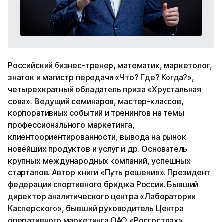
Российский бизнес-тренер, математик, маркетолог,
знаток и магистр передачи «Что? Где? Когда?»,
четырехкратный обладатель приза «Хрустальная
сова». Ведущий семинаров, мастер-классов,
корпоративных событий и тренингов на темы
профессионального маркетинга,
клиентоориентированности, вывода на рынок
новейших продуктов и услуг и др. Основатель
крупных международных компаний, успешных
стартапов. Автор книги «Путь решения». Президент
федерации спортивного бриджа России. Бывший
директор аналитического центра «Лаборатории
Касперского», бывший руководитель Центра
оперативного маркетинга ОАО «Росгострах».