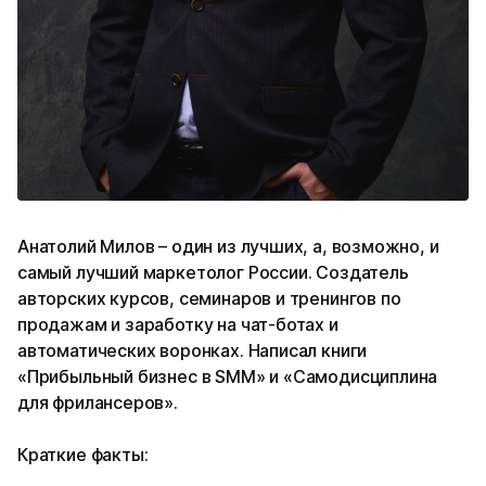
Анатолий Милов – один из лучших, а, возможно, и
самый лучший маркетолог России. Создатель
авторских курсов, семинаров и тренингов по
продажам и заработку на чат-ботах и
автоматических воронках. Написал книги
«Прибыльный бизнес в SMM» и «Самодисциплина
для фрилансеров».
Краткие факты: