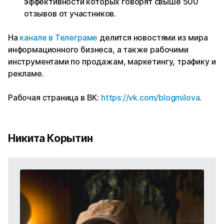
эффективности которых говорят свыше 500
отзывов от участников.
На
канале в Телеграме
делится новостями из мира
информационного бизнеса, а также рабочими
инструментами по продажам, маркетингу, трафику и
рекламе.
Рабочая страница в ВК:
https://vk.com/blogmilova
.
Никита Корытин