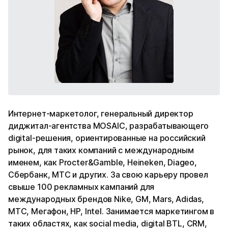
Интернет-маркетолог, генеральный директор
диджитал-агентства MOSAIC, разрабатывающего
digital-решения, ориентированные на российский
рынок, для таких компаний с международным
именем, как Procter&Gamble, Heineken, Diageo,
Сбербанк, МТС и других. За свою карьеру провел
свыше 100 рекламных кампаний для
международных брендов Nike, GM, Mars, Adidas,
МТС, Мегафон, HP, Intel. Занимается маркетингом в
таких областях, как social media, digital BTL, CRM,