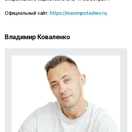
Официальный сайт:
https://maximpotashev.ru
.
Владимир Коваленко