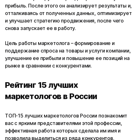
прибыль. После этого он анализирует результаты и,
отталкиваясь от полученных данных, оптимизирует
и улучшает стратегию продвижения, после чего
снова запускает ее в работу.
Цель работы маркетолога – формирование и
поддержание спроса на товары и услуги компании,
улучшение ее прибыли и повышение ее позиций на
рынке в сравнении с конкурентами.
Рейтинг 15 лучших
маркетологов в России
ТОП-15 лучших маркетологов России познакомит
вас с яркими представителями этой профессии,
эффективная работа которых сделала им имя и
позволила выделиться из ряда конкурентов.