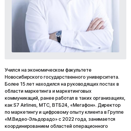
Учился на экономическом факультете
Новосибирского государственного университета.
Более 15 лет находился на руководящих постах в
области маркетинга и маркетинговых
коммуникаций, ранее работал в таких организациях,
как S7 Airlines, МТС, ВТБ24, «Мегафон». Директор
по маркетингу и цифровому опыту клиента в Группе
«М.Видео-Эльдорадо» с 2022 года, занимается
координированием областей операционного