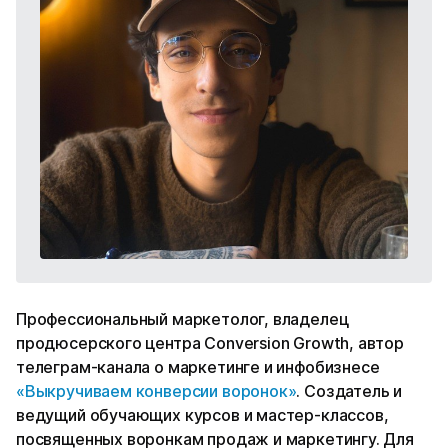
Профессиональный маркетолог, владелец
продюсерского центра Conversion Growth, автор
телеграм-канала о маркетинге и инфобизнесе
«Выкручиваем конверсии воронок»
. Создатель и
ведущий обучающих курсов и мастер-классов,
посвященных воронкам продаж и маркетингу. Для