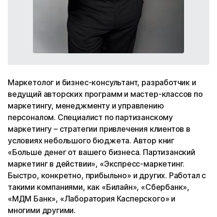
Маркетолог и бизнес-консультант, разработчик и
ведущий авторских программ и мастер-классов по
маркетингу, менеджменту и управлению
персоналом. Специалист по партизанскому
маркетингу – стратегии привлечения клиентов в
условиях небольшого бюджета. Автор книг
«Больше денег от вашего бизнеса. Партизанский
маркетинг в действии», «Экспресс-маркетинг.
Быстро, конкретно, прибыльно» и других. Работал с
такими компаниями, как «Билайн», «Сбербанк»,
«МДМ Банк», «Лаборатория Касперского» и
многими другими.