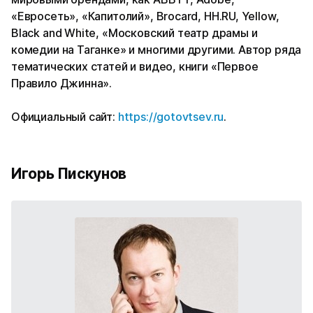
«Евросеть», «Капитолий», Brocard, HH.RU, Yellow,
Black and White, «Московский театр драмы и
комедии на Таганке» и многими другими. Автор ряда
тематических статей и видео, книги «Первое
Правило Джинна».
Официальный сайт:
https://gotovtsev.ru
.
Игорь Пискунов