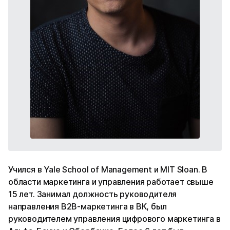
Учился в Yale School of Management и MIT Sloan. В
области маркетинга и управления работает свыше
15 лет. Занимал должность руководителя
направления B2B-маркетинга в ВК, был
руководителем управления цифрового маркетинга в