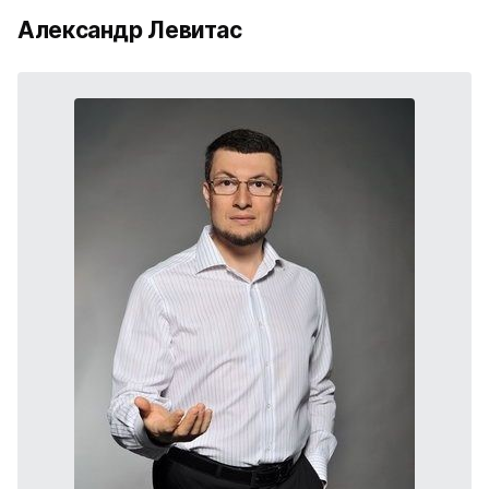
Александр Левитас