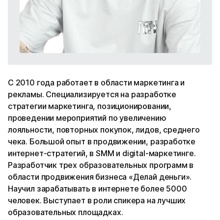
С 2010 года работает в области маркетинга и
рекламы. Специализируется на разработке
стратегии маркетинга, позиционировании,
проведении мероприятий по увеличению
лояльности, повторных покупок, лидов, среднего
чека. Большой опыт в продвижении, разработке
интернет-стратегий, в SMM и digital-маркетинге.
Разработчик трех образовательных программ в
области продвижения бизнеса «Делай деньги».
Научил зарабатывать в интернете более 5000
человек. Выступает в роли спикера на лучших
образовательных площадках.