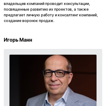
владельцев компаний проводит консультации,
посвященные развитию их проектов, а также
предлагает личную работу и консалтинг компаний,
создание воронок продаж.
Игорь Манн