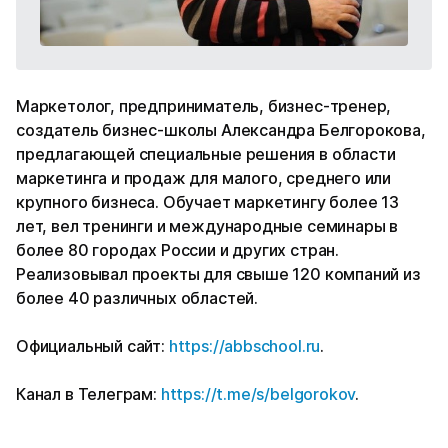
Маркетолог, предприниматель, бизнес-тренер,
создатель бизнес-школы Александра Белгорокова,
предлагающей специальные решения в области
маркетинга и продаж для малого, среднего или
крупного бизнеса. Обучает маркетингу более 13
лет, вел тренинги и международные семинары в
более 80 городах России и других стран.
Реализовывал проекты для свыше 120 компаний из
более 40 различных областей.
Официальный сайт:
https://abbschool.ru
.
Канал в Телеграм:
https://t.me/s/belgorokov
.