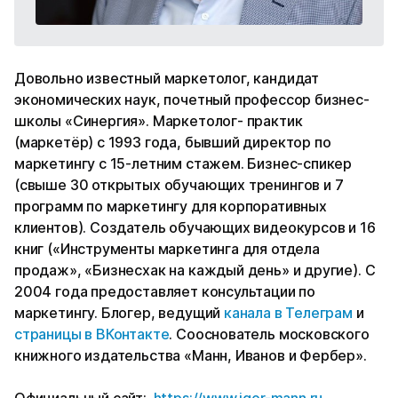
Довольно известный маркетолог, кандидат
экономических наук, почетный профессор бизнес-
школы «Синергия». Маркетолог- практик
(маркетёр) с 1993 года, бывший директор по
маркетингу с 15-летним стажем. Бизнес-спикер
(свыше 30 открытых обучающих тренингов и 7
программ по маркетингу для корпоративных
клиентов). Создатель обучающих видеокурсов и 16
книг («Инструменты маркетинга для отдела
продаж», «Бизнесхак на каждый день» и другие). С
2004 года предоставляет консультации по
маркетингу. Блогер, ведущий
канала в Телеграм
и
страницы в ВКонтакте
. Сооснователь московского
книжного издательства «Манн, Иванов и Фербер».