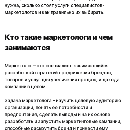
нужна, сколько стоят услуги специалистов-
маркетологов и как правильно их выбирать.
Кто такие маркетологи и чем
занимаются
Маркетолог – это специалист, занимающийся
разработкой стратегий продвижения брендов,
товаров и услуг для увеличения продаж, и дохода
компании в целом.
Задача маркетолога – изучить целевую аудиторию
организации, понять ее потребности и
предпочтения, сделать выводы и на их основе
разработать и запустить маркетинговые кампании,
способные раскрутить бренд и принести ему