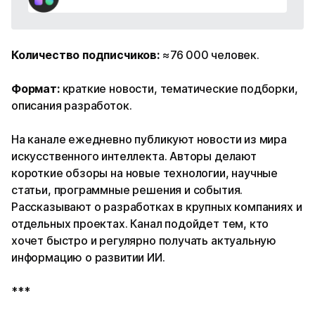
Количество подписчиков:
≈76 000 человек.
Формат:
краткие новости, тематические подборки,
описания разработок.
На канале ежедневно публикуют новости из мира
искусственного интеллекта. Авторы делают
короткие обзоры на новые технологии, научные
статьи, программные решения и события.
Рассказывают о разработках в крупных компаниях и
отдельных проектах. Канал подойдет тем, кто
хочет быстро и регулярно получать актуальную
информацию о развитии ИИ.
***