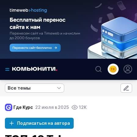
Все темы
Где Курс
22 июля в 2025
12K
Подписаться на автора