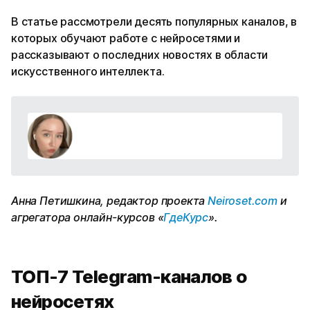
В статье рассмотрели десять популярных каналов, в
которых обучают работе с нейросетями и
рассказывают о последних новостях в области
искусственного интеллекта.
Анна Петишкина, редактор проекта
Neiroset.com
и
агрегатора онлайн-курсов «
ГдеКурс
».
ТОП-7 Telegram-каналов о
нейросетях