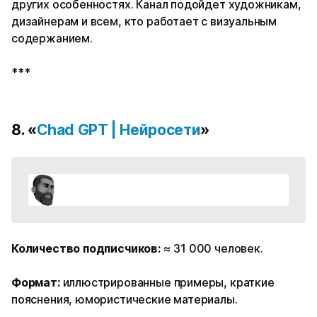
других особенностях. Канал подойдет художникам,
дизайнерам и всем, кто работает с визуальным
содержанием.
***
8. «
Chad GPT | Нейросети
»
Количество подписчиков:
≈ 31 000 человек.
Формат:
иллюстрированные примеры, краткие
пояснения, юмористические материалы.