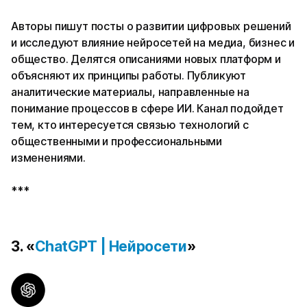
Авторы пишут посты о развитии цифровых решений
и исследуют влияние нейросетей на медиа, бизнес и
общество. Делятся описаниями новых платформ и
объясняют их принципы работы. Публикуют
аналитические материалы, направленные на
понимание процессов в сфере ИИ. Канал подойдет
тем, кто интересуется связью технологий с
общественными и профессиональными
изменениями.
***
3. «
ChatGPT | Нейросети
»