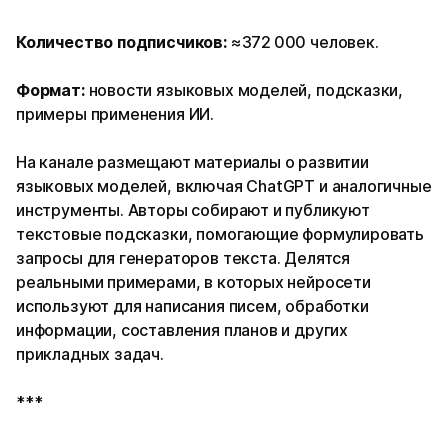
Количество подписчиков:
≈372 000 человек.
Формат:
новости языковых моделей, подсказки,
примеры применения ИИ.
На канале размещают материалы о развитии
языковых моделей, включая ChatGPT и аналогичные
инструменты. Авторы собирают и публикуют
текстовые подсказки, помогающие формулировать
запросы для генераторов текста. Делятся
реальными примерами, в которых нейросети
используют для написания писем, обработки
информации, составления планов и других
прикладных задач.
***