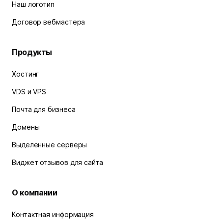
Наш логотип
Договор вебмастера
Продукты
Хостинг
VDS и VPS
Почта для бизнеса
Домены
Выделенные серверы
Виджет отзывов для сайта
О компании
Контактная информация