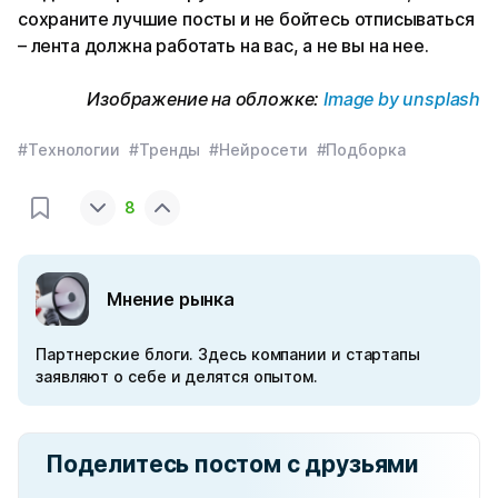
сохраните лучшие посты и не бойтесь отписываться
– лента должна работать на вас, а не вы на нее.
Изображение на обложке:
Image by unsplash
#Технологии
#Тренды
#Нейросети
#Подборка
8
Мнение рынка
Партнерские блоги. Здесь компании и стартапы
заявляют о себе и делятся опытом.
Поделитесь постом с друзьями