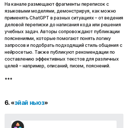
На канале размещают фрагменты переписок с
языковыми моделями, демонстрируя, как можно
применять ChatGPT в разных ситуациях – от ведения
деловой переписки до написания кода или решения
учебных задач. Авторы сопровождают публикации
пояснениями, которые помогают понять логику
запросов и подобрать подходящий стиль общения с
нейросетью. Также публикуют рекомендации по
составлению эффективных текстов для различных
целей – например, описаний, писем, пояснений.
***
6. «
эйай ньюз
»