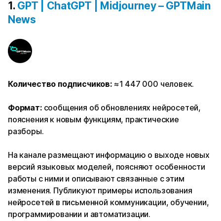
1.
GPT | ChatGPT | Midjourney – GPTMain
News
Количество подписчиков:
≈1 447 000 человек.
Формат:
сообщения об обновлениях нейросетей,
пояснения к новым функциям, практические
разборы.
На канале размещают информацию о выходе новых
версий языковых моделей, поясняют особенности
работы с ними и описывают связанные с этим
изменения. Публикуют примеры использования
нейросетей в письменной коммуникации, обучении,
программировании и автоматизации.