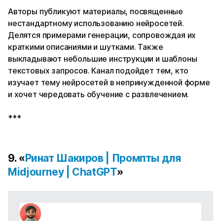
Авторы публикуют материалы, посвященные
нестандартному использованию нейросетей.
Делятся примерами генерации, сопровождая их
краткими описаниями и шутками. Также
выкладывают небольшие инструкции и шаблоны
текстовых запросов. Канал подойдет тем, кто
изучает тему нейросетей в непринужденной форме
и хочет чередовать обучение с развлечением.
***
9. «
Ринат Шакиров | Промпты для
Midjourney | ChatGPT
»