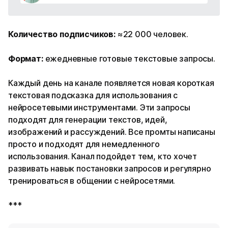
Количество подписчиков:
≈22 000 человек.
Формат:
ежедневные готовые текстовые запросы.
Каждый день на канале появляется новая короткая
текстовая подсказка для использования с
нейросетевыми инструментами. Эти запросы
подходят для генерации текстов, идей,
изображений и рассуждений. Все промты написаны
просто и подходят для немедленного
использования. Канал подойдет тем, кто хочет
развивать навык постановки запросов и регулярно
тренироваться в общении с нейросетями.
***