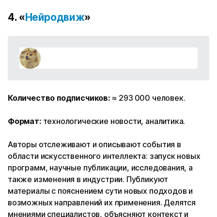
4. «
Нейродвиж
»
Количество подписчиков:
≈ 293 000 человек.
Формат:
технологические новости, аналитика.
Авторы отслеживают и описывают события в
области искусственного интеллекта: запуск новых
программ, научные публикации, исследования, а
также изменения в индустрии. Публикуют
материалы с пояснением сути новых подходов и
возможных направлений их применения. Делятся
мнениями специалистов, объясняют контекст и