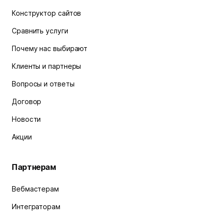
Конструктор сайтов
Сравнить услуги
Почему нас выбирают
Клиенты и партнеры
Вопросы и ответы
Договор
Новости
Акции
Партнерам
Вебмастерам
Интеграторам