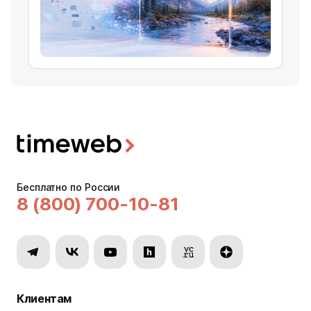
Бесплатно по России
8 (800) 700-10-81
Клиентам