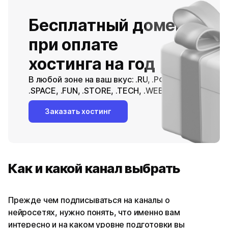
Бесплатный домен
при оплате
хостинга на год
В любой зоне на ваш вкус: .RU, .РФ, .ONLINE, .SITE,
.SPACE, .FUN, .STORE, .TECH, .WEBSITE
Заказать хостинг
Как и какой канал выбрать
Прежде чем подписываться на каналы о
нейросетях, нужно понять, что именно вам
интересно и на каком уровне подготовки вы