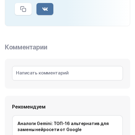
Комментарии
Рекомендуем
Аналоги Gemini: ТОП-16 альтернатив для
замены нейросети от Google