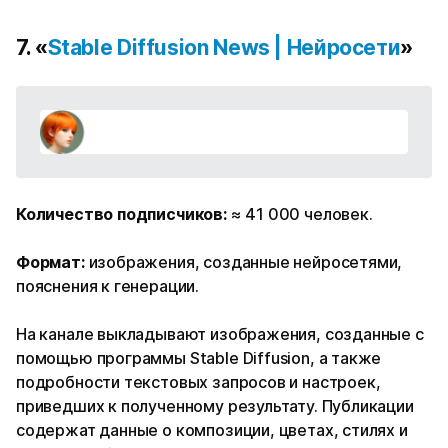
7. «
Stable Diffusion News | Нейросети
»
Количество подписчиков:
≈ 41 000 человек.
Формат:
изображения, созданные нейросетями,
пояснения к генерации.
На канале выкладывают изображения, созданные с
помощью программы Stable Diffusion, а также
подробности текстовых запросов и настроек,
приведших к полученному результату. Публикации
содержат данные о композиции, цветах, стилях и