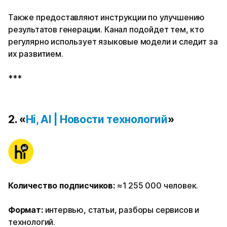
Также предоставляют инструкции по улучшению
результатов генерации. Канал подойдет тем, кто
регулярно использует языковые модели и следит за
их развитием.
***
2. «
Hi, AI | Новости технологий
»
Количество подписчиков:
≈1 255 000 человек.
Формат:
интервью, статьи, разборы сервисов и
технологий.