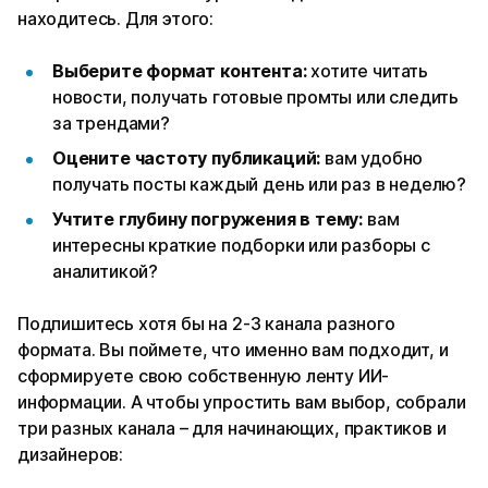
находитесь. Для этого:
Выберите формат контента:
хотите читать
новости, получать готовые промты или следить
за трендами?
Оцените частоту публикаций:
вам удобно
получать посты каждый день или раз в неделю?
Учтите глубину погружения в тему:
вам
интересны краткие подборки или разборы с
аналитикой?
Подпишитесь хотя бы на 2-3 канала разного
формата. Вы поймете, что именно вам подходит, и
сформируете свою собственную ленту ИИ-
информации. А чтобы упростить вам выбор, собрали
три разных канала – для начинающих, практиков и
дизайнеров: