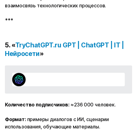
взаимосвязь технологических процессов.
***
5. «
TryChatGPT.ru GPT | ChatGPT | IT |
Нейросети
»
Количество подписчиков:
≈236 000 человек.
Формат:
примеры диалогов с ИИ, сценарии
использования, обучающие материалы.