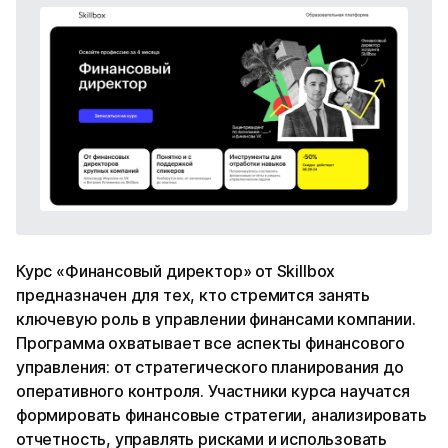
Курс «Финансовый директор» от Skillbox
предназначен для тех, кто стремится занять
ключевую роль в управлении финансами компании.
Программа охватывает все аспекты финансового
управления: от стратегического планирования до
оперативного контроля. Участники курса научатся
формировать финансовые стратегии, анализировать
отчетность, управлять рисками и использовать