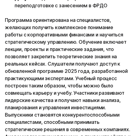
переподготовке с занесением в ФРДО
Программа ориентирована на специалистов,
желающих получить комплексное понимание
работы с корпоративными финансами и научиться
стратегическому управлению. Обучение включает
лекции, проекты и практические задания, что
позволяет закрепить теоретические знания на
реальных кейсах. Слушатели получают доступ к
обновленной программе 2025 года, разработанной
практикующими экспертами. Учебный процесс
построен таким образом, чтобы можно было
совмещать карьеру и учебу. Участники развивают
лидерские качества и получают навыки анализа,
планирования и управления инвестициями.
Выпускники становятся конкурентоспособными
специалистами, способными принимать
стратегические решения в современных компаниях.