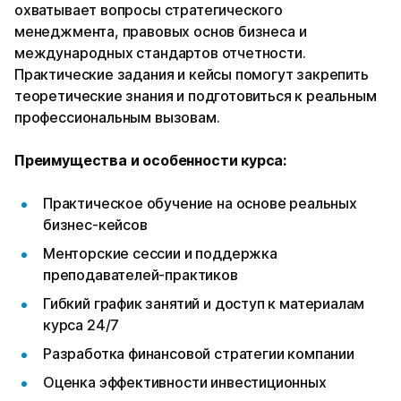
охватывает вопросы стратегического
менеджмента, правовых основ бизнеса и
международных стандартов отчетности.
Практические задания и кейсы помогут закрепить
теоретические знания и подготовиться к реальным
профессиональным вызовам.
Преимущества и особенности курса:
Практическое обучение на основе реальных
бизнес-кейсов
Менторские сессии и поддержка
преподавателей-практиков
Гибкий график занятий и доступ к материалам
курса 24/7
Разработка финансовой стратегии компании
Оценка эффективности инвестиционных