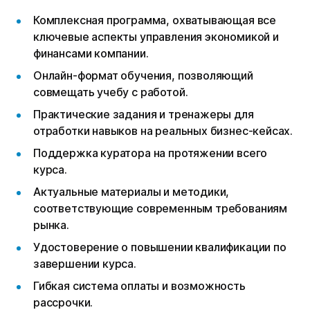
Комплексная программа, охватывающая все
ключевые аспекты управления экономикой и
финансами компании.
Онлайн-формат обучения, позволяющий
совмещать учебу с работой.
Практические задания и тренажеры для
отработки навыков на реальных бизнес-кейсах.
Поддержка куратора на протяжении всего
курса.
Актуальные материалы и методики,
соответствующие современным требованиям
рынка.
Удостоверение о повышении квалификации по
завершении курса.
Гибкая система оплаты и возможность
рассрочки.