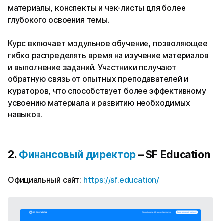
материалы, конспекты и чек-листы для более
глубокого освоения темы.
Курс включает модульное обучение, позволяющее
гибко распределять время на изучение материалов
и выполнение заданий. Участники получают
обратную связь от опытных преподавателей и
кураторов, что способствует более эффективному
усвоению материала и развитию необходимых
навыков.
2.
Финансовый директор
– SF Education
Официальный сайт:
https://sf.education/