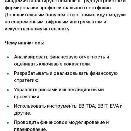
Академия гарантирует помощь в трудоустройстве и
формировании профессионального портфолио.
Дополнительным бонусом к программе идут модули
по современным цифровым инструментам и
искусственному интеллекту.
Чему научитесь:
Анализировать финансовую отчетность и
оценивать ключевые показатели.
Разрабатывать и реализовывать финансовую
стратегию.
Управлять рисками и инвестиционными
проектами.
Использовать инструменты EBITDA, EBIT, EVA и
другие.
Проводить финансовое моделирование и
планирование.