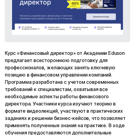
Курс «Финансовый директор» от Академии Eduson
предлагает всестороннюю подготовку для
профессионалов, желающих занять ключевую
позицию в финансовом управлении компаний.
Программа разработана с учетом современных
требований к специалистам, охватывая все
необходимые аспекты работы финансового
директора. Участники курса изучают теорию в
формате видеолекций, участвуют в практических
заданиях и решении бизнес-кейсов, что позволяет
применять полученные знания на практике. В ходе
обучения предоставляются дополнительные