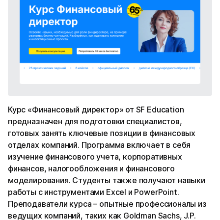
Курс «Финансовый директор» от SF Education
предназначен для подготовки специалистов,
готовых занять ключевые позиции в финансовых
отделах компаний. Программа включает в себя
изучение финансового учета, корпоративных
финансов, налогообложения и финансового
моделирования. Студенты также получают навыки
работы с инструментами Excel и PowerPoint.
Преподаватели курса – опытные профессионалы из
ведущих компаний, таких как Goldman Sachs, J.P.