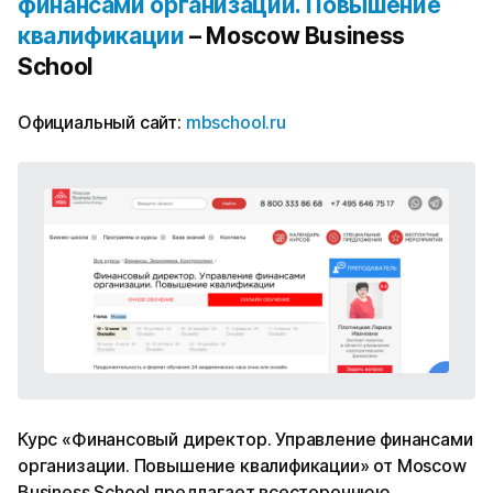
финансами организации. Повышение
квалификации
– Moscow Business
School
Официальный сайт:
mbschool.ru
Курс «Финансовый директор. Управление финансами
организации. Повышение квалификации» от Moscow
Business School предлагает всестороннюю