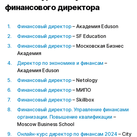
финансового директора
Финансовый директор
– Академия Eduson
Финансовый директор
– SF Education
Финансовый директор
– Московская Бизнес
Академия
Директор по экономике и финансам
–
Академия Eduson
Финансовый директор
– Netology
Финансовый директор
– МИПО
Финансовый директор
– Skillbox
Финансовый директор. Управление финансами
организации. Повышение квалификации
–
Moscow Business School
Онлайн-курс директор по финансам 2024
– City