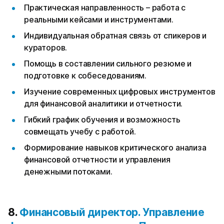
Практическая направленность – работа с
реальными кейсами и инструментами.
Индивидуальная обратная связь от спикеров и
кураторов.
Помощь в составлении сильного резюме и
подготовке к собеседованиям.
Изучение современных цифровых инструментов
для финансовой аналитики и отчетности.
Гибкий график обучения и возможность
совмещать учебу с работой.
Формирование навыков критического анализа
финансовой отчетности и управления
денежными потоками.
8.
Финансовый директор. Управление