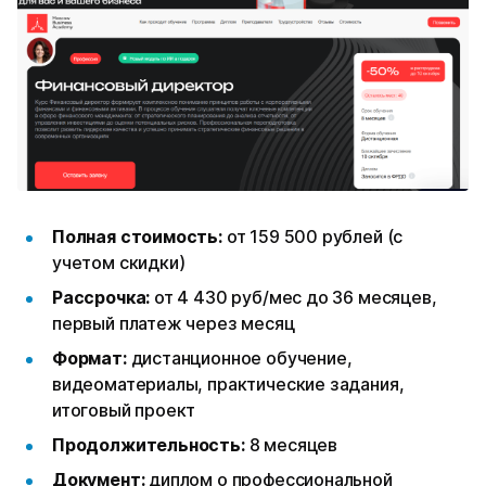
Полная стоимость:
от 159 500 рублей (с
учетом скидки)
Рассрочка:
от 4 430 руб/мес до 36 месяцев,
первый платеж через месяц
Формат:
дистанционное обучение,
видеоматериалы, практические задания,
итоговый проект
Продолжительность:
8 месяцев
Документ:
диплом о профессиональной