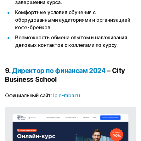
завершении курса.
Комфортные условия обучения с
оборудованными аудиториями и организацией
кофе-брейков.
Возможность обмена опытом и налаживания
деловых контактов с коллегами по курсу.
9.
Директор по финансам 2024
– City
Business School
Официальный сайт:
lp.e-mba.ru