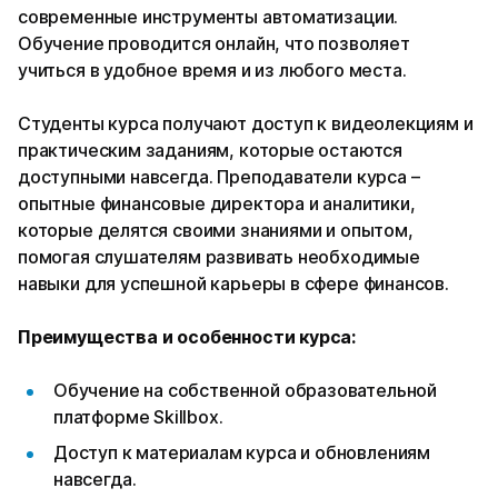
современные инструменты автоматизации.
Обучение проводится онлайн, что позволяет
учиться в удобное время и из любого места.
Студенты курса получают доступ к видеолекциям и
практическим заданиям, которые остаются
доступными навсегда. Преподаватели курса –
опытные финансовые директора и аналитики,
которые делятся своими знаниями и опытом,
помогая слушателям развивать необходимые
навыки для успешной карьеры в сфере финансов.
Преимущества и особенности курса:
Обучение на собственной образовательной
платформе Skillbox.
Доступ к материалам курса и обновлениям
навсегда.