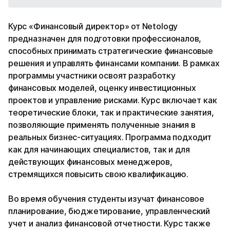
Курс «Финансовый директор» от Netology
предназначен для подготовки профессионалов,
способных принимать стратегические финансовые
решения и управлять финансами компании. В рамках
программы участники освоят разработку
финансовых моделей, оценку инвестиционных
проектов и управление рисками. Курс включает как
теоретические блоки, так и практические занятия,
позволяющие применять полученные знания в
реальных бизнес-ситуациях. Программа подходит
как для начинающих специалистов, так и для
действующих финансовых менеджеров,
стремящихся повысить свою квалификацию.
Во время обучения студенты изучат финансовое
планирование, бюджетирование, управленческий
учет и анализ финансовой отчетности. Курс также