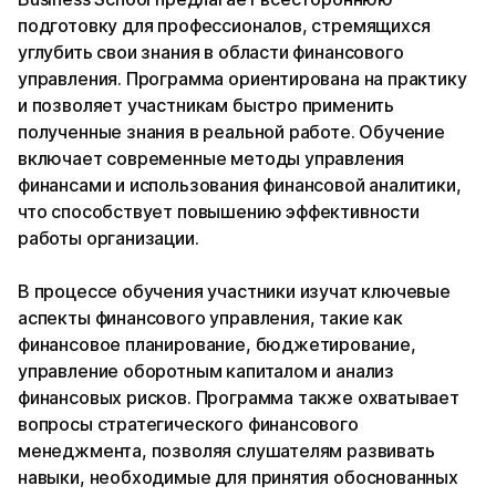
подготовку для профессионалов, стремящихся
углубить свои знания в области финансового
управления. Программа ориентирована на практику
и позволяет участникам быстро применить
полученные знания в реальной работе. Обучение
включает современные методы управления
финансами и использования финансовой аналитики,
что способствует повышению эффективности
работы организации.
В процессе обучения участники изучат ключевые
аспекты финансового управления, такие как
финансовое планирование, бюджетирование,
управление оборотным капиталом и анализ
финансовых рисков. Программа также охватывает
вопросы стратегического финансового
менеджмента, позволяя слушателям развивать
навыки, необходимые для принятия обоснованных