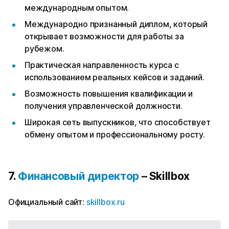
международным опытом.
Международно признанный диплом, который
открывает возможности для работы за
рубежом.
Практическая направленность курса с
использованием реальных кейсов и заданий.
Возможность повышения квалификации и
получения управленческой должности.
Широкая сеть выпускников, что способствует
обмену опытом и профессиональному росту.
7.
Финансовый директор
– Skillbox
Официальный сайт:
skillbox.ru