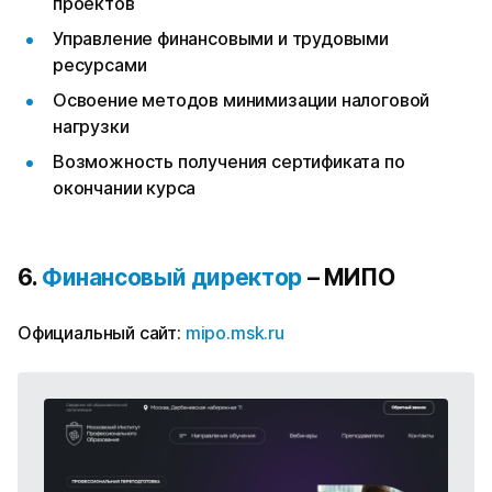
проектов
Управление финансовыми и трудовыми
ресурсами
Освоение методов минимизации налоговой
нагрузки
Возможность получения сертификата по
окончании курса
6.
Финансовый директор
– МИПО
Официальный сайт:
mipo.msk.ru