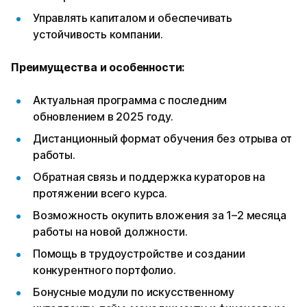
Управлять капиталом и обеспечивать
устойчивость компании.
Преимущества и особенности:
Актуальная программа с последним
обновлением в 2025 году.
Дистанционный формат обучения без отрыва от
работы.
Обратная связь и поддержка кураторов на
протяжении всего курса.
Возможность окупить вложения за 1–2 месяца
работы на новой должности.
Помощь в трудоустройстве и создании
конкурентного портфолио.
Бонусные модули по искусственному