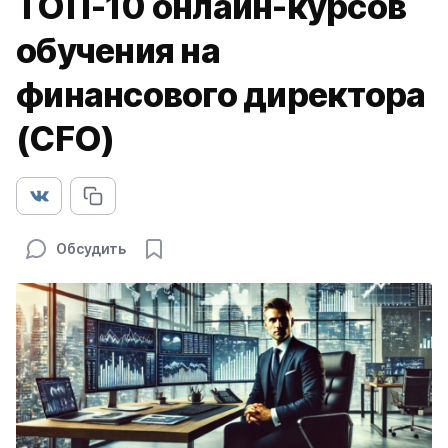
ТОП-10 онлайн-курсов
обучения на
финансового директора
(CFO)
Обсудить