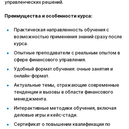
управленческих решений.
Преимущества и особенности курса:
Практическая направленность обучения с
возможностью применения знаний сразу после
курса.
Опытные преподаватели с реальным опытом в
сфере финансового управления.
Удобный формат обучения: очные занятия и
онлайн-формат.
Актуальные темы, отражающие современные
тенденции и вызовы в области финансового
менеджмента.
Интерактивные методики обучения, включая
деловые игры и кейс-стади.
Сертификат о повышении квалификации по