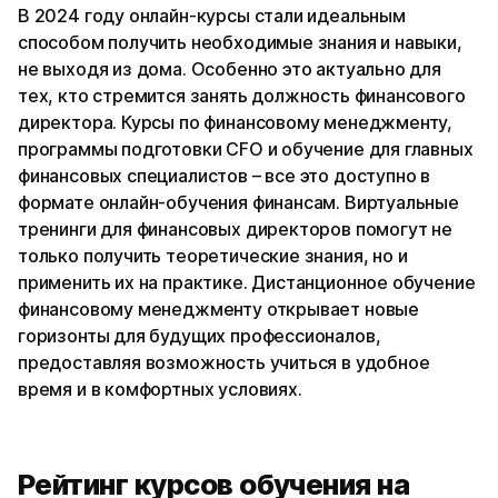
В 2024 году онлайн-курсы стали идеальным
способом получить необходимые знания и навыки,
не выходя из дома. Особенно это актуально для
тех, кто стремится занять должность финансового
директора. Курсы по финансовому менеджменту,
программы подготовки CFO и обучение для главных
финансовых специалистов – все это доступно в
формате онлайн-обучения финансам. Виртуальные
тренинги для финансовых директоров помогут не
только получить теоретические знания, но и
применить их на практике. Дистанционное обучение
финансовому менеджменту открывает новые
горизонты для будущих профессионалов,
предоставляя возможность учиться в удобное
время и в комфортных условиях.
Рейтинг курсов обучения на