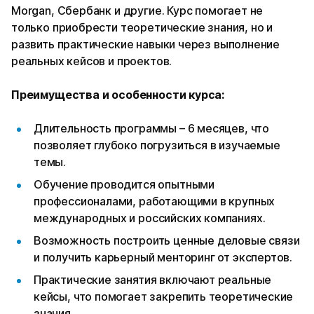
Morgan, Сбербанк и другие. Курс помогает не
только приобрести теоретические знания, но и
развить практические навыки через выполнение
реальных кейсов и проектов.
Преимущества и особенности курса:
Длительность программы – 6 месяцев, что
позволяет глубоко погрузиться в изучаемые
темы.
Обучение проводится опытными
профессионалами, работающими в крупных
международных и российских компаниях.
Возможность построить ценные деловые связи
и получить карьерный менторинг от экспертов.
Практические занятия включают реальные
кейсы, что помогает закрепить теоретические
знания.