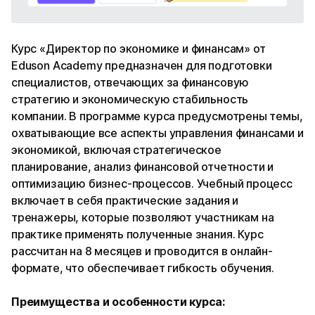
Курс «Директор по экономике и финансам» от
Eduson Academy предназначен для подготовки
специалистов, отвечающих за финансовую
стратегию и экономическую стабильность
компании. В программе курса предусмотрены темы,
охватывающие все аспекты управления финансами и
экономикой, включая стратегическое
планирование, анализ финансовой отчетности и
оптимизацию бизнес-процессов. Учебный процесс
включает в себя практические задания и
тренажеры, которые позволяют участникам на
практике применять полученные знания. Курс
рассчитан на 8 месяцев и проводится в онлайн-
формате, что обеспечивает гибкость обучения.
Преимущества и особенности курса: