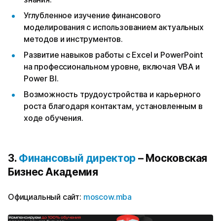
Углубленное изучение финансового
моделирования с использованием актуальных
методов и инструментов.
Развитие навыков работы с Excel и PowerPoint
на профессиональном уровне, включая VBA и
Power BI.
Возможность трудоустройства и карьерного
роста благодаря контактам, установленным в
ходе обучения.
3.
Финансовый директор
– Московская
Бизнес Академия
Официальный сайт:
moscow.mba