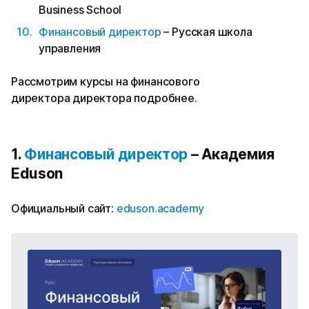
Business School
Финансовый директор
– Русская школа
управления
Рассмотрим курсы на финансового
директора директора подробнее.
1.
Финансовый директор
– Академия
Eduson
Официальный сайт:
eduson.academy