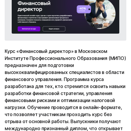
Курс «Финансовый директор» в Московском
Институте Профессионального Образования (МИПО)
предназначен для подготовки
высококвалифицированных специалистов в области
финансового управления. Программа курса
разработана для тех, кто стремится освоить навыки
разработки финансовой стратегии, управления
финансовыми рисками и оптимизации налоговой
нагрузки. Обучение проводится в онлайн-формате,
что позволяет участникам проходить курс без
отрыва от основной работы. Выпускники получают
международно признанный диплом, что открывает