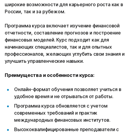
широкие возможности для карьерного роста как в
России, так и за рубежом.
Программа курса включает изучение финансовой
отчетности, составление прогнозов и построение
финансовых моделей. Курс подходит как для
начинающих специалистов, так и для опытных
профессионалов, желающих углубить свои знания и
улучшить управленческие навыки.
Преимущества и особенности курса:
Онлайн-формат обучения позволяет учиться в
удобное время и не отрываться от работы.
Программа курса обновляется с учетом
современных требований и практик
международных финансовых институтов.
Высококвалифицированные преподаватели с