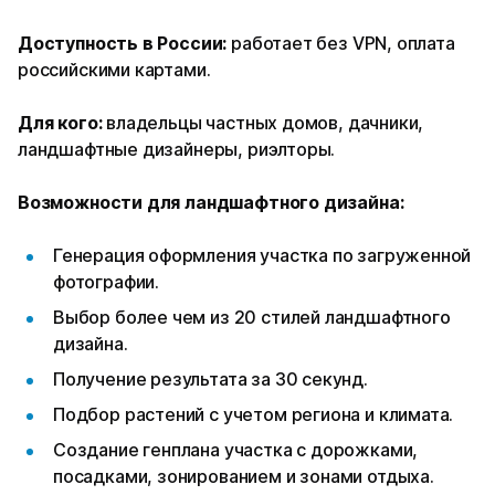
Доступность в России:
работает без VPN, оплата
российскими картами.
Для кого:
владельцы частных домов, дачники,
ландшафтные дизайнеры, риэлторы.
Возможности для ландшафтного дизайна:
Генерация оформления участка по загруженной
фотографии.
Выбор более чем из 20 стилей ландшафтного
дизайна.
Получение результата за 30 секунд.
Подбор растений с учетом региона и климата.
Создание генплана участка с дорожками,
посадками, зонированием и зонами отдыха.