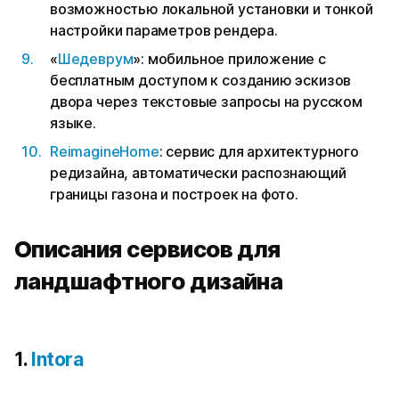
возможностью локальной установки и тонкой
настройки параметров рендера.
«
Шедеврум
»: мобильное приложение с
бесплатным доступом к созданию эскизов
двора через текстовые запросы на русском
языке.
ReimagineHome
: сервис для архитектурного
редизайна, автоматически распознающий
границы газона и построек на фото.
Описания сервисов для
ландшафтного дизайна
1.
Intora