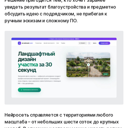
увидеть результат благоустройства и предметно
обсудить идею с подрядчиком, не прибегая к
ручным эскизам и сложному ПО.
Нейросеть справляется с территориями любого
масштаба – от небольших шести соток до крупных