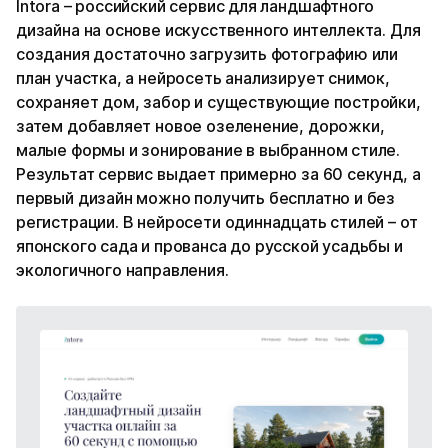
Intora – российский сервис для ландшафтного
дизайна на основе искусственного интеллекта. Для
создания достаточно загрузить фотографию или
план участка, а нейросеть анализирует снимок,
сохраняет дом, забор и существующие постройки,
затем добавляет новое озеленение, дорожки,
малые формы и зонирование в выбранном стиле.
Результат сервис выдает примерно за 60 секунд, а
первый дизайн можно получить бесплатно и без
регистрации. В нейросети одиннадцать стилей – от
японского сада и прованса до русской усадьбы и
экологичного направления.