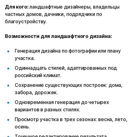
Для кого:
ландшафтные дизайнеры, владельцы
частных домов, дачники, подрядчики по
благоустройству.
Возможности для ландшафтного дизайна:
Генерация дизайна по фотографии или плану
участка.
Одиннадцать стилей, адаптированных под
российский климат.
Сохранение существующих построек: дома,
забора, дорожек.
Одновременная генерация до четырех
вариантов в разных стилях.
Просмотр участка в трех сезонах: весна, лето,
осень.
Точечное редактирование результата