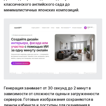
классического английского сада до
минималистичных японских композиций.
Генерация занимает от 30 секунд до 2 минут в
зависимости от сложности сцены и загруженности
серверов. Готовые изображения сохраняются в
личном кабинете и доступны для скачивания в