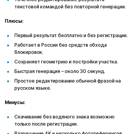
текстовой командой без повторной генерации.
Плюсы:
Первый результат бесплатно и без регистрации.
Работает в России без средств обхода
блокировок.
Сохраняет геометрию и постройки участка.
Быстрая генерация – около 30 секунд.
Простое редактирование обычной фразой на
русском языке.
Минусы:
Скачивание без водяного знака возможно
только после регистрации.
Разрешение 4K и несколько фотореференсов