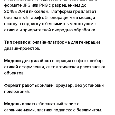
формате JPG или PNG с разрешением до
2048×2048 пикселей. Платформа предлагает
бесплатный тариф с 5 генерациями в месяц и
платную подписку с безлимитным доступом к
стилям и приоритетной очередью обработки.
Тип сервиса:
онлайн-платформа для генерации
дизайн-проектов.
Модели для дизайна:
генерация по фото, выбор
стилей оформления, автоматическая расстановка
объектов.
Формат работы:
онлайн, браузер, без установки
приложений.
Модель оплаты:
бесплатный тариф с
ограничениями, платная подписка с безлимитом.