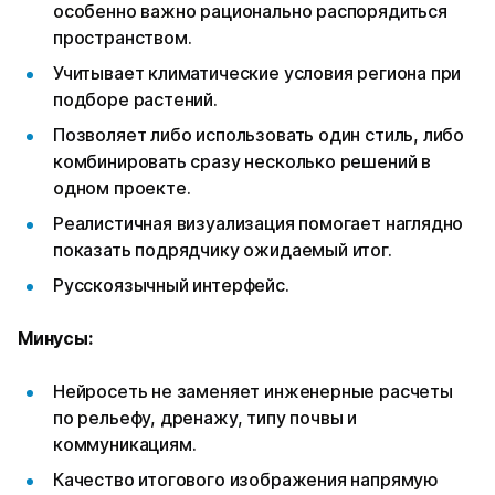
особенно важно рационально распорядиться
пространством.
Учитывает климатические условия региона при
подборе растений.
Позволяет либо использовать один стиль, либо
комбинировать сразу несколько решений в
одном проекте.
Реалистичная визуализация помогает наглядно
показать подрядчику ожидаемый итог.
Русскоязычный интерфейс.
Минусы:
Нейросеть не заменяет инженерные расчеты
по рельефу, дренажу, типу почвы и
коммуникациям.
Качество итогового изображения напрямую