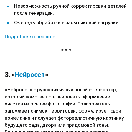
Невозможность ручной корректировки деталей
после генерации.
Очередь обработки в часы пиковой нагрузки.
Подробнее о сервисе
* * *
3. «
Нейросет
»
«Нейросет» – русскоязычный онлайн-генератор,
который помогает спланировать оформление
участка на основе фотографии. Пользователь
загружает снимок территории, формулирует свои
пожелания и получает фотореалистичную картинку
будущего сада, двора или придомовой зоны.
Решение пригодится тем, кто хочет заранее