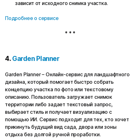
зависит от исходного снимка участка.
Подробнее о сервисе
* * *
4.
Garden Planner
Garden Planner – Онлайн-сервис для ландшафтного
дизайна, который помогает быстро собрать
концепцию участка по фото или текстовому
описанию. Пользователь загружает снимок
территории либо задает текстовый запрос,
выбирает стиль и получает визуализацию с
помощью ИИ. Сервис подходит для тех, кто хочет
прикинуть будущий вид сада, двора или зоны
отдыха без долгой ручной проработки.