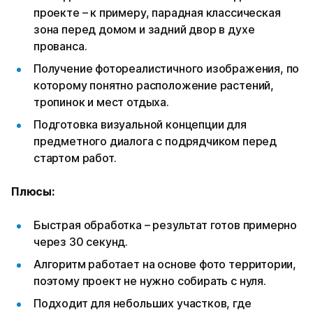
проекте – к примеру, парадная классическая
зона перед домом и задний двор в духе
прованса.
Получение фотореалистичного изображения, по
которому понятно расположение растений,
тропинок и мест отдыха.
Подготовка визуальной концепции для
предметного диалога с подрядчиком перед
стартом работ.
Плюсы:
Быстрая обработка – результат готов примерно
через 30 секунд.
Алгоритм работает на основе фото территории,
поэтому проект не нужно собирать с нуля.
Подходит для небольших участков, где