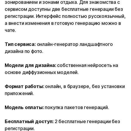
зонированием и зонами отдыха. Для знакомства с
сервисом доступны две бесплатные генерации без
регистрации. Интерфейс полностью русскоязычный,
а внести изменения в готовую генерацию можно в
чате.
Тип сервиса:
онлайн-генератор ландшафтного
дизайна по фото.
Модели для дизайна:
собственная нейросеть на
основе диффузионных моделей.
Формат работы:
онлайн, в браузере, без установки
приложений.
Модель оплаты:
покупка пакетов генераций.
Бесплатный доступ:
2 бесплатные генерации без
регистрации.