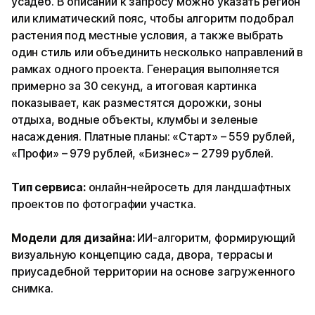
усадеб. В описании к запросу можно указать регион
или климатический пояс, чтобы алгоритм подобрал
растения под местные условия, а также выбрать
один стиль или объединить несколько направлений в
рамках одного проекта. Генерация выполняется
примерно за 30 секунд, а итоговая картинка
показывает, как разместятся дорожки, зоны
отдыха, водные объекты, клумбы и зеленые
насаждения. Платные планы: «Старт» – 559 рублей,
«Профи» – 979 рублей, «Бизнес» – 2799 рублей.
Тип сервиса:
онлайн-нейросеть для ландшафтных
проектов по фотографии участка.
Модели для дизайна:
ИИ-алгоритм, формирующий
визуальную концепцию сада, двора, террасы и
приусадебной территории на основе загруженного
снимка.