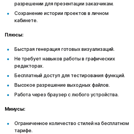
разрешении для презентации заказчикам.
Сохранение истории проектов в личном
кабинете.
Плюсы:
Быстрая генерация готовых визуализаций.
Не требует навыков работы в графических
редакторах.
Бесплатный доступ для тестирования функций.
Высокое разрешение выходных файлов.
Работа через браузер с любого устройства.
Минусы:
Ограниченное количество стилей на бесплатном
тарифе.