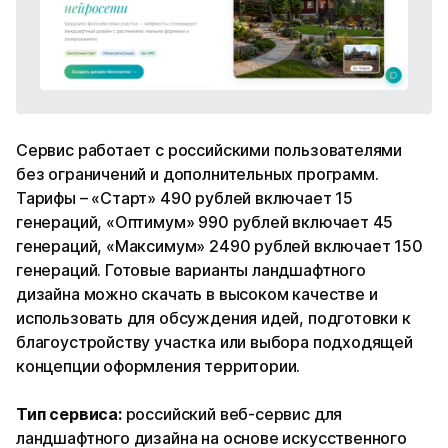
Сервис работает с российскими пользователями
без ограничений и дополнительных программ.
Тарифы – «Старт» 490 рублей включает 15
генераций, «Оптимум» 990 рублей включает 45
генераций, «Максимум» 2490 рублей включает 150
генераций. Готовые варианты ландшафтного
дизайна можно скачать в высоком качестве и
использовать для обсуждения идей, подготовки к
благоустройству участка или выбора подходящей
концепции оформления территории.
Тип сервиса:
российский веб-сервис для
ландшафтного дизайна на основе искусственного