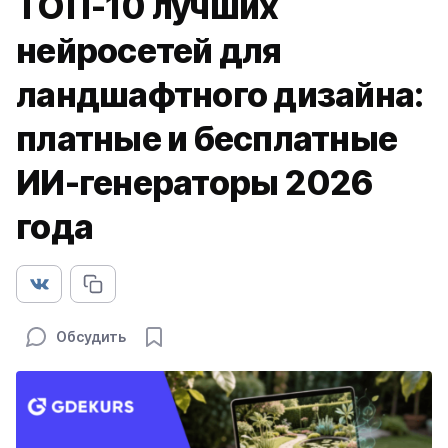
ТОП-10 лучших
нейросетей для
ландшафтного дизайна:
платные и бесплатные
ИИ-генераторы 2026
года
Обсудить