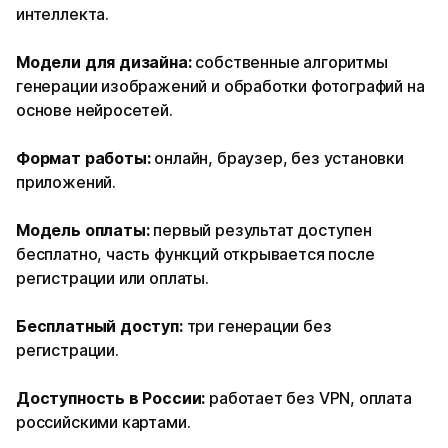
интеллекта.
Модели для дизайна:
собственные алгоритмы
генерации изображений и обработки фотографий на
основе нейросетей.
Формат работы:
онлайн, браузер, без установки
приложений.
Модель оплаты:
первый результат доступен
бесплатно, часть функций открывается после
регистрации или оплаты.
Бесплатный доступ:
три генерации без
регистрации.
Доступность в России:
работает без VPN, оплата
российскими картами.