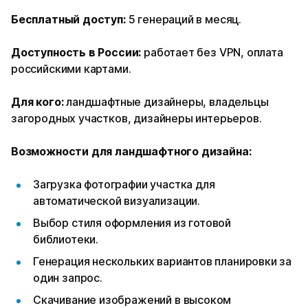
Бесплатный доступ:
5 генераций в месяц.
Доступность в России:
работает без VPN, оплата
российскими картами.
Для кого:
ландшафтные дизайнеры, владельцы
загородных участков, дизайнеры интерьеров.
Возможности для ландшафтного дизайна:
Загрузка фотографии участка для
автоматической визуализации.
Выбор стиля оформления из готовой
библиотеки.
Генерация нескольких вариантов планировки за
один запрос.
Скачивание изображений в высоком