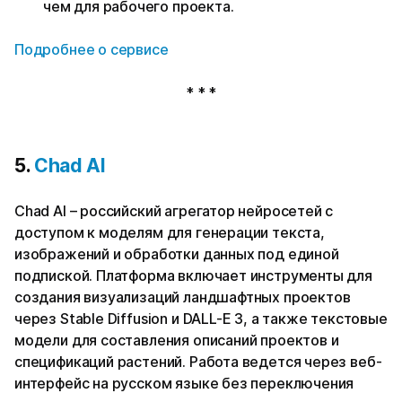
чем для рабочего проекта.
Подробнее о сервисе
* * *
5.
Chad AI
Chad AI – российский агрегатор нейросетей с
доступом к моделям для генерации текста,
изображений и обработки данных под единой
подпиской. Платформа включает инструменты для
создания визуализаций ландшафтных проектов
через Stable Diffusion и DALL-E 3, а также текстовые
модели для составления описаний проектов и
спецификаций растений. Работа ведется через веб-
интерфейс на русском языке без переключения