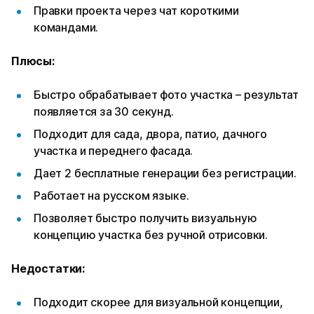
Правки проекта через чат короткими
командами.
Плюсы:
Быстро обрабатывает фото участка – результат
появляется за 30 секунд.
Подходит для сада, двора, патио, дачного
участка и переднего фасада.
Дает 2 бесплатные генерации без регистрации.
Работает на русском языке.
Позволяет быстро получить визуальную
концепцию участка без ручной отрисовки.
Недостатки:
Подходит скорее для визуальной концепции,