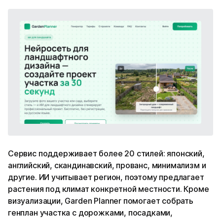
Сервис поддерживает более 20 стилей: японский,
английский, скандинавский, прованс, минимализм и
другие. ИИ учитывает регион, поэтому предлагает
растения под климат конкретной местности. Кроме
визуализации, Garden Planner помогает собрать
генплан участка с дорожками, посадками,