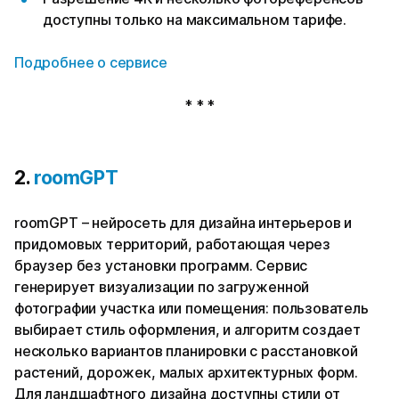
доступны только на максимальном тарифе.
Подробнее о сервисе
* * *
2.
roomGPT
roomGPT – нейросеть для дизайна интерьеров и
придомовых территорий, работающая через
браузер без установки программ. Сервис
генерирует визуализации по загруженной
фотографии участка или помещения: пользователь
выбирает стиль оформления, и алгоритм создает
несколько вариантов планировки с расстановкой
растений, дорожек, малых архитектурных форм.
Для ландшафтного дизайна доступны стили от