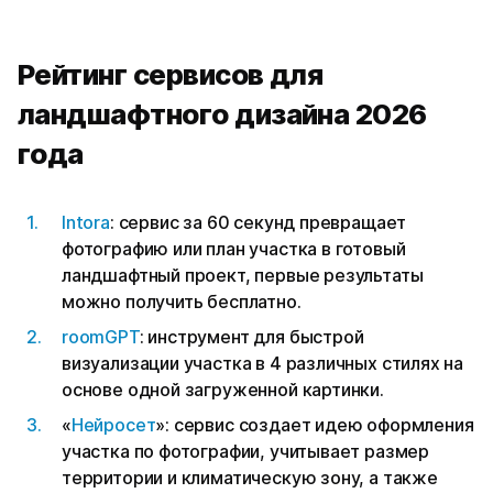
Рейтинг сервисов для
ландшафтного дизайна 2026
года
Intora
: сервис за 60 секунд превращает
фотографию или план участка в готовый
ландшафтный проект, первые результаты
можно получить бесплатно.
roomGPT
: инструмент для быстрой
визуализации участка в 4 различных стилях на
основе одной загруженной картинки.
«
Нейросет
»: сервис создает идею оформления
участка по фотографии, учитывает размер
территории и климатическую зону, а также