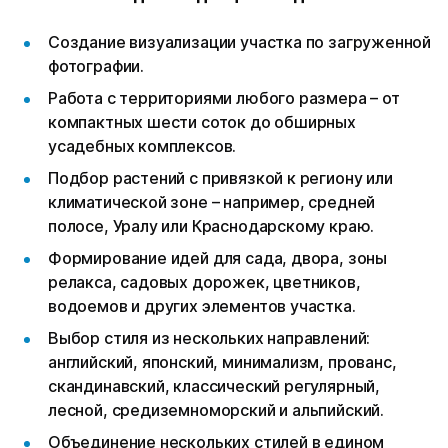
Создание визуализации участка по загруженной
фотографии.
Работа с территориями любого размера – от
компактных шести соток до обширных
усадебных комплексов.
Подбор растений с привязкой к региону или
климатической зоне – например, средней
полосе, Уралу или Краснодарскому краю.
Формирование идей для сада, двора, зоны
релакса, садовых дорожек, цветников,
водоемов и других элементов участка.
Выбор стиля из нескольких направлений:
английский, японский, минимализм, прованс,
скандинавский, классический регулярный,
лесной, средиземноморский и альпийский.
Объединение нескольких стилей в едином