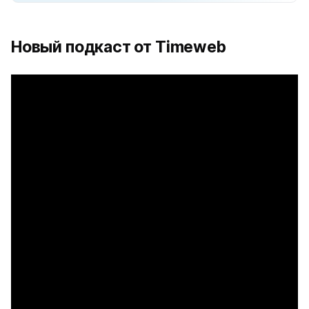
Новый подкаст от Timeweb