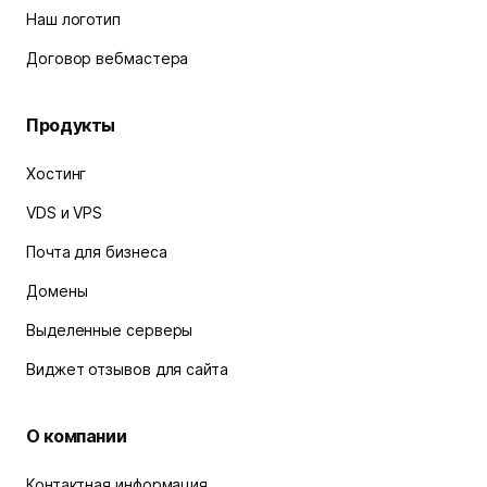
Наш логотип
Договор вебмастера
Продукты
Хостинг
VDS и VPS
Почта для бизнеса
Домены
Выделенные серверы
Виджет отзывов для сайта
О компании
Контактная информация