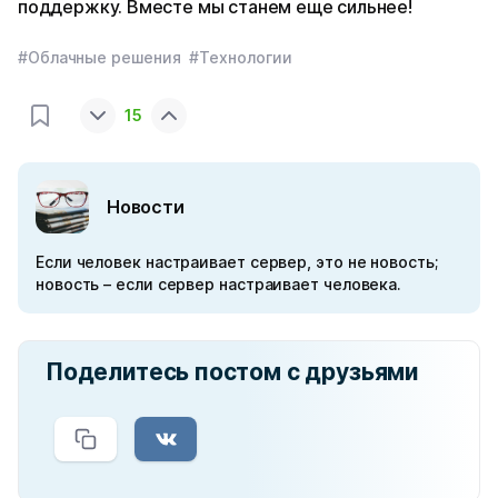
поддержку. Вместе мы станем еще сильнее!
#Облачные решения
#Технологии
15
Новости
Если человек настраивает сервер, это не новость;
новость – если сервер настраивает человека.
Поделитесь постом с друзьями