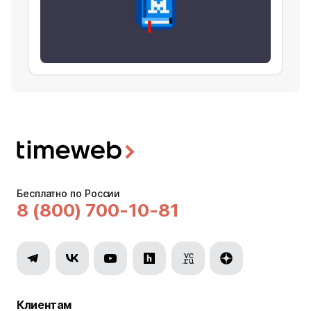
Бесплатно по России
8 (800) 700-10-81
Клиентам