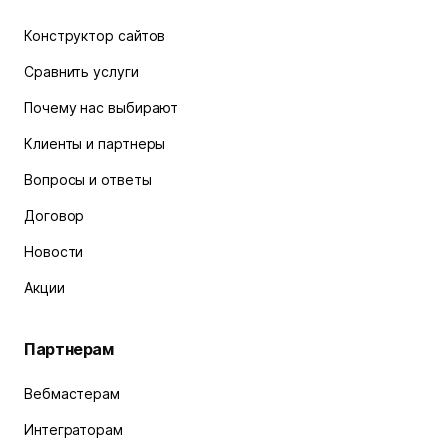
Конструктор сайтов
Сравнить услуги
Почему нас выбирают
Клиенты и партнеры
Вопросы и ответы
Договор
Новости
Акции
Партнерам
Вебмастерам
Интеграторам