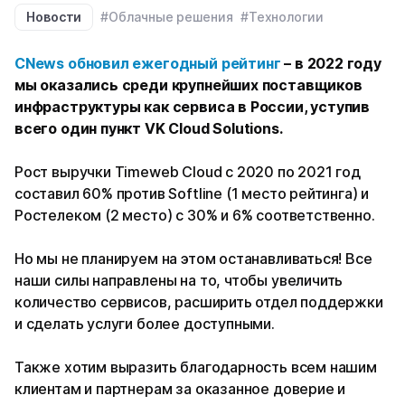
Новости
#Облачные решения
#Технологии
CNews обновил ежегодный рейтинг
– в 2022 году
мы оказались среди крупнейших поставщиков
инфраструктуры как сервиса в России, уступив
всего один пункт VK Cloud Solutions.
Рост выручки Timeweb Cloud с 2020 по 2021 год
составил 60% против Softline (1 место рейтинга) и
Ростелеком (2 место) с 30% и 6% соответственно.
Но мы не планируем на этом останавливаться! Все
наши силы направлены на то, чтобы увеличить
количество сервисов, расширить отдел поддержки
и сделать услуги более доступными.
Также хотим выразить благодарность всем нашим
клиентам и партнерам за оказанное доверие и