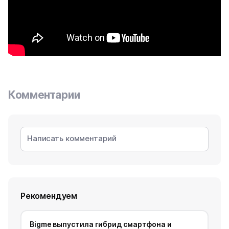
Комментарии
Рекомендуем
Bigme выпустила гибрид смартфона и