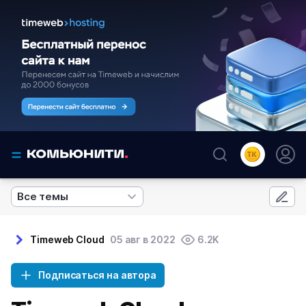
Все темы
Timeweb Cloud
05 авг в 2022
6.2K
Подписаться на автора