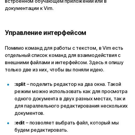
встроенном обучающем приложении или в
документации к Vim.
Управление интерфейсом
Помимо команд для работы с текстом, в Vim есть
отдельный список команд для взаимодействия с
внешними файлами и интерфейсом. Здесь я опишу
только две из них, чтобы вы поняли идею.
:split
– поделить редактор на два окна. Такой
режим можно использовать как для просмотра
одного документа в двух разных местах, так и
для параллельного редактирования нескольких
документов.
:edit
– позволяет выбрать файл, который мы
будем редактировать.