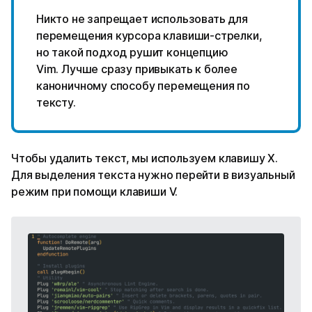
Никто не запрещает использовать для
перемещения курсора клавиши-стрелки,
но такой подход рушит концепцию
Vim. Лучше сразу привыкать к более
каноничному способу перемещения по
тексту.
Чтобы удалить текст, мы используем клавишу X.
Для выделения текста нужно перейти в визуальный
режим при помощи клавиши V.