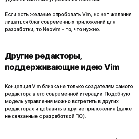
Если есть желание опробовать Vim, но нет желания
лишаться благ современных приложений для
разработки, то Neovim – то, что нужно.
Другие редакторы,
поддерживающие идею Vim
Концепция Vim близка не только создателям самого
редактора в его современной итерации. Подобную
модель управления можно встретить в других
редакторах и добавить в другие приложения (даже
не связанные с разработкой ПО).