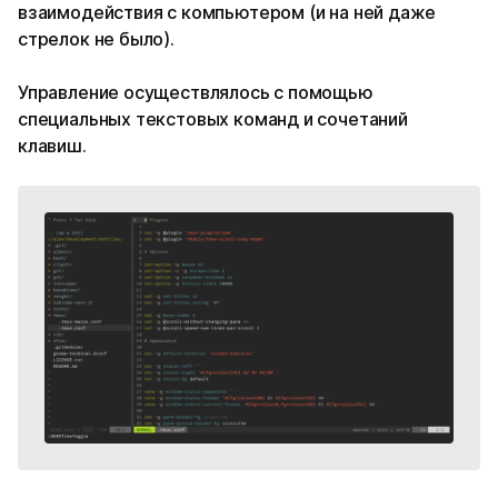
взаимодействия с компьютером (и на ней даже
стрелок не было).
Управление осуществлялось с помощью
специальных текстовых команд и сочетаний
клавиш.