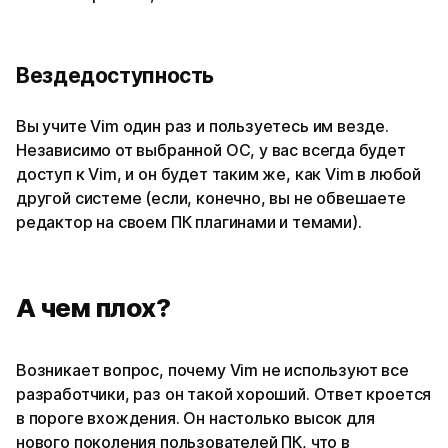
Вездедоступность
Вы учите Vim один раз и пользуетесь им везде.
Независимо от выбранной ОС, у вас всегда будет
доступ к Vim, и он будет таким же, как Vim в любой
другой системе (если, конечно, вы не обвешаете
редактор на своем ПК плагинами и темами).
А чем плох?
Возникает вопрос, почему Vim не используют все
разработчики, раз он такой хороший. Ответ кроется
в пороге вхождения. Он настолько высок для
нового поколения пользователей ПК, что в