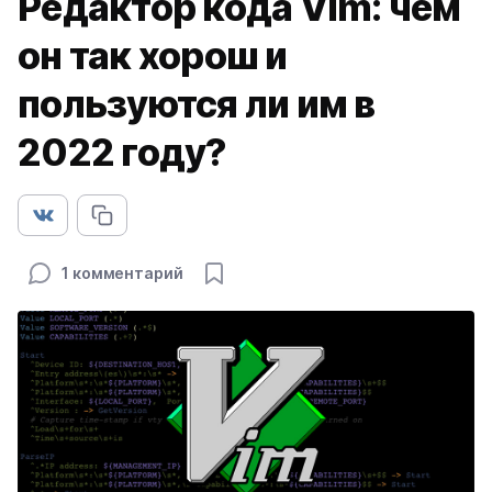
Редактор кода Vim: чем
он так хорош и
пользуются ли им в
2022 году?
1 комментарий