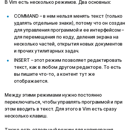
В Vim есть несколько режимов. Два основных:
COMMAND – в нем нельзя менять текст (только
удалять отдельные знаки), потому что он создан
для управления программой и ее интерфейсом –
для перемещения по коду, деления экрана на
несколько частей, открытия новых документов
и прочих утилитарных задач.
INSERT – этот режим позволяет редактировать
текст, как в любом другом редакторе. То есть
вы пишите что-то, а контент тут же
отображается.
Между этими режимами нужно постоянно
переключаться, чтобы управлять программой и при
этом вводить в текст. Для этого в Vim есть сразу
несколько клавиш.
Также есть отдельный режим для копирования