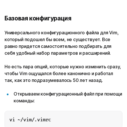
Базовая конфигурация
Универсального конфигурационного файла для Vim,
который подошел бы всем, не существует. Все
равно придется самостоятельно подбирать для
себя удобный набор параметров и расширений.
Но есть пара опций, которые нужно изменить сразу,
чтобы Vim ощущался более канонично и работал
так, как это подразумевалось 50 лет назад.
Открываем конфигурационный файл при помощи
команды:
vi ~/vim/.vimrc