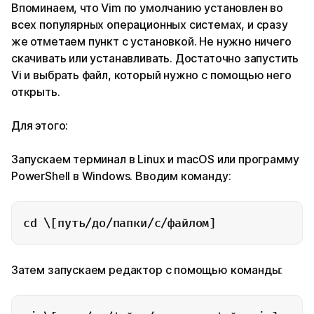
Впоминаем, что Vim по умолчанию установлен во
всех популярных операционных системах, и сразу
же отметаем пункт с установкой. Не нужно ничего
скачивать или устанавливать. Достаточно запустить
Vi и выбрать файл, который нужно с помощью него
открыть.
Для этого:
Запускаем терминал в Linux и macOS или программу
PowerShell в Windows. Вводим команду:
cd \[путь/до/папки/с/файлом]
Затем запускаем редактор с помощью команды: