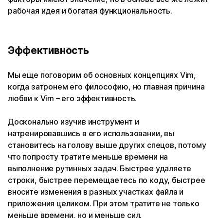
рабочая идея и богатая функциональность.
Эффективность
Мы еще поговорим об основных концепциях Vim,
когда затронем его философию, но главная причина
любви к Vim – его эффективность.
Досконально изучив инструмент и
натренировавшись в его использовании, вы
становитесь на голову выше других спецов, потому
что попросту тратите меньше времени на
выполнение рутинных задач. Быстрее удаляете
строки, быстрее перемещаетесь по коду, быстрее
вносите изменения в разных участках файла и
приложения целиком. При этом тратите не только
меньше времени, но и меньше сил.