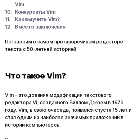
Vim
Конкуренты Vim
Как выучить Vim?
Вместо заключения
Поговорим о самом противоречивом редакторе
текста с 50-летней историей.
Что такое Vim?
Vim – это древняя модификация текстового
редактора Vi, созданного Биллом Джоем в 1976
году. Vim, в свою очередь, появился спустя 15 лет и
стал одним из наиболее значимых приложений в
истории компьютеров.