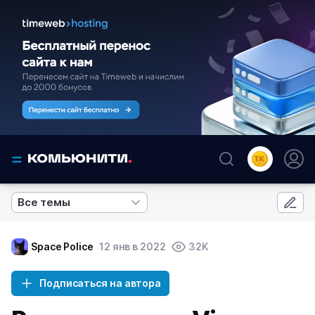
Все темы
Space Police
12 янв в 2022
32K
Подписаться на автора