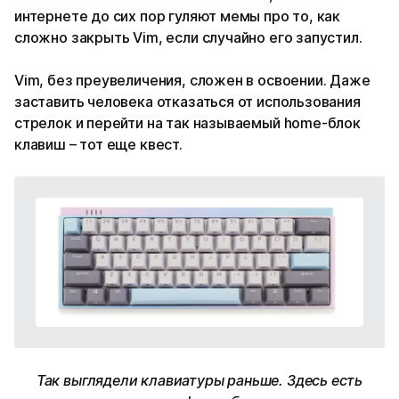
интернете до сих пор гуляют мемы про то, как
сложно закрыть Vim, если случайно его запустил.
Vim, без преувеличения, сложен в освоении. Даже
заставить человека отказаться от использования
стрелок и перейти на так называемый home-блок
клавиш – тот еще квест.
Так выглядели клавиатуры раньше. Здесь есть