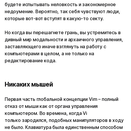
будете испытывать неловкость и закономерное
недоумение. Вероятно, так себя чувствуют люди,
которые вот-вот вступят в какую-то секту.
Но когда вы перешагнете грань, вы устремитесь в
дивный мир модальности и архаичного управления,
заставляющего иначе взглянуть на работу с
компьютерами в целом, а не только на
редактирование кода.
Никаких мышей
Первая часть глобальной концепции Vim – полный
отказ от мыши как от органа управления
компьютером. Во времена, когда Vi
только зародился, подобных манипуляторов в ходу
не было. Клавиатура была единственным способом