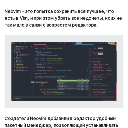
Neovim – это попытка сохранить все лучшее, что
есть в Vim, и при этом убрать все недочеты, коих не
так мало в связи с возрастом редактора.
Создатели Neovim добавили в редактор удобный
пакетный менеджер, позволяющий устанавливать