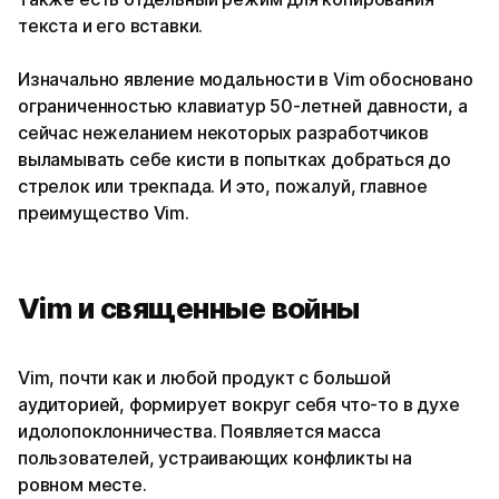
текста и его вставки.
Изначально явление модальности в Vim обосновано
ограниченностью клавиатур 50-летней давности, а
сейчас нежеланием некоторых разработчиков
выламывать себе кисти в попытках добраться до
стрелок или трекпада. И это, пожалуй, главное
преимущество Vim.
Vim и священные войны
Vim, почти как и любой продукт с большой
аудиторией, формирует вокруг себя что-то в духе
идолопоклонничества. Появляется масса
пользователей, устраивающих конфликты на
ровном месте.