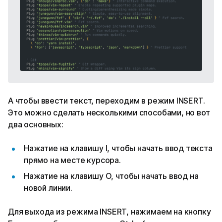
А чтобы ввести текст, переходим в режим INSERT.
Это можно сделать несколькими способами, но вот
два основных:
Нажатие на клавишу I, чтобы начать ввод текста
прямо на месте курсора.
Нажатие на клавишу O, чтобы начать ввод на
новой линии.
Для выхода из режима INSERT, нажимаем на кнопку