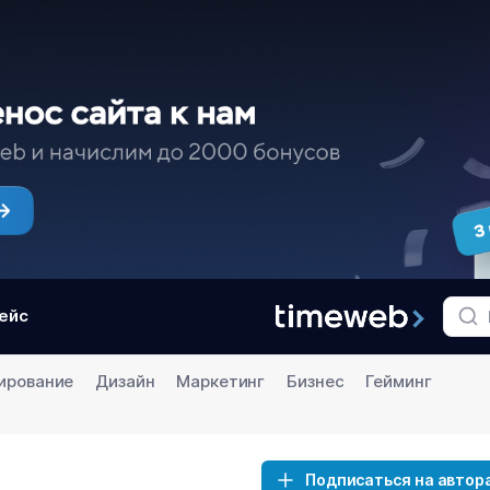
ейс
ирование
Дизайн
Маркетинг
Бизнес
Гейминг
Подписаться на автор