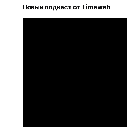
Новый подкаст от Timeweb