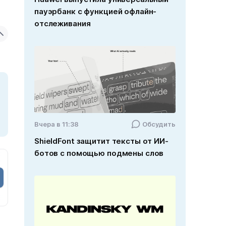
пауэрбанк с функцией офлайн-
отслеживания
Вчера в 11:38
Обсудить
ShieldFont защитит тексты от ИИ-
ботов с помощью подмены слов