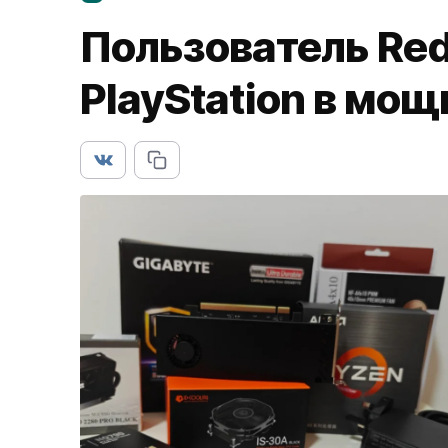
Пользователь Red
PlayStation в мо