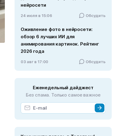
нейросети
24 июля в 15:06
Обсудить
Оживление фото в нейросети:
обзор 6 лучших ИИ для
анимирования картинок. Рейтинг
2026 года
03 авг в 17:00
Обсудить
Еженедельный дайджест
Без спама. Только самое важное