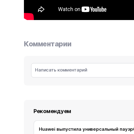
Комментарии
Рекомендуем
Huawei выпустила универсальный пауэр