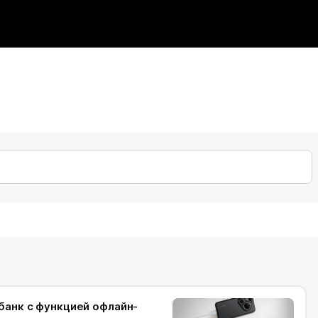
банк с функцией офлайн-