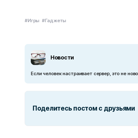
#Игры
#Гаджеты
Новости
Если человек настраивает сервер, это не ново
Поделитесь постом с друзьями