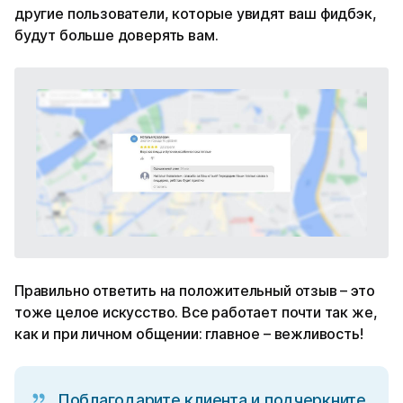
другие пользователи, которые увидят ваш фидбэк,
будут больше доверять вам.
Правильно ответить на положительный отзыв – это
тоже целое искусство. Все работает почти так же,
как и при личном общении: главное – вежливость!
Поблагодарите клиента и подчеркните