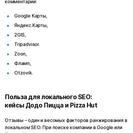
комментарии:
Google Карты,
Яндекс.Карты,
2GIS,
Tripadvisor.
Zoon,
Фламп,
Otzovik.
Польза для локального SEO:
кейсы Додо Пицца и Pizza Hut
Отзывы – один и весомых факторов ранжирования в
локальном SEO. При поиске компании в Google или