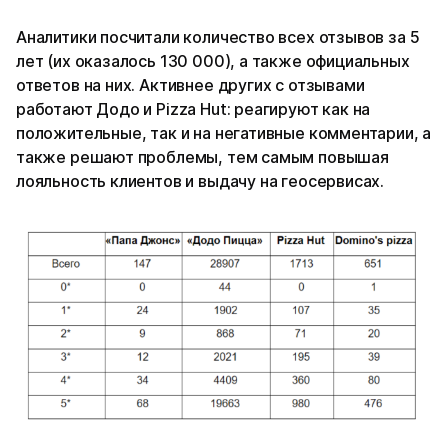
Аналитики посчитали количество всех отзывов за 5
лет (их оказалось 130 000), а также официальных
ответов на них. Активнее других с отзывами
работают Додо и Pizza Hut: реагируют как на
положительные, так и на негативные комментарии, а
также решают проблемы, тем самым повышая
лояльность клиентов и выдачу на геосервисах.