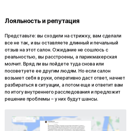
Лояльность и репутация
Представьте: вы сходили на стрижку, вам сделали
все не так, и вы оставляете длинный и печальный
отзыв на этот салон. Ожидание не сошлось с
реальностью, вы расстроены, а парикмахерская
молчит. Вряд ли вы пойдете туда снова или
посоветуете ее другим людям. Но если салон
возьмет себя в руки, оперативно даст ответ, начнет
разбираться в ситуации, а потом еще и ответит вам
по итогу внутреннего расследования и предложит
решение проблемы – у них будут шансы.