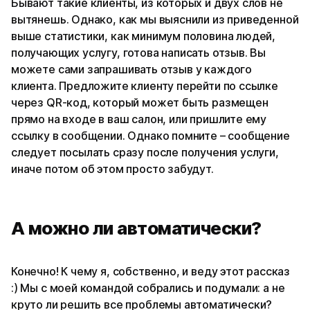
Бывают такие клиенты, из которых и двух слов не
вытянешь. Однако, как мы выяснили из приведенной
выше статистики, как минимум половина людей,
получающих услугу, готова написать отзыв. Вы
можете сами запрашивать отзыв у каждого
клиента. Предложите клиенту перейти по ссылке
через QR-код, который может быть размещен
прямо на входе в ваш салон, или пришлите ему
ссылку в сообщении. Однако помните – сообщение
следует посылать сразу после получения услуги,
иначе потом об этом просто забудут.
А можно ли автоматически?
Конечно! К чему я, собственно, и веду этот рассказ
:) Мы с моей командой собрались и подумали: а не
круто ли решить все проблемы автоматически?