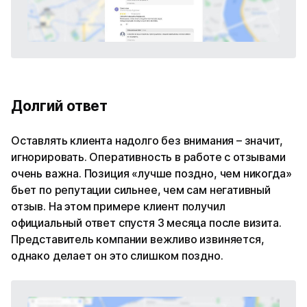
Долгий ответ
Оставлять клиента надолго без внимания – значит,
игнорировать. Оперативность в работе с отзывами
очень важна. Позиция «лучше поздно, чем никогда»
бьет по репутации сильнее, чем сам негативный
отзыв. На этом примере клиент получил
официальный ответ спустя 3 месяца после визита.
Представитель компании вежливо извиняется,
однако делает он это слишком поздно.