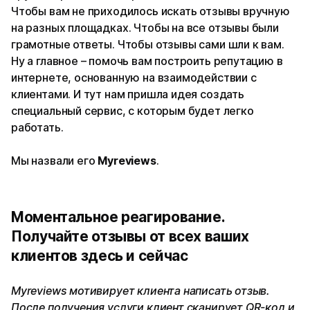
Чтобы вам не приходилось искать отзывы вручную
на разных площадках. Чтобы на все отзывы были
грамотные ответы. Чтобы отзывы сами шли к вам.
Ну а главное – помочь вам построить репутацию в
интернете, основанную на взаимодействии с
клиентами. И тут нам пришла идея создать
специальный сервис, с которым будет легко
работать.
Мы назвали его
Myreviews
.
Моментальное реагирование.
Получайте отзывы от всех ваших
клиентов здесь и сейчас
Myreviews мотивирует клиента написать отзыв.
После получения услуги клиент сканирует QR-код и