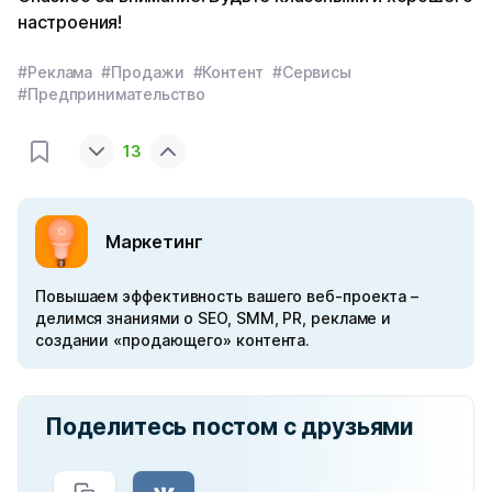
настроения!
#Реклама
#Продажи
#Контент
#Сервисы
#Предпринимательство
13
Маркетинг
Повышаем эффективность вашего веб-проекта –
делимся знаниями о SEO, SMM, PR, рекламе и
создании «продающего» контента.
Поделитесь постом с друзьями