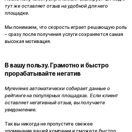
тут же оставляет отзыв на удобной для него
площадке.
Мы понимаем, что скорость играет решающую роль
– сразу после получения услуги сохраняется самая
высокая мотивация.
В вашу пользу. Грамотно и быстро
прорабатывайте негатив
Myreviews автоматически собирает данные о
рейтинге на популярных площадках. Если клиент
оставляет негативный отзыв, вы получаете
уведомление.
Так вы никогда не пропустите свежее
упоминание вашей компании и сможете быстро