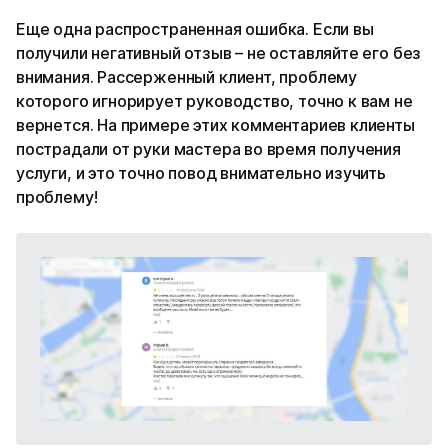
Еще одна распространенная ошибка. Если вы
получили негативный отзыв – не оставляйте его без
внимания. Рассерженный клиент, проблему
которого игнорирует руководство, точно к вам не
вернется. На примере этих комментариев клиенты
пострадали от руки мастера во время получения
услуги, и это точно повод внимательно изучить
проблему!