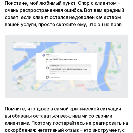
Поистине, мой любимый пункт. Спор с клиентом –
очень распространенная ошибка. Вот вам вредный
совет: если клиент остался недоволен качеством
вашей услуги, просто скажите ему, что он не прав.
Помните, что даже в самой критической ситуации
вы обязаны оставаться вежливыми со своими
клиентами. Поэтому постарайтесь не реагировать на
оскорбления: негативный отзыв – это инструмент, с