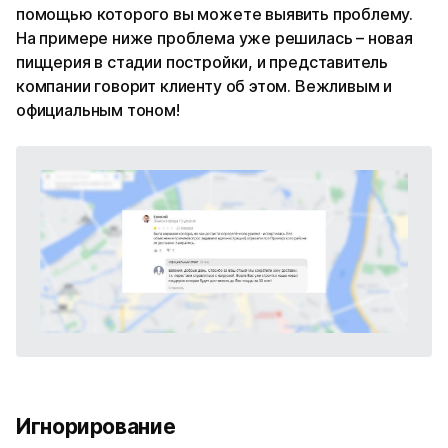
помощью которого вы можете выявить проблему.
На примере ниже проблема уже решилась – новая
пиццерия в стадии постройки, и представитель
компании говорит клиенту об этом. Вежливым и
официальным тоном!
Игнорирование