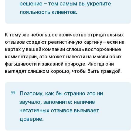
решение – тем самым вы укрепите
лояльность клиентов.
К тому же небольшое количество отрицательных
отзывов создают реалистичную картину – если на
картах у вашей компании сплошь восторженные
комментарии, это может навести на мысли об их
фальшивости и заказной природе. Иногда они
выглядят слишком хорошо, чтобы быть правдой.
Поэтому, как бы странно это ни
звучало, запомните: наличие
негативных отзывов вызывает
доверие.