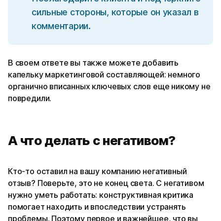
сильные стороны, которые он указал в
комментарии.
В своем ответе вы также можете добавить
капельку маркетинговой составляющей: немного
органично вписанных ключевых слов еще никому не
повредили.
А что делать с негативом?
Кто-то оставил на вашу компанию негативный
отзыв? Поверьте, это не конец света. С негативом
нужно уметь работать: конструктивная критика
помогает находить и впоследствии устранять
проблемы. Поэтому первое и важнейшее, что вы