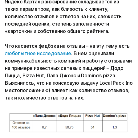
Яндекс.Картах ранжирование складывается из
таких параметров, как близость к клиенту,
количество отзывов и ответов на них, свежесть
последней оценки, степень заполненности
«карточки» и собственно общего рейтинга.
Что касается фидбэка на отзывы – на эту тему есть
любопытное исследование
. В нем оценивали
коммуникабельность компаний и работу с отзывами
на примере известных сетевых пиццерий – Додо
Пицца, Pizza Hut, Папа Джонс и Domino’s pizza.
Выяснилось, что на поисковую выдачу Local Pack (по
местоположению) влияет как количество отзывов,
так и количество ответов на них.