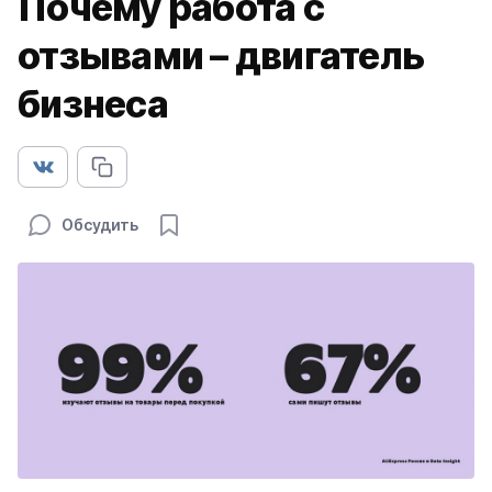
Почему работа с
отзывами – двигатель
бизнеса
Обсудить