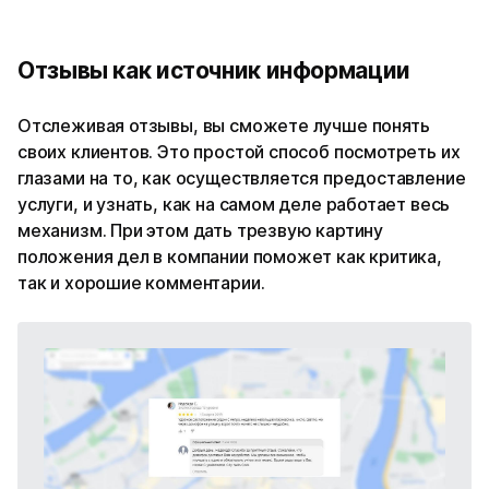
Отзывы как источник информации
Отслеживая отзывы, вы сможете лучше понять
своих клиентов. Это простой способ посмотреть их
глазами на то, как осуществляется предоставление
услуги, и узнать, как на самом деле работает весь
механизм. При этом дать трезвую картину
положения дел в компании поможет как критика,
так и хорошие комментарии.