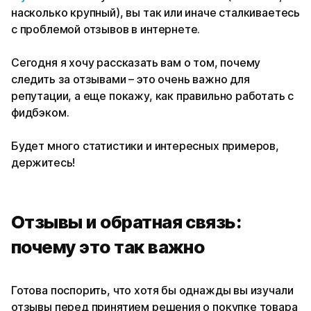
насколько крупный), вы так или иначе сталкиваетесь
с проблемой отзывов в интернете.
Сегодня я хочу рассказать вам о том, почему
следить за отзывами – это очень важно для
репутации, а еще покажу, как правильно работать с
фидбэком.
Будет много статистики и интересных примеров,
держитесь!
Отзывы и обратная связь:
почему это так важно
Готова поспорить, что хотя бы однажды вы изучали
отзывы перед принятием решения о покупке товара