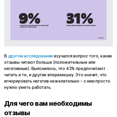
В
другом исследовании
изучался вопрос того, какие
отзывы читают больше (положительные или
негативные). Выяснилось, что 43% предпочитают
читать и те, и другие вперемешку. Это значит, что
игнорировать негатив нежелательно – с ним просто
нужно уметь работать.
Для чего вам необходимы
отзывы