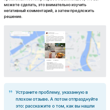
можете сделать, это внимательно изучить
негативный комментарий, а затем предложить
решение.
Устраните проблему, указанную в
плохом отзыве. А потом отпразднуйте
это: расскажите о том, как вы нашли