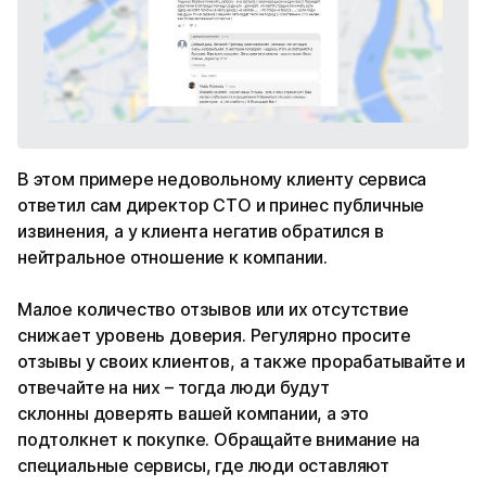
В этом примере недовольному клиенту сервиса
ответил сам директор СТО и принес публичные
извинения, а у клиента негатив обратился в
нейтральное отношение к компании.
Малое количество отзывов или их отсутствие
снижает уровень доверия. Регулярно просите
отзывы у своих клиентов, а также прорабатывайте и
отвечайте на них – тогда люди будут
склонны доверять вашей компании, а это
подтолкнет к покупке. Обращайте внимание на
специальные сервисы, где люди оставляют