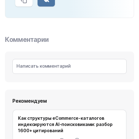
Комментарии
Рекомендуем
Как структуры eCommerce-каталогов
индексируются AI-поисковиками: разбор
1600+ цитирований