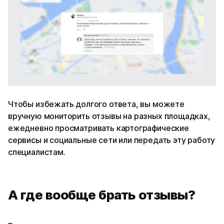
Чтобы избежать долгого ответа, вы можете
вручную мониторить отзывы на разных площадках,
ежедневно просматривать картографические
сервисы и социальные сети или передать эту работу
специалистам.
А где вообще брать отзывы?