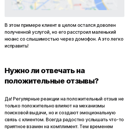
В этом примере клиент в целом остался доволен
полученной услугой, но его расстроил маленький
нюанс со слышимостью через домофон. А это легко
исправить!
Нужно ли отвечать на
положительные отзывы?
Да! Регулярные реакции на положительный отзыв не
только положительно влияют на механизмы
поисковой выдачи, но и создают эмоциональную
связь с клиентом. Всегда радостно услышать что-то
приятное взамен на комплимент. Тем временем