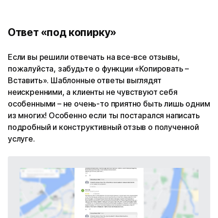
Ответ «под копирку»
Если вы решили отвечать на все-все отзывы,
пожалуйста, забудьте о функции «Копировать –
Вставить». Шаблонные ответы выглядят
неискренними, а клиенты не чувствуют себя
особенными – не очень-то приятно быть лишь одним
из многих! Особенно если ты постарался написать
подробный и конструктивный отзыв о полученной
услуге.