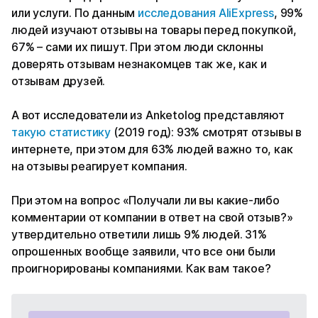
или услуги. По данным
исследования AliExpress
, 99%
людей изучают отзывы на товары перед покупкой,
67% – сами их пишут. При этом люди склонны
доверять отзывам незнакомцев так же, как и
отзывам друзей.
А вот исследователи из Anketolog представляют
такую статистику
(2019 год): 93% смотрят отзывы в
интернете, при этом для 63% людей важно то, как
на отзывы реагирует компания.
При этом на вопрос «Получали ли вы какие-либо
комментарии от компании в ответ на свой отзыв?»
утвердительно ответили лишь 9% людей. 31%
опрошенных вообще заявили, что все они были
проигнорированы компаниями. Как вам такое?