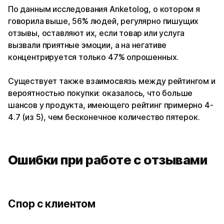
По данным исследования Anketolog, о котором я
говорила выше, 56% людей, регулярно пишущих
отзывы, оставляют их, если товар или услуга
вызвали приятные эмоции, а на негативе
концентрируется только 47% опрошенных.
Существует также взаимосвязь между рейтингом и
вероятностью покупки: оказалось, что больше
шансов у продукта, имеющего рейтинг примерно 4-
4.7 (из 5), чем бесконечное количество пятерок.
Ошибки при работе с отзывами
Спор с клиентом