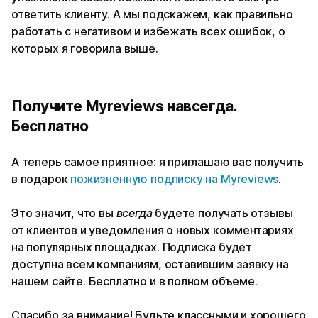
ответить клиенту. А мы подскажем, как правильно
работать с негативом и избежать всех ошибок, о
которых я говорила выше.
Получите Myreviews навсегда.
Бесплатно
А теперь самое приятное: я приглашаю вас получить
в подарок
пожизненную подписку на Myreviews
.
Это значит, что вы
всегда
будете получать отзывы
от клиентов и уведомления о новых комментариях
на популярных площадках. Подписка будет
доступна всем компаниям, оставившим заявку на
нашем сайте. Бесплатно и в полном объеме.
Спасибо за внимание! Будьте классными и хорошего