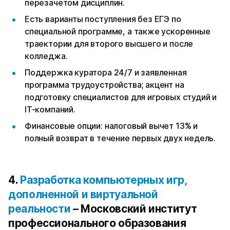
перезачетом дисциплин.
Есть варианты поступления без ЕГЭ по
специальной программе, а также ускоренные
траектории для второго высшего и после
колледжа.
Поддержка куратора 24/7 и заявленная
программа трудоустройства; акцент на
подготовку специалистов для игровых студий и
IT-компаний.
Финансовые опции: налоговый вычет 13% и
полный возврат в течение первых двух недель.
4.
Разработка компьютерных игр,
дополненной и виртуальной
реальности
– Московский институт
профессионального образования