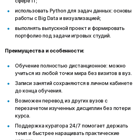
сфере IT;
использовать Python для задач данных: основы
работы с Big Data и визуализацией;
выполнять выпускной проект и формировать
портфолио под задачи игровых студий.
Преимущества и особенности:
Обучение полностью дистанционное: можно
учиться из любой точки мира без визитов в вуз.
Записи занятий сохраняются в личном кабинете
до конца обучения.
Возможен перевод из других вузов с
перезачетом изученных дисциплин без потери
курса.
Поддержка куратора 24/7 помогает держать
темп и быстрее наращивать практические