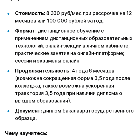
Стоимость:
8 330 руб/мес при рассрочке на 12
месяцев или 100 000 рублей за год.
Формат:
дистанционное обучение с
применением дистанционных образовательных
технологий; онлайн-лекции в личном кабинете;
практические занятия на онлайн-платформе;
сессии и экзамены онлайн.
Продолжительность:
4 года 6 месяцев
(возможна сокращенная форма 3,5 года после
колледжа; также возможна ускоренная
траектория 3,5 года при наличии диплома о
высшем образовании).
Документ:
диплом бакалавра государственного
образца.
Чему научитесь: