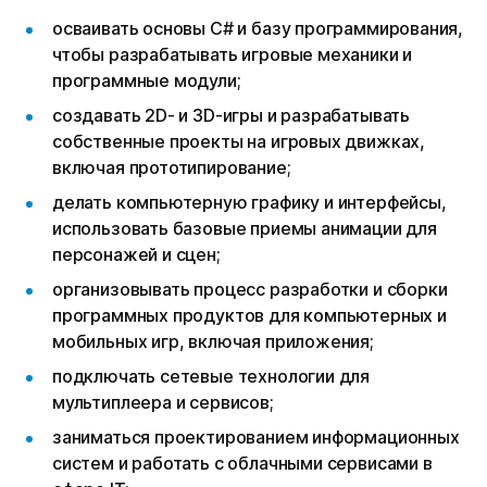
осваивать основы C# и базу программирования,
чтобы разрабатывать игровые механики и
программные модули;
создавать 2D- и 3D-игры и разрабатывать
собственные проекты на игровых движках,
включая прототипирование;
делать компьютерную графику и интерфейсы,
использовать базовые приемы анимации для
персонажей и сцен;
организовывать процесс разработки и сборки
программных продуктов для компьютерных и
мобильных игр, включая приложения;
подключать сетевые технологии для
мультиплеера и сервисов;
заниматься проектированием информационных
систем и работать с облачными сервисами в