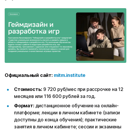
Официальный сайт:
mitm.institute
Стоимость:
9 720 руб/мес при рассрочке на 12
месяцев или 116 600 рублей за год.
Формат:
дистанционное обучение на онлайн-
платформе; лекции в личном кабинете (записи
доступны до конца обучения); практические
занятия в личном кабинете; сессии и экзамены