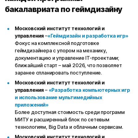
бакалавриата по геймдизайну
Московский институт технологий и
управления
–
«Геймдизайн и разработка игр»
Фокус на комплексной подготовке
геймдизайнера с упором на механику,
документацию и управление IT-проектами;
ближайший старт – май 2026, что позволяет
заранее спланировать поступление.
Московский институт технологий и
управления
–
«Разработка компьютерных игр
и использование мультимедийных
приложений»
Более доступная стоимость среди программ
МИТУ и расширенный блок по сетевым
технологиям, Big Data и облачным сервисам.
Московский институт технологий и