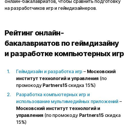
онлайн-бакалавриатов, чтобы сравнить подготовку
на разработчиков игр и геймдизайнеров.
Рейтинг онлайн-
бакалавриатов по геймдизайну
и разработке компьютерных игр
Геймдизайн и разработка игр
–
Московский
институт технологий и управления
(по
промокоду
Partners15
скидка 15%)
Разработка компьютерных игр и
использование мультимедийных приложений
–
Московский институт технологий и
управления
(по промокоду
Partners15
скидка
15%)