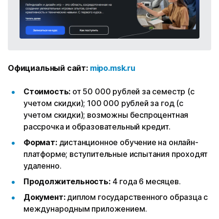
Официальный сайт:
mipo.msk.ru
Стоимость:
от 50 000 рублей за семестр (с
учетом скидки); 100 000 рублей за год (с
учетом скидки); возможны беспроцентная
рассрочка и образовательный кредит.
Формат:
дистанционное обучение на онлайн-
платформе; вступительные испытания проходят
удаленно.
Продолжительность:
4 года 6 месяцев.
Документ:
диплом государственного образца с
международным приложением.