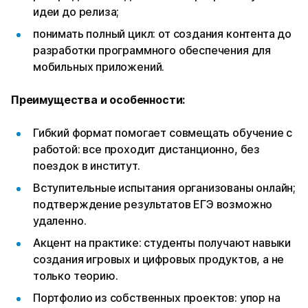
идеи до релиза;
понимать полный цикл: от создания контента до
разработки программного обеспечения для
мобильных приложений.
Преимущества и особенности:
Гибкий формат помогает совмещать обучение с
работой: все проходит дистанционно, без
поездок в институт.
Вступительные испытания организованы онлайн;
подтверждение результатов ЕГЭ возможно
удаленно.
Акцент на практике: студенты получают навыки
создания игровых и цифровых продуктов, а не
только теорию.
Портфолио из собственных проектов: упор на