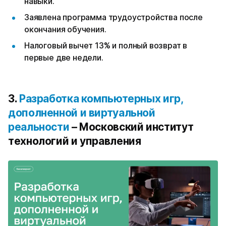
навыки.
Заявлена программа трудоустройства после
окончания обучения.
Налоговый вычет 13% и полный возврат в
первые две недели.
3.
Разработка компьютерных игр,
дополненной и виртуальной
реальности
– Московский институт
технологий и управления