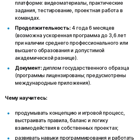
платформе: видеоматериалы, практические
задания, тестирование, проектная работа в
командах.
Продолжительность:
4 года 6 месяцев
(возможна ускоренная программа до 3,6 лет
при наличии среднего профессионального или
высшего образования и допустимой
академической разнице).
Документ:
диплом государственного образца
(программы лицензированы; предусмотрены
международные приложения).
Чему научитесь:
продумывать концепцию и игровой процесс,
выстраивать правила, баланс и логику
взаимодействия в собственных проектах;
развивать навыки программирования и работать