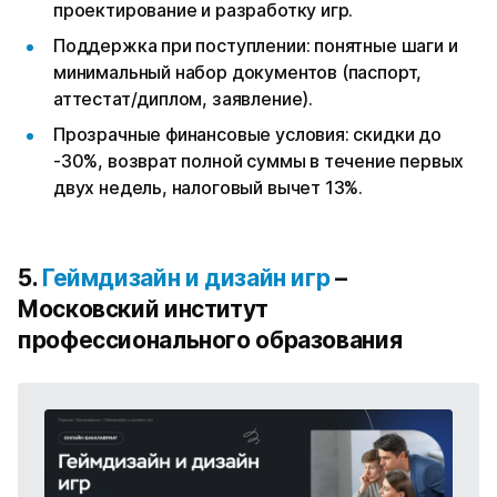
проектирование и разработку игр.
Поддержка при поступлении: понятные шаги и
минимальный набор документов (паспорт,
аттестат/диплом, заявление).
Прозрачные финансовые условия: скидки до
-30%, возврат полной суммы в течение первых
двух недель, налоговый вычет 13%.
5.
Геймдизайн и дизайн игр
–
Московский институт
профессионального образования