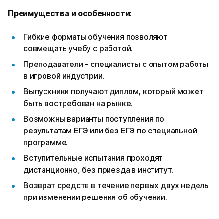
Преимущества и особенности:
Гибкие форматы обучения позволяют
совмещать учебу с работой.
Преподаватели – специалисты с опытом работы
в игровой индустрии.
Выпускники получают диплом, который может
быть востребован на рынке.
Возможны варианты поступления по
результатам ЕГЭ или без ЕГЭ по специальной
программе.
Вступительные испытания проходят
дистанционно, без приезда в институт.
Возврат средств в течение первых двух недель
при изменении решения об обучении.