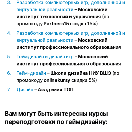
Разработка компьютерных игр, дополненной и
виртуальной реальности
–
Московский
институт технологий и управления
(по
промокоду
Partners15
скидка 15%)
Разработка компьютерных игр, дополненной и
виртуальной реальности
–
Московский
институт профессионального образования
Геймдизайн и дизайн игр
–
Московский
институт профессионального образования
Гейм-дизайн
–
Школа дизайна НИУ ВШЭ
(по
промокоду
onlinekursy
скидка 5%)
Дизайн
–
Академия ТОП
Вам могут быть интересны курсы
переподготовки по геймдизайну: