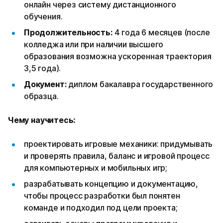
онлайн через систему дистанционного
обучения.
Продолжительность:
4 года 6 месяцев (после
колледжа или при наличии высшего
образования возможна ускоренная траектория
3,5 года).
Документ:
диплом бакалавра государственного
образца.
Чему научитесь:
проектировать игровые механики: придумывать
и проверять правила, баланс и игровой процесс
для компьютерных и мобильных игр;
разрабатывать концепцию и документацию,
чтобы процесс разработки был понятен
команде и подходил под цели проекта;