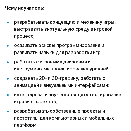
Чему научитесь:
разрабатывать концепцию и механику игры,
выстраивать виртуальную среду и игровой
процесс;
осваивать основы программирования и
развивать навыки для разработки игр;
работать с игровыми движками и
инструментами проектирования уровней;
создавать 2D- и 3D-графику, работать с
анимацией и визуальными интерфейсами;
интегрировать звук и проводить тестирование
игровых проектов;
разрабатывать собственные проекты и
прототипы для компьютерных и мобильных
платформ.