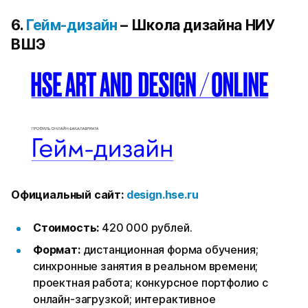
6.
Гейм-дизайн
– Школа дизайна НИУ
ВШЭ
Официальный сайт:
design.hse.ru
Стоимость:
420 000 рублей.
Формат:
дистанционная форма обучения;
синхронные занятия в реальном времени;
проектная работа; конкурсное портфолио с
онлайн-загрузкой; интерактивное