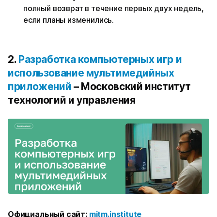
полный возврат в течение первых двух недель,
если планы изменились.
2.
Разработка компьютерных игр и
использование мультимедийных
приложений
– Московский институт
технологий и управления
Официальный сайт:
mitm.institute