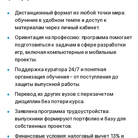
Дистанционный формат из любой точки мира:
обучение в удобном темпе и доступ к
материалам через личный кабинет.
Ориентация на профессию: программа помогает
подготовиться к задачам в сфере разработки
игр, включая компьютерные и мобильные
проекты.
Поддержка куратора 24/7 и понятная
организация обучения – от поступления до
защиты выпускной работы.
Перевод из других вузов с перезачетом
дисциплин без потери курса.
Заявлена программа трудоустройства:
выпускники формируют портфолио и базу для
собственных проектов.
Финансовые условия: налоговый вычет 13% и