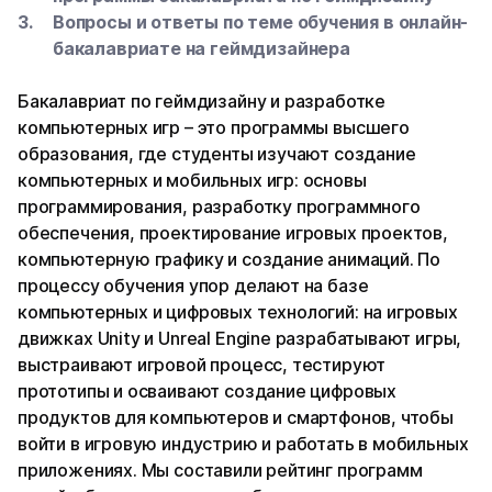
Вопросы и ответы по теме обучения в онлайн-
бакалавриате на геймдизайнера
Бакалавриат по геймдизайну и разработке
компьютерных игр – это программы высшего
образования, где студенты изучают создание
компьютерных и мобильных игр: основы
программирования, разработку программного
обеспечения, проектирование игровых проектов,
компьютерную графику и создание анимаций. По
процессу обучения упор делают на базе
компьютерных и цифровых технологий: на игровых
движках Unity и Unreal Engine разрабатывают игры,
выстраивают игровой процесс, тестируют
прототипы и осваивают создание цифровых
продуктов для компьютеров и смартфонов, чтобы
войти в игровую индустрию и работать в мобильных
приложениях. Мы составили рейтинг программ