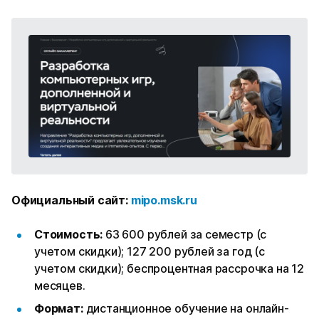
Официальный сайт:
mipo.msk.ru
Стоимость:
63 600 рублей за семестр (с
учетом скидки); 127 200 рублей за год (с
учетом скидки); беспроцентная рассрочка на 12
месяцев.
Формат:
дистанционное обучение на онлайн-