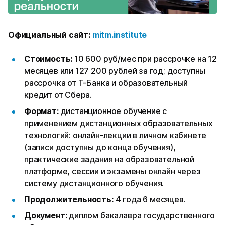
Официальный сайт:
mitm.institute
Стоимость:
10 600 руб/мес при рассрочке на 12
месяцев или 127 200 рублей за год; доступны
рассрочка от Т-Банка и образовательный
кредит от Сбера.
Формат:
дистанционное обучение с
применением дистанционных образовательных
технологий: онлайн-лекции в личном кабинете
(записи доступны до конца обучения),
практические задания на образовательной
платформе, сессии и экзамены онлайн через
систему дистанционного обучения.
Продолжительность:
4 года 6 месяцев.
Документ:
диплом бакалавра государственного