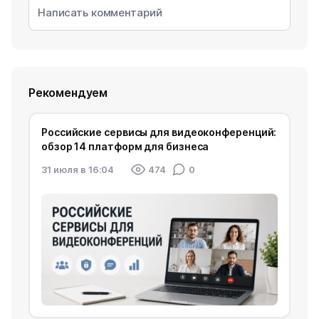
Рекомендуем
Российские сервисы для видеоконференций:
обзор 14 платформ для бизнеса
31 июля в 16:04
474
0