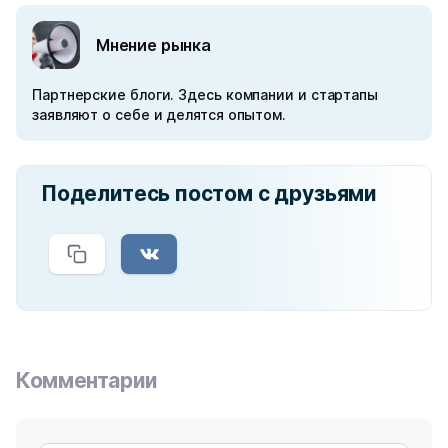
Мнение рынка
Партнерские блоги. Здесь компании и стартапы
заявляют о себе и делятся опытом.
Поделитесь постом с друзьями
Комментарии