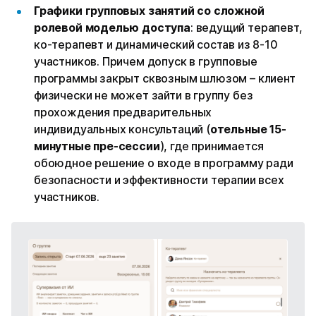
Графики групповых занятий со сложной
ролевой моделью доступа
: ведущий терапевт,
ко-терапевт и динамический состав из 8-10
участников. Причем допуск в групповые
программы закрыт сквозным шлюзом – клиент
физически не может зайти в группу без
прохождения предварительных
индивидуальных консультаций (
отельные 15-
минутные пре-сессии
), где принимается
обоюдное решение о входе в программу ради
безопасности и эффективности терапии всех
участников.