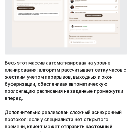
Весь этот массив автоматизирован на уровне
планирования: алгоритм рассчитывает сетку часов с
жестким учетом перерывов, выходных и окон
буферизации, обеспечивая автоматическую
пролонгацию расписания на заданные промежутки
вперед.
Дополнительно реализован сложный асинхронный
протокол: если у специалиста нет открытого
времени, клиент может отправить
кастомный