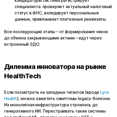
кандидатуры система регистрирует
специалиста: проверяет актуальный налоговый
статус в ФНС, валидирует персональные
данные, привязывает платежные реквизиты.
Все последующие этапы – от формирования чеков
до обмена закрывающими актами – идут через
встроенный ЭДО.
Дилемма инноватора на рынке
HealthTech
Если посмотреть на западных гигантов (вроде
Lyra
Health
), можно заметить симптомы legacy-болезни.
Их монолитная инфраструктура строилась до
генеративного ИИ. Перестраивать такие системы