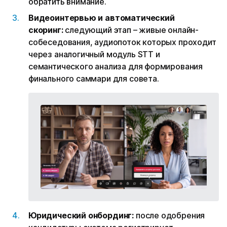
обратить внимание.
Видеоинтервью и автоматический
скоринг:
следующий этап – живые онлайн-
собеседования, аудиопоток которых проходит
через аналогичный модуль STT и
семантического анализа для формирования
финального саммари для совета.
Юридический онбординг:
после одобрения