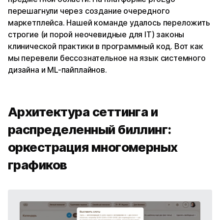
перешагнули через создание очередного
маркетплейса. Нашей команде удалось переложить
строгие (и порой неочевидные для IT) законы
клинической практики в программный код. Вот как
мы перевели бессознательное на язык системного
дизайна и ML-пайплайнов.
Архитектура сеттинга и
распределенный биллинг:
оркестрация многомерных
графиков