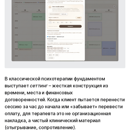
В классической психотерапии фундаментом
выступает
сеттинг
– жесткая конструкция из
времени, места и финансовых
договоренностей. Когда клиент пытается перенести
сессию за час до начала или «забывает» перевести
оплату, для терапевта это не организационная
накладка, а чистый клинический материал
(отыгрывание, сопротивление).