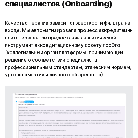
специалистов (Onboarding)
Качество терапии зависит от жесткости фильтра на
входе. Мы автоматизировали процесс аккредитации
психотерапевтов предоставив аналитический
инструмент аккредитационному совету проЭго
(коллегиальный орган платформы, принимающий
решение о соответствии специалиста
профессиональным стандартам, этическим нормам,
уровню эмпатии и личностной зрелости).