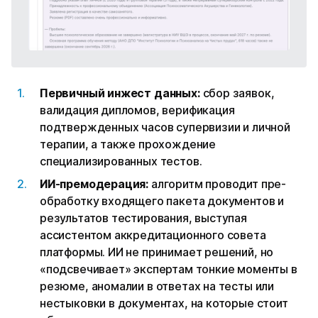
Первичный инжест данных:
сбор заявок,
валидация дипломов, верификация
подтвержденных часов супервизии и личной
терапии, а также прохождение
специализированных тестов.
ИИ-премодерация:
алгоритм проводит пре-
обработку входящего пакета документов и
результатов тестирования, выступая
ассистентом аккредитационного совета
платформы. ИИ не принимает решений, но
«подсвечивает» экспертам тонкие моменты в
резюме, аномалии в ответах на тесты или
нестыковки в документах, на которые стоит