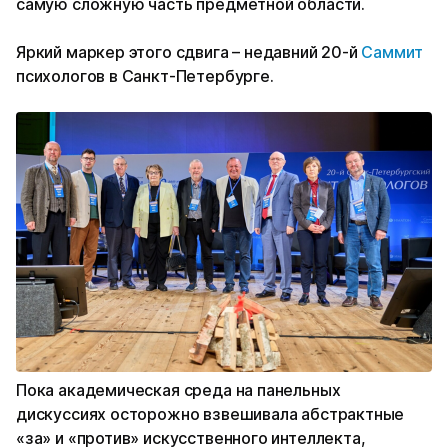
самую сложную часть предметной области.
Яркий маркер этого сдвига – недавний 20-й
Саммит
психологов в Санкт-Петербурге.
Пока академическая среда на панельных
дискуссиях осторожно взвешивала абстрактные
«за» и «против» искусственного интеллекта,