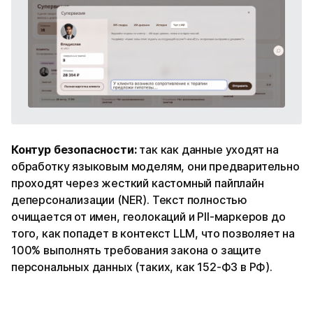
Контур безопасности:
так как данные уходят на
обработку языковым моделям, они предварительно
проходят через жесткий кастомный пайплайн
деперсонализации (NER). Текст полностью
очищается от имен, геолокаций и PII-маркеров до
того, как попадет в контекст LLM, что позволяет на
100% выполнять требования закона о защите
персональных данных (таких, как 152-ФЗ в РФ).