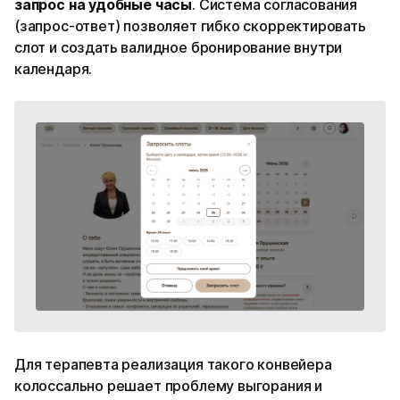
запрос на удобные часы
. Система согласования
(запрос-ответ) позволяет гибко скорректировать
слот и создать валидное бронирование внутри
календаря.
Для терапевта реализация такого конвейера
колоссально решает проблему выгорания и