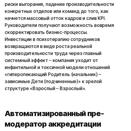
риски выгорания, падение производительности
конкретных отделов или команд до того, как
начнется массовый отток кадров и слив KPI.
Руководители получают возможность вовремя
скорректировать бизнес-процессы.
Инвестиции в психотерапию сотрудников
возвращаются в виде роста реальной
производительности труда через главный
системный эффект – компания уходит от
инфантильной и токсичной модели отношений
«гиперопекающий Родитель (начальник) –
зависимые Дети (подчиненные)» к зрелой
структуре «Взрослый – Взрослый».
Автоматизированный пре-
модератор аккредитации