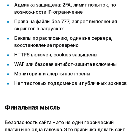
Админка защищена: 2FA, лимит попыток, по
возможности IP-ограничение
Права на файлы без 777, запрет выполнения
скриптов в загрузках
Бэкапы по расписанию, один вне сервера,
восстановление проверено
HTTPS включён, cookies защищены
WAF или базовая антибот-защита включены
Мониторинг и алерты настроены
Нет тестовых поддоменов и публичных архивов
Финальная мысль
Безопасность сайта – это не один героический
плагин и не одна галочка. Это привычка делать сайт