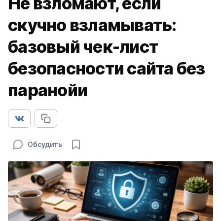
Не взломают, если
скучно взламывать:
базовый чек-лист
безопасности сайта без
паранойи
Обсудить