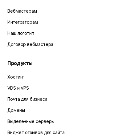
Вебмастерам
Интеграторам
Наш логотип
Договор вебмастера
Продукты
Хостинг
VDS и VPS
Почта для бизнеса
Домены
Выделенные серверы
Виджет отзывов для сайта