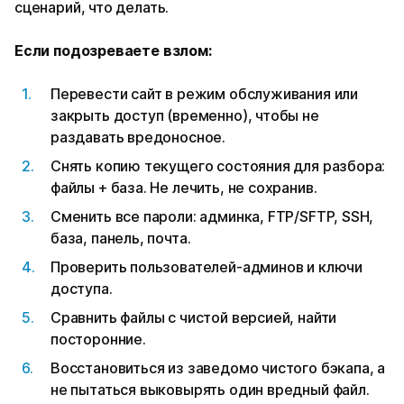
сценарий, что делать.
Если подозреваете взлом:
Перевести сайт в режим обслуживания или
закрыть доступ (временно), чтобы не
раздавать вредоносное.
Снять копию текущего состояния для разбора:
файлы + база. Не лечить, не сохранив.
Сменить все пароли: админка, FTP/SFTP, SSH,
база, панель, почта.
Проверить пользователей-админов и ключи
доступа.
Сравнить файлы с чистой версией, найти
посторонние.
Восстановиться из заведомо чистого бэкапа, а
не пытаться выковырять один вредный файл.