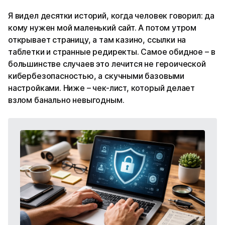
Я видел десятки историй, когда человек говорил: да
кому нужен мой маленький сайт. А потом утром
открывает страницу, а там казино, ссылки на
таблетки и странные редиректы. Самое обидное – в
большинстве случаев это лечится не героической
кибербезопасностью, а скучными базовыми
настройками. Ниже – чек-лист, который делает
взлом банально невыгодным.