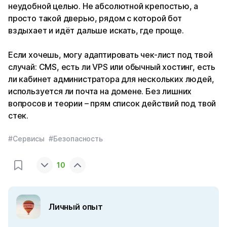
неудобной целью. Не абсолютной крепостью, а
просто такой дверью, рядом с которой бот
вздыхает и идёт дальше искать, где проще.
Если хочешь, могу адаптировать чек-лист под твой
случай: CMS, есть ли VPS или обычный хостинг, есть
ли кабинет администратора для нескольких людей,
используется ли почта на домене. Без лишних
вопросов и теории – прям список действий под твой
стек.
#Сервисы
#Безопасность
10
Личный опыт