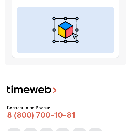
Бесплатно по России
8 (800) 700-10-81