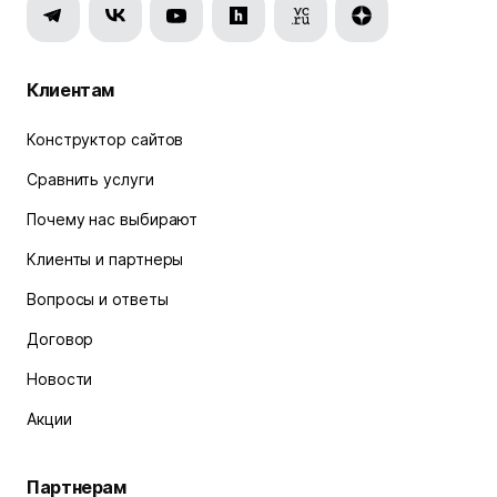
Клиентам
Конструктор сайтов
Сравнить услуги
Почему нас выбирают
Клиенты и партнеры
Вопросы и ответы
Договор
Новости
Акции
Партнерам