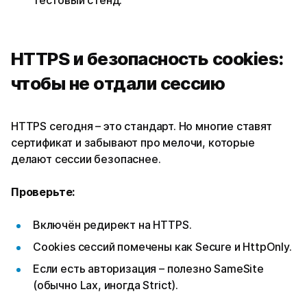
HTTPS и безопасность cookies:
чтобы не отдали сессию
HTTPS сегодня – это стандарт. Но многие ставят
сертификат и забывают про мелочи, которые
делают сессии безопаснее.
Проверьте:
Включён редирект на HTTPS.
Cookies сессий помечены как Secure и HttpOnly.
Если есть авторизация – полезно SameSite
(обычно Lax, иногда Strict).