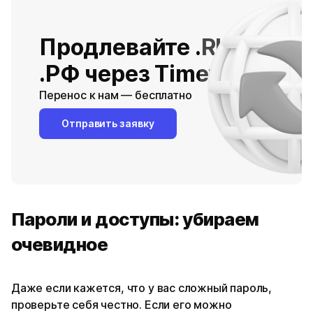
Продлевайте .RU /
.РФ через Timeweb
Перенос к нам — бесплатно
Отправить заявку
Пароли и доступы: убираем
очевидное
Даже если кажется, что у вас сложный пароль,
проверьте себя честно. Если его можно