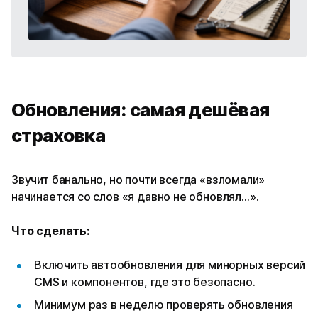
Обновления: самая дешёвая
страховка
Звучит банально, но почти всегда «взломали»
начинается со слов «я давно не обновлял…».
Что сделать:
Включить автообновления для минорных версий
CMS и компонентов, где это безопасно.
Минимум раз в неделю проверять обновления