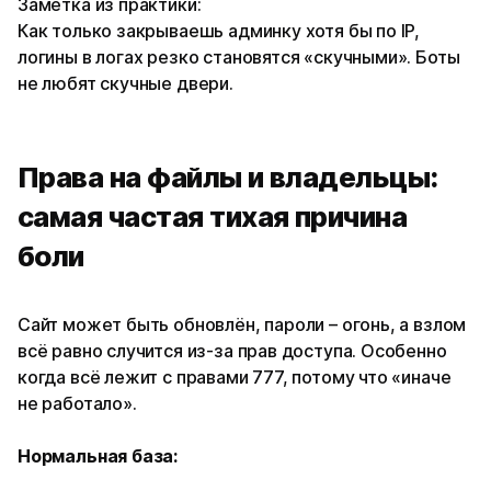
Заметка из практики:
Как только закрываешь админку хотя бы по IP,
логины в логах резко становятся «скучными». Боты
не любят скучные двери.
Права на файлы и владельцы:
самая частая тихая причина
боли
Сайт может быть обновлён, пароли – огонь, а взлом
всё равно случится из-за прав доступа. Особенно
когда всё лежит с правами 777, потому что «иначе
не работало».
Нормальная база: