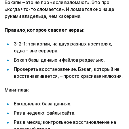
Бэкапы – это не про «если взломают». Это про
«когда что-то сломается». И ломается оно чаще
руками владельца, чем хакерами.
Правило, которое спасает нервы:
3-2-1: три копии, на двух разных носителях,
одна – вне сервера.
Бэкап базы данных и файлов раздельно.
Проверять восстановление. Бэкап, который не
восстанавливается, – просто красивая иллюзия.
Мини-план:
Ежедневно: база данных.
Раз в неделю: файлы сайта.
Раз в месяц: контрольное восстановление на
тестовый стенд.