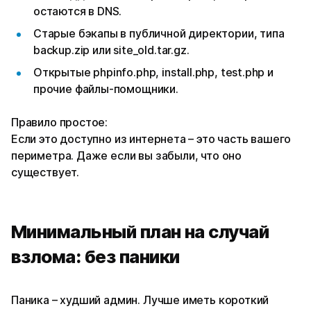
остаются в DNS.
Старые бэкапы в публичной директории, типа
backup.zip или site_old.tar.gz.
Открытые phpinfo.php, install.php, test.php и
прочие файлы-помощники.
Правило простое:
Если это доступно из интернета – это часть вашего
периметра. Даже если вы забыли, что оно
существует.
Минимальный план на случай
взлома: без паники
Паника – худший админ. Лучше иметь короткий