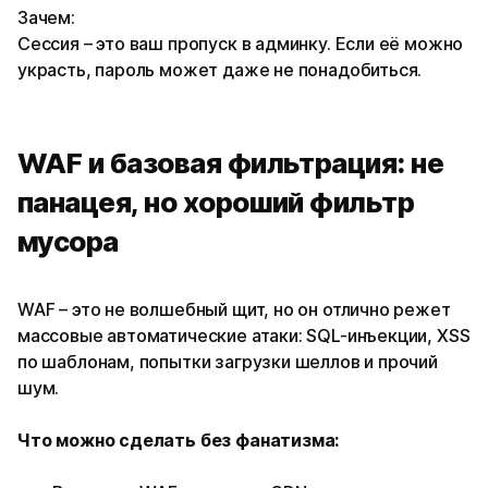
Зачем:
Сессия – это ваш пропуск в админку. Если её можно
украсть, пароль может даже не понадобиться.
WAF и базовая фильтрация: не
панацея, но хороший фильтр
мусора
WAF – это не волшебный щит, но он отлично режет
массовые автоматические атаки: SQL-инъекции, XSS
по шаблонам, попытки загрузки шеллов и прочий
шум.
Что можно сделать без фанатизма: