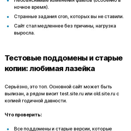
ночное время).
Странные задания cron, которых вы не ставили.
Сайт стал медленнее без причины, нагрузка
выросла.
Тестовые поддомены и старые
копии: любимая лазейка
Серьёзно, это топ. Основной сайт может быть
вылизан, а рядом висит test.site.ru или old.site.ru с
копией годичной давности.
Что проверить:
Все поддомены и старые версии, которые