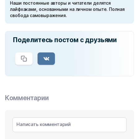
Наши постоянные авторы и читатели делятся
лайфхаками, основанными на личном опыте. Полная
свобода самовыражения.
Поделитесь постом с друзьями
Комментарии