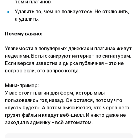
тем и плагинов.
Удалить то, чем не пользуетесь. Не отключить,
а удалить.
Почему важно:
Уязвимости в популярных движках и плагинах живут
неделями. Боты сканируют интернет по сигнатурам.
Если версия известна и дырка публичная – это не
вопрос если, это вопрос когда.
Мини-пример:
У вас стоит плагин для форм, которым вы
пользовались год назад. Он остался, потому что
«пусть будет». А потом выясняется, что через него
грузят файлы и кладут веб-шелл. И никто даже не
заходил в админку – всё автоматом.