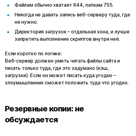
Файлам обычно хватает 644, папкам 755.
Никогда не давать запись веб-серверу туда, где
не нужно.
Директория загрузок – отдельная зона, и лучше
запретить выполнение скриптов внутри неё.
Если коротко по логике:
Веб-сервер должен уметь читать файлы сайта и
писать только туда, где это задумано (кэш,
загрузки). Если он может писать куда угодно –
злоумышленник сможет положить туда что угодно.
Резервные копии: не
обсуждается