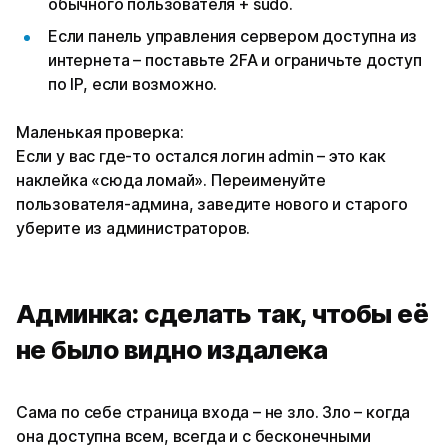
обычного пользователя + sudo.
Если панель управления сервером доступна из
интернета – поставьте 2FA и ограничьте доступ
по IP, если возможно.
Маленькая проверка:
Если у вас где-то остался логин admin – это как
наклейка «сюда ломай». Переименуйте
пользователя-админа, заведите нового и старого
уберите из администраторов.
Админка: сделать так, чтобы её
не было видно издалека
Сама по себе страница входа – не зло. Зло – когда
она доступна всем, всегда и с бесконечными