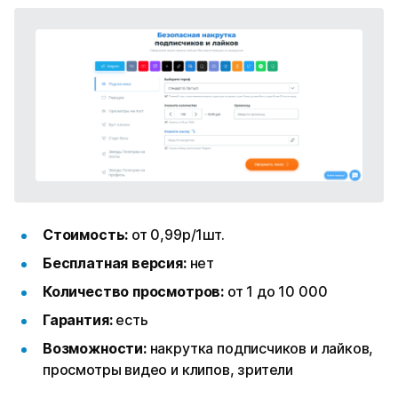
Стоимость:
от 0,99р/1шт.
Бесплатная версия:
нет
Количество просмотров:
от 1 до 10 000
Гарантия:
есть
Возможности:
накрутка подписчиков и лайков,
просмотры видео и клипов, зрители