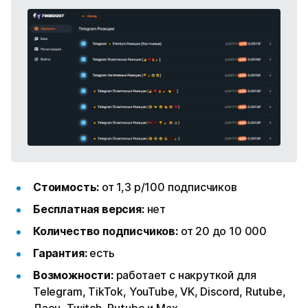
Стоимость:
от 1,3 р/100 подписчиков
Бесплатная версия:
нет
Количество подписчиков:
от 20 до 10 000
Гарантия:
есть
Возможности:
работает с накруткой для
Telegram, TikTok, YouTube, VK, Discord, Rutube,