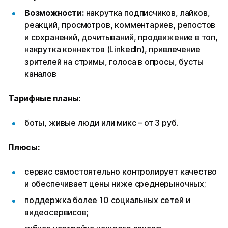
Возможности:
накрутка подписчиков, лайков,
реакций, просмотров, комментариев, репостов
и сохранений, дочитываний, продвижение в топ,
накрутка коннектов (LinkedIn), привлечение
зрителей на стримы, голоса в опросы, бусты
каналов
Тарифные планы:
боты, живые люди или микс – от 3 руб.
Плюсы:
сервис самостоятельно контролирует качество
и обеспечивает цены ниже среднерыночных;
поддержка более 10 социальных сетей и
видеосервисов;