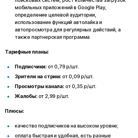
поисковых систем, рост количества загрузок
мобильных приложений в Google Play,
определение целевой аудитории,
использование функций автолайка и
автопросмотра для регулярных действий, а
также партнерская программа
Тарифные планы:
Подписчики:
от 0,79 р/шт.
Зрители на стрим:
от 0,09 р/шт.
Просмотры канала:
от 0,35 р/шт.
Жалобы:
от 2,99 р/шт.
Плюсы:
качество подписчиков на высоком уровне;
оплата быстрая и удобная, есть разные