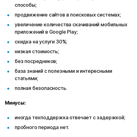
способы;
продвижение сайтов в поисковых системах;
увеличение количества скачиваний мобильных
приложений в Google Play;
скидка на услуги 30%;
низкая стоимость;
без посредников;
база знаний с полезными и интересными
статьями;
полная безопасность.
Минусы:
иногда техподдержка отвечает с задержкой;
пробного периода нет.