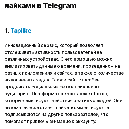
лайками в Telegram
1.
Taplike
Инновационный сервис, который позволяет
отслеживать активность пользователей на
различных устройствах. С его помощью можно
анализировать данные о времени, проведенном на
разных приложениях и сайтах, а также о количестве
выполненных задач. Также сайт способен
продвигать социальные сети и привлекать
аудиторию. Платформа предоставляет ботов,
которые имитируют действия реальных людей. Они
автоматически ставят лайки, комментируют и
подписываются на других пользователей, что
помогает привлечь внимание к аккаунту.