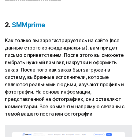
---------------------------
2.
SMMprime
Как только вы зарегистрируетесь на сайте (все
данные строго конфиденциальны), вам придет
письмо с приветствием. После этого вы сможете
выбрать нужный вам вид накрутки и оформить
заказ. После того как заказ был загружен в
систему, выбранные исполнители, которые
являются реальными людьми, изучают профиль и
фотографии. На основе информации,
представленной на фотографиях, они оставляют
комментарии. Все комменты напрямую связаны с
темой вашего поста или фотографии.