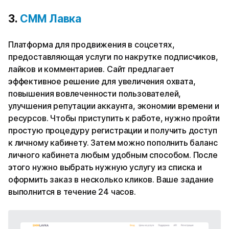
3.
СММ Лавка
Платформа для продвижения в соцсетях,
предоставляющая услуги по накрутке подписчиков,
лайков и комментариев. Сайт предлагает
эффективное решение для увеличения охвата,
повышения вовлеченности пользователей,
улучшения репутации аккаунта, экономии времени и
ресурсов. Чтобы приступить к работе, нужно пройти
простую процедуру регистрации и получить доступ
к личному кабинету. Затем можно пополнить баланс
личного кабинета любым удобным способом. После
этого нужно выбрать нужную услугу из списка и
оформить заказ в несколько кликов. Ваше задание
выполнится в течение 24 часов.