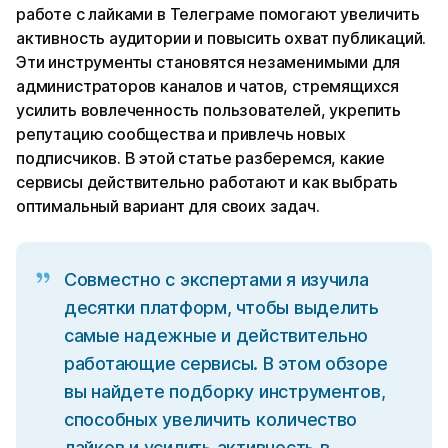
работе с лайками в Телеграме помогают увеличить
активность аудитории и повысить охват публикаций.
Эти инструменты становятся незаменимыми для
администраторов каналов и чатов, стремящихся
усилить вовлеченность пользователей, укрепить
репутацию сообщества и привлечь новых
подписчиков. В этой статье разберемся, какие
сервисы действительно работают и как выбрать
оптимальный вариант для своих задач.
Совместно с экспертами я изучила
десятки платформ, чтобы выделить
самые надежные и действительно
работающие сервисы. В этом обзоре
вы найдете подборку инструментов,
способных увеличить количество
лайков и усилить активность в