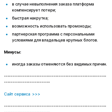
в случае невыполнения заказа платформа
компенсирует потери;
быстрая накрутка;
возможность использовать промокоды;
партнерская программа с персональными
условиями для владельцев крупных блогов.
Минусы:
иногда заказы отменяются без видимых причин.
------------------------------------------------------------
---------------------------
Сайт сервиса >>>
------------------------------------------------------------