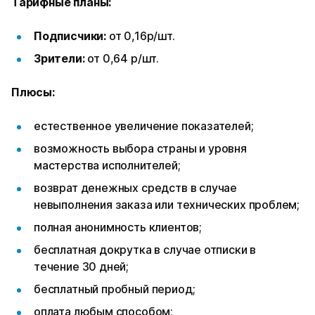
Тарифные планы:
Подписчики:
от 0,16р/шт.
Зрители:
от 0,64 р/шт.
Плюсы:
естественное увеличение показателей;
возможность выбора страны и уровня
мастерства исполнителей;
возврат денежных средств в случае
невыполнения заказа или технических проблем;
полная анонимность клиентов;
бесплатная докрутка в случае отписки в
течение 30 дней;
бесплатный пробный период;
оплата любым способом;