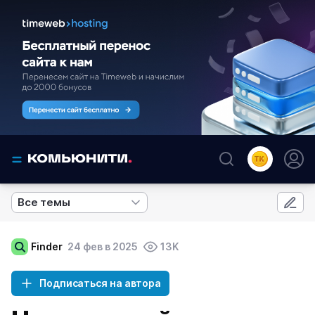
Все темы
Finder
24 фев в 2025
13K
Подписаться на автора