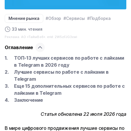
Мнение рынка
#Обзор
#Сервисы
#Подборка
33 мин. чтения
Реклама. АО «ТаймВэб». erid: 2W5zFJG3xwi
Оглавление
ТОП-13 лучших сервисов по работе с лайками
в Telegram в 2026 году
Лучшие сервисы по работе с лайками в
Telegram
Еще 15 дополнительных сервисов по работе с
лайками в Telegram
Заключение
Статья обновлена 22 июля 2026 года
В мире цифрового продвижения лучшие сервисы по