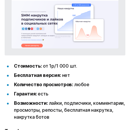
Стоимость:
от 1р/1 000 шт.
Бесплатная версия:
нет
Количество просмотров:
любое
Гарантия:
есть
Возможности:
лайки, подписчики, комментарии,
просмотры, репосты, бесплатная накрутка,
накрутка ботов