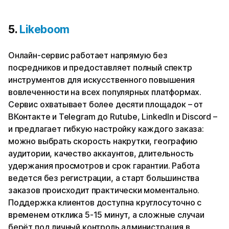
5.
Likeboom
Онлайн-сервис работает напрямую без
посредников и предоставляет полный спектр
инструментов для искусственного повышения
вовлеченности на всех популярных платформах.
Сервис охватывает более десяти площадок – от
ВКонтакте и Telegram до Rutube, LinkedIn и Discord –
и предлагает гибкую настройку каждого заказа:
можно выбрать скорость накрутки, географию
аудитории, качество аккаунтов, длительность
удержания просмотров и срок гарантии. Работа
ведется без регистрации, а старт большинства
заказов происходит практически моментально.
Поддержка клиентов доступна круглосуточно с
временем отклика 5-15 минут, а сложные случаи
берёт под личный контроль администрация в