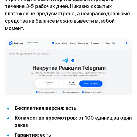
течение 3-5 рабочих дней. Никаких скрытых
платежей не предусмотрено, а неизрасходованные
средства на балансе можно вывести в любой
момент.
Бесплатная версия:
есть
Количество просмотров:
от 100 единиц за один
заказ
Гарантия:
есть