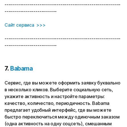
------------------------------------------------------------
---------------------------
Сайт сервиса >>>
------------------------------------------------------------
---------------------------
7.
Babama
Сервис, где вы можете оформить заявку буквально
в несколько кликов. Выберите социальную сеть,
укажите активность и настройте параметры:
качество, количество, периодичность. Babama
предлагает удобный интерфейс, где вы можете
быстро переключиться между одиночным заказом
(одна активность на одну соцсеть), смешанным