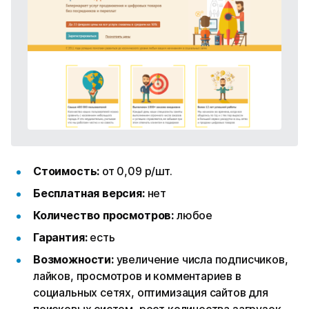
Стоимость:
от 0,09 р/шт.
Бесплатная версия:
нет
Количество просмотров:
любое
Гарантия:
есть
Возможности:
увеличение числа подписчиков,
лайков, просмотров и комментариев в
социальных сетях, оптимизация сайтов для