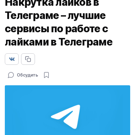
Накрутка лайков в
Телеграме – лучшие
сервисы по работе с
лайками в Телеграме
Обсудить