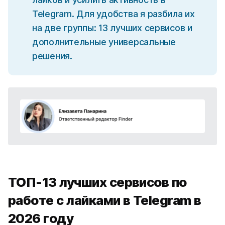
Telegram. Для удобства я разбила их
на две группы: 13 лучших сервисов и
дополнительные универсальные
решения.
ТОП-13 лучших сервисов по
работе с лайками в Telegram в
2026 году