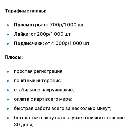
Тарифные планы:
Просмотры:
от 700р/1 000 шт.
Лайки:
от 200р/1 000 шт.
Подписчики:
от 4 000р/1 000 шт.
Плюсы:
простая регистрация;
понятный интерфейс;
стабильное накручивание;
оплата с карт всего мира;
быстрая работа всего за несколько минут;
бесплатная накрутка в случае отписки в течение
30 дней;