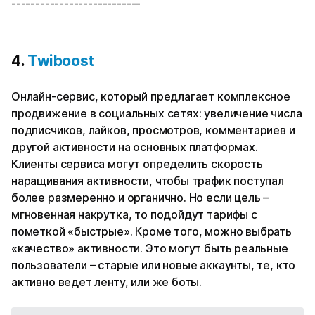
---------------------------
4.
Twiboost
Онлайн-сервис, который предлагает комплексное
продвижение в социальных сетях: увеличение числа
подписчиков, лайков, просмотров, комментариев и
другой активности на основных платформах.
Клиенты сервиса могут определить скорость
наращивания активности, чтобы трафик поступал
более размеренно и органично. Но если цель –
мгновенная накрутка, то подойдут тарифы с
пометкой «быстрые». Кроме того, можно выбрать
«качество» активности. Это могут быть реальные
пользователи – старые или новые аккаунты, те, кто
активно ведет ленту, или же боты.