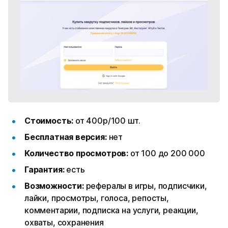
Стоимость:
от 400р/100 шт.
Бесплатная версия:
нет
Количество просмотров:
от 100 до 200 000
Гарантия:
есть
Возможности:
рефералы в игры, подписчики,
лайки, просмотры, голоса, репосты,
комментарии, подписка на услуги, реакции,
охваты, сохранения