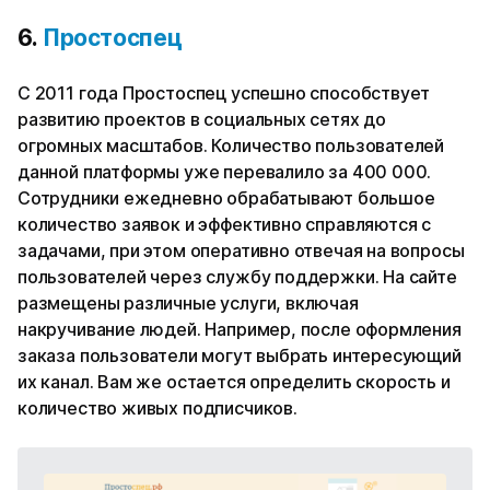
6.
Простоспец
С 2011 года Простоспец успешно способствует
развитию проектов в социальных сетях до
огромных масштабов. Количество пользователей
данной платформы уже перевалило за 400 000.
Сотрудники ежедневно обрабатывают большое
количество заявок и эффективно справляются с
задачами, при этом оперативно отвечая на вопросы
пользователей через службу поддержки. На сайте
размещены различные услуги, включая
накручивание людей. Например, после оформления
заказа пользователи могут выбрать интересующий
их канал. Вам же остается определить скорость и
количество живых подписчиков.