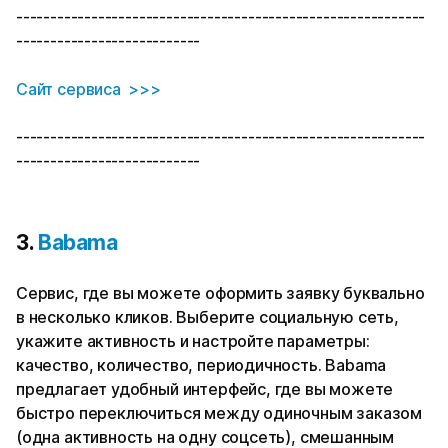
------------------------------------------------------------
---------------------------
Сайт сервиса >>>
------------------------------------------------------------
---------------------------
3.
Babama
Сервис, где вы можете оформить заявку буквально
в несколько кликов. Выберите социальную сеть,
укажите активность и настройте параметры:
качество, количество, периодичность. Babama
предлагает удобный интерфейс, где вы можете
быстро переключиться между одиночным заказом
(одна активность на одну соцсеть), смешанным