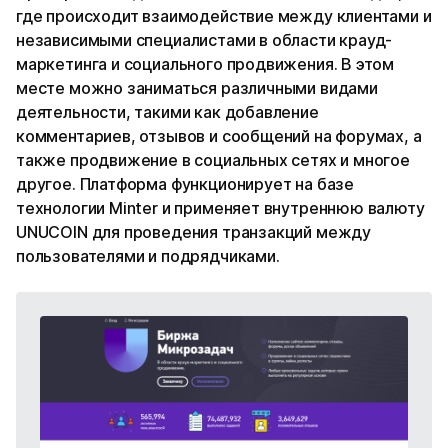
где происходит взаимодействие между клиентами и
независимыми специалистами в области крауд-
маркетинга и социального продвижения. В этом
месте можно заниматься различными видами
деятельности, такими как добавление
комментариев, отзывов и сообщений на форумах, а
также продвижение в социальных сетях и многое
другое. Платформа функционирует на базе
технологии Minter и применяет внутреннюю валюту
UNUCOIN для проведения транзакций между
пользователями и подрядчиками.