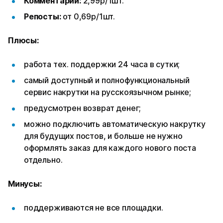
Комментарии:
2,99р/1шт.
Репосты:
от 0,69р/1шт.
Плюсы:
работа тех. поддержки 24 часа в сутки;
самый доступный и полнофункциональный
сервис накрутки на русскоязычном рынке;
предусмотрен возврат денег;
можно подключить автоматическую накрутку
для будущих постов, и больше не нужно
оформлять заказ для каждого нового поста
отдельно.
Минусы:
поддерживаются не все площадки.