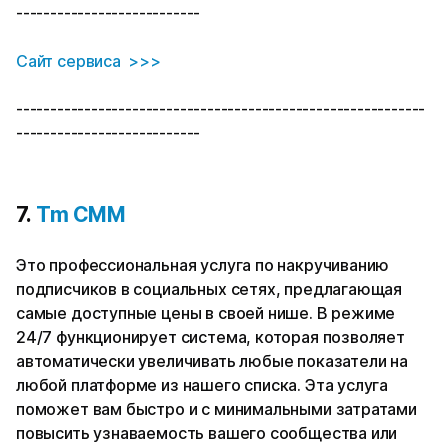
---------------------------
Сайт сервиса >>>
------------------------------------------------------------
---------------------------
7.
Tm СММ
Это профессиональная услуга по накручиванию
подписчиков в социальных сетях, предлагающая
самые доступные цены в своей нише. В режиме
24/7 функционирует система, которая позволяет
автоматически увеличивать любые показатели на
любой платформе из нашего списка. Эта услуга
поможет вам быстро и с минимальными затратами
повысить узнаваемость вашего сообщества или