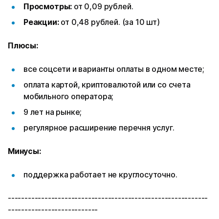
Просмотры:
от 0,09 рублей.
Реакции:
от 0,48 рублей. (за 10 шт)
Плюсы:
все соцсети и варианты оплаты в одном месте;
оплата картой, криптовалютой или со счета
мобильного оператора;
9 лет на рынке;
регулярное расширение перечня услуг.
Минусы:
поддержка работает не круглосуточно.
------------------------------------------------------------
---------------------------