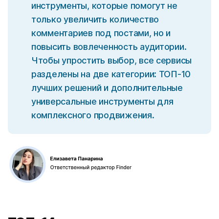
инструменты, которые помогут не
только увеличить количество
комментариев под постами, но и
повысить вовлеченность аудитории.
Чтобы упростить выбор, все сервисы
разделены на две категории: ТОП-10
лучших решений и дополнительные
универсальные инструменты для
комплексного продвижения.