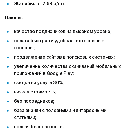
Жалобы:
от 2,99 р/шт.
Плюсы:
качество подписчиков на высоком уровне;
оплата быстрая и удобная, есть разные
способы;
продвижение сайтов в поисковых системах;
увеличение количества скачиваний мобильных
приложений в Google Play;
скидка на услуги 30%;
низкая стоимость;
без посредников;
база знаний с полезными и интересными
статьями;
полная безопасность.