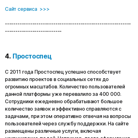
Сайт сервиса >>>
------------------------------------------------------------
---------------------------
4.
Простоспец
С 2011 года Простоспец успешно способствует
развитию проектов в социальных сетях до
огромных масштабов. Количество пользователей
данной платформы уже перевалило за 400 000.
Сотрудники ежедневно обрабатывают большое
количество заявок и эффективно справляются с
задачами, при этом оперативно отвечая на вопросы
пользователей через службу поддержки. На сайте
размещены различные услуги, включая