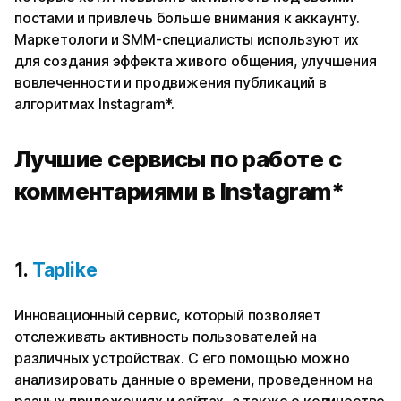
постами и привлечь больше внимания к аккаунту.
Маркетологи и SMM-специалисты используют их
для создания эффекта живого общения, улучшения
вовлеченности и продвижения публикаций в
алгоритмах Instagram*.
Лучшие сервисы по работе с
комментариями в Instagram*
1.
Taplike
Инновационный сервис, который позволяет
отслеживать активность пользователей на
различных устройствах. С его помощью можно
анализировать данные о времени, проведенном на
разных приложениях и сайтах, а также о количестве