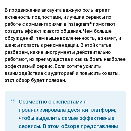
В продвижении аккаунта важную роль играет
активность под постами, и лучшие сервисы по
работе с комментариями в Instagram* помогают
создать эффект живого общения. Чем больше
обсуждений, тем выше вовлеченность, а значит, и
шансы попасть в рекомендации. В этой статье
разберем, какие инструменты действительно
работают, их преимущества и как выбрать наиболее
эффективный сервис. Если хотите усилить
взаимодействие с аудиторией и повысить охваты,
этот обзор будет полезен.
Совместно с экспертами я
проанализировала десятки платформ,
чтобы выделить самые эффективные
сервисы. В этом обзоре представлены