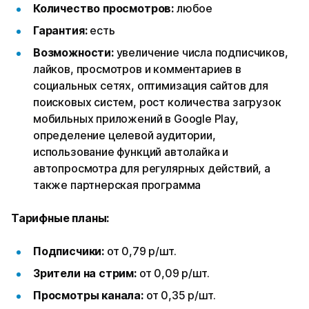
Количество просмотров:
любое
Гарантия:
есть
Возможности:
увеличение числа подписчиков,
лайков, просмотров и комментариев в
социальных сетях, оптимизация сайтов для
поисковых систем, рост количества загрузок
мобильных приложений в Google Play,
определение целевой аудитории,
использование функций автолайка и
автопросмотра для регулярных действий, а
также партнерская программа
Тарифные планы:
Подписчики:
от 0,79 р/шт.
Зрители на стрим:
от 0,09 р/шт.
Просмотры канала:
от 0,35 р/шт.