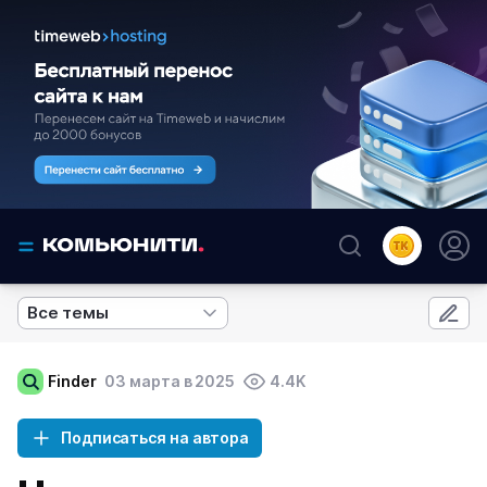
Все темы
Finder
03 марта в 2025
4.4K
Подписаться на автора