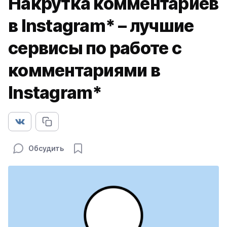
Накрутка комментариев
в Instagram* – лучшие
сервисы по работе с
комментариями в
Instagram*
Обсудить