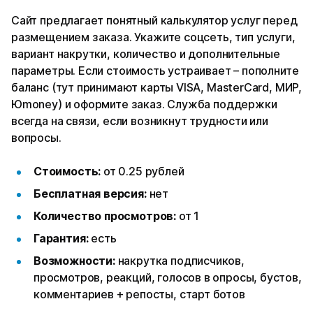
Сайт предлагает понятный калькулятор услуг перед
размещением заказа. Укажите соцсеть, тип услуги,
вариант накрутки, количество и дополнительные
параметры. Если стоимость устраивает – пополните
баланс (тут принимают карты VISA, MasterCard, МИР,
Юmoney) и оформите заказ. Служба поддержки
всегда на связи, если возникнут трудности или
вопросы.
Стоимость:
от 0.25 рублей
Бесплатная версия:
нет
Количество просмотров:
от 1
Гарантия:
есть
Возможности:
накрутка подписчиков,
просмотров, реакций, голосов в опросы, бустов,
комментариев + репосты, старт ботов