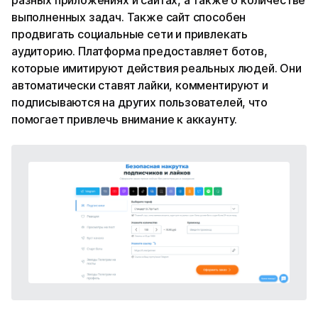
выполненных задач. Также сайт способен
продвигать социальные сети и привлекать
аудиторию. Платформа предоставляет ботов,
которые имитируют действия реальных людей. Они
автоматически ставят лайки, комментируют и
подписываются на других пользователей, что
помогает привлечь внимание к аккаунту.