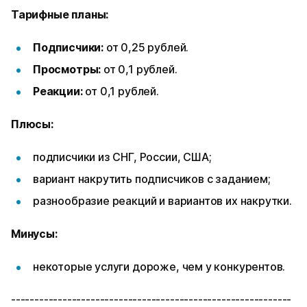
Тарифные планы:
Подписчики:
от 0,25 рублей.
Просмотры:
от 0,1 рублей.
Реакции:
от 0,1 рублей.
Плюсы:
подписчики из СНГ, России, США;
вариант накрутить подписчиков с заданием;
разнообразие реакций и вариантов их накрутки.
Минусы:
некоторые услуги дороже, чем у конкурентов.
------------------------------------------------------------