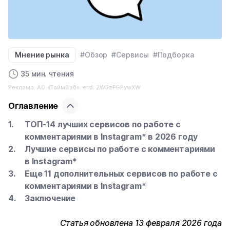
Мнение рынка
#Обзор
#Сервисы
#Подборка
35 мин. чтения
Реклама. АО «ТаймВэб». erid: 2W5zFGPywXW
Оглавление
ТОП-14 лучших сервисов по работе с
комментариями в Instagram* в 2026 году
Лучшие сервисы по работе с комментариями
в Instagram*
Еще 11 дополнительных сервисов по работе с
комментариями в Instagram*
Заключение
Статья обновлена 13 февраля 2026 года