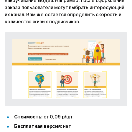
накручивание людей. Например, после оформления
заказа пользователи могут выбрать интересующий
их канал. Вам же остается определить скорость и
количество живых подписчиков.
Стоимость:
от 0,09 р/шт.
Бесплатная версия:
нет