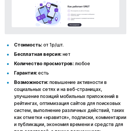
Стоимость:
от 1р/шт.
Бесплатная версия:
нет
Количество просмотров:
любое
Гарантия:
есть
Возможности:
повышение активности в
социальных сетях и на веб-страницах,
улучшение позиций мобильных приложений в
рейтингах, оптимизация сайтов для поисковых
систем, выполнение различных действий, таких
как отметки «нравится», подписки, комментарии
и публикации, экономия времени и средств для