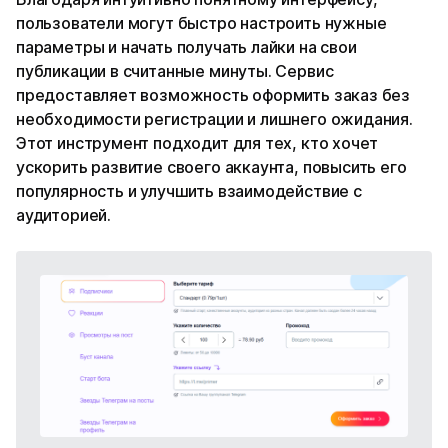
пользователи могут быстро настроить нужные
параметры и начать получать лайки на свои
публикации в считанные минуты. Сервис
предоставляет возможность оформить заказ без
необходимости регистрации и лишнего ожидания.
Этот инструмент подходит для тех, кто хочет
ускорить развитие своего аккаунта, повысить его
популярность и улучшить взаимодействие с
аудиторией.