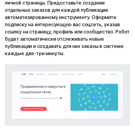
личной страницы. Предоставьте создание
отдельных заказов для каждой публикации
автоматизированному инструменту. Оформите
подписку на интересующую вас соцсеть, указав
ссылку на страницу, профиль или сообщество. Робот
будет автоматически отслеживать новые
публикации и создавать для них заказы в системе
каждые две-три минуты.