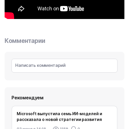
Комментарии
Рекомендуем
Microsoft выпустила семь ИИ-моделей и
рассказала о новой стратегии развития
03 июня в 14:18
1159
0