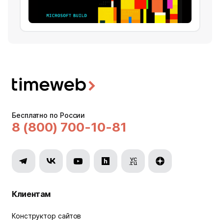
Бесплатно по России
8 (800) 700-10-81
Клиентам
Конструктор сайтов