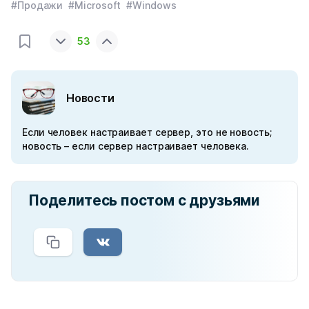
#Продажи
#Microsoft
#Windows
53
Новости
Если человек настраивает сервер, это не новость;
новость – если сервер настраивает человека.
Поделитесь постом с друзьями