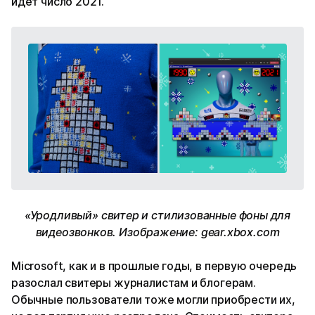
идет число 2021.
«Уродливый» свитер и стилизованные фоны для
видеозвонков. Изображение: gear.xbox.com
Microsoft, как и в прошлые годы, в первую очередь
разослал свитеры журналистам и блогерам.
Обычные пользователи тоже могли приобрести их,