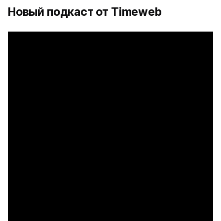
Новый подкаст от Timeweb