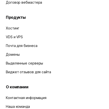
Договор вебмастера
Продукты
Хостинг
VDS и VPS
Почта для бизнеса
Домены
Выделенные серверы
Виджет отзывов для сайта
О компании
Контактная информация
Наша команда