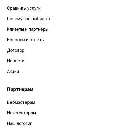
Сравнить услуги
Почему нас выбирают
Клиенты и партнеры
Вопросы и ответы
Договор
Новости
Акции
Партнерам
Вебмастерам
Интеграторам
Наш логотип