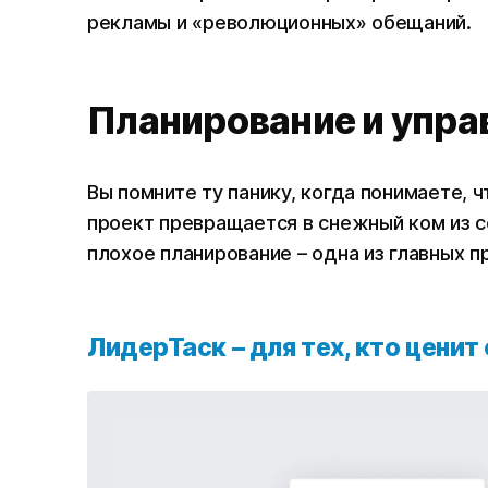
рекламы и «революционных» обещаний.
Планирование и упра
Вы помните ту панику, когда понимаете, 
проект превращается в снежный ком из с
плохое планирование – одна из главных п
ЛидерТаск – для тех, кто ценит