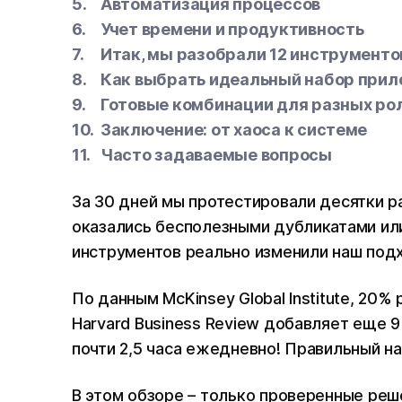
Автоматизация процессов
Учет времени и продуктивность
Итак, мы разобрали 12 инструментов
Как выбрать идеальный набор при
Готовые комбинации для разных ро
Заключение: от хаоса к системе
Часто задаваемые вопросы
За 30 дней мы протестировали десятки р
оказались бесполезными дубликатами ил
инструментов реально изменили наш подх
По данным McKinsey Global Institute, 20%
Harvard Business Review добавляет еще
почти 2,5 часа ежедневно! Правильный н
В этом обзоре – только проверенные реш