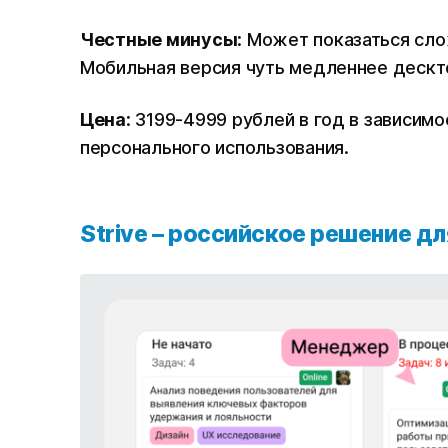
Честные минусы
: Может показаться сл
Мобильная версия чуть медленнее дескт
Цена
: 3199-4999 рублей в год в зависимо
персонального использования.
Strive – российское решение д