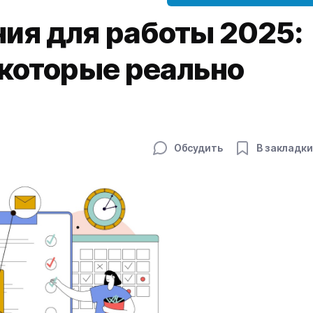
ия для работы 2025:
 которые реально
Обсудить
В закладки