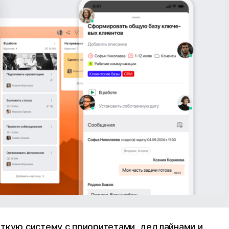
еткую систему с приоритетами, дедлайнами и