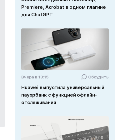
Premiere, Acrobat в одном плагине
для ChatGPT
Вчера в 13:15
Обсудить
Huawei выпустила универсальный
пауэрбанк с функцией офлайн-
отслеживания