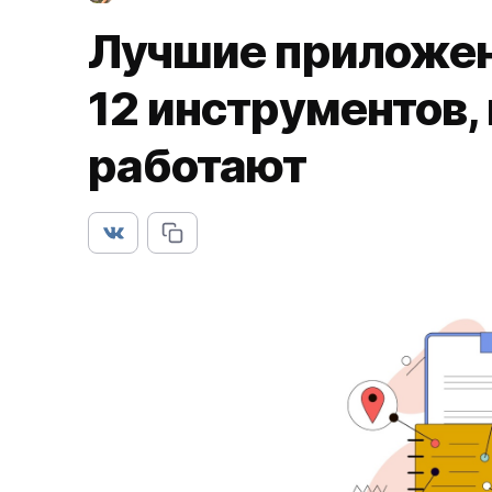
Лучшие приложен
12 инструментов,
работают