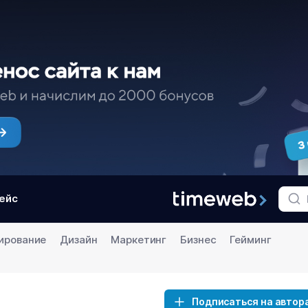
ейс
ирование
Дизайн
Маркетинг
Бизнес
Гейминг
Подписаться на автор