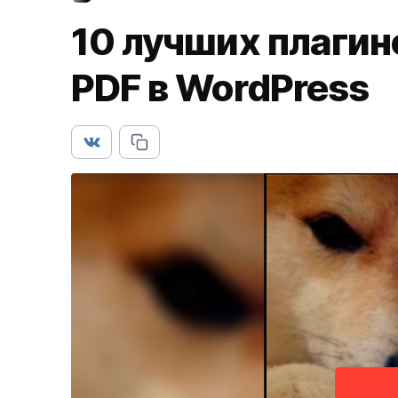
10 лучших плагин
PDF в WordPress