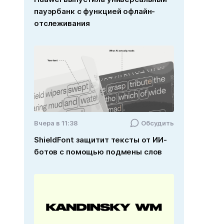
пауэрбанк с функцией офлайн-
отслеживания
Вчера в 11:38
Обсудить
ShieldFont защитит тексты от ИИ-
ботов с помощью подмены слов