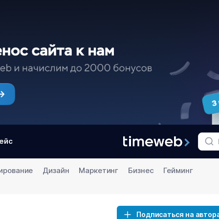
ейс
ирование
Дизайн
Маркетинг
Бизнес
Гейминг
Подписаться на автор