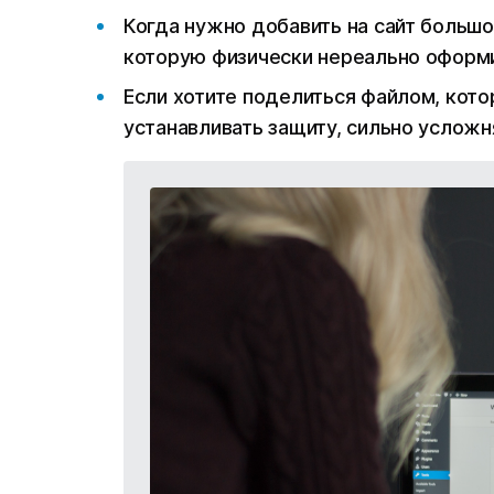
Когда нужно добавить на сайт большо
которую физически нереально оформит
Если хотите поделиться файлом, кото
устанавливать защиту, сильно услож