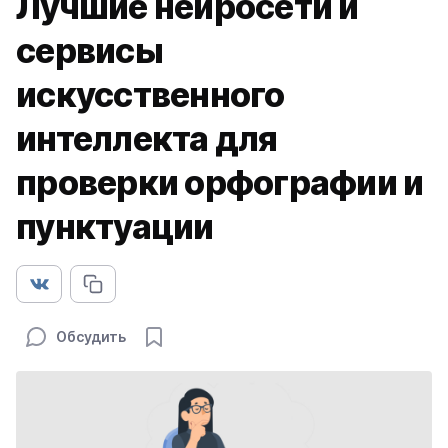
Лучшие нейросети и
сервисы
искусственного
интеллекта для
проверки орфографии и
пунктуации
Обсудить