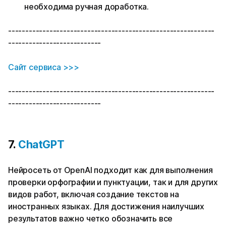
необходима ручная доработка.
------------------------------------------------------------
---------------------------
Сайт сервиса >>>
------------------------------------------------------------
---------------------------
7.
ChatGPT
Нейросеть от OpenAI подходит как для выполнения
проверки орфографии и пунктуации, так и для других
видов работ, включая создание текстов на
иностранных языках. Для достижения наилучших
результатов важно четко обозначить все