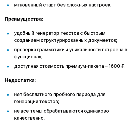
мгновенный старт без сложных настроек.
Преимущества:
удобный генератор текстов с быстрым
созданием структурированных документов;
проверка грамматики и уникальности встроена в
функционал;
доступная стоимость премиум-пакета – 1600 ₽.
Недостатки:
нет бесплатного пробного периода для
генерации текстов;
не все темы обрабатываются одинаково
качественно.
------------------------------------------------------------