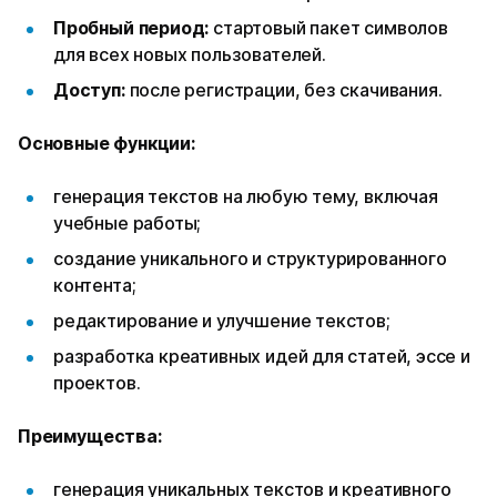
Пробный период:
стартовый пакет символов
для всех новых пользователей.
Доступ:
после регистрации, без скачивания.
Основные функции:
генерация текстов на любую тему, включая
учебные работы;
создание уникального и структурированного
контента;
редактирование и улучшение текстов;
разработка креативных идей для статей, эссе и
проектов.
Преимущества:
генерация уникальных текстов и креативного