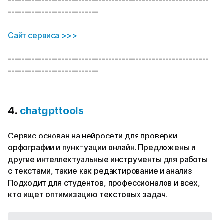
---------------------------
Сайт сервиса >>>
------------------------------------------------------------
---------------------------
4.
chatgpttools
Сервис основан на нейросети для проверки
орфографии и пунктуации онлайн. Предложены и
другие интеллектуальные инструменты для работы
с текстами, такие как редактирование и анализ.
Подходит для студентов, профессионалов и всех,
кто ищет оптимизацию текстовых задач.