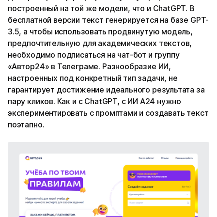
построенный на той же модели, что и ChatGPT. В
бесплатной версии текст генерируется на базе GPT-
3.5, а чтобы использовать продвинутую модель,
предпочтительную для академических текстов,
необходимо подписаться на чат-бот и группу
«Автор24» в Телеграме. Разнообразие ИИ,
настроенных под конкретный тип задачи, не
гарантирует достижение идеального результата за
пару кликов. Как и с ChatGPT, с ИИ А24 нужно
экспериментировать с промптами и создавать текст
поэтапно.