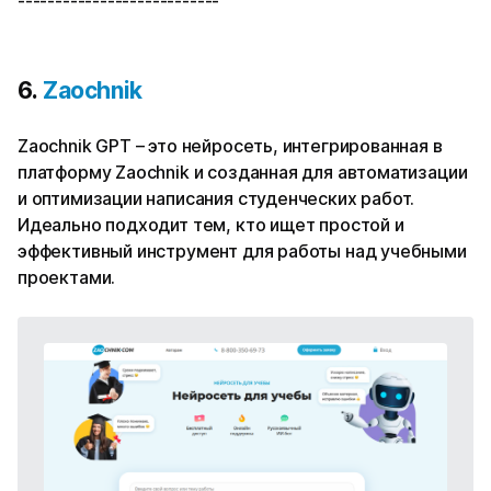
---------------------------
6.
Zaochnik
Zaochnik GPT – это нейросеть, интегрированная в
платформу Zaochnik и созданная для автоматизации
и оптимизации написания студенческих работ.
Идеально подходит тем, кто ищет простой и
эффективный инструмент для работы над учебными
проектами.