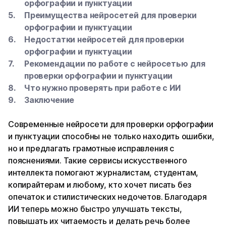
орфографии и пунктуации
Преимущества нейросетей для проверки
орфографии и пунктуации
Недостатки нейросетей для проверки
орфографии и пунктуации
Рекомендации по работе с нейросетью для
проверки орфографии и пунктуации
Что нужно проверять при работе с ИИ
Заключение
Современные нейросети для проверки орфографии
и пунктуации способны не только находить ошибки,
но и предлагать грамотные исправления с
пояснениями. Такие сервисы искусственного
интеллекта помогают журналистам, студентам,
копирайтерам и любому, кто хочет писать без
опечаток и стилистических недочетов. Благодаря
ИИ теперь можно быстро улучшать тексты,
повышать их читаемость и делать речь более