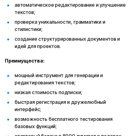
автоматическое редактирование и улучшение
текстов;
проверка уникальности, грамматики и
стилистики;
создание структурированных документов и
идей для проектов.
Преимущества:
мощный инструмент для генерации и
редактирования текстов;
низкая стоимость подписки;
быстрая регистрация и дружелюбный
интерфейс;
возможность бесплатного тестирования
базовых функций;