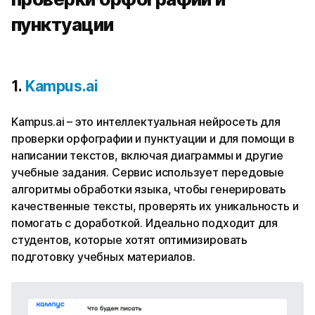
пунктуации
1.
Kampus.ai
Kampus.ai – это интеллектуальная нейросеть для
проверки орфографии и пунктуации и для помощи в
написании текстов, включая диаграммы и другие
учебные задания. Сервис использует передовые
алгоритмы обработки языка, чтобы генерировать
качественные тексты, проверять их уникальность и
помогать с доработкой. Идеально подходит для
студентов, которые хотят оптимизировать
подготовку учебных материалов.