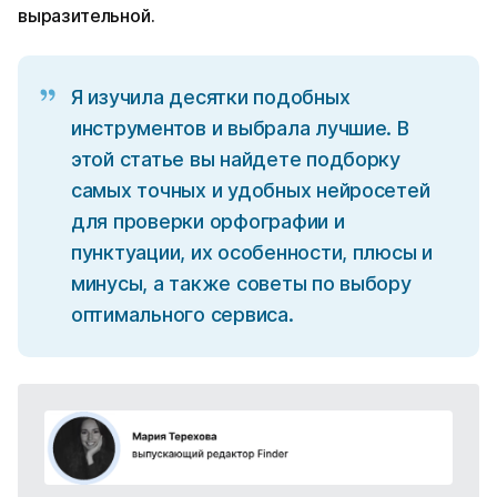
выразительной.
Я изучила десятки подобных
инструментов и выбрала лучшие. В
этой статье вы найдете подборку
самых точных и удобных нейросетей
для проверки орфографии и
пунктуации, их особенности, плюсы и
минусы, а также советы по выбору
оптимального сервиса.