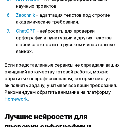
научных проектов.
Zaochnik
– адаптация текстов под строгие
академические требования.
ChatGPT
– нейросеть для проверки
орфографии и пунктуации и других текстов
любой сложности на русском и иностранных
языках.
Если представленные сервисы не оправдали ваших
ожиданий по качеству готовой работы, можно
обратиться к профессионалам, которые смогут
выполнить задачу, учитывая все ваши требования.
Рекомендуем обратить внимание на платформу
Homework
.
Лучшие нейросети для
проверки орфографии и