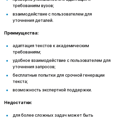
требованиям вузов;
взаимодействие с пользователем для
уточнения деталей.
Преимущества:
адаптация текстов к академическим
требованиям;
удобное взаимодействие с пользователем для
уточнения запросов;
бесплатные попытки для срочной генерации
текста;
возможность экспертной поддержки.
Недостатки:
для более сложных задач может быть