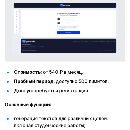
Стоимость:
от 540 ₽ в месяц.
Пробный период:
доступно 500 лимитов.
Доступ:
требуется регистрация.
Основные функции:
генерация текстов для различных целей,
включая студенческие работы;