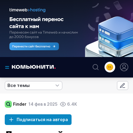
Все темы
Finder
14 фев в 2025
6.4K
Подписаться на автора