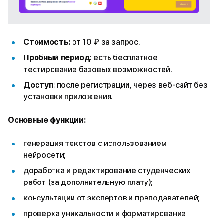
Стоимость:
от 10 ₽ за запрос.
Пробный период:
есть бесплатное
тестирование базовых возможностей.
Доступ:
после регистрации, через веб-сайт без
установки приложения.
Основные функции:
генерация текстов с использованием
нейросети;
доработка и редактирование студенческих
работ (за дополнительную плату);
консультации от экспертов и преподавателей;
проверка уникальности и форматирование