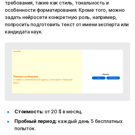
требования, такие как стиль, тональность и
особенности форматирования. Кроме того, можно
задать нейросети конкретную роль, например,
попросить подготовить текст от имени эксперта или
кандидата наук.
Стоимость:
от 20 $ в месяц.
Пробный период:
каждый день 5 бесплатных
попыток.