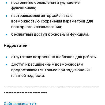
постоянные обновления и улучшение
функционала;
настраиваемый интерфейс чата с
возможностью сохранения параметров для
повторного использования;
бесплатный доступ к основным функциям.
Недостатки:
отсутствие встроенных шаблонов для работы.
доступ к расширенным возможностям
предоставляется только при подключении
платной подписки.
------------------------------------------------------------
---------------------------
Сайт сервиса >>>