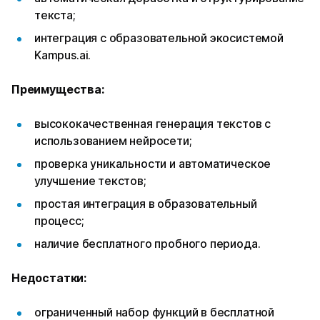
текста;
интеграция с образовательной экосистемой
Kampus.ai.
Преимущества:
высококачественная генерация текстов с
использованием нейросети;
проверка уникальности и автоматическое
улучшение текстов;
простая интеграция в образовательный
процесс;
наличие бесплатного пробного периода.
Недостатки:
ограниченный набор функций в бесплатной