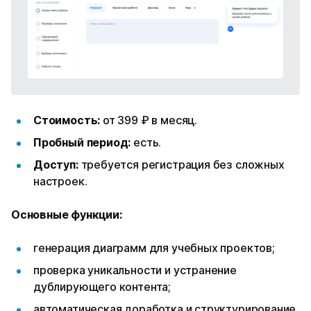
Стоимость:
от 399 ₽ в месяц.
Пробный период:
есть.
Доступ:
требуется регистрация без сложных
настроек.
Основные функции:
генерация диаграмм для учебных проектов;
проверка уникальности и устранение
дублирующего контента;
автоматическая доработка и структурирование