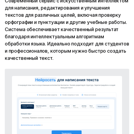
Современный сервис с искусственным интеллектом
для написания, редактирования и улучшения
текстов для различных целей, включая проверку
орфографии и пунктуации и другие учебные работы.
Система обеспечивает качественный результат
благодаря интеллектуальным алгоритмам
обработки языка. Идеально подходит для студентов
и профессионалов, которым нужно быстро создать
качественный текст.