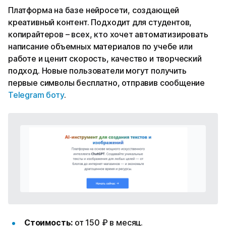
Платформа на базе нейросети, создающей
креативный контент. Подходит для студентов,
копирайтеров – всех, кто хочет автоматизировать
написание объемных материалов по учебе или
работе и ценит скорость, качество и творческий
подход. Новые пользователи могут получить
первые символы бесплатно, отправив сообщение
Telegram боту
.
Стоимость:
от 150 ₽ в месяц.