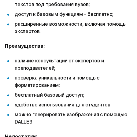
текстов под требования вузов;
доступ к базовым функциям – бесплатно;
расширенные возможности, включая помощь
экспертов.
Преимущества:
наличие консультаций от экспертов и
преподавателей;
проверка уникальности и помощь с
форматированием;
бесплатный базовый доступ;
удобство использования для студентов;
можно генерировать изображения с помощью
DALLE3.
Недостатки: