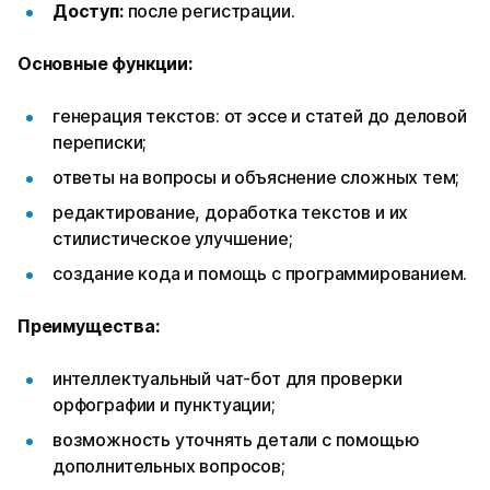
Доступ:
после регистрации.
Основные функции:
генерация текстов: от эссе и статей до деловой
переписки;
ответы на вопросы и объяснение сложных тем;
редактирование, доработка текстов и их
стилистическое улучшение;
создание кода и помощь с программированием.
Преимущества:
интеллектуальный чат-бот для проверки
орфографии и пунктуации;
возможность уточнять детали с помощью
дополнительных вопросов;