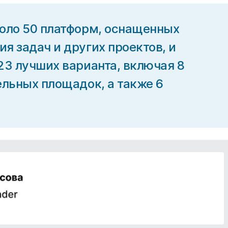
коло 50 платформ, оснащенных
я задач и других проектов, и
23 лучших варианта, включая 8
ельных площадок, а также 6