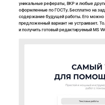
уникальные рефераты, ВКР и любые друг
оформленные по ГОСТу. Бесплатно на зад
содержание будущей работы. Его можно 
предложенный вариант не устраивает. То
и получить готовый редактируемый MS Wo