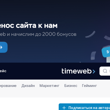
ейс
ирование
Дизайн
Маркетинг
Бизнес
Гейминг
Подписаться на автор