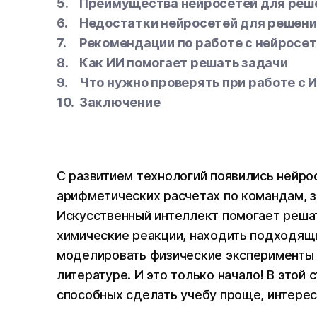
Преимущества нейросетей для реш
Недостатки нейросетей для решени
Рекомендации по работе с нейросе
Как ИИ помогает решать задачи
Что нужно проверять при работе с 
Заключение
С развитием технологий появились нейрос
арифметических расчетах по командам, з
Искусственный интеллект помогает реша
химические реакции, находить подходящ
моделировать физические эксперименты 
литературе. И это только начало! В этой 
способных сделать учебу проще, интерес