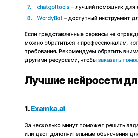
chatgpttools
– лучший помощник для 
WordyBot
– доступный инструмент дл
Если представленные сервисы не оправда
можно обратиться к профессионалам, кот
требования. Рекомендуем обратить вним
другими ресурсами, чтобы
заказать помо
Лучшие нейросети дл
1.
Examka.ai
За несколько минут поможет решить зад
или даст дополнительные объяснения для