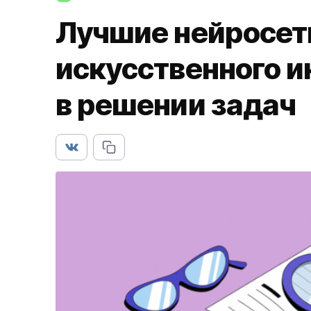
Лучшие нейросет
искусственного и
в решении задач