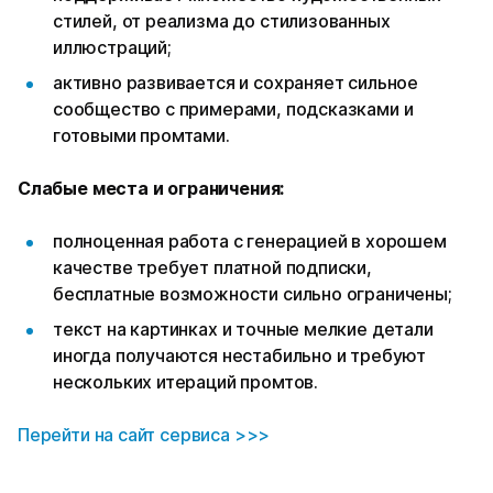
стилей, от реализма до стилизованных
иллюстраций;
активно развивается и сохраняет сильное
сообщество с примерами, подсказками и
готовыми промтами.
Слабые места и ограничения:
полноценная работа с генерацией в хорошем
качестве требует платной подписки,
бесплатные возможности сильно ограничены;
текст на картинках и точные мелкие детали
иногда получаются нестабильно и требуют
нескольких итераций промтов.
Перейти на сайт сервиса >>>