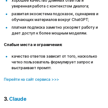
хорошее качество длинных ответов и
уверенная работа с контекстом диалога;
развитая экосистема подсказок, сценариев и
обучающих материалов вокруг ChatGPT;
платная подписка заметно ускоряет работу и
дает доступ к более мощным моделям.
Слабые места и ограничения:
качество ответов зависит от того, насколько
четко пользователь формулирует запрос и
выстраивает промпт.
Перейти на сайт сервиса >>>
3.
Claude