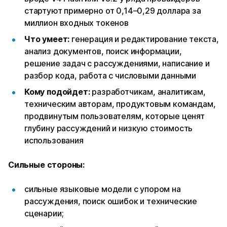
стартуют примерно от 0,14–0,29 доллара за
миллион входных токенов
Что умеет:
генерация и редактирование текста,
анализ документов, поиск информации,
решение задач с рассуждениями, написание и
разбор кода, работа с числовыми данными
Кому подойдет:
разработчикам, аналитикам,
техническим авторам, продуктовым командам,
продвинутым пользователям, которые ценят
глубину рассуждений и низкую стоимость
использования
Сильные стороны:
сильные языковые модели с упором на
рассуждения, поиск ошибок и технические
сценарии;