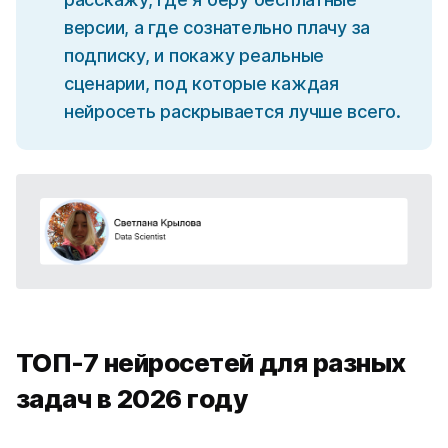
версии, а где сознательно плачу за
подписку, и покажу реальные
сценарии, под которые каждая
нейросеть раскрывается лучше всего.
ТОП-7 нейросетей для разных
задач в 2026 году