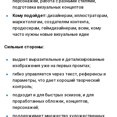
персонажей, работа с разными стилями,
подготовка визуальных концептов
Кому подойдет:
дизайнерам, иллюстраторам,
маркетологам, создателям контента,
продюсерам, геймдизайнерам, всем, кому
часто нужны новые визуальные идеи
Сильные стороны:
выдает выразительные и детализированные
изображения уже на первых промтах;
гибко управляется через текст, референсы и
параметры, что дает хороший творческий
контроль;
подходит и для быстрых эскизов, и для
проработанных обложек, концептов,
персонажей;
поддерживает множество художественных