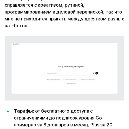
справляется с креативом, рутиной,
программированием и деловой перепиской, так что
мне не приходится прыгать между десятком разных
чат-ботов.
Тарифы:
от бесплатного доступа с
ограничениями до подписок уровня Go
примерно за 8 долларов в месяц, Plus за 20