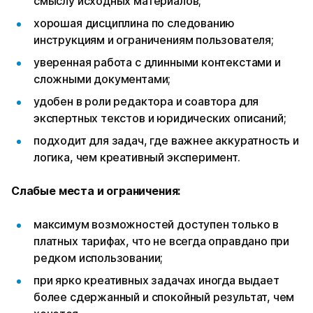
смыслу исходных материалов;
хорошая дисциплина по следованию
инструкциям и ограничениям пользователя;
уверенная работа с длинными контекстами и
сложными документами;
удобен в роли редактора и соавтора для
экспертных текстов и юридических описаний;
подходит для задач, где важнее аккуратность и
логика, чем креативный эксперимент.
Слабые места и ограничения:
максимум возможностей доступен только в
платных тарифах, что не всегда оправдано при
редком использовании;
при ярко креативных задачах иногда выдает
более сдержанный и спокойный результат, чем