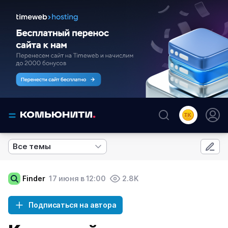
Все темы
Finder
17 июня в 12:00
2.8K
Подписаться на автора