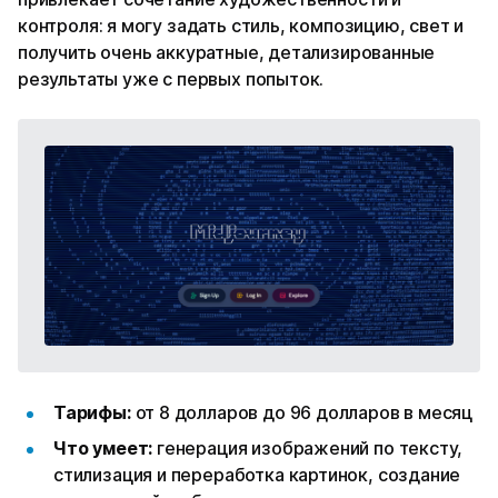
контроля: я могу задать стиль, композицию, свет и
получить очень аккуратные, детализированные
результаты уже с первых попыток.
Тарифы:
от 8 долларов до 96 долларов в месяц
Что умеет:
генерация изображений по тексту,
стилизация и переработка картинок, создание