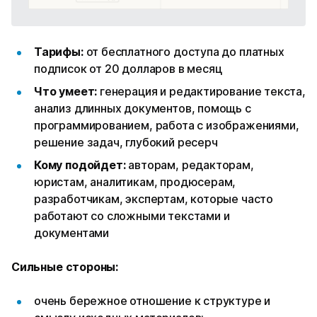
Тарифы:
от бесплатного доступа до платных
подписок от 20 долларов в месяц
Что умеет:
генерация и редактирование текста,
анализ длинных документов, помощь с
программированием, работа с изображениями,
решение задач, глубокий ресерч
Кому подойдет:
авторам, редакторам,
юристам, аналитикам, продюсерам,
разработчикам, экспертам, которые часто
работают со сложными текстами и
документами
Сильные стороны:
очень бережное отношение к структуре и