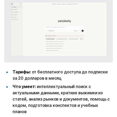
Тарифы:
от бесплатного доступа до подписки
за 20 долларов в месяц
Что умеет:
интеллектуальный поиск с
актуальными данными, краткие выжимки из
статей, анализ рынков и документов, помощь с
кодом, подготовка конспектов и учебных
планов