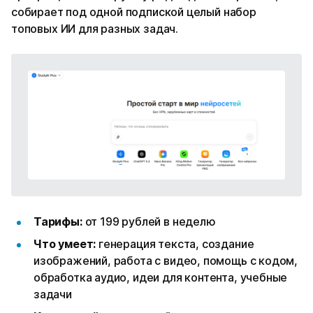
собирает под одной подпиской целый набор
топовых ИИ для разных задач.
Тарифы:
от 199 рублей в неделю
Что умеет:
генерация текста, создание
изображений, работа с видео, помощь с кодом,
обработка аудио, идеи для контента, учебные
задачи