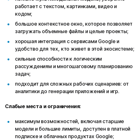
работает с текстом, картинками, видео и
кодом;
большое контекстное окно, которое позволяет
загружать объемные файлы и целые проекты;
хорошая интеграция с сервисами Google и
удобство для тех, кто живет в этой экосистеме;
сильные способности к логическим
рассуждениям и многошаговому планированию
задач;
подходит для сложных рабочих сценариев: от
аналитики до генерации приложений и игр.
Слабые места и ограничения:
максимум возможностей, включая старшие
модели и большие лимиты, доступен в платной
подписке и облачных продуктах Google;