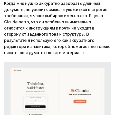
Когда мне нужно аккуратно разобрать длинный
документ, не уронить смысл и уложиться в строгие
требования, я чаще выбираю именно его. Я ценю
Claude за то, что он особенно внимательно
относится к инструкциям и почти не уходит в
сторону от заданного тона и структуры. В
результате я использую его как аккуратного
редактора и аналитика, который помогает не только
писать, но и думать о логике материала.