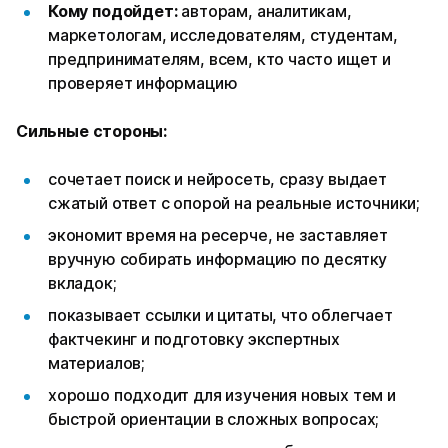
Кому подойдет:
авторам, аналитикам,
маркетологам, исследователям, студентам,
предпринимателям, всем, кто часто ищет и
проверяет информацию
Сильные стороны:
сочетает поиск и нейросеть, сразу выдает
сжатый ответ с опорой на реальные источники;
экономит время на ресерче, не заставляет
вручную собирать информацию по десятку
вкладок;
показывает ссылки и цитаты, что облегчает
фактчекинг и подготовку экспертных
материалов;
хорошо подходит для изучения новых тем и
быстрой ориентации в сложных вопросах;