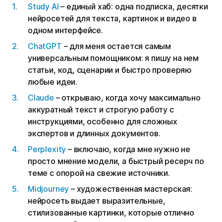
Study AI
– единый хаб: одна подписка, десятки
нейросетей для текста, картинок и видео в
одном интерфейсе.
ChatGPT
– для меня остается самым
универсальным помощником: я пишу на нем
статьи, код, сценарии и быстро проверяю
любые идеи.
Claude
– открываю, когда хочу максимально
аккуратный текст и строгую работу с
инструкциями, особенно для сложных
экспертов и длинных документов.
Perplexity
– включаю, когда мне нужно не
просто мнение модели, а быстрый ресерч по
теме с опорой на свежие источники.
Midjourney
– художественная мастерская:
нейросеть выдает выразительные,
стилизованные картинки, которые отлично