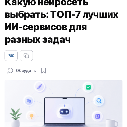
Какую нейросеть
выбрать: ТОП-7 лучших
ИИ-сервисов для
разных задач
Обсудить