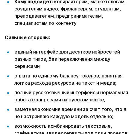
Кому подойдет:
копирайтерам, маркетологам,
создателям видео, фрилансерам, студентам,
преподавателям, предпринимателям,
специалистам по контенту
Сильные стороны:
единый интерфейс для десятков нейросетей
разных типов, без переключения между
сервисами;
оплата по единому балансу токенов, понятная
логика расхода ресурсов на текст и медиа;
полный русскоязычный интерфейс и нормальная
работа с запросами на русском языке;
заметная экономия времени за счет того, что я
не настраиваю каждую модель отдельно;
возможность комбинировать текстовые,
графические и видеосервисы под один проект в