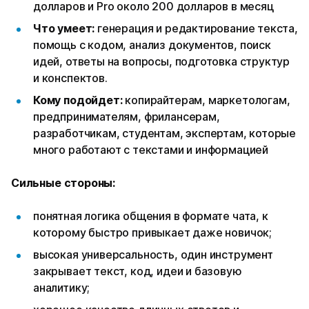
долларов и Pro около 200 долларов в месяц
Что умеет:
генерация и редактирование текста,
помощь с кодом, анализ документов, поиск
идей, ответы на вопросы, подготовка структур
и конспектов.
Кому подойдет:
копирайтерам, маркетологам,
предпринимателям, фрилансерам,
разработчикам, студентам, экспертам, которые
много работают с текстами и информацией
Сильные стороны:
понятная логика общения в формате чата, к
которому быстро привыкает даже новичок;
высокая универсальность, один инструмент
закрывает текст, код, идеи и базовую
аналитику;