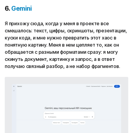
6.
Gemini
Я прихожу сюда, когда у меня в проекте все
смешалось: текст, цифры, скриншоты, презентации,
куски кода, и мне нужно превратить этот хаос в
понятную картину. Меня в нем цепляет то, как он
обращается с разными форматами сразу: я могу
скинуть документ, картинку и запрос, а в ответ
получаю связный разбор, а не набор фрагментов.