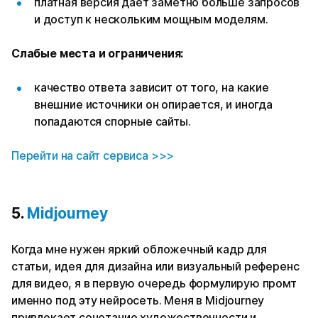
платная версия дает заметно больше запросов
и доступ к нескольким мощным моделям.
Слабые места и ограничения:
качество ответа зависит от того, на какие
внешние источники он опирается, и иногда
попадаются спорные сайты.
Перейти на сайт сервиса >>>
5.
Midjourney
Когда мне нужен яркий обложечный кадр для
статьи, идея для дизайна или визуальный референс
для видео, я в первую очередь формулирую промт
именно под эту нейросеть. Меня в Midjourney
привлекает сочетание художественности и