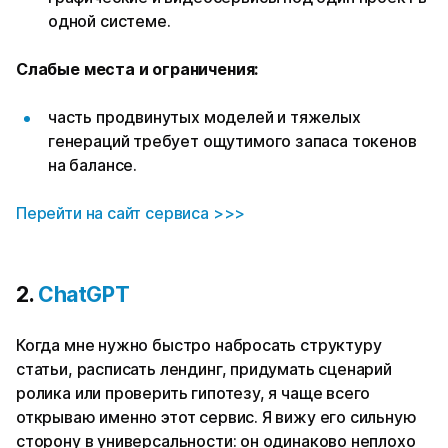
одной системе.
Слабые места и ограничения:
часть продвинутых моделей и тяжелых
генераций требует ощутимого запаса токенов
на балансе.
Перейти на сайт сервиса >>>
2.
ChatGPT
Когда мне нужно быстро набросать структуру
статьи, расписать лендинг, придумать сценарий
ролика или проверить гипотезу, я чаще всего
открываю именно этот сервис. Я вижу его сильную
сторону в универсальности: он одинаково неплохо