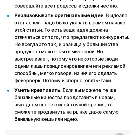
совершайте все процессы и сделки честно.
Реализовывать оригинальные идеи
. В идеале
этот аспект надо было указать в самом начале
этой статьи. То есть ваша идея должна
отличаться от того, что предлагают конкуренты.
Не всегда это так, и разница у большинства
продуктов может быть мизерной. Но
выстреливает, потому что некоторые люди
одним лишь позиционированием или рекламой
способны, мягко говоря, из ничего сделать
фейерверк. Потому и спорно, опять-таки.
Уметь креативить
. Если вы можете те же
банальные качества представить в новом,
выгодном свете с иной точкой зрения, то
сможете продвинуть на рынке даже самую
банальную вещь или идею.