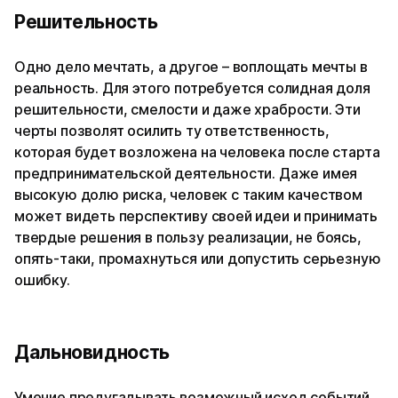
Решительность
Одно дело мечтать, а другое – воплощать мечты в
реальность. Для этого потребуется солидная доля
решительности, смелости и даже храбрости. Эти
черты позволят осилить ту ответственность,
которая будет возложена на человека после старта
предпринимательской деятельности. Даже имея
высокую долю риска, человек с таким качеством
может видеть перспективу своей идеи и принимать
твердые решения в пользу реализации, не боясь,
опять-таки, промахнуться или допустить серьезную
ошибку.
Дальновидность
Умение предугадывать возможный исход событий