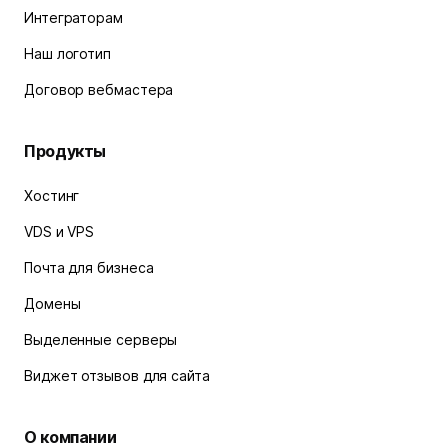
Интеграторам
Наш логотип
Договор вебмастера
Продукты
Хостинг
VDS и VPS
Почта для бизнеса
Домены
Выделенные серверы
Виджет отзывов для сайта
О компании