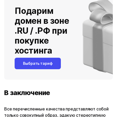
Подарим
домен в зоне
.RU / .РФ при
покупке
хостинга
Выбрать тариф
В заключение
Все перечисленные качества представляют собой
только совокупный образ, эдакую стереотипную