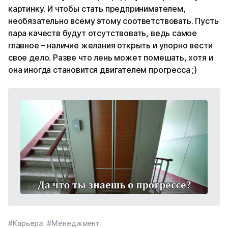
картинку. И чтобы стать предпринимателем,
необязательно всему этому соответствовать. Пусть
пара качеств будут отсутствовать, ведь самое
главное – наличие желания открыть и упорно вести
свое дело. Разве что лень может помешать, хотя и
она иногда становится двигателем прогресса ;)
#Карьера
#Менеджмент