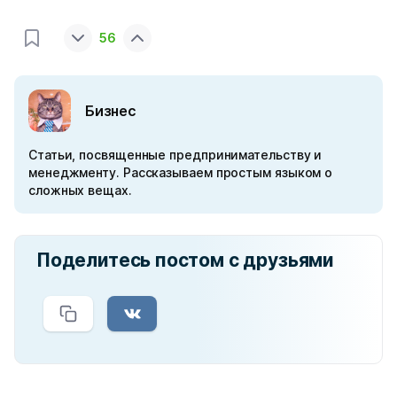
56
Бизнес
Статьи, посвященные предпринимательству и
менеджменту. Рассказываем простым языком о
сложных вещах.
Поделитесь постом с друзьями