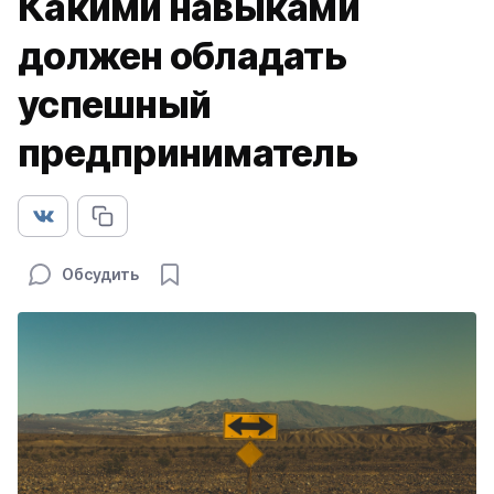
Какими навыками
должен обладать
успешный
предприниматель
Обсудить