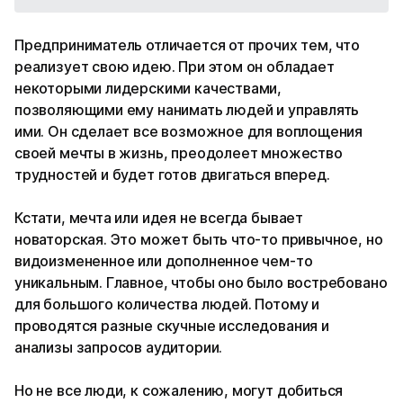
Предприниматель отличается от прочих тем, что
реализует свою идею. При этом он обладает
некоторыми лидерскими качествами,
позволяющими ему нанимать людей и управлять
ими. Он сделает все возможное для воплощения
своей мечты в жизнь, преодолеет множество
трудностей и будет готов двигаться вперед.
Кстати, мечта или идея не всегда бывает
новаторская. Это может быть что-то привычное, но
видоизмененное или дополненное чем-то
уникальным. Главное, чтобы оно было востребовано
для большого количества людей. Потому и
проводятся разные скучные исследования и
анализы запросов аудитории.
Но не все люди, к сожалению, могут добиться