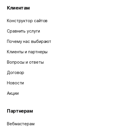
Клиентам
Конструктор сайтов
Сравнить услуги
Почему нас выбирают
Клиенты и партнеры
Вопросы и ответы
Договор
Новости
Акции
Партнерам
Вебмастерам