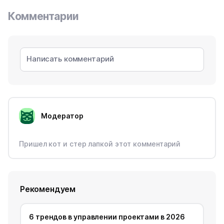
Комментарии
Модератор
Пришел кот и стер лапкой этот комментарий
Рекомендуем
6 трендов в управлении проектами в 2026