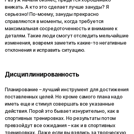
вникать. А кто это сделает лучше зануды? Я
серьезно! По-моему, зануды прекрасно
справляются в моменты, когда требуется
максимальная сосредоточенность и внимание к
деталям. Такие люди смогут отследить мельчайшие
изменения, вовремя заметить какие-то негативные
отклонения и исправить ситуацию.
Дисциплинированность
Планирование – лучший инструмент для достижения
поставленных целей. Но кроме самого плана надо
иметь еще и стимул совершать все указанные
действия. Порой это бывает изнурительно, как в
спортивных тренировках. Но результаты потом
превзойдут все ожидания – как и в спортивных
тренировках. Даже если вы взялись за творческую