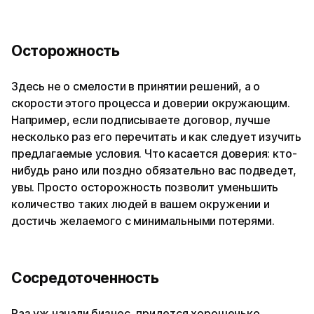
Осторожность
Здесь не о смелости в принятии решений, а о
скорости этого процесса и доверии окружающим.
Например, если подписываете договор, лучше
несколько раз его перечитать и как следует изучить
предлагаемые условия. Что касается доверия: кто-
нибудь рано или поздно обязательно вас подведет,
увы. Просто осторожность позволит уменьшить
количество таких людей в вашем окружении и
достичь желаемого с минимальными потерями.
Сосредоточенность
Раз уж начали бизнес, придется хорошенько