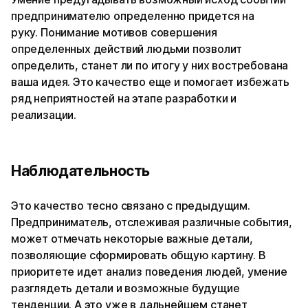
предпринимателю определенно придется на
руку. Понимание мотивов совершения
определенных действий людьми позволит
определить, станет ли по итогу у них востребована
ваша идея. Это качество еще и помогает избежать
ряд неприятностей на этапе разработки и
реализации.
Наблюдательность
Это качество тесно связано с предыдущим.
Предприниматель, отслеживая различные события,
может отмечать некоторые важные детали,
позволяющие сформировать общую картину. В
приоритете идет анализ поведения людей, умение
разглядеть детали и возможные будущие
тенденции. А это уже в дальнейшем станет