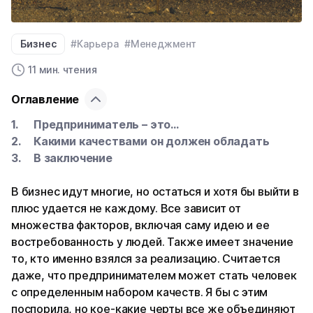
Бизнес
#Карьера
#Менеджмент
11 мин. чтения
Оглавление
Предприниматель – это…
Какими качествами он должен обладать
В заключение
В бизнес идут многие, но остаться и хотя бы выйти в
плюс удается не каждому. Все зависит от
множества факторов, включая саму идею и ее
востребованность у людей. Также имеет значение
то, кто именно взялся за реализацию. Считается
даже, что предпринимателем может стать человек
с определенным набором качеств. Я бы с этим
поспорила, но кое-какие черты все же объединяют