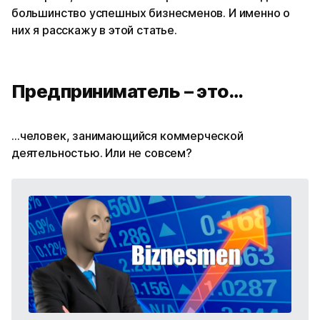
большинство успешных бизнесменов. И именно о
них я расскажу в этой статье.
Предприниматель – это…
…человек, занимающийся коммерческой
деятельностью. Или не совсем?