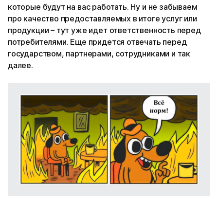
которые будут на вас работать. Ну и не забываем
про качество предоставляемых в итоге услуг или
продукции – тут уже идет ответственность перед
потребителями. Еще придется отвечать перед
государством, партнерами, сотрудниками и так
далее.