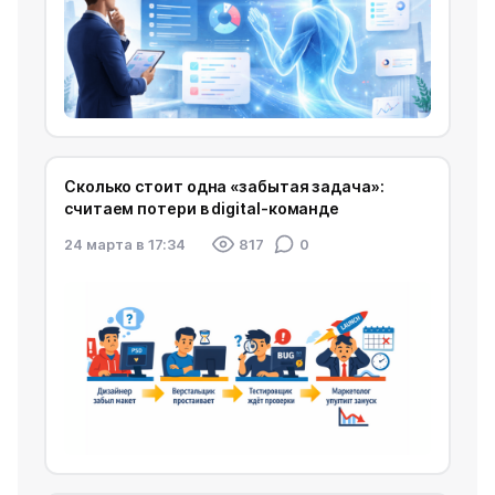
Сколько стоит одна «забытая задача»:
считаем потери в digital-команде
24 марта в 17:34
817
0