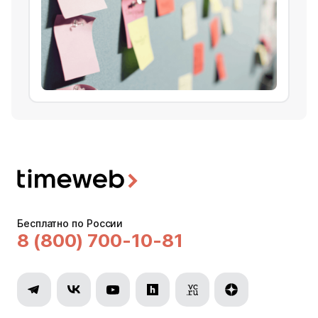
Бесплатно по России
8 (800) 700-10-81