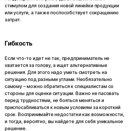
стимулом для создания новой линейки продукции
или услуги, а также поспособствует сокращению
затрат.
Гибкость
Если что-то идет не так, предприниматель не
хватается за голову, а ищет альтернативные
решения. Для этого надо уметь смотреть на
ситуацию под разными углами. Необязательно
самому – можно обратиться к специалистам со
стороны для оценки ситуации. Важно не пасовать
перед трудностями, не бояться меняться и
приспосабливаться к новым условиям за короткий
срок. Воспринимайте недостатки как возможности,
и тогда, вероятно, вы найдете для себя уникальное
решение.