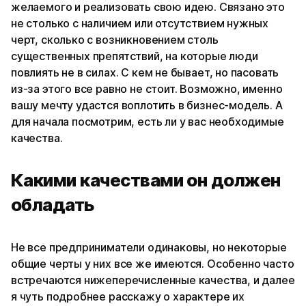
желаемого и реализовать свою идею. Связано это
не столько с наличием или отсутствием нужных
черт, сколько с возникновением столь
существенных препятствий, на которые люди
повлиять не в силах. С кем не бывает, но пасовать
из-за этого все равно не стоит. Возможно, именно
вашу мечту удастся воплотить в бизнес-модель. А
для начала посмотрим, есть ли у вас необходимые
качества.
Какими качествами он должен
обладать
Не все предприниматели одинаковы, но некоторые
общие черты у них все же имеются. Особенно часто
встречаются нижеперечисленные качества, и далее
я чуть подробнее расскажу о характере их