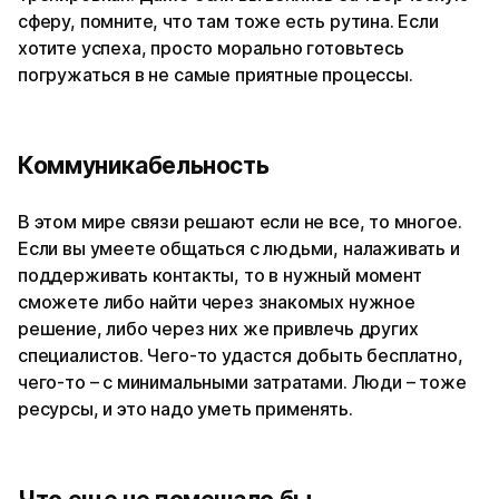
сферу, помните, что там тоже есть рутина. Если
хотите успеха, просто морально готовьтесь
погружаться в не самые приятные процессы.
Коммуникабельность
В этом мире связи решают если не все, то многое.
Если вы умеете общаться с людьми, налаживать и
поддерживать контакты, то в нужный момент
сможете либо найти через знакомых нужное
решение, либо через них же привлечь других
специалистов. Чего-то удастся добыть бесплатно,
чего-то – с минимальными затратами. Люди – тоже
ресурсы, и это надо уметь применять.