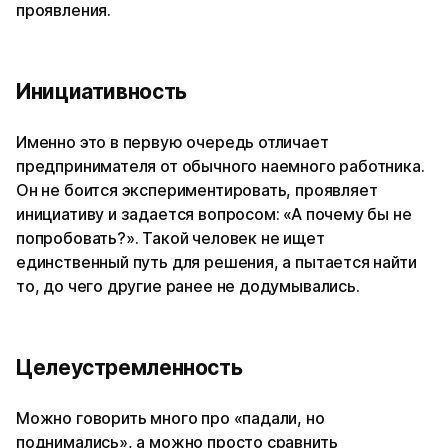
проявления.
Инициативность
Именно это в первую очередь отличает
предпринимателя от обычного наемного работника.
Он не боится экспериментировать, проявляет
инициативу и задается вопросом: «А почему бы не
попробовать?». Такой человек не ищет
единственный путь для решения, а пытается найти
то, до чего другие ранее не додумывались.
Целеустремленность
Можно говорить много про «падали, но
поднимались», а можно просто сравнить