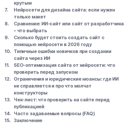
крутым
Нейросети для дизайна сайта: если нужен
только макет
Сравнение: ИИ-сайт или сайт от разработчика
– что выбрать
Сколько будет стоить создать сайт с
помощью нейросети в 2026 году
Типичные ошибки новичков при создании
сайта через ИИ
SEO-оптимизация сайта от нейросети: что
проверить перед запуском
Ограничения и юридические нюансы: где ИИ
не справляется и про что молчат
конструкторы
Чек-лист: что проверить на сайте перед
публикацией
Часто задаваемые вопросы (FAQ)
Заключение