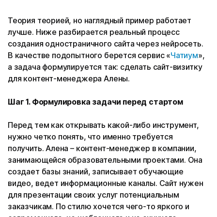
Теория теорией, но наглядный пример работает
лучше. Ниже разбирается реальный процесс
создания одностраничного сайта через нейросеть.
В качестве подопытного берется сервис «
Чатиум
»,
а задача формулируется так: сделать сайт-визитку
для контент-менеджера Алены.
Шаг 1. Формулировка задачи перед стартом
Перед тем как открывать какой-либо инструмент,
нужно четко понять, что именно требуется
получить. Алена – контент-менеджер в компании,
занимающейся образовательными проектами. Она
создает базы знаний, записывает обучающие
видео, ведет информационные каналы. Сайт нужен
для презентации своих услуг потенциальным
заказчикам. По стилю хочется чего-то яркого и