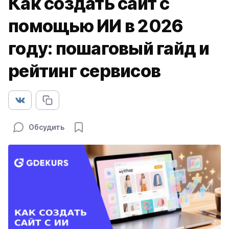
Как создать сайт с
помощью ИИ в 2026
году: пошаговый гайд и
рейтинг сервисов
Обсудить