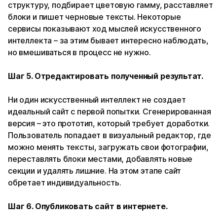
структуру, подбирает цветовую гамму, расставляет
блоки и пишет черновые тексты. Некоторые
сервисы показывают ход мыслей искусственного
интеллекта – за этим бывает интересно наблюдать,
но вмешиваться в процесс не нужно.
Шаг 5. Отредактировать полученный результат.
Ни один искусственный интеллект не создает
идеальный сайт с первой попытки. Сгенерированная
версия – это прототип, который требует доработки.
Пользователь попадает в визуальный редактор, где
можно менять тексты, загружать свои фотографии,
переставлять блоки местами, добавлять новые
секции и удалять лишние. На этом этапе сайт
обретает индивидуальность.
Шаг 6. Опубликовать сайт в интернете.