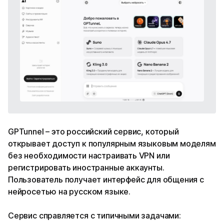
GPTunnel – это российский сервис, который
открывает доступ к популярным языковым моделям
без необходимости настраивать VPN или
регистрировать иностранные аккаунты.
Пользователь получает интерфейс для общения с
нейросетью на русском языке.
Сервис справляется с типичными задачами: