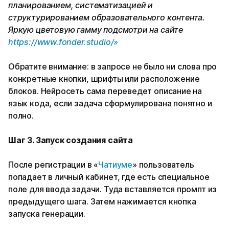
планированием, систематизацией и
структурированием образовательного контента.
Яркую цветовую гамму подсмотри на сайте
https://www.fonder.studio/»
Обратите внимание: в запросе не было ни слова про
конкретные кнопки, шрифты или расположение
блоков. Нейросеть сама переведет описание на
язык кода, если задача сформулирована понятно и
полно.
Шаг 3. Запуск создания сайта
После регистрации в «
Чатиуме
» пользователь
попадает в личный кабинет, где есть специальное
поле для ввода задачи. Туда вставляется промпт из
предыдущего шага. Затем нажимается кнопка
запуска генерации.