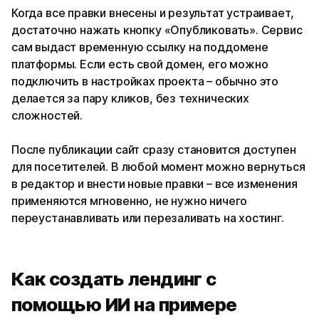
Когда все правки внесены и результат устраивает,
достаточно нажать кнопку «Опубликовать». Сервис
сам выдаст временную ссылку на поддомене
платформы. Если есть свой домен, его можно
подключить в настройках проекта – обычно это
делается за пару кликов, без технических
сложностей.
После публикации сайт сразу становится доступен
для посетителей. В любой момент можно вернуться
в редактор и внести новые правки – все изменения
применяются мгновенно, не нужно ничего
переустанавливать или перезаливать на хостинг.
Как создать лендинг с
помощью ИИ на примере