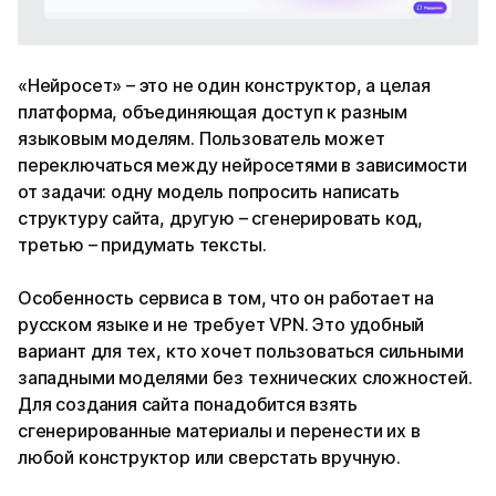
«Нейросет» – это не один конструктор, а целая
платформа, объединяющая доступ к разным
языковым моделям. Пользователь может
переключаться между нейросетями в зависимости
от задачи: одну модель попросить написать
структуру сайта, другую – сгенерировать код,
третью – придумать тексты.
Особенность сервиса в том, что он работает на
русском языке и не требует VPN. Это удобный
вариант для тех, кто хочет пользоваться сильными
западными моделями без технических сложностей.
Для создания сайта понадобится взять
сгенерированные материалы и перенести их в
любой конструктор или сверстать вручную.