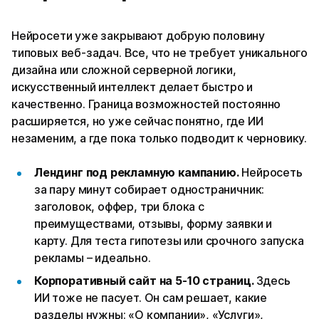
Нейросети уже закрывают добрую половину
типовых веб-задач. Все, что не требует уникального
дизайна или сложной серверной логики,
искусственный интеллект делает быстро и
качественно. Граница возможностей постоянно
расширяется, но уже сейчас понятно, где ИИ
незаменим, а где пока только подводит к черновику.
Лендинг под рекламную кампанию.
Нейросеть
за пару минут собирает одностраничник:
заголовок, оффер, три блока с
преимуществами, отзывы, форму заявки и
карту. Для теста гипотезы или срочного запуска
рекламы – идеально.
Корпоративный сайт на 5-10 страниц.
Здесь
ИИ тоже не пасует. Он сам решает, какие
разделы нужны: «О компании», «Услуги»,