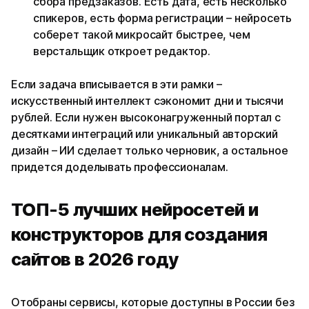
сбора предзаказов. Есть дата, есть несколько
спикеров, есть форма регистрации – нейросеть
соберет такой микросайт быстрее, чем
верстальщик откроет редактор.
Если задача вписывается в эти рамки –
искусственный интеллект сэкономит дни и тысячи
рублей. Если нужен высоконагруженный портал с
десятками интеграций или уникальный авторский
дизайн – ИИ сделает только черновик, а остальное
придется доделывать профессионалам.
ТОП-5 лучших нейросетей и
конструкторов для создания
сайтов в 2026 году
Отобраны сервисы, которые доступны в России без