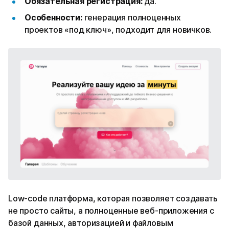
Обязательная регистрация:
да.
Особенности:
генерация полноценных
проектов «под ключ», подходит для новичков.
Low-code платформа, которая позволяет создавать
не просто сайты, а полноценные веб-приложения с
базой данных, авторизацией и файловым