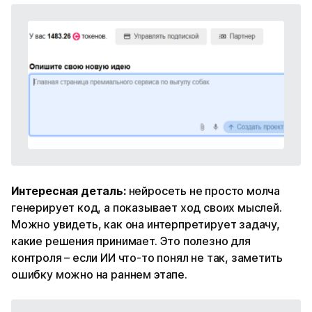
Интересная деталь:
нейросеть не просто молча
генерирует код, а показывает ход своих мыслей.
Можно увидеть, как она интерпретирует задачу,
какие решения принимает. Это полезно для
контроля – если ИИ что-то понял не так, заметить
ошибку можно на раннем этапе.