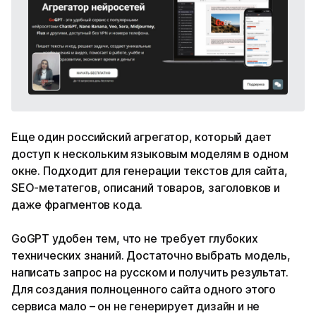
Еще один российский агрегатор, который дает
доступ к нескольким языковым моделям в одном
окне. Подходит для генерации текстов для сайта,
SEO-метатегов, описаний товаров, заголовков и
даже фрагментов кода.
GoGPT удобен тем, что не требует глубоких
технических знаний. Достаточно выбрать модель,
написать запрос на русском и получить результат.
Для создания полноценного сайта одного этого
сервиса мало – он не генерирует дизайн и не