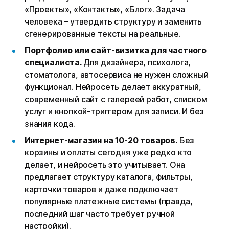
«Проекты», «Контакты», «Блог». Задача
человека – утвердить структуру и заменить
сгенерированные тексты на реальные.
Портфолио или сайт-визитка для частного
специалиста.
Для дизайнера, психолога,
стоматолога, автосервиса не нужен сложный
функционал. Нейросеть делает аккуратный,
современный сайт с галереей работ, списком
услуг и кнопкой-триггером для записи. И без
знания кода.
Интернет-магазин на 10-20 товаров.
Без
корзины и оплаты сегодня уже редко кто
делает, и нейросеть это учитывает. Она
предлагает структуру каталога, фильтры,
карточки товаров и даже подключает
популярные платежные системы (правда,
последний шаг часто требует ручной
настройки).