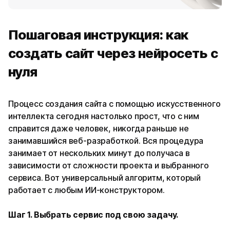
Пошаговая инструкция: как
создать сайт через нейросеть с
нуля
Процесс создания сайта с помощью искусственного
интеллекта сегодня настолько прост, что с ним
справится даже человек, никогда раньше не
занимавшийся веб-разработкой. Вся процедура
занимает от нескольких минут до получаса в
зависимости от сложности проекта и выбранного
сервиса. Вот универсальный алгоритм, который
работает с любым ИИ-конструктором.
Шаг 1. Выбрать сервис под свою задачу.