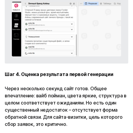
Шаг 4. Оценка результата первой генерации
Через несколько секунд сайт готов. Общее
впечатление: вайб пойман, цвета яркие, структура в
целом соответствует ожиданиям. Но есть один
существенный недостаток – отсутствует форма
обратной связи. Для сайта-визитки, цель которого
сбор заявок, это критично.