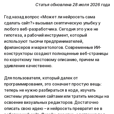
Статья обновлена 28 июля 2026 года
Год назад вопрос «Может ли нейросеть сама
сделать сайт?» вызывал скептическую улыбку у
любого веб-разработчика. Сегодня это уже не
гипотеза, а рабочий инструмент, который
используют тысячи предпринимателей,
фрилансеров и маркетологов. Современные ИИ-
конструкторы создают полноценные веб-страницы
по короткому текстовому описанию, причем на
удивление качественно.
Для пользователя, который далек от
программирования, это означает простую вещь:
теперь не нужно разбираться в коде, изучать
системы управления сайтами или тратить месяцы на
освоение визуальных редакторов. Достаточно
описать свою идею – и нейросеть превратит ее в