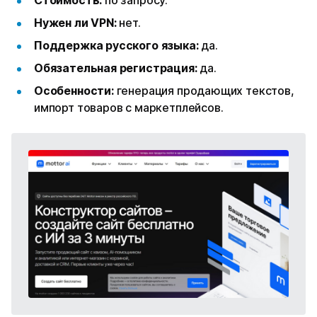
Нужен ли VPN:
нет.
Поддержка русского языка:
да.
Обязательная регистрация:
да.
Особенности:
генерация продающих текстов,
импорт товаров с маркетплейсов.