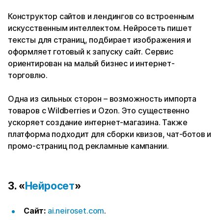
Конструктор сайтов и лендингов со встроенным
искусственным интеллектом. Нейросеть пишет
тексты для страниц, подбирает изображения и
оформляет готовый к запуску сайт. Сервис
ориентирован на малый бизнес и интернет-
торговлю.
Одна из сильных сторон – возможность импорта
товаров с Wildberries и Ozon. Это существенно
ускоряет создание интернет-магазина. Также
платформа подходит для сборки квизов, чат-ботов и
промо-страниц под рекламные кампании.
3. «
Нейросет
»
Сайт:
ai.neiroset.com
.