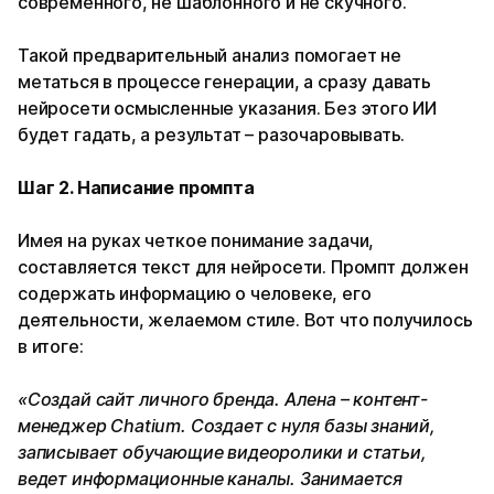
современного, не шаблонного и не скучного.
Такой предварительный анализ помогает не
метаться в процессе генерации, а сразу давать
нейросети осмысленные указания. Без этого ИИ
будет гадать, а результат – разочаровывать.
Шаг 2. Написание промпта
Имея на руках четкое понимание задачи,
составляется текст для нейросети. Промпт должен
содержать информацию о человеке, его
деятельности, желаемом стиле. Вот что получилось
в итоге:
«Создай сайт личного бренда. Алена – контент-
менеджер Chatium. Создает с нуля базы знаний,
записывает обучающие видеоролики и статьи,
ведет информационные каналы. Занимается