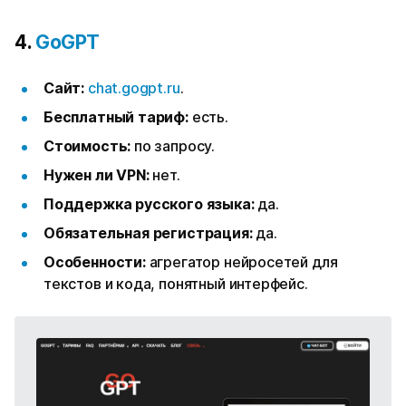
4.
GoGPT
Сайт:
chat.gogpt.ru
.
Бесплатный тариф:
есть.
Стоимость:
по запросу.
Нужен ли VPN:
нет.
Поддержка русского языка:
да.
Обязательная регистрация:
да.
Особенности:
агрегатор нейросетей для
текстов и кода, понятный интерфейс.