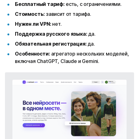
Бесплатный тариф:
есть, с ограничениями.
Стоимость:
зависит от тарифа.
Нужен ли VPN:
нет.
Поддержка русского языка:
да.
Обязательная регистрация:
да.
Особенности:
агрегатор нескольких моделей,
включая ChatGPT, Claude и Gemini.