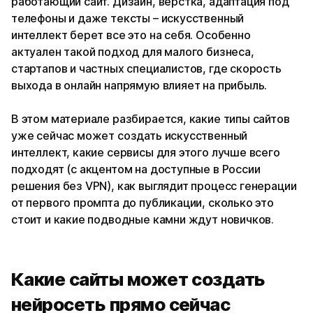
работающий сайт. Дизайн, верстка, адаптация под
телефоны и даже тексты – искусственный
интеллект берет все это на себя. Особенно
актуален такой подход для малого бизнеса,
стартапов и частных специалистов, где скорость
выхода в онлайн напрямую влияет на прибыль.
В этом материале разбирается, какие типы сайтов
уже сейчас может создать искусственный
интеллект, какие сервисы для этого лучше всего
подходят (с акцентом на доступные в России
решения без VPN), как выглядит процесс генерации
от первого промпта до публикации, сколько это
стоит и какие подводные камни ждут новичков.
Какие сайты может создать
нейросеть прямо сейчас