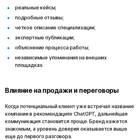
реальные кейсы;
подробные отзывы;
четкое описание специализации;
экспертные публикации;
объяснение процесса работы;
независимые упоминания на внешних
площадках.
Влияние на продажи и переговоры
Когда потенциальный клиент уже встречал название
компании в рекомендациях ChatGPT, дальнейшая
коммуникация становится проще. Бренд кажется
знакомым, а уровень доверия оказывается выше
еще до первого разговора.