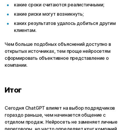
какие сроки считаются реалистичными;
какие риски могут возникнуть;
каких результатов удалось добиться другим
клиентам.
Чем больше подобных объяснений доступно в
открытых источниках, тем проще нейросетям
сформировать объективное представление о
компании.
Итог
Сегодня ChatGPT влияет на выбор подрядчиков
гораздо раньше, чем начинается общение с
отделом продаж. Нейросеть не заменяет личные
переговоры, но часто определяет круг компаний,