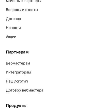
Клиенты и партнеры
Вопросы и ответы
Договор
Новости
Акции
Партнерам
Вебмастерам
Интеграторам
Наш логотип
Договор вебмастера
Продукты