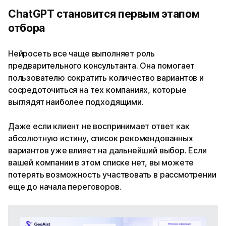
ChatGPT становится первым этапом
отбора
Нейросеть все чаще выполняет роль
предварительного консультанта. Она помогает
пользователю сократить количество вариантов и
сосредоточиться на тех компаниях, которые
выглядят наиболее подходящими.
Даже если клиент не воспринимает ответ как
абсолютную истину, список рекомендованных
вариантов уже влияет на дальнейший выбор. Если
вашей компании в этом списке нет, вы можете
потерять возможность участвовать в рассмотрении
еще до начала переговоров.