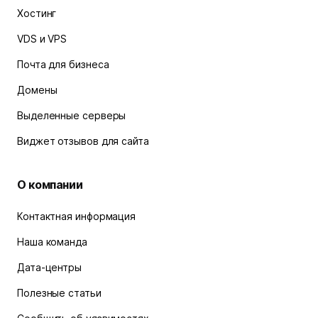
Хостинг
VDS и VPS
Почта для бизнеса
Домены
Выделенные серверы
Виджет отзывов для сайта
О компании
Контактная информация
Наша команда
Дата-центры
Полезные статьи