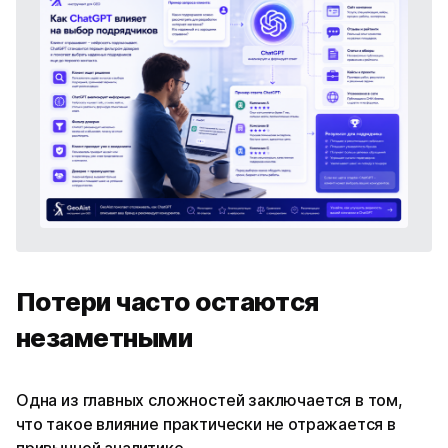
Потери часто остаются
незаметными
Одна из главных сложностей заключается в том,
что такое влияние практически не отражается в
привычной аналитике.