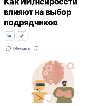
Как ИИ/нейросети
влияют на выбор
подрядчиков
Обсудить