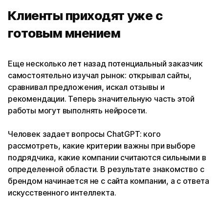
Клиенты приходят уже с
готовым мнением
Еще несколько лет назад потенциальный заказчик
самостоятельно изучал рынок: открывал сайты,
сравнивал предложения, искал отзывы и
рекомендации. Теперь значительную часть этой
работы могут выполнять нейросети.
Человек задает вопросы ChatGPT: кого
рассмотреть, какие критерии важны при выборе
подрядчика, какие компании считаются сильными в
определенной области. В результате знакомство с
брендом начинается не с сайта компании, а с ответа
искусственного интеллекта.