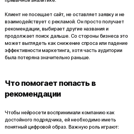
Клиент не посещает сайт, не оставляет заявку и не
взаимодействует с рекламой. Он просто получает
рекомендации, выбирает другие названия и
продолжает поиск дальше. Со стороны бизнеса это
может выглядеть как снижение спроса или падение
эффективности маркетинга, хотя часть аудитории
была потеряна значительно раньше.
Что помогает попасть в
рекомендации
Чтобы нейросети воспринимали компанию как
достойного подрядчика, ей необходимо иметь
понятный цифровой образ. Важную роль играют: