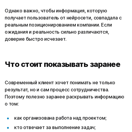
Однако важно, чтобы информация, которую
получает пользователь от нейросети, совпадала с
реальным позиционированием компании. Если
ожидания и реальность сильно различаются,
доверие быстро исчезает.
Что стоит показывать заранее
Современный клиент хочет понимать не только
результат, но и сам процесс сотрудничества.
Поэтому полезно заранее раскрывать информацию
о том:
как организована работа над проектом;
кто отвечает за выполнение задач;