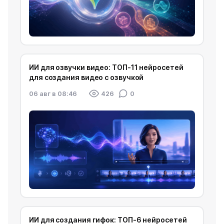
ИИ для озвучки видео: ТОП-11 нейросетей
для создания видео с озвучкой
06 авг в 08:46
426
0
ИИ для создания гифок: ТОП-6 нейросетей