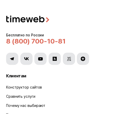
Бесплатно по России
8 (800) 700-10-81
Клиентам
Конструктор сайтов
Сравнить услуги
Почему нас выбирают