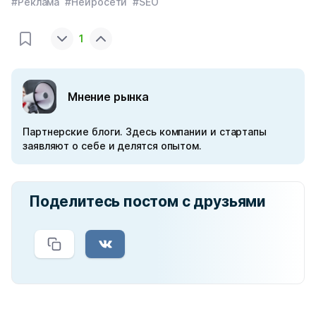
#Реклама
#Нейросети
#SEO
1
Мнение рынка
Партнерские блоги. Здесь компании и стартапы
заявляют о себе и делятся опытом.
Поделитесь постом с друзьями