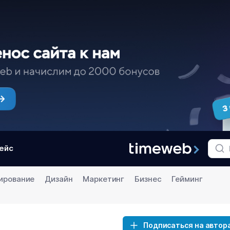
ейс
ирование
Дизайн
Маркетинг
Бизнес
Гейминг
Подписаться на автор