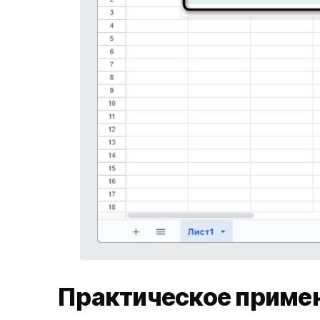
Практическое приме