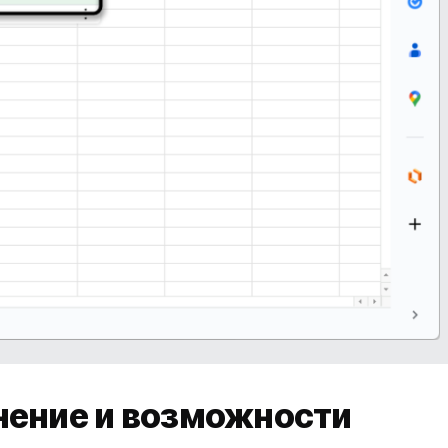
нение и возможности