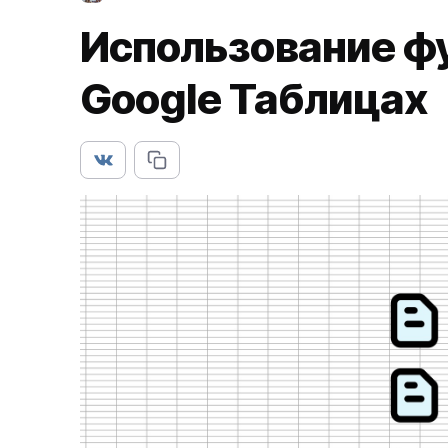
Использование ф
Google Таблицах