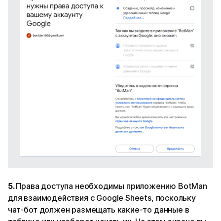
5.
Права доступа необходимы приложению BotMan
для взаимодействия с Google Sheets, поскольку
чат-бот должен размещать какие-то данные в