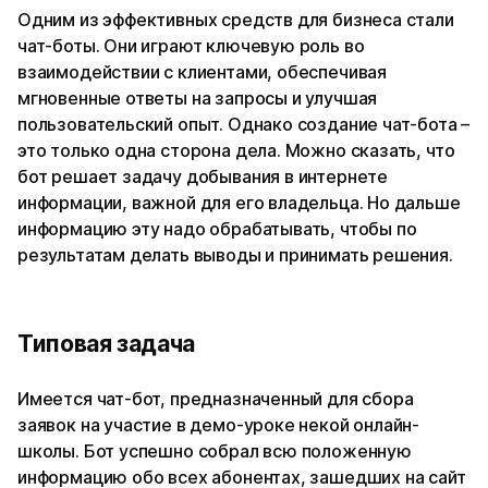
Одним из эффективных средств для бизнеса стали
чат-боты. Они играют ключевую роль во
взаимодействии с клиентами, обеспечивая
мгновенные ответы на запросы и улучшая
пользовательский опыт. Однако создание чат-бота –
это только одна сторона дела. Можно сказать, что
бот решает задачу добывания в интернете
информации, важной для его владельца. Но дальше
информацию эту надо обрабатывать, чтобы по
результатам делать выводы и принимать решения.
Типовая задача
Имеется чат-бот, предназначенный для сбора
заявок на участие в демо-уроке некой онлайн-
школы. Бот успешно собрал всю положенную
информацию обо всех абонентах, зашедших на сайт