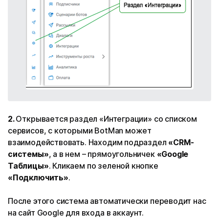
2.
Открывается раздел «Интеграции» со списком
сервисов, с которыми BotMan может
взаимодействовать. Находим подраздел
«CRM-
системы»
, а в нем – прямоугольничек
«Google
Таблицы»
. Кликаем по зеленой кнопке
«Подключить»
.
После этого система автоматически переводит нас
на сайт Google для входа в аккаунт.