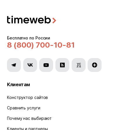
Бесплатно по России
8 (800) 700-10-81
Клиентам
Конструктор сайтов
Сравнить услуги
Почему нас выбирают
Клиенты и партнеры