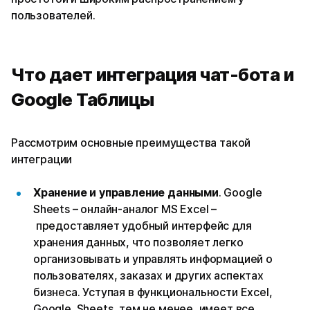
пользователей.
Что дает интеграция чат-бота и
Google Таблицы
Рассмотрим основные преимущества такой
интеграции
Хранение и управление данными
. Google
Sheets – онлайн-аналог MS Excel –
предоставляет удобный интерфейс для
хранения данных, что позволяет легко
организовывать и управлять информацией о
пользователях, заказах и других аспектах
бизнеса. Уступая в функциональности Excel,
Google Sheets, тем не менее, имеет все