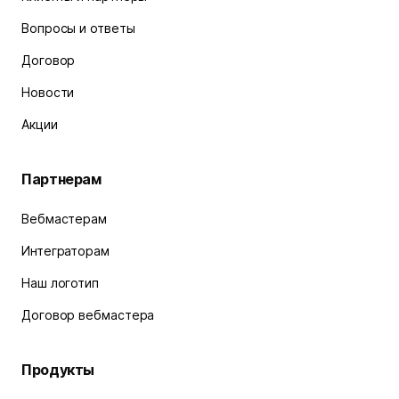
Вопросы и ответы
Договор
Новости
Акции
Партнерам
Вебмастерам
Интеграторам
Наш логотип
Договор вебмастера
Продукты