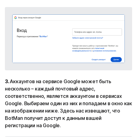
3.
Аккаунтов на сервисе Google может быть
несколько – каждый почтовый адрес,
соответственно, является аккаунтом в сервисах
Google. Выбираем один из них и попадаем в окно как
на изображении ниже. Здесь нас извещают, что
BotMan получит доступ к данным вашей
регистрации на Google.