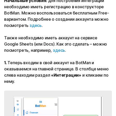
Начальные условия:
для построения интеграции
необходимо иметь регистрацию в конструкторе
BotMan. Можно воспользоваться бесплатным Free-
вариантом. Подробнее о создании аккаунта можно
посмотреть
здесь
.
Также необходимо иметь аккаунт на сервисе
Google Sheets (или Docs). Как это сделать – можно
посмотреть, например,
здесь
.
1.
Теперь входим в свой аккаунт на BotMan и
оказываемся на главной странице. В столбце меню
слева находим раздел
«Интеграции»
и кликаем по
нему.