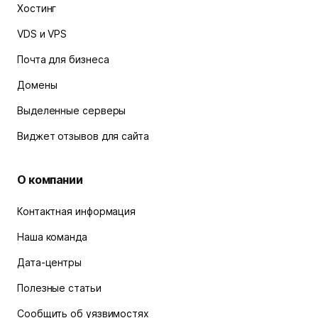
Хостинг
VDS и VPS
Почта для бизнеса
Домены
Выделенные серверы
Виджет отзывов для сайта
О компании
Контактная информация
Наша команда
Дата-центры
Полезные статьи
Сообщить об уязвимостях