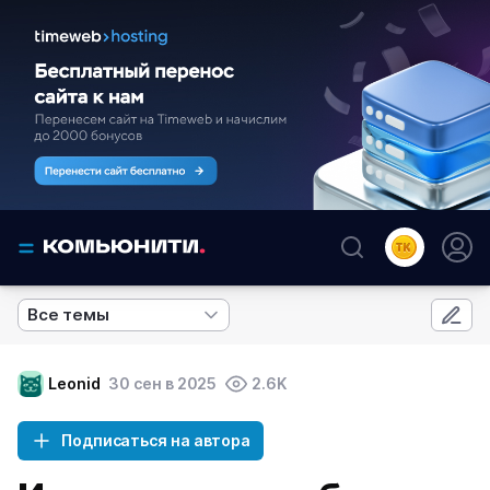
Все темы
Leonid
30 сен в 2025
2.6K
Подписаться на автора