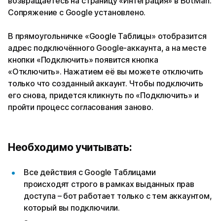
возвращаетесь на страницу «Интеграция» в BotMan.
Сопряжение с Google установлено.
В прямоугольничке «Google Таблицы» отобразится
адрес подключённого Google-аккаунта, а на месте
кнопки «Подключить» появится кнопка
«Отключить». Нажатием её вы можете отключить
только что созданный аккаунт. Чтобы подключить
его снова, придется кликнуть по «Подключить» и
пройти процесс согласования заново.
Необходимо учитывать:
Все действия с Google Таблицами
происходят строго в рамках выданных прав
доступа – бот работает только с тем аккаунтом,
который вы подключили.