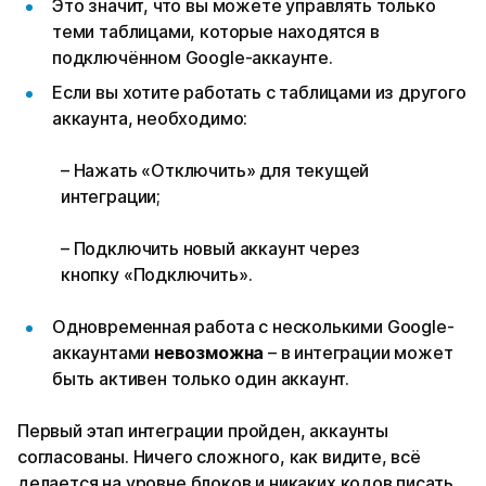
Это значит, что вы можете управлять только
теми таблицами, которые находятся в
подключённом Google-аккаунте.
Если вы хотите работать с таблицами из другого
аккаунта, необходимо:
– Нажать «Отключить» для текущей
интеграции;
– Подключить новый аккаунт через
кнопку «Подключить».
Одновременная работа с несколькими Google-
аккаунтами
невозможна
– в интеграции может
быть активен только один аккаунт.
Первый этап интеграции пройден, аккаунты
согласованы. Ничего сложного, как видите, всё
делается на уровне блоков и никаких кодов писать