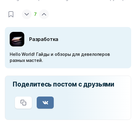
7
Разработка
Hello World! Гайды и обзоры для девелоперов
разных мастей.
Поделитесь постом с друзьями