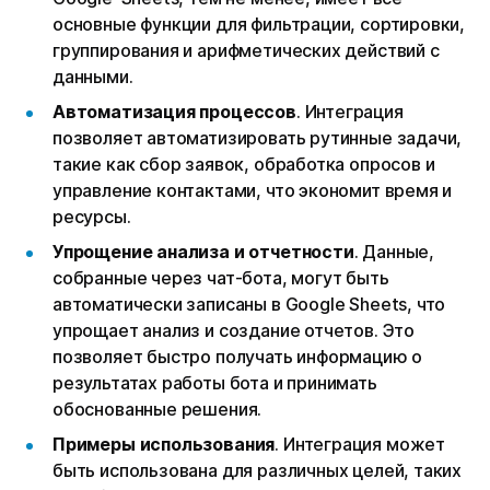
основные функции для фильтрации, сортировки,
группирования и арифметических действий с
данными.
Автоматизация процессов
. Интеграция
позволяет автоматизировать рутинные задачи,
такие как сбор заявок, обработка опросов и
управление контактами, что экономит время и
ресурсы.
Упрощение анализа и отчетности
. Данные,
собранные через чат-бота, могут быть
автоматически записаны в Google Sheets, что
упрощает анализ и создание отчетов. Это
позволяет быстро получать информацию о
результатах работы бота и принимать
обоснованные решения.
Примеры использования
. Интеграция может
быть использована для различных целей, таких