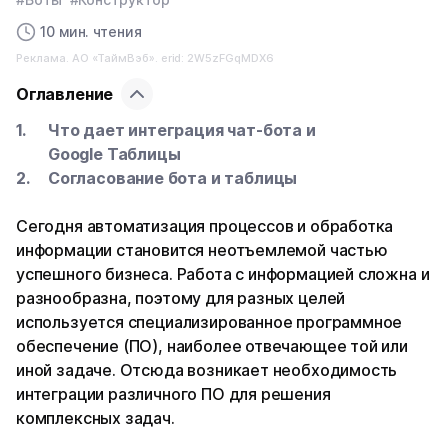
10 мин. чтения
Реклама. АО «ТаймВэб». erid: 2W5zFGqMDX6
Оглавление
Что дает интеграция чат-бота и
Google Таблицы
Согласование бота и таблицы
Сегодня автоматизация процессов и обработка
информации становится неотъемлемой частью
успешного бизнеса. Работа с информацией сложна и
разнообразна, поэтому для разных целей
используется специализированное программное
обеспечение (ПО), наиболее отвечающее той или
иной задаче. Отсюда возникает необходимость
интеграции различного ПО для решения
комплексных задач.