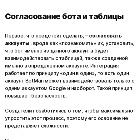
Согласование бота и таблицы
Первое, что предстоит сделать, –
согласовать
аккаунты
, вроде как «познакомить» их, установить,
что бот именно из данного аккаунта будет
взаимодействовать с таблицей, также созданной
именно в определенном аккаунте. Интеграция
работает по принципу «один в один», то есть один
аккаунт BotMan может взаимодействовать только с
одним аккаунтом Google и наоборот. Такой принцип
повышает безопасность.
Создатели позаботились о том, чтобы максимально
упростить этот процесс, поэтому его освоение не
представляет сложности.