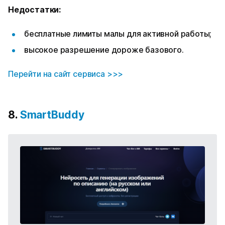
Недостатки:
бесплатные лимиты малы для активной работы;
высокое разрешение дороже базового.
Перейти на сайт сервиса >>>
8.
SmartBuddy