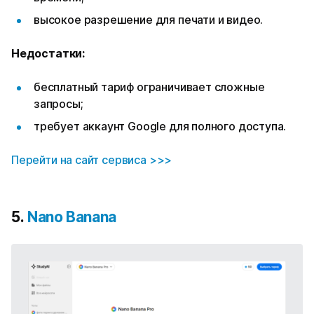
высокое разрешение для печати и видео.
Недостатки:
бесплатный тариф ограничивает сложные
запросы;
требует аккаунт Google для полного доступа.
Перейти на сайт сервиса >>>
5.
Nano Banana