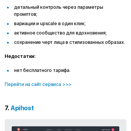
детальный контроль через параметры
промптов;
вариации и upscale в один клик;
активное сообщество для вдохновения;
сохранение черт лица в стилизованных образах.
Недостатки:
нет бесплатного тарифа.
Перейти на сайт сервиса >>>
7.
Apihost