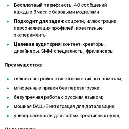
Бесплатный тариф:
есть, 40 сообщений
каждые 3 часа с базовыми моделями
Подходит для задач:
соцсети, иллюстрации,
персонализация профилей, креативные
эксперименты
Целевая аудитория:
контент-креаторы,
дизайнеры, SMM-специалисты, фрилансеры
Преимущества:
гибкая настройка стилей и эмоций по промптам;
мгновенные правки без перезагрузки;
безупречная работа с русским языком;
мощная DALL-E интеграция для детализации;
универсальность для любых креативных нужд.