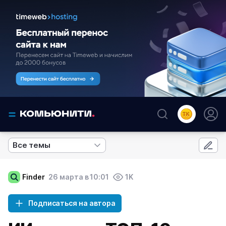
Все темы
Finder
26 марта в 10:01
1K
Подписаться на автора