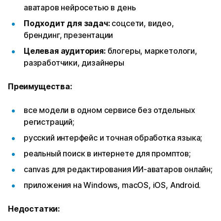
аватаров нейросетью в день
Подходит для задач:
соцсети, видео,
брендинг, презентации
Целевая аудитория:
блогеры, маркетологи,
разработчики, дизайнеры
Преимущества:
все модели в одном сервисе без отдельных
регистраций;
русский интерфейс и точная обработка языка;
реальный поиск в интернете для промптов;
canvas для редактирования ИИ-аватаров онлайн;
приложения на Windows, macOS, iOS, Android.​
Недостатки: