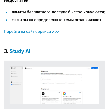
Недостатки:
лимиты бесплатного доступа быстро кончаются;
фильтры на определенные темы ограничивают.
Перейти на сайт сервиса >>>
3.
Study AI