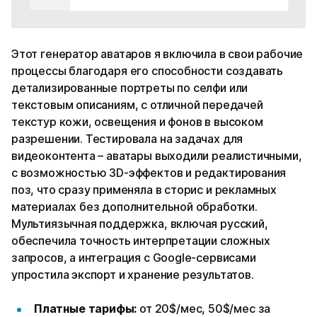
Этот генератор аватаров я включила в свои рабочие
процессы благодаря его способности создавать
детализированные портреты по селфи или
текстовым описаниям, с отличной передачей
текстур кожи, освещения и фонов в высоком
разрешении. Тестировала на задачах для
видеоконтента – аватары выходили реалистичными,
с возможностью 3D-эффектов и редактирования
поз, что сразу применяла в сторис и рекламных
материалах без дополнительной обработки.
Мультиязычная поддержка, включая русский,
обеспечила точность интерпретации сложных
запросов, а интеграция с Google-сервисами
упростила экспорт и хранение результатов.
Платные тарифы:
от 20$/мес, 50$/мес за