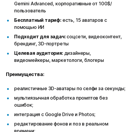
Gemini Advanced, корпоративные от 100$/
пользователь
Бесплатный тариф:
есть, 15 аватаров с
помощью ИИ
Подходит для задач:
соцсети, видеоконтент,
брендинг, 3D-портреты
Целевая аудитория:
дизайнеры,
видеомейкеры, маркетологи, блогеры
Преимущества:
реалистичные 3D-аватары по селфи за секунды;
мультиязычная обработка промптов без
ошибок;
интеграция с Google Drive и Photos;
редактирование фонов и поз в реальном
времени;