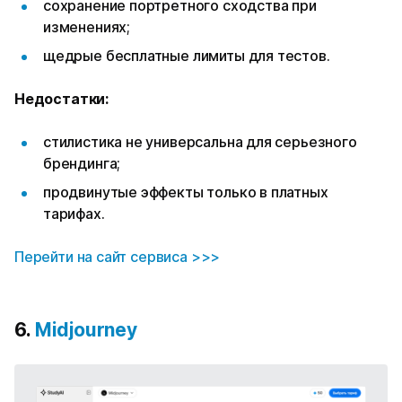
сохранение портретного сходства при
изменениях;
щедрые бесплатные лимиты для тестов.​
Недостатки:
стилистика не универсальна для серьезного
брендинга;
продвинутые эффекты только в платных
тарифах.
Перейти на сайт сервиса >>>
6.
Midjourney