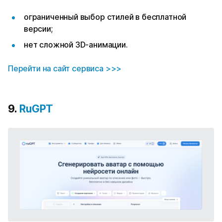
ограниченный выбор стилей в бесплатной
версии;
нет сложной 3D-анимации.
Перейти на сайт сервиса >>>
9.
RuGPT