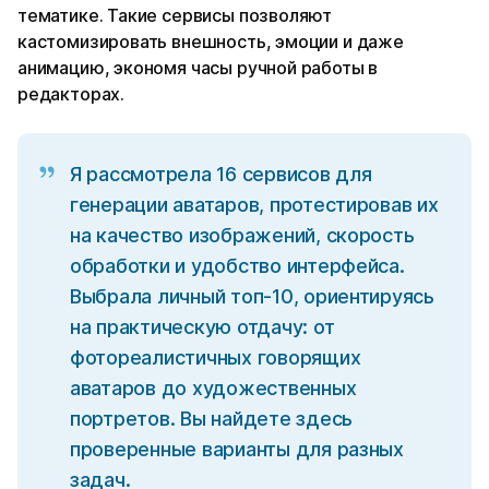
тематике. Такие сервисы позволяют
кастомизировать внешность, эмоции и даже
анимацию, экономя часы ручной работы в
редакторах.
Я рассмотрела 16 сервисов для
генерации аватаров, протестировав их
на качество изображений, скорость
обработки и удобство интерфейса.
Выбрала личный топ-10, ориентируясь
на практическую отдачу: от
фотореалистичных говорящих
аватаров до художественных
портретов. Вы найдете здесь
проверенные варианты для разных
задач.