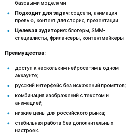
базовыми моделями
Подходит для задач:
соцсети, анимация
превью, контент для сторис, презентации
Целевая аудитория:
блогеры, SMM-
специалисты, фрилансеры, контентмейкеры
Преимущества:
доступ к нескольким нейросетям в одном
аккаунте;
русский интерфейс без искажений промптов;
комбинация изображений с текстом и
анимацией;
низкие цены для российского рынка;
стабильная работа без дополнительных
настроек.