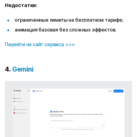
Недостатки:
ограниченные лимиты на бесплатном тарифе;
анимация базовая без сложных эффектов.
Перейти на сайт сервиса >>>
4.
Gemini