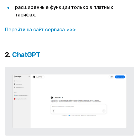
расширенные функции только в платных
тарифах.
Перейти на сайт сервиса >>>
2.
ChatGPT