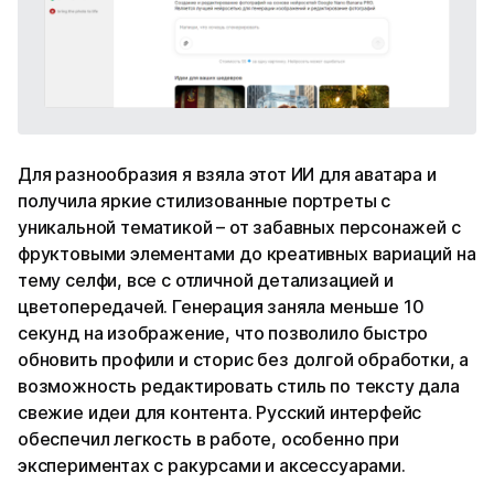
Для разнообразия я взяла этот ИИ для аватара и
получила яркие стилизованные портреты с
уникальной тематикой – от забавных персонажей с
фруктовыми элементами до креативных вариаций на
тему селфи, все с отличной детализацией и
цветопередачей. Генерация заняла меньше 10
секунд на изображение, что позволило быстро
обновить профили и сторис без долгой обработки, а
возможность редактировать стиль по тексту дала
свежие идеи для контента. Русский интерфейс
обеспечил легкость в работе, особенно при
экспериментах с ракурсами и аксессуарами.​