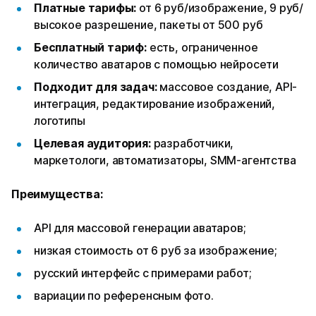
Платные тарифы:
от 6 руб/изображение, 9 руб/
высокое разрешение, пакеты от 500 руб
Бесплатный тариф:
есть, ограниченное
количество аватаров с помощью нейросети
Подходит для задач:
массовое создание, API-
интеграция, редактирование изображений,
логотипы
Целевая аудитория:
разработчики,
маркетологи, автоматизаторы, SMM-агентства
Преимущества:
API для массовой генерации аватаров;
низкая стоимость от 6 руб за изображение;
русский интерфейс с примерами работ;
вариации по референсным фото.