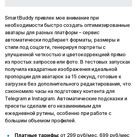
SmartBuddy привлек мое внимание при
необходимости быстро создать оптимизированные
аватары для разных платформ – сервис
автоматически подбирает форматы, размеры и
стили под соцсети, генерируя портреты с
улучшенной четкостью и цветокоррекцией прямо
из простых запросов или фото. В тестовых запусках
получила квадратные изображения идеальной
пропорции для аватарок за 15 секунд, готовые к
загрузке без дополнительного редактирования, что
сэкономило часы на подготовку контента для
Telegram и Instagram. Автоматические подсказки и
пресеты сделали его незаменимым для
ежедневной рутины, особенно при работе с
большим объемом профилей.​
Платные тарифы:
от 299 руб/мес, 699 руб/мес