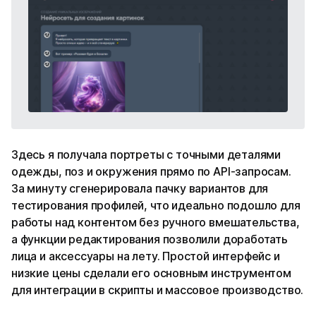
Здесь я получала портреты с точными деталями
одежды, поз и окружения прямо по API-запросам.
За минуту сгенерировала пачку вариантов для
тестирования профилей, что идеально подошло для
работы над контентом без ручного вмешательства,
а функции редактирования позволили доработать
лица и аксессуары на лету. Простой интерфейс и
низкие цены сделали его основным инструментом
для интеграции в скрипты и массовое производство.