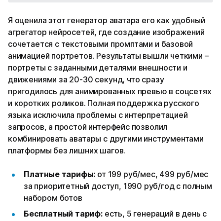
Я оценила этот генератор аватара его как удобный
агрегатор нейросетей, где создание изображений
сочетается с текстовыми промптами и базовой
анимацией портретов. Результаты вышли четкими –
портреты с заданными деталями внешности и
движениями за 20-30 секунд, что сразу
пригодилось для анимированных превью в соцсетях
и коротких роликов. Полная поддержка русского
языка исключила проблемы с интерпретацией
запросов, а простой интерфейс позволил
комбинировать аватары с другими инструментами
платформы без лишних шагов.​
Платные тарифы:
от 199 руб/мес, 499 руб/мес
за приоритетный доступ, 1990 руб/год с полным
набором ботов
Бесплатный тариф:
есть, 5 генераций в день с