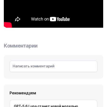
Комментарии
Рекомендуем
GPT-5.6 Luna станет новой моделью