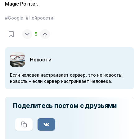
Magic Pointer.
#Google
#Нейросети
5
Новости
Если человек настраивает сервер, это не новость;
новость – если сервер настраивает человека.
Поделитесь постом с друзьями