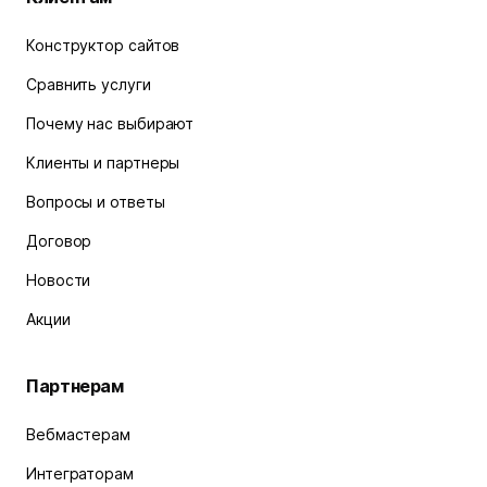
Конструктор сайтов
Сравнить услуги
Почему нас выбирают
Клиенты и партнеры
Вопросы и ответы
Договор
Новости
Акции
Партнерам
Вебмастерам
Интеграторам