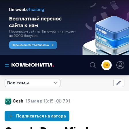
Все темы
Cosh
15 мая в 13:15
791
Подписаться на автора