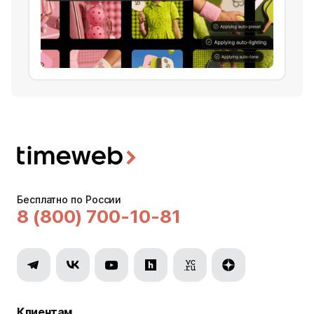
Бесплатно по России
8 (800) 700-10-81
Клиентам