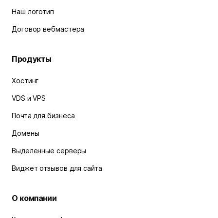
Наш логотип
Договор вебмастера
Продукты
Хостинг
VDS и VPS
Почта для бизнеса
Домены
Выделенные серверы
Виджет отзывов для сайта
О компании