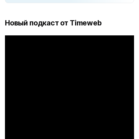
Новый подкаст от Timeweb