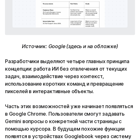
Источник: Google (здесь и на обложке)
Разработчики выделяют четыре главных принципа
концепции: работа ИИ без отвлечения от текущих
задач, взаимодействие через контекст,
использование коротких команд и превращение
пикселей в интерактивные объекты.
Часть этих возможностей уже начинает появляться
в Google Chrome. Пользователи смогут задавать
Gemini вопросы о конкретной части страницы с
помощью курсора. В будущем похожие функции
появятся в устройствах Googlebook через систему