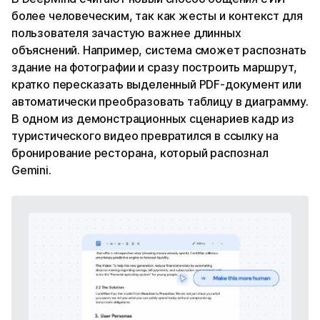
более человеческим, так как жесты и контекст для
пользователя зачастую важнее длинных
объяснений. Например, система сможет распознать
здание на фотографии и сразу построить маршрут,
кратко пересказать выделенный PDF-документ или
автоматически преобразовать таблицу в диаграмму.
В одном из демонстрационных сценариев кадр из
туристического видео превратился в ссылку на
бронирование ресторана, который распознал
Gemini.