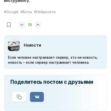
инструменту.
#Google
#Боты
#Нейросети
10
Новости
Если человек настраивает сервер, это не новость;
новость – если сервер настраивает человека.
Поделитесь постом с друзьями