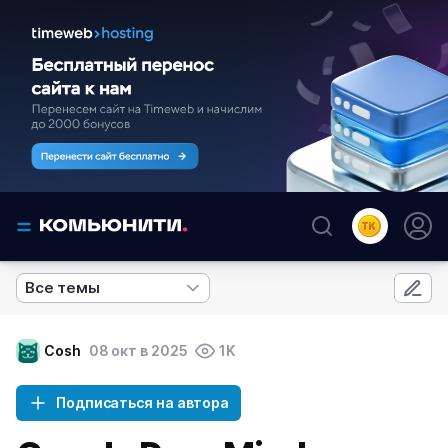
Все темы
Cosh
08 окт в 2025
1K
Подписаться на автора