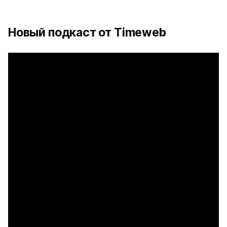
Новый подкаст от Timeweb