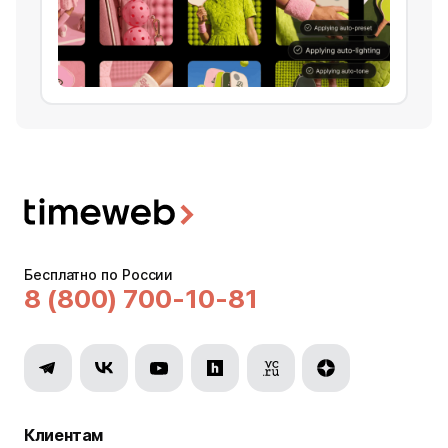
Бесплатно по России
8 (800) 700-10-81
Клиентам