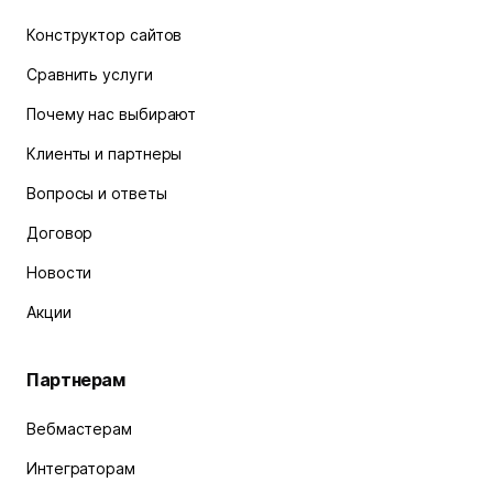
Конструктор сайтов
Сравнить услуги
Почему нас выбирают
Клиенты и партнеры
Вопросы и ответы
Договор
Новости
Акции
Партнерам
Вебмастерам
Интеграторам