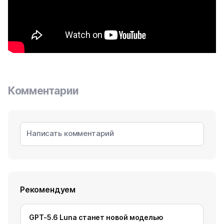
Комментарии
Рекомендуем
GPT-5.6 Luna станет новой моделью