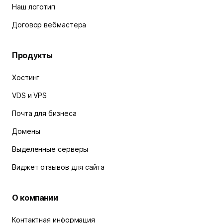
Наш логотип
Договор вебмастера
Продукты
Хостинг
VDS и VPS
Почта для бизнеса
Домены
Выделенные серверы
Виджет отзывов для сайта
О компании
Контактная информация