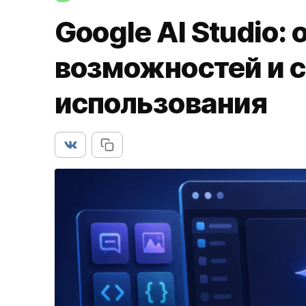
Google AI Studio:
возможностей и 
использования