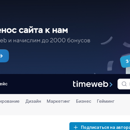
ейс
ирование
Дизайн
Маркетинг
Бизнес
Гейминг
Подписаться на автор