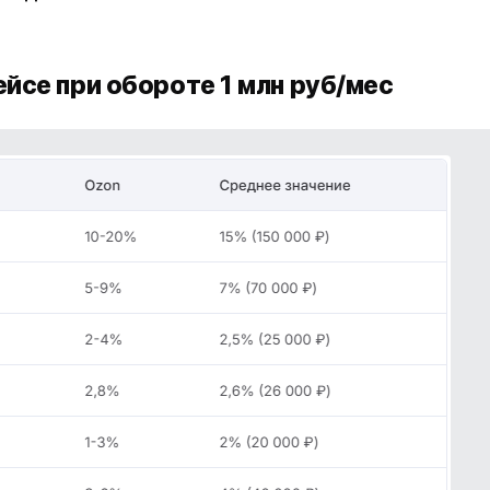
йсе при обороте 1 млн руб/мес