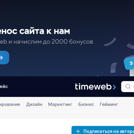
ейс
ирование
Дизайн
Маркетинг
Бизнес
Гейминг
Подписаться на автор