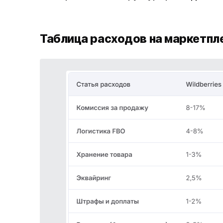
Таблица расходов на маркетпле