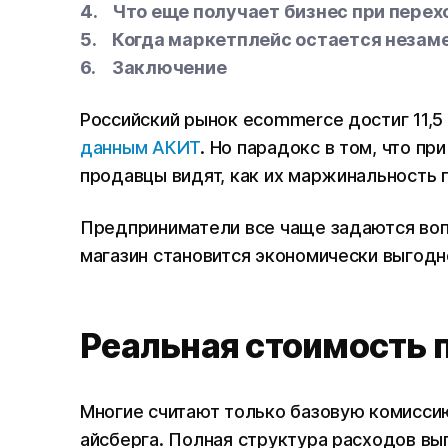
Что еще получает бизнес при перех
Когда маркетплейс остается неза
Заключение
Российский рынок ecommerce достиг 11,5
данным АКИТ
. Но парадокс в том, что п
продавцы видят, как их маржинальность 
Предприниматели все чаще задаются воп
магазин становится экономически выгодн
Реальная стоимость 
Многие считают только базовую комиссию
айсберга. Полная структура расходов вы