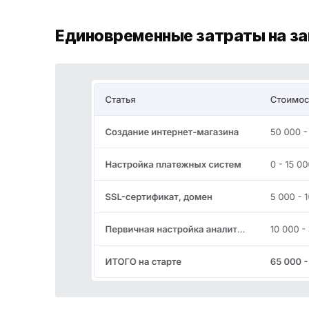
Единовременные затраты на за