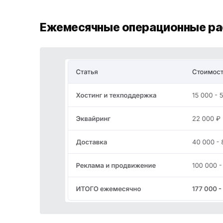
Ежемесячные операционные р