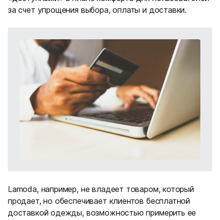
за счет упрощения выбора, оплаты и доставки.
Lamoda, например, не владеет товаром, который
продает, но обеспечивает клиентов бесплатной
доставкой одежды, возможностью примерить ее