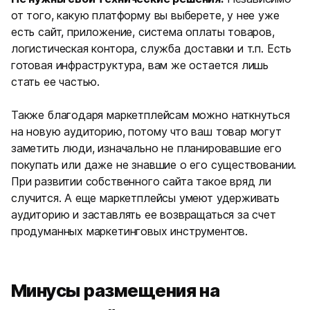
от того, какую платформу вы выберете, у нее уже
есть сайт, приложение, система оплаты товаров,
логистическая контора, служба доставки и т.п. Есть
готовая инфраструктура, вам же остается лишь
стать ее частью.
Также благодаря маркетплейсам можно наткнуться
на новую аудиторию, потому что ваш товар могут
заметить люди, изначально не планировавшие его
покупать или даже не знавшие о его существовании.
При развитии собственного сайта такое вряд ли
случится. А еще маркетплейсы умеют удерживать
аудиторию и заставлять ее возвращаться за счет
продуманных маркетинговых инструментов.
Минусы размещения на