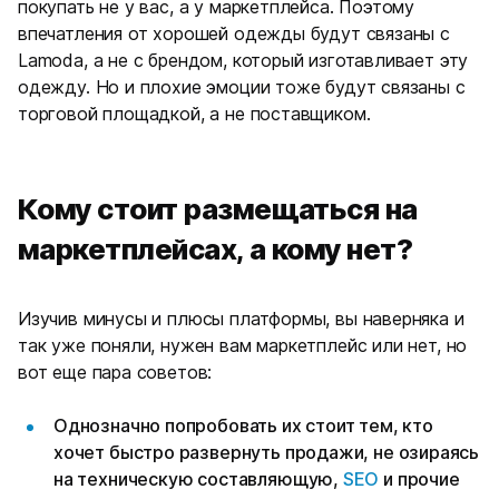
покупать не у вас, а у маркетплейса. Поэтому
впечатления от хорошей одежды будут связаны с
Lamoda, а не с брендом, который изготавливает эту
одежду. Но и плохие эмоции тоже будут связаны с
торговой площадкой, а не поставщиком.
Кому стоит размещаться на
маркетплейсах, а кому нет?
Изучив минусы и плюсы платформы, вы наверняка и
так уже поняли, нужен вам маркетплейс или нет, но
вот еще пара советов:
Однозначно попробовать их стоит тем, кто
хочет быстро развернуть продажи, не озираясь
на техническую составляющую,
SEO
и прочие