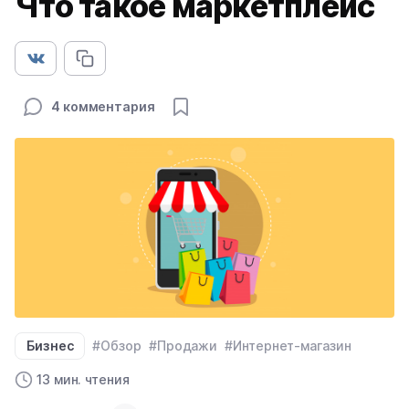
Что такое маркетплейс
4 комментария
Бизнес
#Обзор
#Продажи
#Интернет-магазин
13 мин. чтения