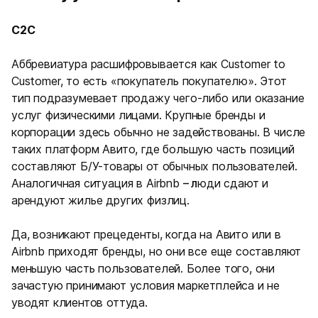
C2C
Аббревиатура расшифровывается как Customer to
Customer, то есть «покупатель покупателю». Этот
тип подразумевает продажу чего-либо или оказание
услуг физическими лицами. Крупные бренды и
корпорации здесь обычно не задействованы. В числе
таких платформ Авито, где большую часть позиций
составляют Б/У-товары от обычных пользователей.
Аналогичная ситуация в Airbnb
– л
юди сдают и
арендуют жилье других физлиц.
Да, возникают прецеденты, когда на Авито или в
Airbnb приходят бренды, но они все еще составляют
меньшую часть пользователей. Более того, они
зачастую принимают условия маркетплейса и не
уводят клиентов оттуда.