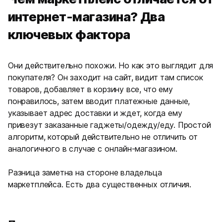
интернет-магазина? Два
ключевых фактора
Они действительно похожи. Но как это выглядит для
покупателя? Он заходит на сайт, видит там список
товаров, добавляет в корзину все, что ему
понравилось, затем вводит платежные данные,
указывает адрес доставки и ждет, когда ему
привезут заказанные гаджеты/одежду/еду. Простой
алгоритм, который действительно не отличить от
аналогичного в случае с онлайн-магазином.
Разница заметна на стороне владельца
маркетплейса. Есть два существенных отличия.