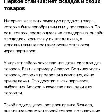
Первое отличие: нет складов и своих
товаров
Интернет-магазины зачастую продают товары,
которые были приобретены ими у поставщика. То
есть товары, продающиеся на стандартных онлайн-
площадках, хранятся у их владельцев, а
дополнительные поставки осуществляются
через партнеров.
У маркетплейсов зачастую нет даже складов для
товаров. Взять к примеру Amazon. Большая часть
товаров, которые продает эта компания, ей не
принадлежит. Это десятки тысяч партнеров,
выбравших Amazon в качестве площадки для
торговли.
Такой подход упрощает расширение бизнеса,
внедрение новых категорий товара, подключение