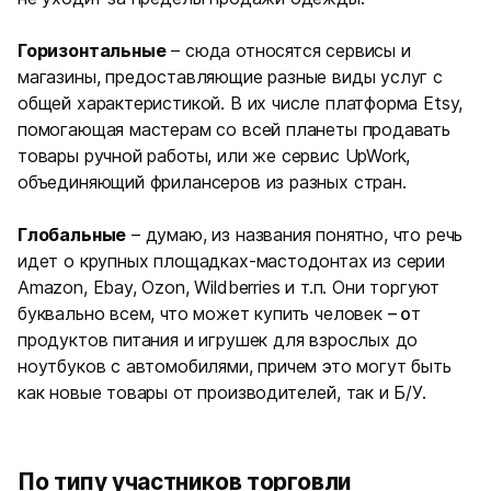
Горизонтальные
– сюда относятся сервисы и
магазины, предоставляющие разные виды услуг с
общей характеристикой. В их числе платформа Etsy,
помогающая мастерам со всей планеты продавать
товары ручной работы, или же сервис UpWork,
объединяющий фрилансеров из разных стран.
Глобальные
– думаю, из названия понятно, что речь
идет о крупных площадках-мастодонтах из серии
Amazon, Ebay, Ozon, Wildberries и т.п. Они торгуют
буквально всем, что может купить человек
– о
т
продуктов питания и игрушек для взрослых до
ноутбуков с автомобилями, причем это могут быть
как новые товары от производителей, так и Б/У.
По типу участников торговли