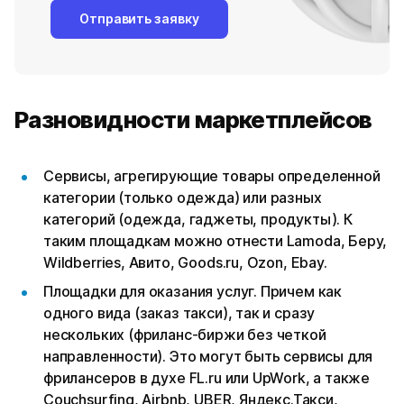
Отправить заявку
Разновидности маркетплейсов
Сервисы, агрегирующие товары определенной
категории (только одежда) или разных
категорий (одежда, гаджеты, продукты). К
таким площадкам можно отнести Lamoda, Беру,
Wildberries, Авито, Goods.ru, Ozon, Ebay.
Площадки для оказания услуг. Причем как
одного вида (заказ такси), так и сразу
нескольких (фриланс-биржи без четкой
направленности). Это могут быть сервисы для
фрилансеров в духе FL.ru или UpWork, а также
Couchsurfing, Airbnb, UBER, Яндекс.Такси,