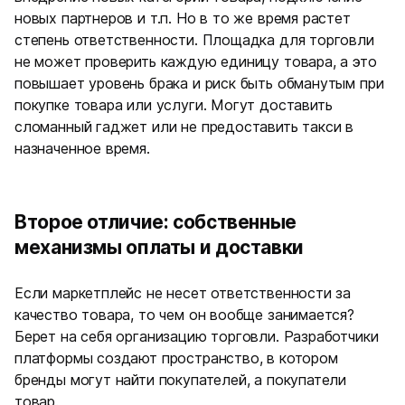
новых партнеров и т.п. Но в то же время растет
степень ответственности. Площадка для торговли
не может проверить каждую единицу товара, а это
повышает уровень брака и риск быть обманутым при
покупке товара или услуги. Могут доставить
сломанный гаджет или не предоставить такси в
назначенное время.
Второе отличие: собственные
механизмы оплаты и доставки
Если маркетплейс не несет ответственности за
качество товара, то чем он вообще занимается?
Берет на себя организацию торговли. Разработчики
платформы создают пространство, в котором
бренды могут найти покупателей, а покупатели
товар.