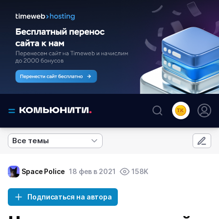
Все темы
Space Police
18 фев в 2021
158K
Подписаться на автора