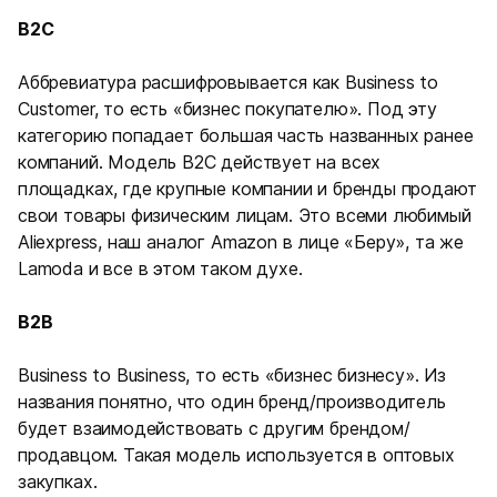
B2C
Аббревиатура расшифровывается как Business to
Customer, то есть «бизнес покупателю». Под эту
категорию попадает большая часть названных ранее
компаний. Модель B2C действует на всех
площадках, где крупные компании и бренды продают
свои товары физическим лицам. Это всеми любимый
Aliexpress, наш аналог Amazon в лице «Беру», та же
Lamoda и все в этом таком духе.
B2B
Business to Business, то есть «бизнес бизнесу». Из
названия понятно, что один бренд/производитель
будет взаимодействовать с другим брендом/
продавцом. Такая модель используется в оптовых
закупках.