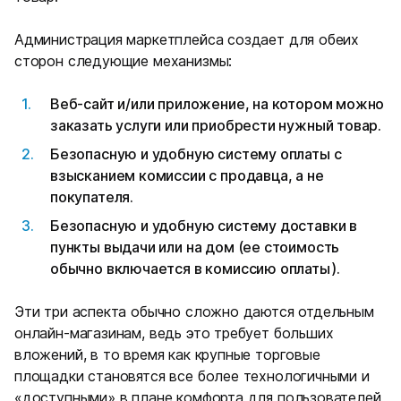
Администрация маркетплейса создает для обеих
сторон следующие механизмы:
Веб-сайт и/или приложение, на котором можно
заказать услуги или приобрести нужный товар.
Безопасную и удобную систему оплаты с
взысканием комиссии с продавца, а не
покупателя.
Безопасную и удобную систему доставки в
пункты выдачи или на дом (ее стоимость
обычно включается в комиссию оплаты).
Эти три аспекта обычно сложно даются отдельным
онлайн-магазинам, ведь это требует больших
вложений, в то время как крупные торговые
площадки становятся все более технологичными и
«доступными» в плане комфорта для пользователей