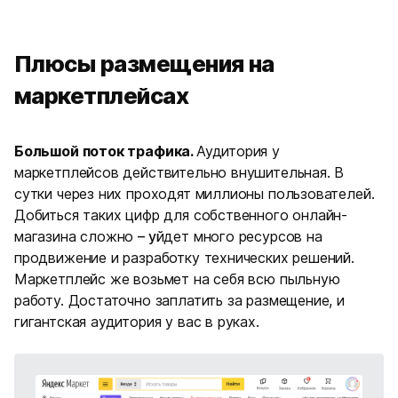
Плюсы размещения на
маркетплейсах
Большой поток трафика.
Аудитория у
маркетплейсов действительно внушительная. В
сутки через них проходят миллионы пользователей.
Добиться таких цифр для собственного онлайн-
магазина сложно
– у
йдет много ресурсов на
продвижение и разработку технических решений.
Маркетплейс же возьмет на себя всю пыльную
работу. Достаточно заплатить за размещение, и
гигантская аудитория у вас в руках.