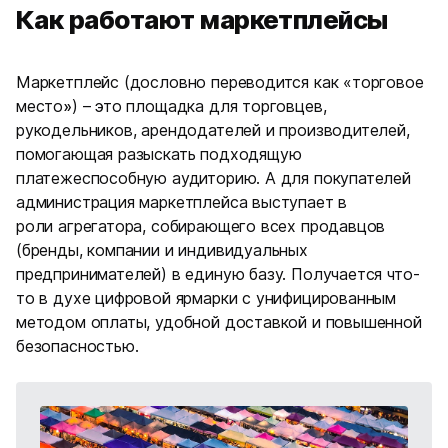
Как работают маркетплейсы
Маркетплейс (дословно переводится как «торговое
место
»
) – это площадка для торговцев,
рукодельников, арендодателей и производителей,
помогающая разыскать подходящую
платежеспособную аудиторию. А для покупателей
администрация маркетплейса выступает в
роли агрегатора, собирающего всех продавцов
(бренды, компании и индивидуальных
предпринимателей) в единую базу. Получается что-
то в духе цифровой ярмарки с унифицированным
методом оплаты, удобной доставкой и повышенной
безопасностью.