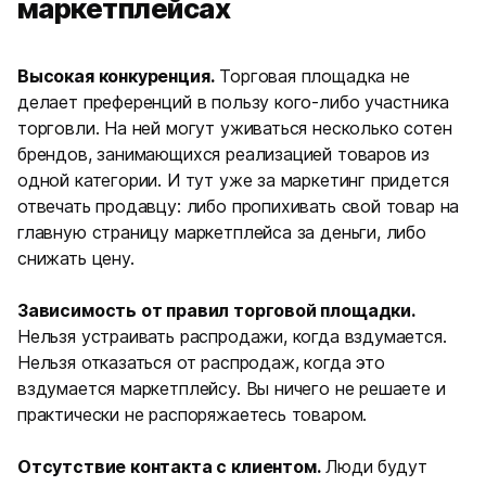
маркетплейсах
Высокая конкуренция.
Торговая площадка не
делает преференций в пользу кого-либо участника
торговли. На ней могут уживаться несколько сотен
брендов, занимающихся реализацией товаров из
одной категории. И тут уже за маркетинг придется
отвечать продавцу: либо пропихивать свой товар на
главную страницу маркетплейса за деньги, либо
cнижать цену.
Зависимость от правил торговой площадки.
Нельзя устраивать распродажи, когда вздумается.
Нельзя отказаться от распродаж, когда это
вздумается маркетплейсу. Вы ничего не решаете и
практически не распоряжаетесь товаром.
Отсутствие контакта с клиентом.
Люди будут