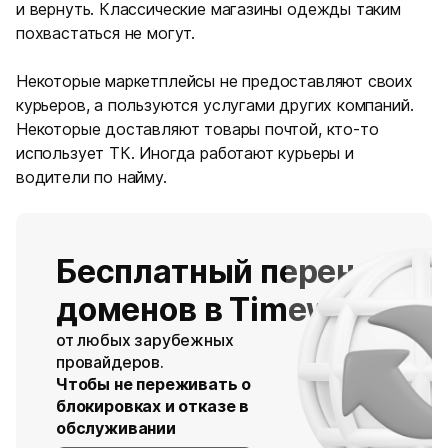
и вернуть. Классические магазины одежды таким
похвастаться не могут.
Некоторые маркетплейсы не предоставляют своих
курьеров, а пользуются услугами других компаний.
Некоторые доставляют товары почтой, кто-то
использует ТК. Иногда работают курьеры и
водители по найму.
Бесплатный перенос
доменов в Timeweb
от любых зарубежных
провайдеров.
Чтобы не переживать о
блокировках и отказе в
обслуживании