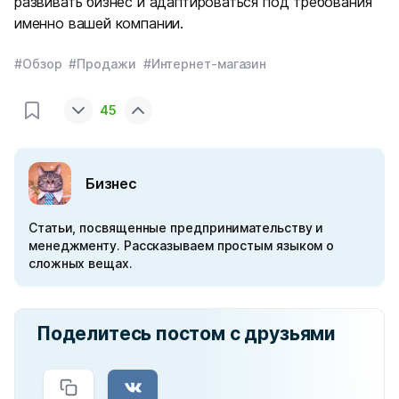
развивать бизнес и адаптироваться под требования
именно вашей компании.
#Обзор
#Продажи
#Интернет-магазин
45
Бизнес
Статьи, посвященные предпринимательству и
менеджменту. Рассказываем простым языком о
сложных вещах.
Поделитесь постом с друзьями