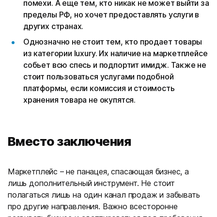
помехи. А еще тем, кто никак не может выйти за
пределы РФ, но хочет предоставлять услуги в
других странах.
Однозначно не стоит тем, кто продает товары
из категории luxury. Их наличие на маркетплейсе
собьет всю спесь и подпортит имидж. Также не
стоит пользоваться услугами подобной
платформы, если комиссия и стоимость
хранения товара не окупятся.
Вместо заключения
Маркетплейс – не панацея, спасающая бизнес, а
лишь дополнительный инструмент. Не стоит
полагаться лишь на один канал продаж и забывать
про другие направления. Важно всесторонне