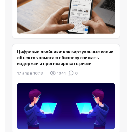
Цифровые двойники: как виртуальные копии
объектов помогают бизнесу снижать
издержки и прогнозировать риски
17 апр в 10:13
1941
0