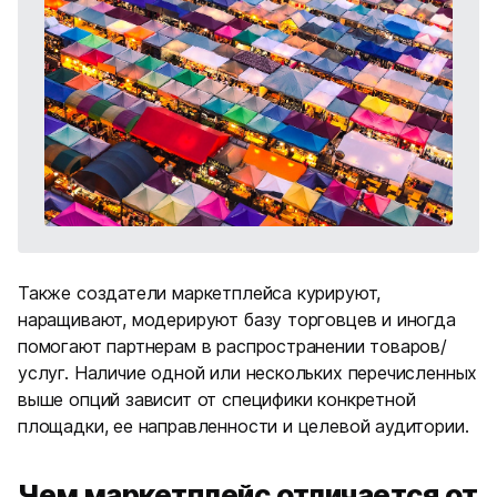
Также создатели маркетплейса курируют,
наращивают, модерируют базу торговцев и иногда
помогают партнерам в распространении товаров/
услуг. Наличие одной или нескольких перечисленных
выше опций зависит от специфики конкретной
площадки, ее направленности и целевой аудитории.
Чем маркетплейс отличается от