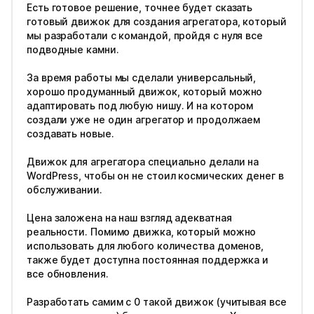
Есть готовое решение, точнее будет сказать
готовый движок для создания агрегатора, который
мы разработали с командой, пройдя с нуля все
подводные камни.
За время работы мы сделали универсальный,
хорошо продуманный движок, который можно
адаптировать под любую нишу. И на котором
создали уже не один агрегатор и продолжаем
создавать новые.
Движок для агрегатора специально делали на
WordPress, чтобы он не стоил космических денег в
обслуживании.
Цена заложена на наш взгляд адекватная
реальности. Помимо движка, который можно
использовать для любого количества доменов,
также будет доступна постоянная поддержка и
все обновления.
Разработать самим с 0 такой движок (учитывая все