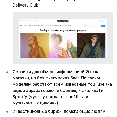
Delivery Club.
Сервисы для обмена информацией. Это как
магазин, но без физических благ. По таким
моделям работают всем известные YouTube (на
видео зарабатывают и бренды, и физлица) и
Spotify (музыку продают и лейблы, и
музыканты-одиночки).
Инвестиционные биржи, помогающие людям