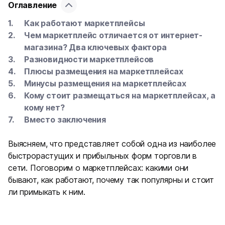
Оглавление
Как работают маркетплейсы
Чем маркетплейс отличается от интернет-
магазина? Два ключевых фактора
Разновидности маркетплейсов
Плюсы размещения на маркетплейсах
Минусы размещения на маркетплейсах
Кому стоит размещаться на маркетплейсах, а
кому нет?
Вместо заключения
Выясняем, что представляет собой одна из наиболее
быстрорастущих и прибыльных форм торговли в
сети. Поговорим о маркетплейсах: какими они
бывают, как работают, почему так популярны и стоит
ли примыкать к ним.