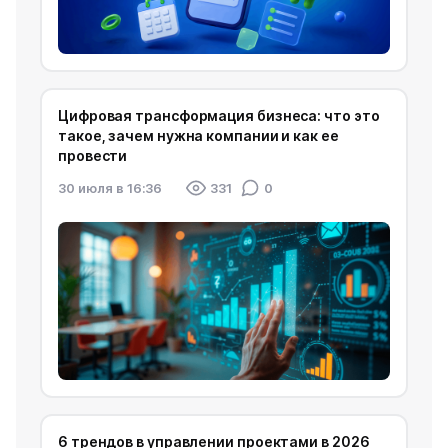
Цифровая трансформация бизнеса: что это
такое, зачем нужна компании и как ее
провести
30 июля в 16:36
331
0
6 трендов в управлении проектами в 2026