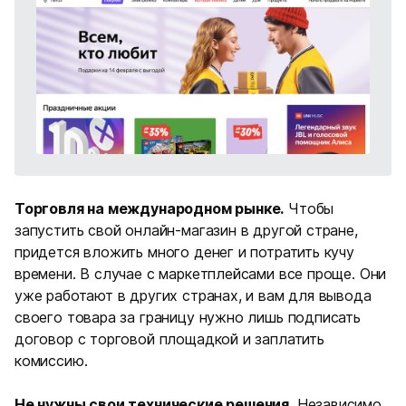
Торговля на международном рынке.
Чтобы
запустить свой онлайн-магазин в другой стране,
придется вложить много денег и потратить кучу
времени. В случае с маркетплейсами все проще. Они
уже работают в других странах, и вам для вывода
своего товара за границу нужно лишь подписать
договор с торговой площадкой и заплатить
комиссию.
Не нужны свои технические решения.
Независимо