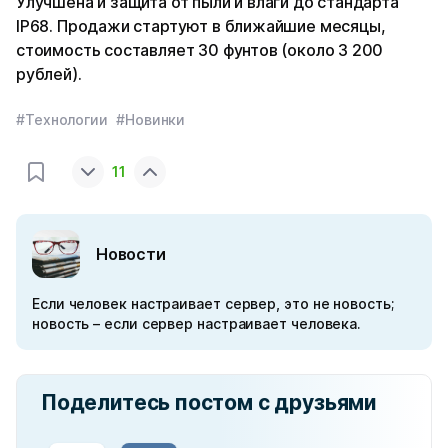
Улучшена и защита от пыли и влаги до стандарта
IP68. Продажи стартуют в ближайшие месяцы,
стоимость составляет 30 фунтов (около 3 200
рублей).
#Технологии
#Новинки
11
Новости
Если человек настраивает сервер, это не новость;
новость – если сервер настраивает человека.
Поделитесь постом с друзьями