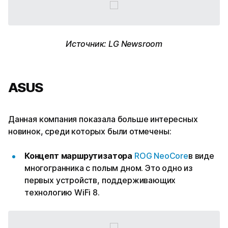
Источник: LG Newsroom
ASUS
Данная компания показала больше интересных
новинок, среди которых были отмечены:
Концепт маршрутизатора
ROG NeoCore
в виде
многогранника с полым дном. Это одно из
первых устройств, поддерживающих
технологию WiFi 8.