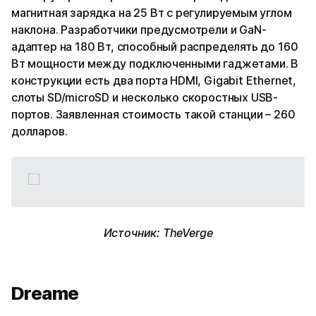
магнитная зарядка на 25 Вт с регулируемым углом
наклона. Разработчики предусмотрели и GaN-
адаптер на 180 Вт, способный распределять до 160
Вт мощности между подключенными гаджетами. В
конструкции есть два порта HDMI, Gigabit Ethernet,
слоты SD/microSD и несколько скоростных USB-
портов. Заявленная стоимость такой станции – 260
долларов.
Источник: TheVerge
Dreame