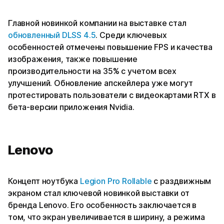
Главной новинкой компании на выставке стал
обновленный DLSS 4.5
. Среди ключевых
особенностей отмечены повышение FPS и качества
изображения, также повышение
производительности на 35% с учетом всех
улучшений. Обновление апскейлера уже могут
протестировать пользователи с видеокартами RTX в
бета-версии приложения Nvidia.
Lenovo
Концепт ноутбука
Legion Pro Rollable
с раздвижным
экраном стал ключевой новинкой выставки от
бренда Lenovo. Его особенность заключается в
том, что экран увеличивается в ширину, а режима