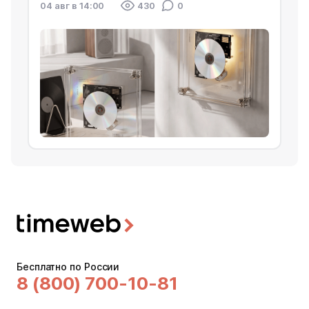
04 авг в 14:00
430
0
Бесплатно по России
8 (800) 700-10-81