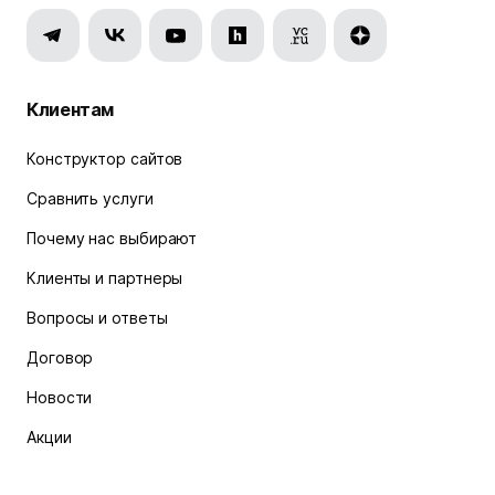
Клиентам
Конструктор сайтов
Сравнить услуги
Почему нас выбирают
Клиенты и партнеры
Вопросы и ответы
Договор
Новости
Акции