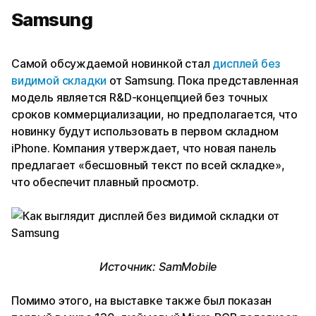
Samsung
Самой обсуждаемой новинкой стал
дисплей без
видимой складки
от Samsung. Пока представленная
модель является R&D-концепцией без точных
сроков коммерциализации, но предполагается, что
новинку будут использовать в первом складном
iPhone. Компания утверждает, что новая панель
предлагает «бесшовный текст по всей складке»,
что обеспечит плавный просмотр.
Источник: SamMobile
Помимо этого, на выставке также был показан