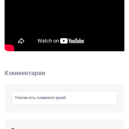
Комментарии