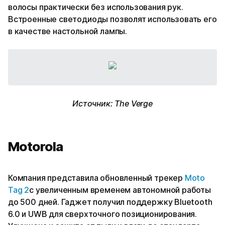
волосы практически без использования рук.
Встроенные светодиоды позволят использовать его
в качестве настольной лампы.
Источник: The Verge
Motorola
Компания представила обновленный трекер
Moto
Tag 2
с увеличенным временем автономной работы
до 500 дней. Гаджет получил поддержку Bluetooth
6.0 и UWB для сверхточного позиционирования.