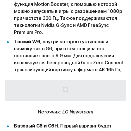
функция Motion Booster, с помощью которой
можно запускать в игры с разрешением 1080p
при частоте 330 Гц. Также поддерживаются
технологии Nvidia G-Sync и AMD FreeSync
Premium Pro.
Тонкий W6
, внутри которого установили
начинку как в G6, при этом толщина его
составляет всего 9,9 мм. Для подключения
используется беспроводной блок Zero Connect,
транслирующий картинку в формате 4K 165 Гц.
Источник: LG Newsroom
Базовый C6 и C6H
. Первый вариант будет