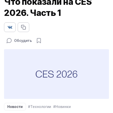
Что показали на CES
2026. Часть 1
Обсудить
Новости
#Технологии
#Новинки