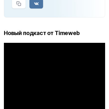
Новый подкаст от Timeweb