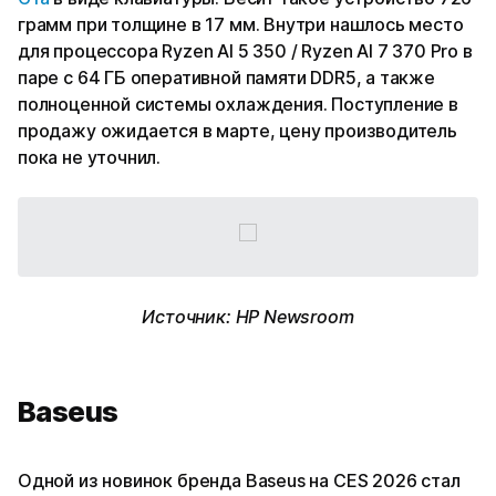
грамм при толщине в 17 мм. Внутри нашлось место
для процессора Ryzen AI 5 350 / Ryzen AI 7 370 Pro в
паре с 64 ГБ оперативной памяти DDR5, а также
полноценной системы охлаждения. Поступление в
продажу ожидается в марте, цену производитель
пока не уточнил.
Источник: HP Newsroom
Baseus
Одной из новинок бренда Baseus на CES 2026 стал