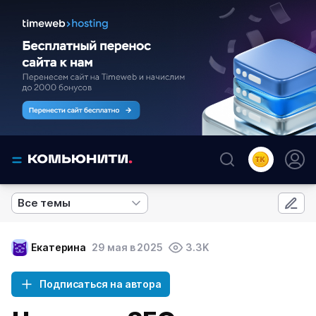
Все темы
Екатерина
29 мая в 2025
3.3K
Подписаться на автора