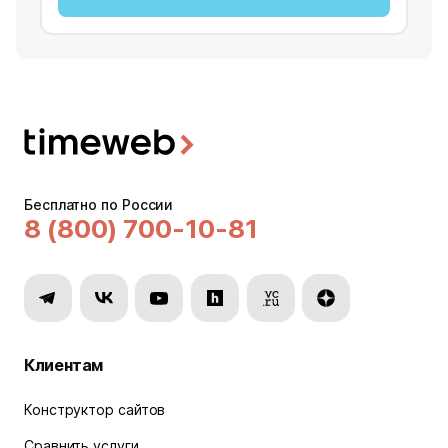
Бесплатно по России
8 (800) 700-10-81
Клиентам
Конструктор сайтов
Сравнить услуги