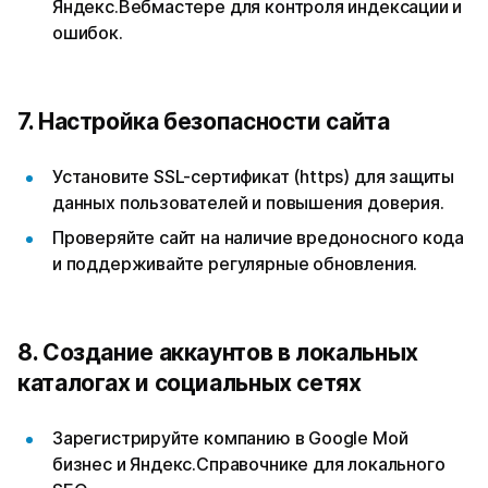
Яндекс.Вебмастере для контроля индексации и
ошибок.
7. Настройка безопасности сайта
Установите SSL-сертификат (https) для защиты
данных пользователей и повышения доверия.
Проверяйте сайт на наличие вредоносного кода
и поддерживайте регулярные обновления.
8. Создание аккаунтов в локальных
каталогах и социальных сетях
Зарегистрируйте компанию в Google Мой
бизнес и Яндекс.Справочнике для локального