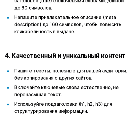
заголовок (title) с ключевыми словами, длиной
до 60 символов.
Напишите привлекательное описание (meta
description) до 160 символов, чтобы повысить
кликабельность в выдаче.
4. Качественный и уникальный контент
Пишите тексты, полезные для вашей аудитории,
без копирования с других сайтов.
Включайте ключевые слова естественно, не
перенасыщая текст.
Используйте подзаголовки (h1, h2, h3) для
структурирования информации.