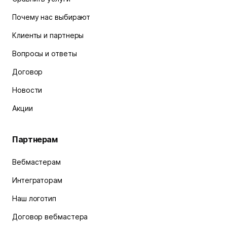
Почему нас выбирают
Клиенты и партнеры
Вопросы и ответы
Договор
Новости
Акции
Партнерам
Вебмастерам
Интеграторам
Наш логотип
Договор вебмастера