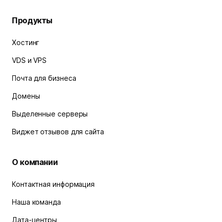
Продукты
Хостинг
VDS и VPS
Почта для бизнеса
Домены
Выделенные серверы
Виджет отзывов для сайта
О компании
Контактная информация
Наша команда
Дата-центры