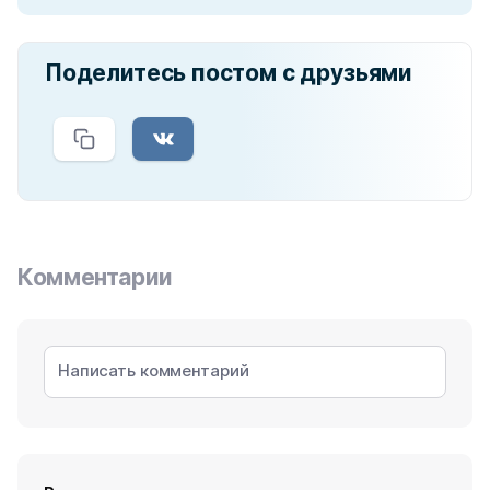
Поделитесь постом с друзьями
Комментарии