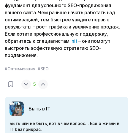
фундамент для успешного SEO-продвижения
вашего сайта. Чем раньше начать работать над
оптимизацией, тем быстрее увидите первые
результаты – рост трафика и увеличение продаж.
Если хотите профессиональную поддержку,
обратитесь к специалистам
init
– они помогут
выстроить эффективную стратегию SEO-
продвижения.
#Оптимизация
#SEO
5
Быть в IT
Быть или не быть, вот в чем вопрос... Все о жизни в
IT без прикрас.