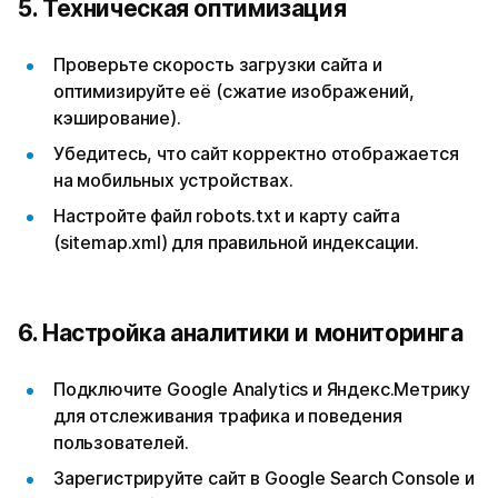
5. Техническая оптимизация
Проверьте скорость загрузки сайта и
оптимизируйте её (сжатие изображений,
кэширование).
Убедитесь, что сайт корректно отображается
на мобильных устройствах.
Настройте файл robots.txt и карту сайта
(sitemap.xml) для правильной индексации.
6. Настройка аналитики и мониторинга
Подключите Google Analytics и Яндекс.Метрику
для отслеживания трафика и поведения
пользователей.
Зарегистрируйте сайт в Google Search Console и