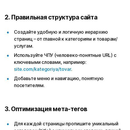
2. Правильная структура сайта
Создайте удобную и логичную иерархию
страниц – от главной к категориям и товарам/
услугам.
Используйте ЧПУ (человеко-понятные URL) с
ключевыми словами, например:
site.com/kategoriya/tovar
.
Добавьте меню и навигацию, понятную
посетителям.
3. Оптимизация мета-тегов
Для каждой страницы пропишите уникальный