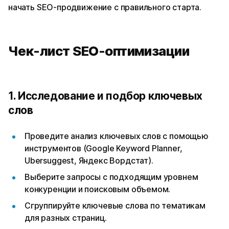
начать SEO-продвижение с правильного старта.
Чек-лист SEO-оптимизации
1. Исследование и подбор ключевых
слов
Проведите анализ ключевых слов с помощью
инструментов (Google Keyword Planner,
Ubersuggest, Яндекс Вордстат).
Выберите запросы с подходящим уровнем
конкуренции и поисковым объемом.
Сгруппируйте ключевые слова по тематикам
для разных страниц.