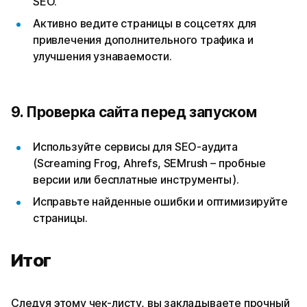
SEO.
Активно ведите страницы в соцсетях для
привлечения дополнительного трафика и
улучшения узнаваемости.
9. Проверка сайта перед запуском
Используйте сервисы для SEO-аудита
(Screaming Frog, Ahrefs, SEMrush – пробные
версии или бесплатные инструменты).
Исправьте найденные ошибки и оптимизируйте
страницы.
Итог
Следуя этому чек-листу, вы закладываете прочный