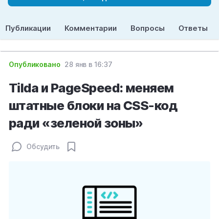
Публикации
Комментарии
Вопросы
Ответы
Опубликовано
28 янв в 16:37
Tilda и PageSpeed: меняем
штатные блоки на CSS-код
ради «зеленой зоны»
Обсудить