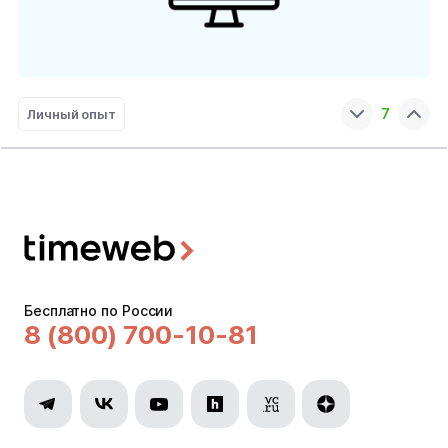
7
Личный опыт
Бесплатно по России
8 (800) 700-10-81