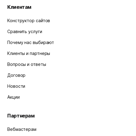
Клиентам
Конструктор сайтов
Сравнить услуги
Почему нас выбирают
Клиенты и партнеры
Вопросы и ответы
Договор
Новости
Акции
Партнерам
Вебмастерам