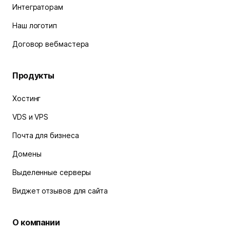
Интеграторам
Наш логотип
Договор вебмастера
Продукты
Хостинг
VDS и VPS
Почта для бизнеса
Домены
Выделенные серверы
Виджет отзывов для сайта
О компании