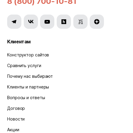
8 (800) 700-10-81
Клиентам
Конструктор сайтов
Сравнить услуги
Почему нас выбирают
Клиенты и партнеры
Вопросы и ответы
Договор
Новости
Акции