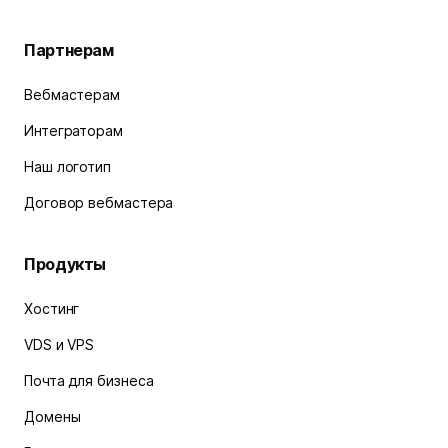
Партнерам
Вебмастерам
Интеграторам
Наш логотип
Договор вебмастера
Продукты
Хостинг
VDS и VPS
Почта для бизнеса
Домены