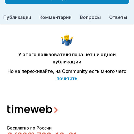
Публикации
Комментарии
Вопросы
Ответы
У этого пользователя пока нет ни одной
публикации
Но не переживайте, на Community есть много чего
почитать
Бесплатно по России