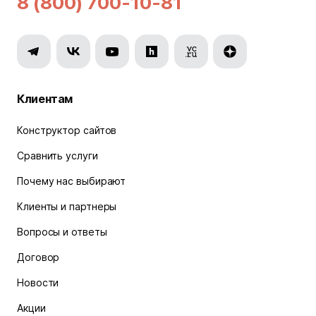
8 (800) 700-10-81
Клиентам
Конструктор сайтов
Сравнить услуги
Почему нас выбирают
Клиенты и партнеры
Вопросы и ответы
Договор
Новости
Акции