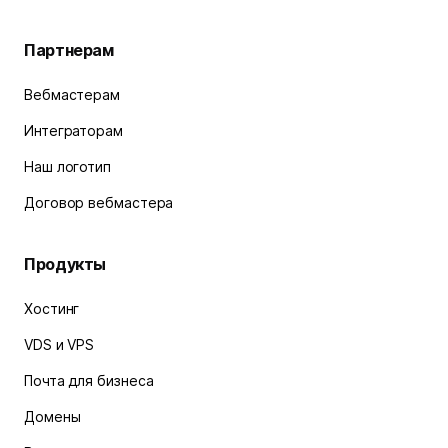
Партнерам
Вебмастерам
Интеграторам
Наш логотип
Договор вебмастера
Продукты
Хостинг
VDS и VPS
Почта для бизнеса
Домены