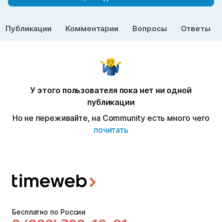
Публикации
Комментарии
Вопросы
Ответы
У этого пользователя пока нет ни одной
публикации
Но не переживайте, на Community есть много чего
почитать
Бесплатно по России