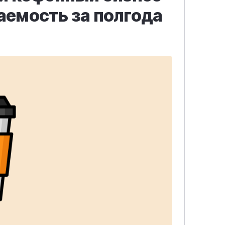
паемость за полгода