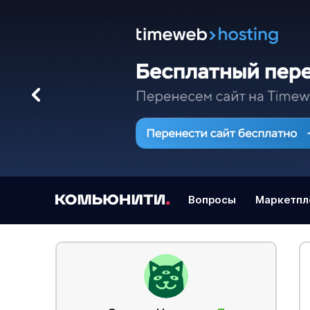
Вопросы
Маркетпл