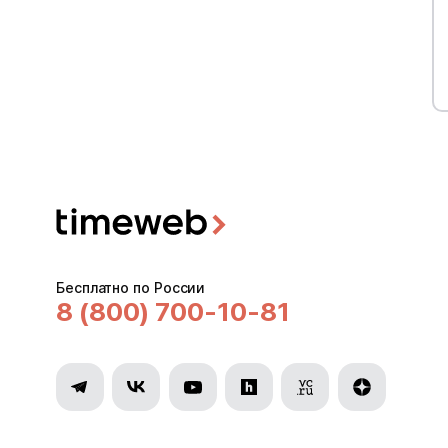
Бесплатно по России
8 (800) 700-10-81