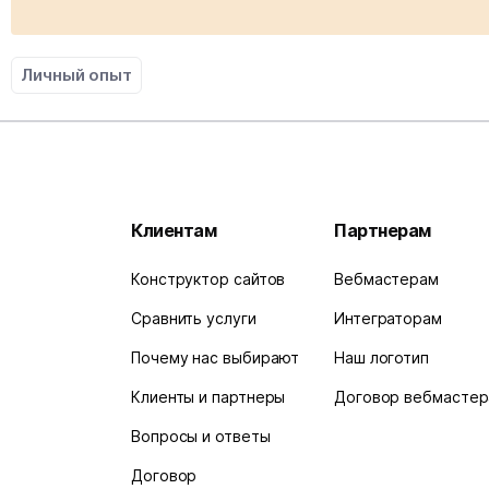
Личный опыт
Клиентам
Партнерам
Конструктор сайтов
Вебмастерам
Сравнить услуги
Интеграторам
Почему нас выбирают
Наш логотип
Клиенты и партнеры
Договор вебмастер
Вопросы и ответы
Договор