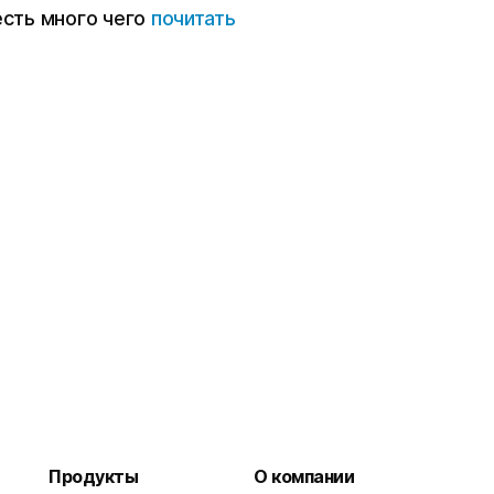
есть много чего
почитать
Продукты
О компании