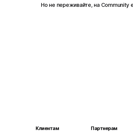
Но не переживайте, на Community 
Клиентам
Партнерам