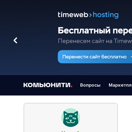
Вопросы
Маркетпл