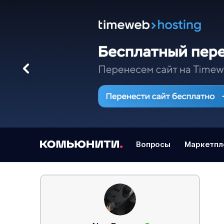
Вопросы
Маркетпл