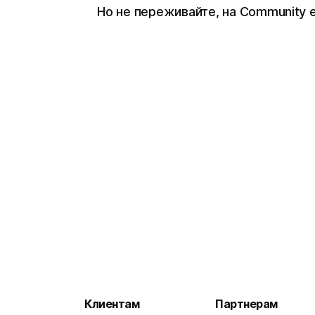
Но не переживайте, на Community 
Клиентам
Партнерам