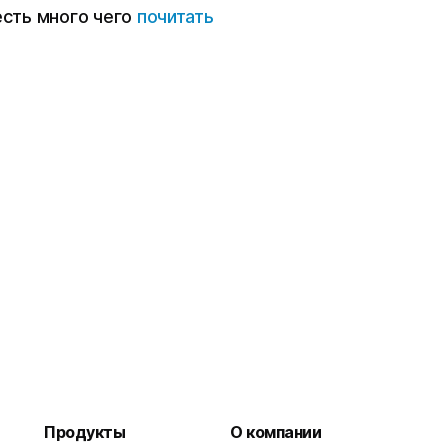
есть много чего
почитать
Продукты
О компании