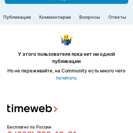
Публикации
Комментарии
Вопросы
Ответы
У этого пользователя пока нет ни одной
публикации
Но не переживайте, на Community есть много чего
почитать
Бесплатно по России