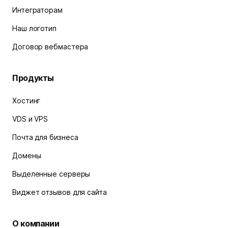
Интеграторам
Наш логотип
Договор вебмастера
Продукты
Хостинг
VDS и VPS
Почта для бизнеса
Домены
Выделенные серверы
Виджет отзывов для сайта
О компании