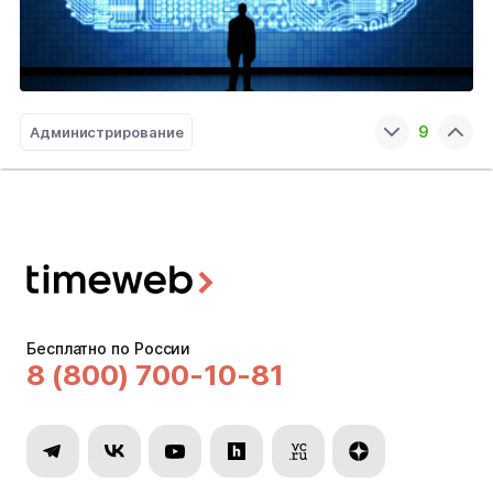
9
Администрирование
Бесплатно по России
8 (800) 700-10-81