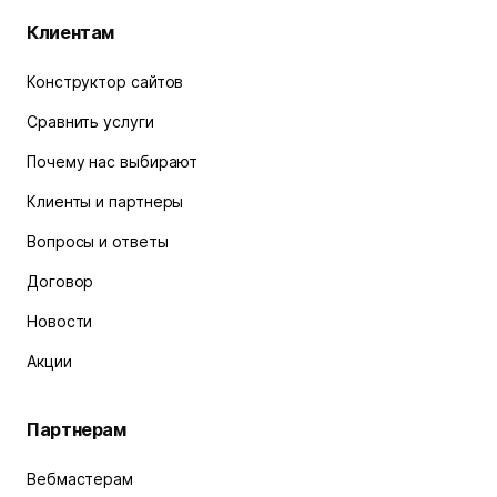
Клиентам
Конструктор сайтов
Сравнить услуги
Почему нас выбирают
Клиенты и партнеры
Вопросы и ответы
Договор
Новости
Акции
Партнерам
Вебмастерам