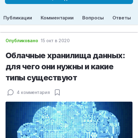
Публикации
Комментарии
Вопросы
Ответы
Опубликовано
15 окт в 2020
Облачные хранилища данных:
для чего они нужны и какие
типы существуют
4 комментария