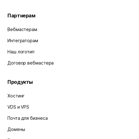
Партнерам
Вебмастерам
Интеграторам
Наш логотип
Договор вебмастера
Продукты
Хостинг
VDS и VPS
Почта для бизнеса
Домены