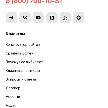
8 (800) 700-10-81
Клиентам
Конструктор сайтов
Сравнить услуги
Почему нас выбирают
Клиенты и партнеры
Вопросы и ответы
Договор
Новости
Акции