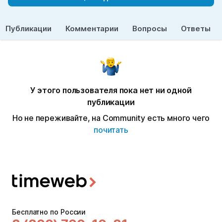
Публикации
Комментарии
Вопросы
Ответы
У этого пользователя пока нет ни одной
публикации
Но не переживайте, на Community есть много чего
почитать
Бесплатно по России