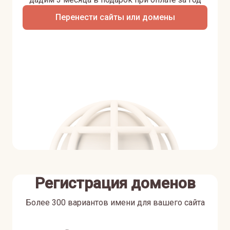
Перенести сайты или домены
Регистрация доменов
Более 300 вариантов имени для вашего сайта