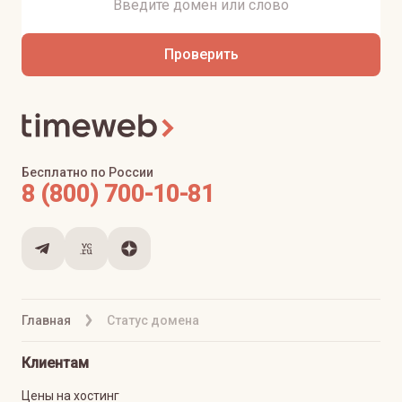
Проверить
Бесплатно по России
8 (800) 700-10-81
Главная
Статус домена
Клиентам
Цены на хостинг