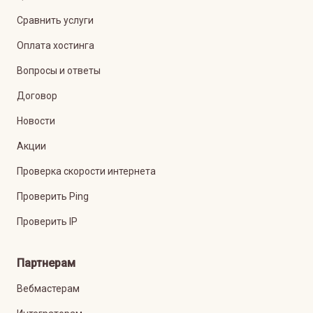
Сравнить услуги
Оплата хостинга
Вопросы и ответы
Договор
Новости
Акции
Проверка скорости интернета
Проверить Ping
Проверить IP
Партнерам
Вебмастерам