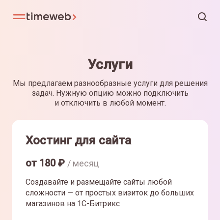
Услуги
Мы предлагаем разнообразные услуги для решения
задач. Нужную опцию можно подключить
и отключить в любой момент.
Хостинг для сайта
от
180
₽
/ месяц
Создавайте и размещайте сайты любой
сложности — от простых визиток до больших
магазинов на 1С-Битрикс