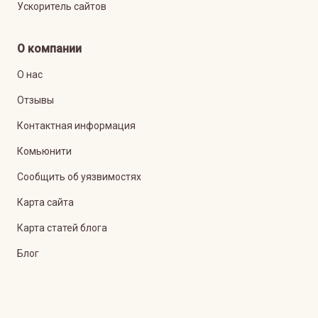
Ускоритель сайтов
О компании
О нас
Отзывы
Контактная информация
Комьюнити
Сообщить об уязвимостях
Карта сайта
Карта статей блога
Блог