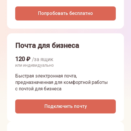
Попробовать бесплатно
Почта для бизнеса
120
₽
/за ящик
или индивидуально
Быстрая электронная почта,
предназначенная для комфортной работы
с почтой для бизнеса
Подключить почту