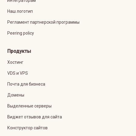
Интеграторам
Наш логотип
Регламент партнерской программы
Peering policy
Продукты
Хостинг
VDS и VPS
Почта для бизнеса
Домены
Выделенные серверы
Виджет отзывов для сайта
Конструктор сайтов