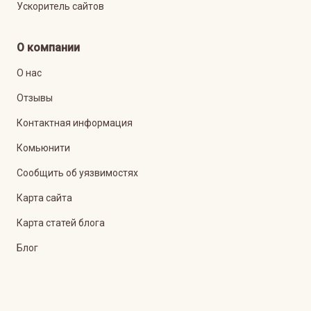
Ускоритель сайтов
О компании
О нас
Отзывы
Контактная информация
Комьюнити
Сообщить об уязвимостях
Карта сайта
Карта статей блога
Блог