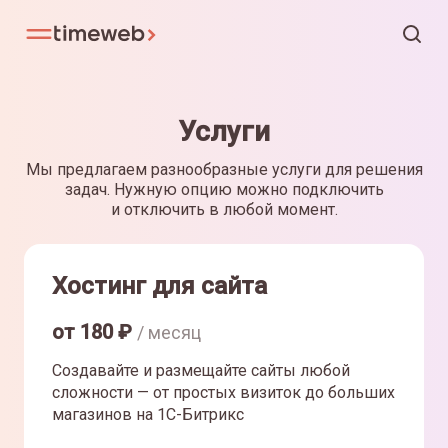
Услуги
Мы предлагаем разнообразные услуги для решения
задач. Нужную опцию можно подключить
и отключить в любой момент.
Хостинг для сайта
от
180
₽
/ месяц
Создавайте и размещайте сайты любой
сложности — от простых визиток до больших
магазинов на 1С-Битрикс