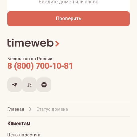
Проверить
Бесплатно по России
8 (800) 700-10-81
Главная
Статус домена
Клиентам
Цены на хостинг