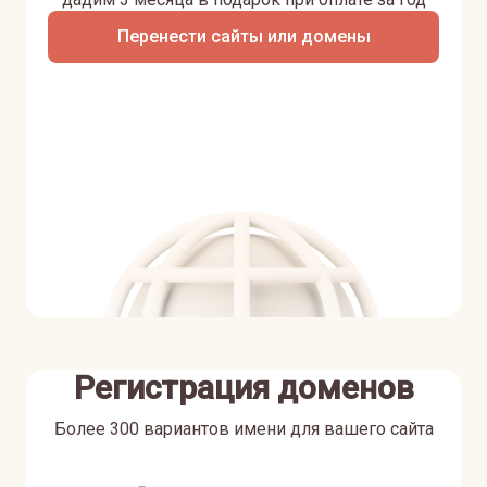
Перенести сайты или домены
Регистрация доменов
Более 300 вариантов имени для вашего сайта